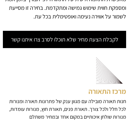
ומספקת חווית שימוש גמישה ומתקדמת. בחירה זו מסייעת
לשמור על אווירה נעימה ואופטימלית בכל עת.
לקבלת הצעת מחיר שלא תוכלו לסרב צרו איתנו קשר
מרכז התאורה
חנות תאורה מובילה עם מגוון ענק של פתרונות תאורה ומנורות
לכל חלל ולכל צורך. תאורת פנים, תאורת חוץ, מנורות עומדות,
מנורות שולחן איכותיים במקום אחד ובמחיר משתלם