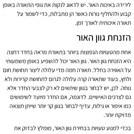
לירידה באיכות האור. יש לדאוג לנקות את גופי התאורה באופן
קבוע ולהחליף נורות כאשר הן מתבלות, כדי לשמור על
תאורה איכותית לאורך זמן.
הזנחת גוון האור
אחת מהטעויות הנפוצות ביותר בתאורת מראה בחדר רחצה
היא הזנחת גוון האור. גוון האור יכול להשפיע באופן משמעותי
על האווירה בחלל. תאורה חמה מדי עלולה ליצור תחושת חום
ולחץ, בעוד שתאורה קרה עלולה לגרום לתחושת קרירות ולא
נוחה. לכן, יש לבחור בגוון שיתאים לא רק לצבעי החדר אלא
גם לצרכים האישיים. לדוגמה, אם החדר מיועד לשימושים
כמו איפור או גילוח, עדיף לבחור בגוון קר יותר שייתן תוצאה
מדויקת יותר.
בכדי למנוע טעויות בבחירת גוון האור, מומלץ לבדוק את