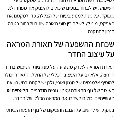
השימוש. יש לבחור בגופים שיכולים להעניק אור מפוזר ולא
ממוקד, על מנת למנוע בעיות של הצללה. כדי למקסם את
האפקט, מומלץ לשלב בין סוגי תאורה שונים ולבחור בגובה
הנכון להתקנה.
שכחת ההשפעה של תאורת המראה
על עיצוב החדר
תאורת המראה לא רק משפיעה על פונקציות השימוש בחדר
הרחצה, אלא גם על העיצוב הכללי של החלל. התאורה יכולה
להוסיף אלמנטים של סגנון ואופי, ולכן יש לקחת בחשבון את
העיצוב של גוף התאורה עצמו. גופים מודרניים, קלאסיים או
תעשייתיים יכולים לשדרג את המראה הכללי של החדר.
בנוסף, יש לחשוב על הגובה והמיקום של גוף התאורה ביחס