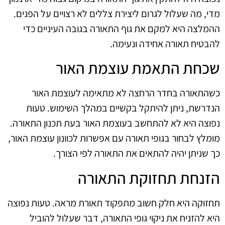
מדי, מה שעלול לגרום ליצירת צללים לא רצויים על הפנים.
ההמלצה היא למקם את גוף התאורה בגובה העיניים כדי
להבטיח תאורה אחידה ונעימה.
שכחת התאמת עוצמת האור
כשהתאורה בחדר הרחצה לא מתאימה לעוצמת האור
הנדרשת, ניתן להיתקל בקשיים במהלך השימוש. טעות
נפוצה היא לא להתחשב בעוצמת האור בעת תכנון התאורה.
מומלץ לבחור בגופי תאורה עם אפשרות לכוונון עוצמת האור,
כך שניתן יהיה להתאים את התאורה לפי הצורך.
הזנחת תחזוקת התאורה
תחזוקה היא חלק חשוב מתפקוד תאורת מראה. טעות נפוצה
היא להזניח את ניקוי גופי התאורה, דבר שעלול להוביל