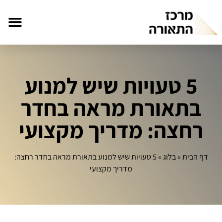
5 טעויות שיש למנוע
בתאורת מראה בחדר
רחצה: מדריך מקצועי
דף הבית
»
בלוג
»
5 טעויות שיש למנוע בתאורת מראה בחדר רחצה:
מדריך מקצועי