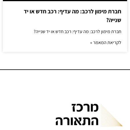
חברת מימון לרכב: מה עדיף: רכב חדש או יד
שנייה?
חברת מימון לרכב: מה עדיף: רכב חדש או יד שנייה?
לקריאת המאמר »