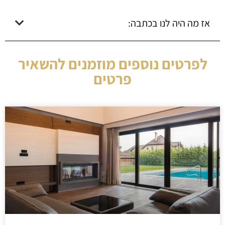
אז מה היה לנו בכתבה:
לפרטים נוספים מוזמנים להשאיר
פרטים