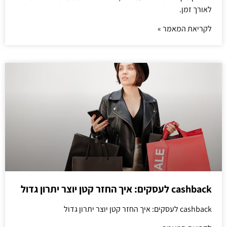
לאורך זמן.
לקריאת המאמר »
cashback לעסקים: איך החזר קטן יוצר יתרון גדול
cashback לעסקים: איך החזר קטן יוצר יתרון גדול