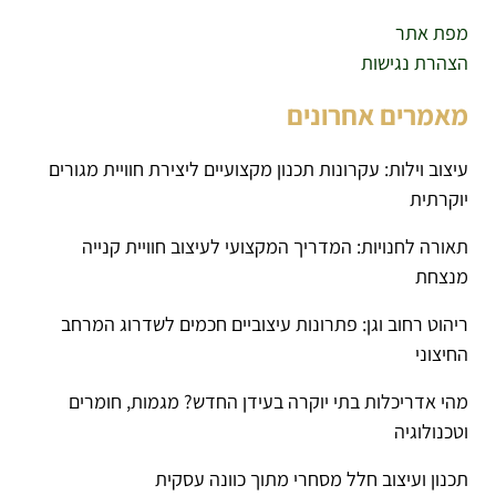
מפת אתר
הצהרת נגישות
מאמרים אחרונים
עיצוב וילות: עקרונות תכנון מקצועיים ליצירת חוויית מגורים
יוקרתית
תאורה לחנויות: המדריך המקצועי לעיצוב חוויית קנייה
מנצחת
ריהוט רחוב וגן: פתרונות עיצוביים חכמים לשדרוג המרחב
החיצוני
מהי אדריכלות בתי יוקרה בעידן החדש? מגמות, חומרים
וטכנולוגיה
תכנון ועיצוב חלל מסחרי מתוך כוונה עסקית