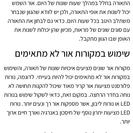
התאורה בחלל במהלך שעות שונות של היום. אור השמש
יכול לשנות את אופי התאורה, ולכן יש לוודא שהגוון שנבחר
משתלב היטב בכל שעות היום. כדאי גם לבחון את התאורה
עם סוגים שונים של מראות, מכיוון שהן יכולות לשנות את
האופן שבו הגוון מתקבל.
שימוש במקורות אור לא מתאימים
מקורות אור שונים מציעים איכויות שונות של תאורה, והשימוש
במקורות אור לא מתאימים יכול להיות בעייתי. לדוגמה, נורות
פלורסנט מציעות אור קריר מאוד שיכול להקנות תחושה לא
נוחה בחדר הרחצה. במקום זאת, כדאי לשקול שימוש בנורות
LED או נורות ליבון, אשר מספקות אור רך ונעים יותר. נורות
LED מציעות יתרון נוסף של חיסכון באנרגיה ואורך חיים ארוך
יותר.