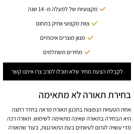
מקצועיות של למעלה מ- 14 שנה
צוות מקצועי וותיק בתחום
מגוון מוצרים איכותיים
מחירים משתלמים
לקבלת הצעת מחיר שלא תוכלו לסרב צרו איתנו קשר
בחירת תאורה לא מתאימה
אחת הטעויות הנפוצות בתכנון תאורת מראה בחדר רחצה
היא הבחירה בתאורה שאינה מתאימה לשימוש. תאורה רכה
מדי עשויה לגרום לעיוותים בעת התארגנות, בעוד שתאורה