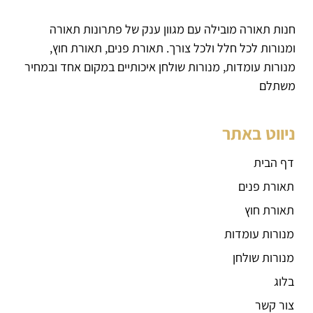
חנות תאורה מובילה עם מגוון ענק של פתרונות תאורה
ומנורות לכל חלל ולכל צורך. תאורת פנים, תאורת חוץ,
מנורות עומדות, מנורות שולחן איכותיים במקום אחד ובמחיר
משתלם
ניווט באתר
דף הבית
תאורת פנים
תאורת חוץ
מנורות עומדות
מנורות שולחן
בלוג
צור קשר