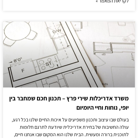
לקריאת המאמר »
משרד אדריכלות שירי פרץ – תכנון חכם שמחבר בין
יופי, נוחות וחיי היומיום
בעולם שבו עיצוב ותכנון משפיעים על איכות החיים שלנו בכל רגע,
עולה החשיבות של בחירת אדריכלית שיודעת לתרגם חלומות
לתוכנית ברורה ומעשית. הבית שלנו הוא המקום שבו אנחנו חיים,