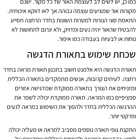
כמו כן, יש לשים לב לעוצמת האור של כל מקור. ישנם
מקורות אור שמציעים עוצמה גבוהה אך לאו דווקא איכותית.
התאמת סוגי הנורות למטרות השונות בחדר הרחצה תסייע
להבטיח שהאור יהיה נעים ומדויק, ולא יגרום לתחושות לא
נוחות או לבעיות בעבודה כמו איפור.
שכחת שימוש בתאורת הדגשה
תאורת הדגשה היא אלמנט חשוב בתכנון תאורת מראה בחדר
רחצה. לעיתים קרובות, אנשים מתמקדים בתאורה הכללית
ומזניחים את הצורך בתאורה ממוקדת שמדגישה אזורים
ספציפיים כמו המראה. תאורה ממוקדת יכולה לשפר את
ההרגשה הכללית בחדר ולהפוך את השימוש במראה לנעים
ופרקטי יותר.
התקנת גופי תאורה נוספים מסביב למראה או מעליה יכולה
לסייע בהדגשת המראה ולהפחית הצללים שמקשים על