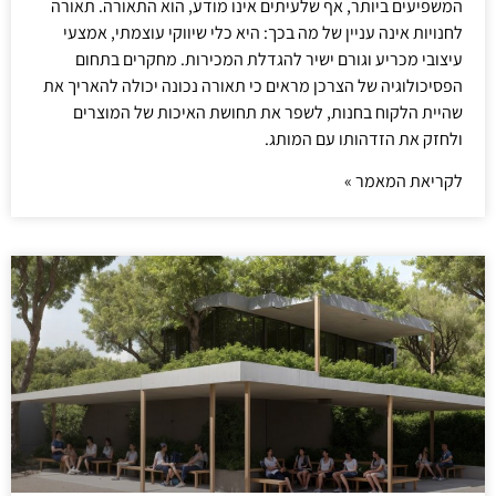
המשפיעים ביותר, אף שלעיתים אינו מודע, הוא התאורה. תאורה
לחנויות אינה עניין של מה בכך: היא כלי שיווקי עוצמתי, אמצעי
עיצובי מכריע וגורם ישיר להגדלת המכירות. מחקרים בתחום
הפסיכולוגיה של הצרכן מראים כי תאורה נכונה יכולה להאריך את
שהיית הלקוח בחנות, לשפר את תחושת האיכות של המוצרים
ולחזק את הזדהותו עם המותג.
לקריאת המאמר »