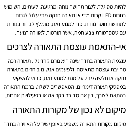
להיות מסוגלת ליצור תחושה נוחה ומרגיעה. לעיתים, השימוש
בנורות LED קרות מדי או תאורה חזקה מדי עלול לגרום
לתחושת חוסר נוחות. כדי למנוע זאת, מומלץ לבחור בנורות
עם טמפרטורת צבע חמה, אשר תורמות לאווירה רגועה.
אי-התאמת עוצמת התאורה לצרכים
עוצמת התאורה בחדר שינה היא גורם קרדינלי. תאורה רכה
מחייבת עוצמה מתאימה, ולפעמים אנשים בוחרים בתאורה
חזקה או חלשה מדי. על מנת למנוע זאת, כדאי להשקיע
במפסקי תאורה דימריים, המאפשרים לשלוט ברמת התאורה
בהתאם לצורך, בין אם מדובר בקריאה או בפעילויות אחרות.
מיקום לא נכון של מקורות התאורה
מיקום מקורות התאורה משפיע באופן ישיר על האווירה בחדר