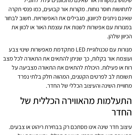
לתחושות חוסר נוחות. מקורות אור קבועים, כמו פנסי תקרה
שאינם ניתנים לכיוונון, מגבילים את האפשרויות. חשוב לבחור
במנורות עם אפשרות לשנות את עוצמת האור או לכוון את
הכיוון שלהן.
מנורות עם טכנולוגיית LED מתקדמת מאפשרות שינוי צבע
ועוצמת אור בקלות, כך שניתן להתאים את התאורה לכל מצב
רוח או פעילות. היכולת להתאים את התאורה מצביעה על
תשומת לב לפרטים הקטנים, המהווה חלק בלתי נפרד
מחוויית השינה והעיצוב הכללי של החדר.
התעלמות מהאווירה הכללית של
החדר
עיצוב חדר שינה אינו מסתכם רק בבחירת ריהוט או צבעים.