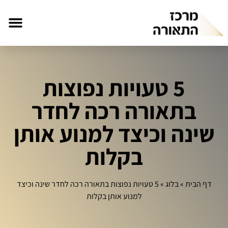
5 טעויות נפוצות
בתאורה רכה לחדר
שינה וכיצד למנוע אותן
בקלות
דף הבית
»
בלוג
»
5 טעויות נפוצות בתאורה רכה לחדר שינה וכיצד
למנוע אותן בקלות