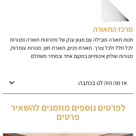
מרכז התאורה
חנות תאורה מובילה עם מגוון ענק של פתרונות תאורה ומנורות
לכל חלל ולכל צורך. תאורת פנים, תאורת חוץ, מנורות עומדות,
מנורות שולחן איכותיים במקום אחד ובמחיר משתלם
אז מה היה לנו בכתבה:
לפרטים נוספים מוזמנים להשאיר
פרטים