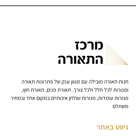
חנות תאורה מובילה עם מגוון ענק של פתרונות תאורה
ומנורות לכל חלל ולכל צורך. תאורת פנים, תאורת חוץ,
מנורות עומדות, מנורות שולחן איכותיים במקום אחד ובמחיר
משתלם
ניווט באתר