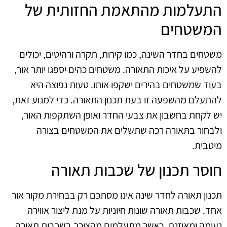
התעלמות מהתאמת החזותית של
המשטחים
משטחים בחדר השינה, כמו קירות, תקרה ורהיטים, יכולים
להשפיע על איכות התאורה. משטחים כהים יספגו יותר אור,
בעוד שמשטחים בהירים ישקפו אותו. טעות נפוצה היא
להתעלם מהשפעה זו בעת תכנון התאורה. כדי למנוע זאת,
יש לקחת בחשבון את צבעי החדר ואופן השתקפות האור,
ולבחור בתאורה רכה שתשלים את המשטחים בצורה
מיטבית.
חוסר תכנון של שכבות תאורה
תכנון תאורה לחדר שינה אינו מסתכם רק בבחירת מקור אור
אחד. שכבות תאורה שונות חיוניות על מנת ליצור אווירה
נעימה ומאוזנת. כאשר מתעלמים מהצורך בשכבות תאורה,