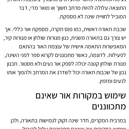
התוצאה עלולה להיות מרחב חשוך או מואר מדי, דבר
המוביל לחוויית שינה לא מספקת.
שכבת תאורה ראשית, כמו פנס תקרה, מספקת אור כללי. אך
יש צורך גם בתאורה משנית, כגון מנורות שולחן או מנורות קיר,
המאפשרות התאמה אישית של עוצמת האור בהתאם
לפעילות. לדוגמה, כאשר מתכוננים לקרוא ספר לפני השינה,
מנורת שולחן קטנה יכולה לספק אור נעים ולא מסנוור. תכנון
נכון של שכבות תאורה יכול לשדרג את המרחב ולהפוך אותו
לנעים ומזמין.
שימוש במקורות אור שאינם
מתכווננים
במרבית המקרים, חדר שינה זקוק לגמישות בתאורה, ולכן
שימוש במקורות אור שאינם מתכווננים עלול להוביל