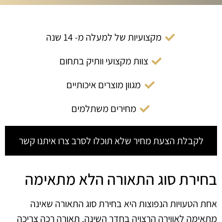
מקצועיות של למעלה מ- 14 שנה
צוות מקצועי וותיק בתחום
מגוון מוצרים איכותיים
מחירים משתלמים
לקבלת הצעת מחיר שלא תוכלו לסרב צרו איתנו קשר
בחירת סוג התאורה הלא מתאימה
אחת הטעויות הנפוצות היא בחירת סוג התאורה שאינה
מתאימה לאווירה הרצויה בחדר השינה. תאורה רכה צריכה