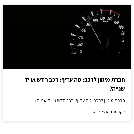
חברת מימון לרכב: מה עדיף: רכב חדש או יד
שנייה?
חברת מימון לרכב: מה עדיף: רכב חדש או יד שנייה?
לקריאת המאמר »