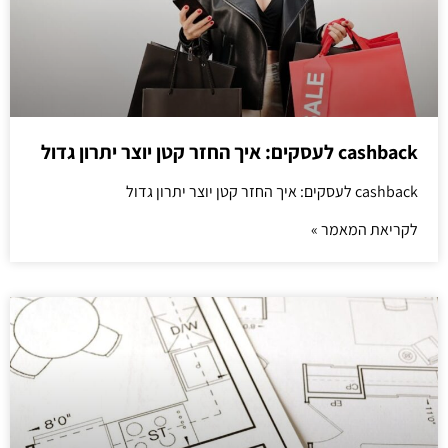
cashback לעסקים: איך החזר קטן יוצר יתרון גדול
cashback לעסקים: איך החזר קטן יוצר יתרון גדול
לקריאת המאמר »