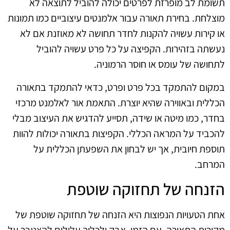
תשומת לב מופרזת לפרטים יכולה להוביל לתוצאה לא
מוצלחת. בחירת תאורה עבור אלמנטים עיצוביים כמו תמונות
או קירות עשויה להקנות לחדר תחושה לא מאוזנת אם לא
נעשתה בזהירות. הקפיצה על כל פרט עשויה להוביל
לתחושה של עומס או חוסר הרמוניה.
במקום להתמקד בכל פרט ופרט, כדאי להתמקד בתאורה
הכללית ובאווירה שהיא יוצרת. התאמת אור לאלמנט מרכזי
בחדר, כמו מיטה או שידה, תסייע להדגיש את העיצוב מבלי
להכביד על המראה הכללי. הקפיצות בתאורה יכולות להוות
תוספת חיובית, אך יש לבחון את השפעתן הכללית על
המרחב.
הזנחה של תחזוקה שוטפת
אחת הטעויות הנפוצות היא הזנחה של תחזוקה שוטפת של