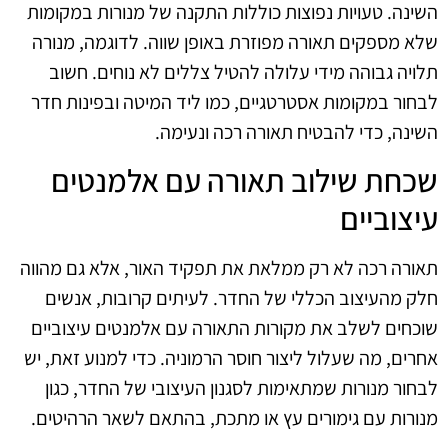
השינה. טעויות נפוצות כוללות התקנה של מנורות במקומות
שלא מספקים תאורה מפוזרת באופן שווה. לדוגמה, מנורה
תלויה גבוהה מידי עלולה להטיל צללים לא נוחים. חשוב
לבחור במקומות אסטרטגיים, כמו ליד המיטה ובפינות חדר
השינה, כדי להבטיח תאורה רכה ונעימה.
שכחת שילוב תאורה עם אלמנטים
עיצוביים
תאורה רכה לא רק ממלאת את תפקיד האור, אלא גם מהווה
חלק מהעיצוב הכללי של החדר. לעיתים קרובות, אנשים
שוכחים לשלב את מקורות התאורה עם אלמנטים עיצוביים
אחרים, מה שעלול ליצור חוסר הרמוניה. כדי למנוע זאת, יש
לבחור מנורות שמתאימות לסגנון העיצובי של החדר, כגון
מנורות עם גימורים עץ או מתכת, בהתאם לשאר הרהיטים.