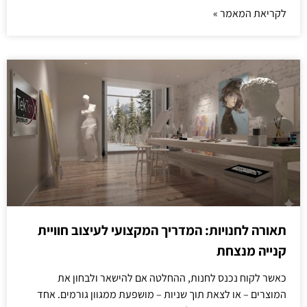
לקריאת המאמר »
תאורה לחנויות: המדריך המקצועי לעיצוב חוויית
קנייה מנצחת
כאשר לקוח נכנס לחנות, ההחלטה אם להישאר ולבחון את
המוצרים – או לצאת תוך שניות – מושפעת ממגוון גורמים. אחד