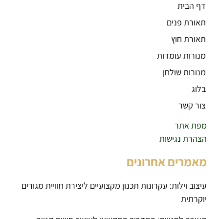
דף הבית
תאורת פנים
תאורת חוץ
מנורות עומדות
מנורות שולחן
בלוג
צור קשר
מפת אתר
הצהרת נגישות
מאמרים אחרונים
עיצוב וילות: עקרונות תכנון מקצועיים ליצירת חוויית מגורים
יוקרתית