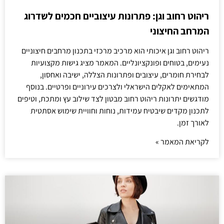
ריהוט רחוב וגן: פתרונות עיצוביים חכמים לשדרוג
המרחב החיצוני
ריהוט רחוב וגן איכותי הוא מרכיב מרכזי בתכנון מרחבים חיצוניים
נעימים, בטוחים ופונקציונליים. המאמר מציג גישות מקצועיות
לבחירת חומרים, עיצובים ופתרונות הצללה, ישיבה ואחסון,
המתאימים לאקלים הישראלי ולצרכים עירוניים ופרטיים. בנוסף
מודגשים יתרונות ריהוט רחוב מבטון לצד שילוב עץ ומתכת, וטיפים
לתכנון מקדים שיבטיח עמידות, נוחות וחוויית שימוש אסתטית
לאורך זמן.
לקריאת המאמר »