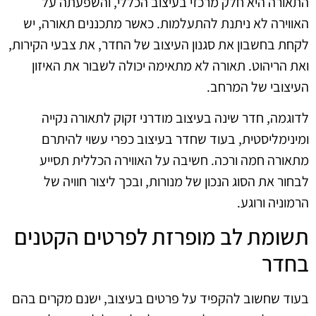
התאורה היא חלק מרכזי בעיצוב הכללי, והשפעתה על
האווירה לא ניתנת להתעלמות. כאשר מתכננים תאורה, יש
לקחת בחשבון את סגנון העיצוב של החדר, את צבעי הקירות,
ואת הריהוט. תאורה לא מתאימה יכולה לשבור את האיזון
העיצובי של המרחב.
לדוגמה, חדר שינה בעיצוב מודרני זקוק לתאורה נקייה
ומינימליסטית, בעוד שחדר בעיצוב כפרי עשוי להיתרם
מתאורה חמה ורכה. חשיבה על האווירה הכללית תסייע
לבחור את הסוג הנכון של מנורות, ובכך ליצור חוויה של
הרמוניה ורוגע.
תשומת לב מופרזת לפרטים הקטנים
בחדר
בעוד שחשוב להקפיד על פרטים בעיצוב, ישנם מקרים בהם