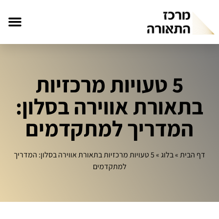
5 טעויות מרכזיות
בתאורת אווירה בסלון:
המדריך למתקדמים
דף הבית
»
בלוג
»
5 טעויות מרכזיות בתאורת אווירה בסלון: המדריך
למתקדמים