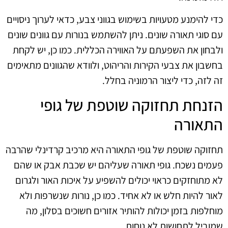
כדי להימנע מטעויות בשימוש בגווני צבע, כדאי לערוך ניסויים
עם סוגי תאורה שונים. ניתן להשתמש בנורות עם גוונים שונים
ולבחון את השפעתם על האווירה הכללית. כמו כן, יש לקחת
בחשבון את צבעי הקירות והריהוט, ולוודא שהגוונים מתאימים
זה לזה, כדי ליצור הרמוניה בחלל.
הזנחת תחזוקה שוטפת של גופי
התאורה
תחזוקה שוטפת של גופי התאורה היא מרכיב קרדינלי שהרבה
פעמים נשכח. גופי תאורה שעליהם יש שכבת אבק או שהם
לא מתוחזקים כראוי יכולים להשפיע על איכות האור ולגרום
לאור להיות חלש או לא אחיד. כמו כן, נורות שנשרפות ולא
מוחלפות בזמן יכולות להותיר אזורים חשוכים בסלון, מה
שמוביל לתחושות לא נוחות.