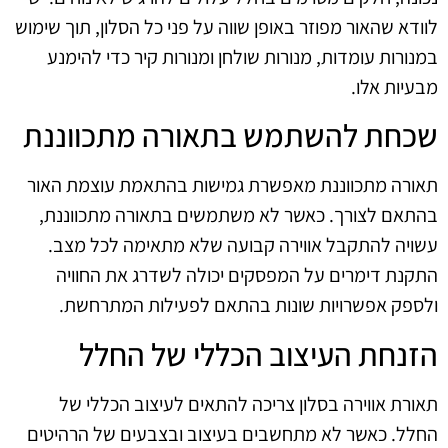
לוודא שהאור מפוזר באופן שווה על פני כל הסלון, תוך שימוש
במנורות עומדות, מנורות שולחן ומנורות קיר כדי להימנע
מבעיות אלו.
שכחת להשתמש בתאורה מתכווננת
תאורה מתכווננת מאפשרת גמישות בהתאמת עוצמת האור
בהתאם לצורך. כאשר לא משתמשים בתאורה מתכווננת,
עשויה להתקבל אווירה קבועה שלא מתאימה לכל מצב.
התקנת דימרים על המפסקים יכולה לשדרג את החוויה
ולספק אפשרויות שונות בהתאם לפעילות המתרחשת.
הזנחת העיצוב הכללי של החלל
תאורת אווירה בסלון צריכה להתאים לעיצוב הכללי של
החלל. כאשר לא מתחשבים בעיצוב ובצבעים של הרהיטים