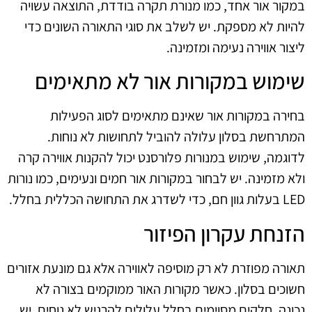
במקור אור אחד, כמו מנורת תקרה בודדת, התוצאה עשויה
להיות לא מספקת. יש לשלב את סוגי התאורה השונים כדי
ליצור אווירה נעימה ומזמינה.
שימוש במקורות אור לא מתאימים
בחירה במקורות אור שאינם מתאימים לסוג הפעילות
המתרחשת בסלון עלולה להוביל לתחושות לא נוחות.
לדוגמה, שימוש במנורות פלורסנט יכול להקנות אווירה קרה
ולא מזמינה. יש לבחור במקורות אור חמים ונעימים, כמו נורות
LED בעלות גוון חם, כדי לשדרג את התחושה הכללית בחלל.
הזנחת עקרון הפיזור
תאורה מפוזרת לא רק מוסיפה לאווירה אלא גם מונעת אזורים
חשוכים בסלון. כאשר מקורות האור ממוקמים בצורה לא
נכונה, חלקים מסוימים בחלל עלולים להרגיש לא נוחים. יש