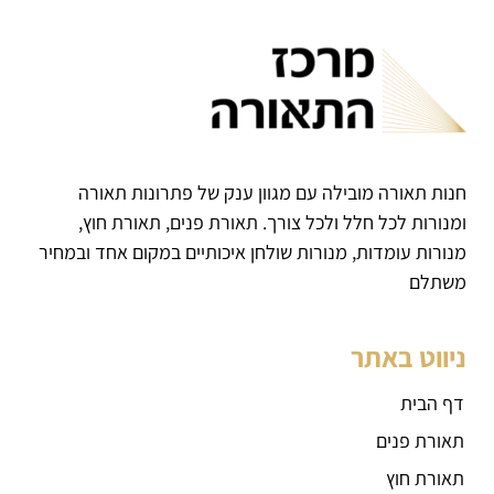
חנות תאורה מובילה עם מגוון ענק של פתרונות תאורה
ומנורות לכל חלל ולכל צורך. תאורת פנים, תאורת חוץ,
מנורות עומדות, מנורות שולחן איכותיים במקום אחד ובמחיר
משתלם
ניווט באתר
דף הבית
תאורת פנים
תאורת חוץ