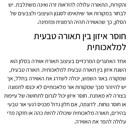
והקירות, התאורה עלולה להיראות זרה ואינה משתלבת. יש
לבחור במקורות אור שיתאימו לסגנון העיצובי ולצבעים של
הסלון, כך שהאווירה תהיה הרמונית ומזמינה.
חוסר איזון בין תאורה טבעית
למלאכותית
אחד האתגרים המרכזיים בעיצוב תאורת אווירה בסלון הוא
השגת איזון בין תאורה טבעית למלאכותית. תאורה טבעית,
שמקורה באור השמש, יכולה לשדרג את האווירה בחלל, אך
יש להיזהר מכך שמקורות אור מלאכותיים לא יכנסו לתמונה
בצורה לא מאוזנת. חוסר איזון יכול לגרום לתחושה של עייפות
או חוסר נוחות. לדוגמה, אם חלון גדול מכניס רגעי אור טבעי
בהירים, תאורה מלאכותית שיכולה להיות כהה או חזקה מדי
עלולה להפר את האווירה.