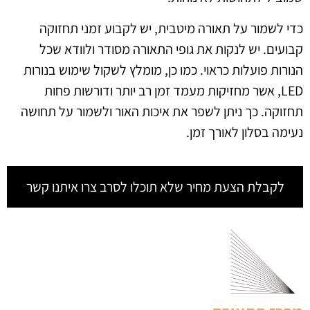
כדי לשמור על תאורה מיטבית, יש לקבוע זמני תחזוקה
קבועים. יש לנקות את גופי התאורה מסודר ולוודא שכל
הנורות פועלות כראוי. כמו כן, מומלץ לשקול שימוש בנורות
LED, אשר מחזיקות מעמד זמן רב יותר ודורשות פחות
תחזוקה. כך ניתן לשפר את איכות האור ולשמור על תחושה
נעימה בסלון לאורך זמן.
לקבלת הצעת מחיר שלא תוכלו לסרב צרו איתנו קשר