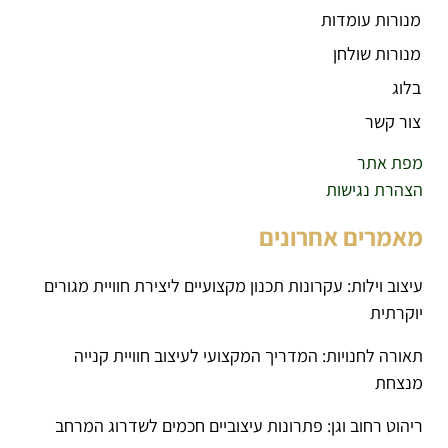
מנורות עומדות
מנורות שולחן
בלוג
צור קשר
מפת אתר
הצהרת נגישות
מאמרים אחרונים
עיצוב וילות: עקרונות תכנון מקצועיים ליצירת חוויית מגורים
יוקרתית
תאורה לחנויות: המדריך המקצועי לעיצוב חוויית קנייה
מנצחת
ריהוט רחוב וגן: פתרונות עיצוביים חכמים לשדרוג המרחב