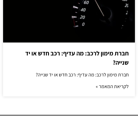
חברת מימון לרכב: מה עדיף: רכב חדש או יד
שנייה?
חברת מימון לרכב: מה עדיף: רכב חדש או יד שנייה?
לקריאת המאמר »