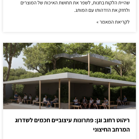
שהיית הלקוח בחנות, לשפר את תחושת האיכות של המוצרים
ולחזק את הזדהותו עם המותג.
לקריאת המאמר »
ריהוט רחוב וגן: פתרונות עיצוביים חכמים לשדרוג
המרחב החיצוני