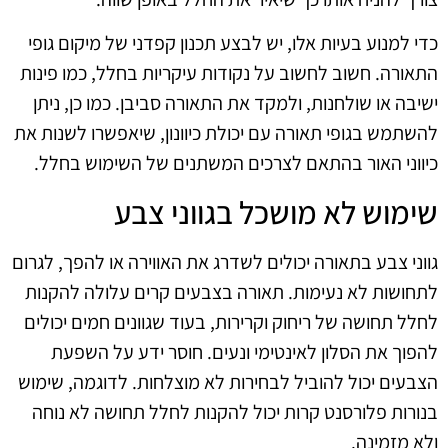
כדי למנוע בעיות אלו, יש לבצע תכנון קפדני של מיקום גופי
התאורה. חשוב לחשוב על נקודות עיקריות בחלל, כמו פינות
ישיבה או שולחנות, ולמקד את התאורה סביבן. כמו כן, ניתן
להשתמש בגופי תאורה עם יכולת כיוונון, שיאפשרו לשנות את
כיווני האור בהתאם לצרכים המשתנים של השימוש בחלל.
שימוש לא מושכל בגווני צבע
גווני צבע בתאורה יכולים לשדרג את האווירה או להפך, לגרום
לתחושות לא נעימות. תאורה בצבעים קרים עלולה להקנות
לחלל תחושה של ריחוק וקרירות, בעוד שגוונים חמים יכולים
להפוך את הסלון לאינטימי ונעים. חוסר ידע על השפעת
הצבעים יכול להוביל לבחירות לא מוצלחות. לדוגמה, שימוש
בנורות פלורסנט קרות יכול להקנות לחלל תחושה לא נוחה
ולא מזמינה.