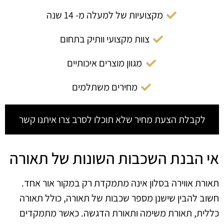
מקצועיות של למעלה מ- 14 שנה
צוות מקצועי וותיק בתחום
מגוון מוצרים איכותיים
מחירים משתלמים
לקבלת הצעת מחיר שלא תוכלו לסרב צרו איתנו קשר
אי הבנת השכבות השונות של תאורה
תאורת אווירה בסלון אינה מתמקדת רק במקור אור אחד.
חשוב להבין שישנן מספר שכבות של תאורה, כולל תאורה
כללית, תאורת משימה ותאורת הדגשה. כאשר מתמקדים