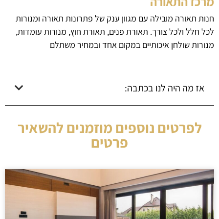
מרכז התאורה
חנות תאורה מובילה עם מגוון ענק של פתרונות תאורה ומנורות
לכל חלל ולכל צורך. תאורת פנים, תאורת חוץ, מנורות עומדות,
מנורות שולחן איכותיים במקום אחד ובמחיר משתלם
אז מה היה לנו בכתבה:
לפרטים נוספים מוזמנים להשאיר
פרטים