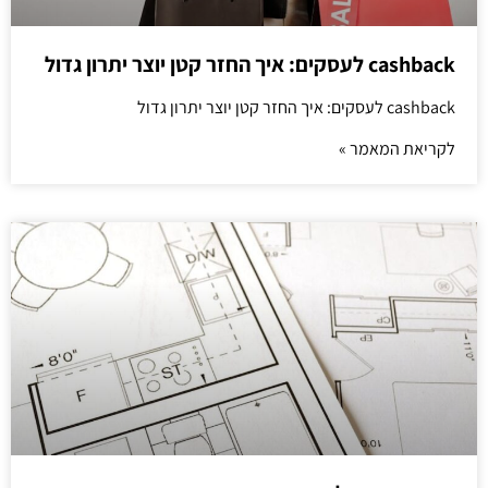
cashback לעסקים: איך החזר קטן יוצר יתרון גדול
cashback לעסקים: איך החזר קטן יוצר יתרון גדול
לקריאת המאמר »