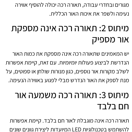
מגורים ובחדרי עבודה, תאורה רכה יכולה להוסיף אווירה
נעימה ולשפר את איכות האור הכללית.
מיתוס 2: תאורה רכה אינה מספקת
אור מספיק
יש המאמינים שתאורה רכה אינה מספקת את כמות האור
הנדרשת לביצוע פעולות יומיומיות. עם זאת, קיימת אפשרות
לשלב מקורות אור נוספים, כגון מנורות שולחן או ספוטים, על
מנת לספק את האור הנדרש מבלי לפגוע באווירה הנעימה.
מיתוס 3: תאורה רכה משמעה אור
חם בלבד
תאורה רכה אינה מוגבלת לאור חם בלבד. קיימת אפשרות
להשתמש בטכנולוגיות LED המיועדות ליצירת גוונים שונים