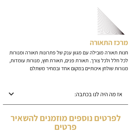
מרכז התאורה
חנות תאורה מובילה עם מגוון ענק של פתרונות תאורה ומנורות
לכל חלל ולכל צורך. תאורת פנים, תאורת חוץ, מנורות עומדות,
מנורות שולחן איכותיים במקום אחד ובמחיר משתלם
אז מה היה לנו בכתבה:
לפרטים נוספים מוזמנים להשאיר
פרטים