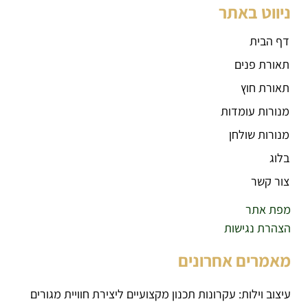
ניווט באתר
דף הבית
תאורת פנים
תאורת חוץ
מנורות עומדות
מנורות שולחן
בלוג
צור קשר
מפת אתר
הצהרת נגישות
מאמרים אחרונים
עיצוב וילות: עקרונות תכנון מקצועיים ליצירת חוויית מגורים