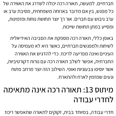
חברתיים. למעשה, תאורה רכה יכולה לשדרג את האווירה של
כל מפגש, בין אם מדובר בארוחה משפחתית, מסיבת ערב או
ערב גיבוש עם חברים. אור רך יוצר תחושת נוחות ומזמינות,
ומסייע במתן תחושת שייכות.
באופן כללי, תאורה רכה מספקת את הסביבה האידיאלית
לשיחות ולמפגשים חברתיים, כאשר היא לא מעמיסה על
העיניים ואינה מפריעה לריכוז. כדי להדגיש את האווירה
החברתית, אפשר לשלב תאורה רכה עם נורות דקורטיביות,
אשר יוסיפו צבעוניות ואופי. השילוב הזה יוצר מרחב פתוח
ונעים שמזמין לארח ולהתארח.
מיתוס 13: תאורה רכה אינה מתאימה
לחדרי עבודה
חדרי עבודה, במיוחד בבית, זקוקים לתאורה שתאפשר ריכוז