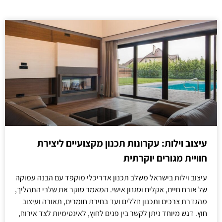
עיצוב וילות: עקרונות תכנון מקצועיים ליצירת
חוויית מגורים יוקרתית
עיצוב וילות בישראל משלב תכנון אדריכלי מוקפד עם הבנה עמוקה
של אורח חיים, אקלים וסגנון אישי. המאמר סוקר את שלבי התהליך,
מהגדרת צרכים ותכנון חללים ועד בחירת חומרים, תאורה ועיצוב
חוץ. דגש מיוחד ניתן לקשר בין פנים לחוץ, לאינטימיות לצד אירוח,