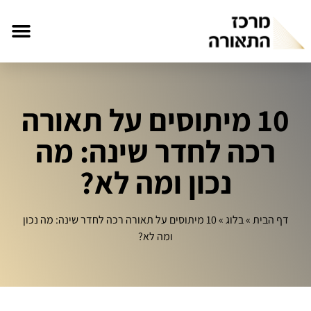
10 מיתוסים על תאורה
רכה לחדר שינה: מה
נכון ומה לא?
דף הבית
»
בלוג
»
10 מיתוסים על תאורה רכה לחדר שינה: מה נכון
ומה לא?