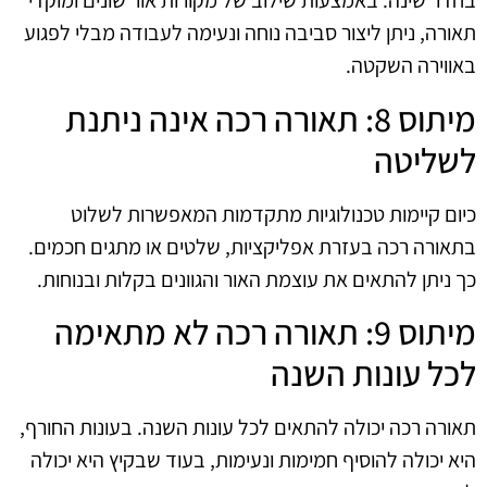
בחדר שינה. באמצעות שילוב של מקורות אור שונים ומוקדי
תאורה, ניתן ליצור סביבה נוחה ונעימה לעבודה מבלי לפגוע
באווירה השקטה.
מיתוס 8: תאורה רכה אינה ניתנת
לשליטה
כיום קיימות טכנולוגיות מתקדמות המאפשרות לשלוט
בתאורה רכה בעזרת אפליקציות, שלטים או מתגים חכמים.
כך ניתן להתאים את עוצמת האור והגוונים בקלות ובנוחות.
מיתוס 9: תאורה רכה לא מתאימה
לכל עונות השנה
תאורה רכה יכולה להתאים לכל עונות השנה. בעונות החורף,
היא יכולה להוסיף חמימות ונעימות, בעוד שבקיץ היא יכולה