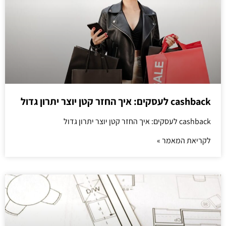
cashback לעסקים: איך החזר קטן יוצר יתרון גדול
cashback לעסקים: איך החזר קטן יוצר יתרון גדול
לקריאת המאמר »