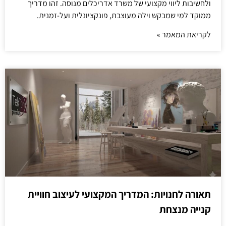
ולחשיבות ליווי מקצועי של משרד אדריכלים מנוסה. זהו מדריך
ממוקד למי שמבקש וילה מעוצבת, פונקציונלית ועל-זמנית.
לקריאת המאמר »
תאורה לחנויות: המדריך המקצועי לעיצוב חוויית
קנייה מנצחת