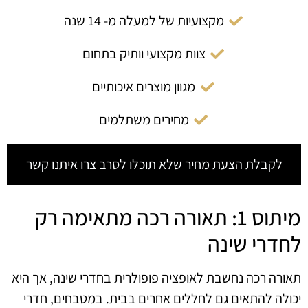
מקצועיות של למעלה מ- 14 שנה
צוות מקצועי וותיק בתחום
מגוון מוצרים איכותיים
מחירים משתלמים
לקבלת הצעת מחיר שלא תוכלו לסרב צרו איתנו קשר
מיתוס 1: תאורה רכה מתאימה רק
לחדרי שינה
תאורה רכה נחשבת לאופציה פופולרית בחדרי שינה, אך היא
יכולה להתאים גם לחללים אחרים בבית. במטבחים, חדרי