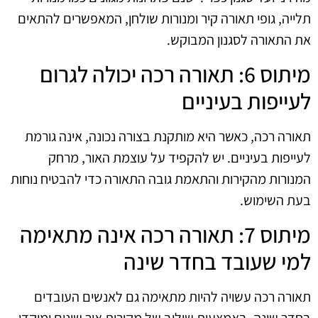
תלייה, גופי תאורה קיר ומנורות שולחן, המאפשרים להתאים
את התאורה לסגנון המבוקש.
מיתוס 6: תאורה רכה יכולה לגרום
לעייפות בעיניים
תאורה רכה, כאשר היא מותקנת בצורה נכונה, אינה גורמת
לעייפות בעיניים. יש להקפיד על עוצמת האור, מרחק
המנורות מהקירות והתאמת גובה התאורה כדי להבטיח נוחות
בעת השימוש.
מיתוס 7: תאורה רכה אינה מתאימה
למי שעובד בחדר שינה
תאורה רכה עשויה להיות מתאימה גם לאנשים העובדים