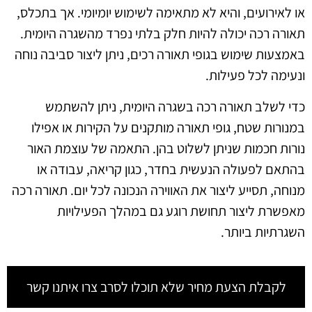
או לאירועים, והיא לא מתאימה לשימוש יומיומי. אך בתכלס,
תאורה רכה יכולה להיות חלק בלתי נפרד מהשגרה היומית.
באמצעות שימוש בגופי תאורה רכים, ניתן ליצור סביבה נוחה
ונעימה לכל פעילות.
כדי לשלב תאורה רכה בשגרה היומית, ניתן להשתמש
במנורות שטח, גופי תאורה מותקנים על הקירות או אפילו
נורות חכמות שניתן לשלוט בהן. התאמה של עוצמת האור
בהתאם לפעולה הנעשית בחדר, כגון קריאה, עבודה או
מנוחה, תסייע ליצור את האווירה הנכונה לכל יום. תאורה רכה
מאפשרת ליצור תחושת רוגע גם במהלך הפעילויות
השגרתיות ביותר.
לקבלת הצעת מחיר שלא תוכלו לסרב צרו איתנו קשר