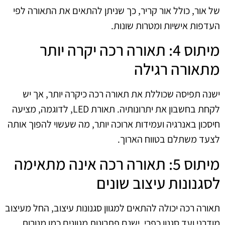
של אור, כולל אור קריר, כך שניתן להתאים את התאורה לפי
העדפות אישיות ומטרות שונות.
מיתוס 4: תאורה רכה יקרה יותר
מתאורה רגילה
ישנה תפיסה שכוללת את תאורה רכה כיקרה יותר, אך יש
לקחת בחשבון את יתרונותיה. תאורת LED, לדוגמה, מציעה
חיסכון באנרגיה ועמידות ארוכה יותר, מה שעשוי להפוך אותה
לצעד משתלם בטווח הארוך.
מיתוס 5: תאורה רכה אינה מתאימה
לסגנונות עיצוב שונים
תאורה רכה יכולה להתאים למגוון סגנונות עיצוב, החל מעיצוב
מודרני ועד סגנון כפרי. ישנם פתרונות מגוונים כמו מנורות