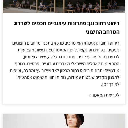
ריהוט רחוב וגן: פתרונות עיצוביים חכמים לשדרוג
המרחב החיצוני
ריהוט רחוב וגן איכותי הוא מרכיב מרכזי בתכנון מרחבים חיצוניים
נעימים, בטוחים ופונקציונליים. המאמר מציג גישות מקצועיות
לבחירת חומרים, עיצובים ופתרונות הצללה, ישיבה ואחסון,
המתאימים לאקלים הישראלי ולצרכים עירוניים ופרטיים. בנוסף
מודגשים יתרונות ריהוט רחוב מבטון לצד שילוב עץ ומתכת, וטיפים
לתכנון מקדים שיבטיח עמידות, נוחות וחוויית שימוש אסתטית
לאורך זמן.
לקריאת המאמר »