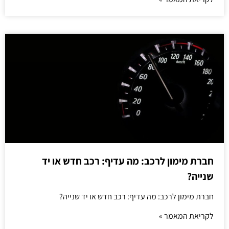
חברת מימון לרכב: מה עדיף: רכב חדש או יד
שנייה?
חברת מימון לרכב: מה עדיף: רכב חדש או יד שנייה?
לקריאת המאמר »