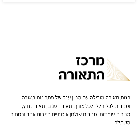
חנות תאורה מובילה עם מגוון ענק של פתרונות תאורה
ומנורות לכל חלל ולכל צורך. תאורת פנים, תאורת חוץ,
מנורות עומדות, מנורות שולחן איכותיים במקום אחד ובמחיר
משתלם