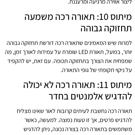
ליצור אווירה מרגיעה ומרעננת.
מיתוס 10: תאורה רכה משמעה
תחזוקה גבוהה
למרות שיש המאמינים שתאורה רכה דורשת תחזוקה גבוהה
יותר, בפועל, תאורת LED שומרת על עמידות לאורך זמן, מה
שמפחית את הצורך בתחזוקה תכופה. עם זאת, יש להקפיד
על ניקוי תקופתי של גופי התאורה.
מיתוס 11: תאורה רכה לא יכולה
להדגיש אלמנטים בחדר
תאורה רכה נחשבת לעיתים קרובות לאור שאינו מצליח
להדגיש פרטים, אך זו טעות נפוצה. למעשה, כאשר
משתמשים בתאורה רכה בצורה נכונה, ניתן להדגיש