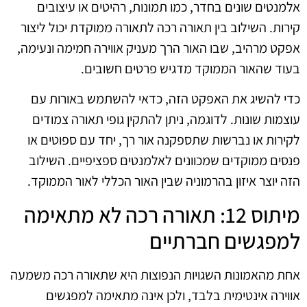
אלמנטים שונים בחדר, כמו תמונות, רהיטים או עיצובים
קירות. השילוב בין תאורה רכה לתאורה ממוקדת יכול ליצור
אפקט מרהיב, שבו האור הרך מעניק אווירה חמימה ונעימה,
בעוד שהאור הממוקד מדגיש פרטים חשובים.
כדי להשיג את האפקט הזה, כדאי להשתמש באורות עם
עוצמות שונות. לדוגמה, ניתן להתקין גופי תאורה צמודים
לקירות או נברשות שתספקנה אור רך, יחד עם ספוטים או
פנסים ממוקדים שמכוונים לאלמנטים ספציפיים. השילוב
הזה יוצר איזון בהרמוניה שבין האור הכללי לאור הממוקד.
מיתוס 12: תאורה רכה לא מתאימה
למפגשים חברתיים
אחת מהאמונות השגויות הנפוצות היא שתאורה רכה משמעה
אווירה אינטימית בלבד, ולכן אינה מתאימה למפגשים