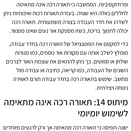
ופרודוקטיביות. המחשבה כי תאורה רכה אינה מתאימה
לחללים כאלה היא שגויה. בעזרת תאורות רכות ואיכותיות ניתן
לשדרג את חדר העבודה בצורה משמעותית. תאורה רכה
יכולה לתמוך בריכוז, כשזו מספקת אור נעים שאינו מסנוור.
כדי למקסם את הפוטנציאל של תאורה רכה בחדר עבודה,
מומלץ לשלב אותה עם מקורות אור נוספים, כמו מנורות
שולחן או ספוטים. כך ניתן להתאים את עוצמת האור לצרכים
השונים של העבודה, כמו קריאה, כתיבה או עבודה מול
מחשב. שימוש בתאורה רכה בחדר עבודה תורם לאווירה
נינוחה ויצירתית.
מיתוס 14: תאורה רכה אינה מתאימה
לשימוש יומיומי
ישנה תפיסה כי תאורה רכה מתאימה אך ורק לרגעים מיוחדים