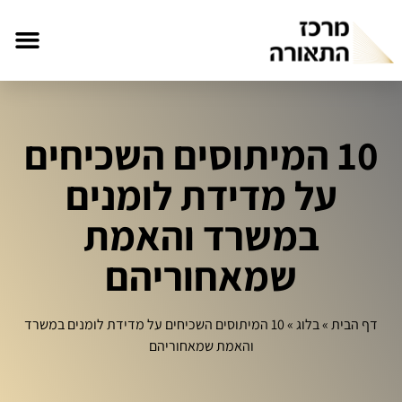
10 המיתוסים השכיחים
על מדידת לומנים
במשרד והאמת
שמאחוריהם
דף הבית
»
בלוג
»
10 המיתוסים השכיחים על מדידת לומנים במשרד
והאמת שמאחוריהם