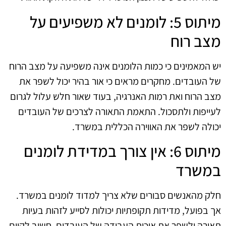
מיתוס 5: לומנים לא משפיעים על
מצב רוח
יש המאמינים כי כמות הלומנים אינה משפיעה על מצב הרוח
של העובדים. מחקרים מראים כי אור בהיר יכול לשפר את
מצב הרוח ואת רמות האנרגיה, בעוד שאור חלש עלול לגרום
לעייפות ולתסכול. התאמת התאורה לצרכים של העובדים
יכולה לשפר את האווירה הכללית במשרד.
מיתוס 6: אין צורך במדידת לומנים
במשרד
חלק מהאנשים סבורים שלא צריך למדוד לומנים במשרד.
אך בפועל, מדידות תקופתיות יכולות לסייע לזהות בעיות
תאורה ולשפר את איכות העבודה של העובדים. חשוב לקיים