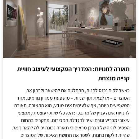
תאורה לחנויות: המדריך המקצועי לעיצוב חוויית
קנייה מנצחת
כאשר לקוח נכנס לחנות, ההחלטה אם להישאר ולבחון את
המוצרים – או לצאת תוך שניות – מושפעת ממגוון גורמים. אחד
המשפיעים ביותר, אף שלעיתים אינו מודע, הוא התאורה. תאורה
לחנויות אינה עניין של מה בכך: היא כלי שיווקי עוצמתי, אמצעי
עיצובי מכריע וגורם ישיר להגדלת המכירות. מחקרים בתחום
הפסיכולוגיה של הצרכן מראים כי תאורה נכונה יכולה להאריך את
שהיית הלקוח בחנות, לשפר את תחושת האיכות של המוצרים