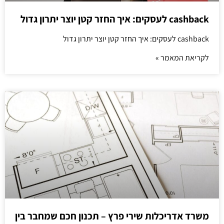
cashback לעסקים: איך החזר קטן יוצר יתרון גדול
cashback לעסקים: איך החזר קטן יוצר יתרון גדול
לקריאת המאמר »
משרד אדריכלות שירי פרץ – תכנון חכם שמחבר בין