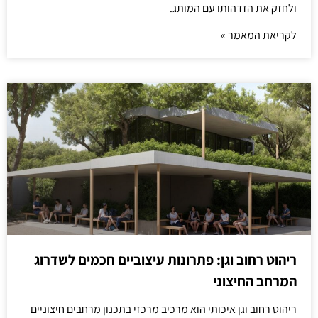
ולחזק את הזדהותו עם המותג.
לקריאת המאמר »
ריהוט רחוב וגן: פתרונות עיצוביים חכמים לשדרוג
המרחב החיצוני
ריהוט רחוב וגן איכותי הוא מרכיב מרכזי בתכנון מרחבים חיצוניים