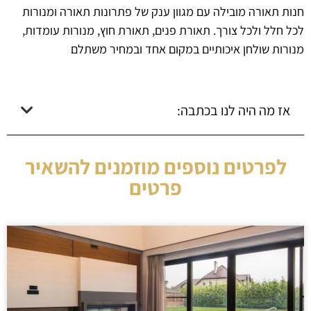
חנות תאורה מובילה עם מגוון ענק של פתרונות תאורה ומנורות
לכל חלל ולכל צורך. תאורת פנים, תאורת חוץ, מנורות עומדות,
מנורות שולחן איכותיים במקום אחד ובמחיר משתלם
אז מה היה לנו בכתבה:
לפרטים נוספים מוזמנים להשאיר
פרטים