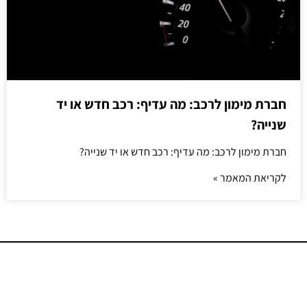
חברת מימון לרכב: מה עדיף: רכב חדש או יד
שנייה?
חברת מימון לרכב: מה עדיף: רכב חדש או יד שנייה?
לקריאת המאמר »