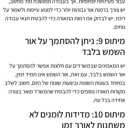
עבור פעילויות יומיומיות. אך בעבודה ממושכת מול מחשב,
יש צורך ברמות אור גבוהות יותר כדי למנוע עייפות ולשמור על
ריכוז. יש לבדוק את רמות התאורה כדי להבטיח תנאי עבודה
נוחים.
מיתוס 9: ניתן להסתמך על אור
השמש בלבד
יש המאמינים שבמשרדים עם חלונות אפשר להסתמך על
אור השמש בלבד. עם זאת, אור השמש אינו תמיד זמין,
במיוחד בעונות השונות ובשעות שונות של היום. חשוב לשלב
מקורות תאורה נוספים כדי להבטיח שהמשרד מואר בצורה
אחידה בכל עת.
מיתוס 10: מדידות לומנים לא
משתנות לאורך זמן