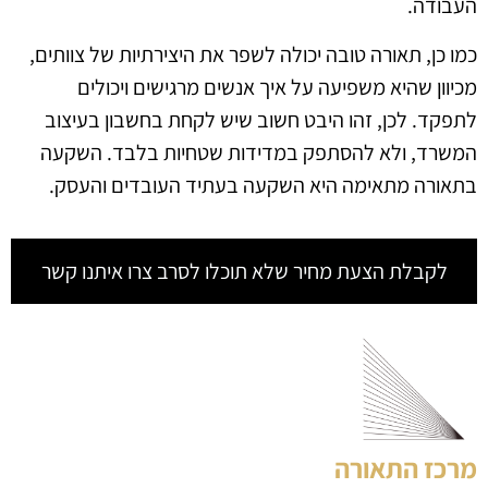
העבודה.
כמו כן, תאורה טובה יכולה לשפר את היצירתיות של צוותים,
מכיוון שהיא משפיעה על איך אנשים מרגישים ויכולים
לתפקד. לכן, זהו היבט חשוב שיש לקחת בחשבון בעיצוב
המשרד, ולא להסתפק במדידות שטחיות בלבד. השקעה
בתאורה מתאימה היא השקעה בעתיד העובדים והעסק.
לקבלת הצעת מחיר שלא תוכלו לסרב צרו איתנו קשר
מרכז התאורה