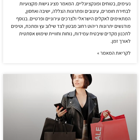
נעימים, בטוחים ופונקציונליים. המאמר מציג גישות מקצועיות
לבחירת חומרים, עיצובים ופתרונות הצללה, ישיבה ואחסון,
המתאימים לאקלים הישראלי ולצרכים עירוניים ופרטיים. בנוסף
מודגשים יתרונות ריהוט רחוב מבטון לצד שילוב עץ ומתכת, וטיפים
לתכנון מקדים שיבטיח עמידות, נוחות וחוויית שימוש אסתטית
לאורך זמן.
לקריאת המאמר »