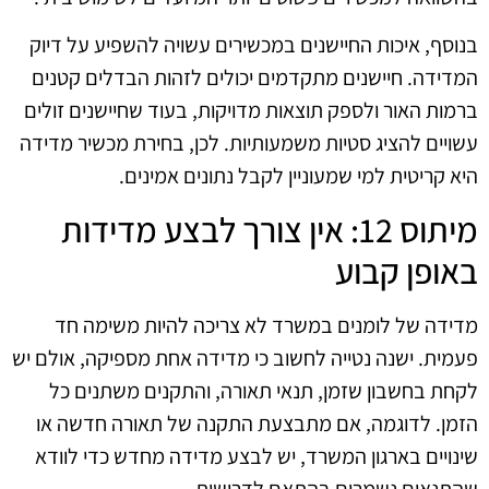
בנוסף, איכות החיישנים במכשירים עשויה להשפיע על דיוק
המדידה. חיישנים מתקדמים יכולים לזהות הבדלים קטנים
ברמות האור ולספק תוצאות מדויקות, בעוד שחיישנים זולים
עשויים להציג סטיות משמעותיות. לכן, בחירת מכשיר מדידה
היא קריטית למי שמעוניין לקבל נתונים אמינים.
מיתוס 12: אין צורך לבצע מדידות
באופן קבוע
מדידה של לומנים במשרד לא צריכה להיות משימה חד
פעמית. ישנה נטייה לחשוב כי מדידה אחת מספיקה, אולם יש
לקחת בחשבון שזמן, תנאי תאורה, והתקנים משתנים כל
הזמן. לדוגמה, אם מתבצעת התקנה של תאורה חדשה או
שינויים בארגון המשרד, יש לבצע מדידה מחדש כדי לוודא
שהתנאים נשמרים בהתאם לדרישות.