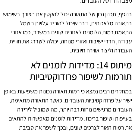
מצב הרוח של העובדים.
בנוסף, תכנון נכון של התאורה יכול להקטין את הצורך בשימוש
בתאורה מלאכותית, דבר שיכול להוריד עלויות חשמל.
התאמת רמות הלומנים לאזורים שונים במשרד, כמו אזורי
עבודה, חדרי ישיבות ואזורי מנוחה, יכולה לשדרג את חוויית
העבודה וליצור אווירה חיובית.
מיתוס 14: מדידות לומנים לא
תורמות לשיפור פרודוקטיביות
במחקרים רבים נמצא כי רמות תאורה נכונות משפיעות באופן
ישיר על פרודוקטיביות העובדים. כאשר התאורה מתאימה,
העובדים מרגישים נוחות רבה יותר, מה שמוביל לירידה
בעייפות ושיפור בריכוז. מדידות לומנים מאפשרות להתאים
את רמות האור לצרכים שונים, ובכך לשפר את סביבת