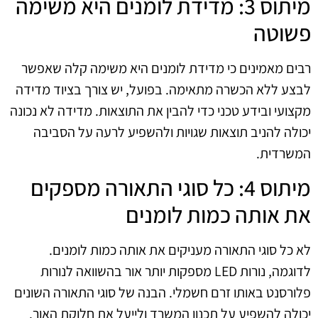
מיתוס 3: מדידת לומנים היא משימה
פשוטה
רבים מאמינים כי מדידת לומנים היא משימה קלה שאפשר
לבצע ללא הכשרה מתאימה. בפועל, יש צורך בציוד מדידה
מקצועי ובידע טכני כדי להבין את התוצאות. מדידה לא נכונה
יכולה להניב תוצאות שגויות ולהשפיע לרעה על הסביבה
המשרדית.
מיתוס 4: כל סוגי התאורה מספקים
את אותה כמות לומנים
לא כל סוגי התאורה מעניקים את אותה כמות לומנים.
לדוגמה, נורות LED מספקות יותר אור בהשוואה לנורות
פלורסנט באותו זרם חשמלי. הבנה של סוגי התאורה השונים
יכולה להשפיע על תכנון המשרד ולייעל את חלוקת האור.