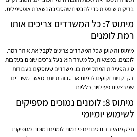
בדיקות שוטפות כדי להבטיח שהסביבה נשארת אופטימלית.
מיתוס 7: כל המשרדים צריכים אותו
רמת לומנים
מיתוס זה טוען שכל המשרדים צריכים לקבל את אותה רמת
לומנים. במציאות, כל משרד הוא בעל צרכים שונים בעקבות
סוג הפעילות המתקיימת בו. משרדים שעוסקים בעבודות
דקדקניות זקוקים לרמות אור גבוהות יותר מאשר משרדים
שמבצעים פעילויות כלליות.
מיתוס 8: לומנים נמוכים מספיקים
לשימוש יומיומי
חלק מהעובדים סבורים כי רמות לומנים נמוכות מספיקות