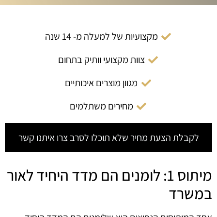
מקצועיות של למעלה מ- 14 שנה
צוות מקצועי וותיק בתחום
מגוון מוצרים איכותיים
מחירים משתלמים
לקבלת הצעת מחיר שלא תוכלו לסרב צרו איתנו קשר
מיתוס 1: לומנים הם מדד היחיד לאור
במשרד