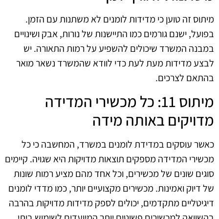
מיתוס זה טוען כי מדידות לומנים לא משתנות עם הזמן.
בפועל, ישנם גורמים כמו התיישנות של נורות, אבק ושינויים
במבנה המשרד שיכולים להשפיע על רמות התאורה. יש
לבצע מדידות מעת לעת כדי לוודא שהמשרד נשאר מואר
בהתאם לצרכים.
מיתוס 11: כל מכשירי המדידה
מדויקים באותה מידה
כאשר עוסקים במדידת לומנים במשרד, המחשבה כי כל
מכשירי המדידה מספקים תוצאות מדויקות היא שגויה. קיימים
סוגים שונים של מכשירים, וכל אחד מהם מציע רמות שונות
של דיוק ואמינות. מכשירים מקצועיים יותר, כמו מדדי לומנים
דיגיטליים מתקדמים, יכולים לספק מדידות מדויקות בהרבה
בהשוואה למכשירים פשוטים יותר המיועדים לשימוש ביתי.