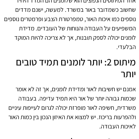
אחד המיתוסים הנפוצים הוא שלומנים הם המדד היחיד
שחשוב כשמדובר באור במשרד. למעשה, ישנם מדדים
נוספים כמו איכות האור, טמפרטורת הצבע ופרמטרים נוספים
המשפיעים על העבודה והנוחות של העובדים. מדידת
לומנים יכולה לספק תובנות, אך לא צריכה להיות המוקד
הבלעדי.
מיתוס 2: יותר לומנים תמיד טובים
יותר
אמנם יש חשיבות לאור ומדידת לומנים, אך זה לא אומר
שכמות גבוהה יותר של אור היא תמיד עדיפה. בעבודה
משרדית, חשיפה לאור מופרזת יכולה לגרום לעייפות עיניים
ולהפרעות בריכוז. יש למצוא את האיזון הנכון בין כמות האור
לאיכות העבודה.