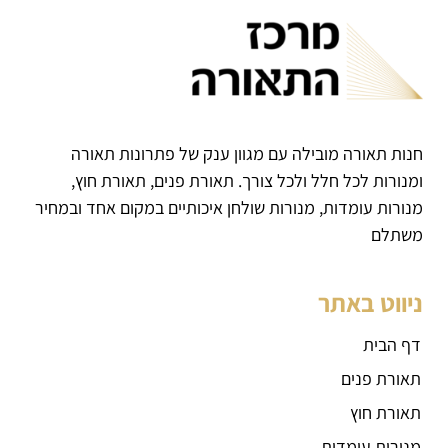
חנות תאורה מובילה עם מגוון ענק של פתרונות תאורה
ומנורות לכל חלל ולכל צורך. תאורת פנים, תאורת חוץ,
מנורות עומדות, מנורות שולחן איכותיים במקום אחד ובמחיר
משתלם
ניווט באתר
דף הבית
תאורת פנים
תאורת חוץ
מנורות עומדות