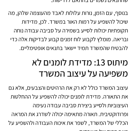
בנוסף, עם הזמן, נורות עלולות לאבד מהעוצמה שלהן, מה
שיכול להשפיע על רמות האור במשרד. לכן, מדידות
תקופתיות יכולות לסייע בשמירה על סביבה עבודה נוחה
ובריאה. מומלץ לקבוע לוח זמנים קבוע לבדיקות אלה כדי
להבטיח שהמשרד תמיד יישאר בתנאים אופטימליים.
מיתוס 13: מדידת לומנים לא
משפיעה על עיצוב המשרד
עיצוב המשרד כולל לא רק את הרהיטים והצבעים, אלא גם
את התאורה. מדידת לומנים יכולה להשפיע על ההחלטות
העיצוביות ולסייע ביצירת סביבה עבודה נעימה
ופרודוקטיבית. תאורה מתאימה יכולה לשדרג את המראה
הכללי של המשרד, לשפר את איכות העבודה ולהשפיע על