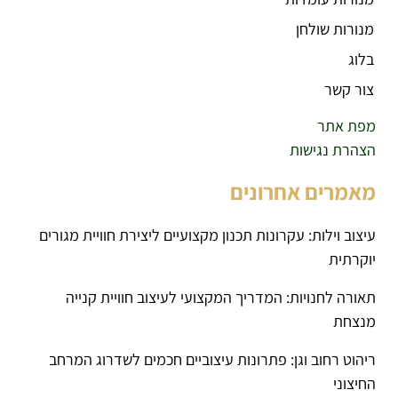
מנורות שולחן
בלוג
צור קשר
מפת אתר
הצהרת נגישות
מאמרים אחרונים
עיצוב וילות: עקרונות תכנון מקצועיים ליצירת חוויית מגורים
יוקרתית
תאורה לחנויות: המדריך המקצועי לעיצוב חוויית קנייה
מנצחת
ריהוט רחוב וגן: פתרונות עיצוביים חכמים לשדרוג המרחב
החיצוני