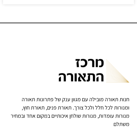
חנות תאורה מובילה עם מגוון ענק של פתרונות תאורה
ומנורות לכל חלל ולכל צורך. תאורת פנים, תאורת חוץ,
מנורות עומדות, מנורות שולחן איכותיים במקום אחד ובמחיר
משתלם