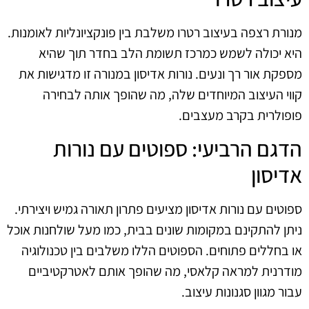
מנורת רצפה בעיצוב רטרו משלבת בין פונקציונליות לאומנות.
היא יכולה לשמש כמרכז תשומת הלב בחדר תוך שהיא
מספקת אור רך ונעים. נורות אדיסון במנורה זו מדגישות את
קווי העיצוב המיוחדים שלה, מה שהופך אותה לבחירה
פופולרית בקרב מעצבים.
הדגם הרביעי: ספוטים עם נורות
אדיסון
ספוטים עם נורות אדיסון מציעים פתרון תאורה גמיש ויצירתי.
ניתן להתקינם במקומות שונים בבית, כמו מעל שולחנות אוכל
או בחללים פתוחים. הספוטים הללו משלבים בין טכנולוגיה
מודרנית למראה קלאסי, מה שהופך אותם לאטרקטיביים
עבור מגוון סגנונות עיצוב.