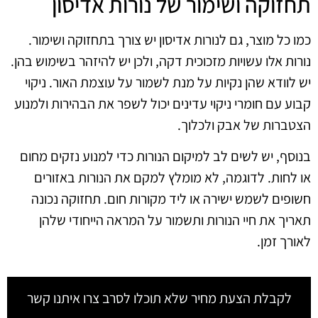
תחזוקה ושימור של נורות אדיסון
כמו כל מוצר, גם לנורות אדיסון יש צורך בתחזוקה ושימור.
נורות אלו עשויות מזכוכית דקה, ולכן יש להיזהר בשימוש בהן.
יש לוודא שהן נקיות על מנת לשמור על עוצמת האור. ניקוי
קבוע עם חומרי ניקוי עדינים יכול לשפר את הבהירות ולמנוע
הצטברות של אבק ולכלוך.
בנוסף, יש לשים לב למיקום הנורות כדי למנוע נזקים מחום
או לחות. לדוגמה, לא מומלץ למקם את הנורות באזורים
חשופים לשמש ישירה או ליד מקורות חום. תחזוקה נכונה
תאריך את חיי הנורות ותשמור על המראה הייחודי שלהן
לאורך זמן.
לקבלת הצעת מחיר שלא תוכלו לסרב צרו איתנו קשר