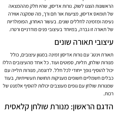
הראשונות הוצגו לשוק. נורות אדיסון, שהיו חלק מההמצאה
של תומאס אדיסון, מציעות אור חם ורך, מה שמקנה אווירה
נעימה ומזמינה לחללים שונים. בעשור האחרון, הפופולריות
של תאורה זו גברה, במיוחד בעיצובי פנים מודרניים ורטרו.
עיצובי תאורה שונים
תאורת וינטג׳ עם נורות אדיסון זמינה במגוון עיצובים, כולל
מנורות שולחן, תליות, ספוטים ועוד. כל אחד מהעיצובים הללו
יכול להוסיף נופך ייחודי לכל חלל. לדוגמה, מנורות תלייה עם
כבלים חשמליים חשופים מעניקות תחושת תעשייתיות, בעוד
שמנורות שולחן עם גופים מעוצבים יכולות להוסיף אלמנט של
רכות.
הדגם הראשון: מנורת שולחן קלאסית