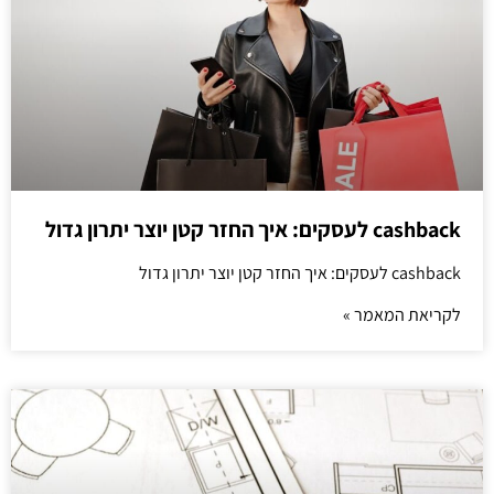
cashback לעסקים: איך החזר קטן יוצר יתרון גדול
cashback לעסקים: איך החזר קטן יוצר יתרון גדול
לקריאת המאמר »