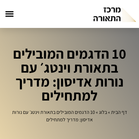
10 הדגמים המובילים
בתאורת וינטג׳ עם
נורות אדיסון: מדריך
למתחילים
דף הבית
»
בלוג
»
10 הדגמים המובילים בתאורת וינטג׳ עם נורות
אדיסון: מדריך למתחילים