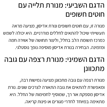
הדגם השביעי: מנורת תלייה עם
חוטים חשופים
מנורה זו, עם חוטים חשופים ונורת אדיסון, מציעה מראה
תעשייתי שיכול להתאים לחללים מודרניים. היא יכולה לשמש
כמרכז תשומת הלב בחלל, וליצור תחושה של אווירה חמה
ומזמינה. הבחירה בנורת אדיסון מוסיפה נופך נוסטלגי.
הדגם השמיני: מנורת רצפה עם גובה
מתכוונן
מנורת רצפה עם גובה מתכוונן מציעה גמישות רבה,
ומאפשרת להתאים את גובה התאורה לצרכים שונים. נורת
אדיסון מספקת אור רך, שמוסיף לחמימות של החלל. היא
מתאימה במיוחד לחדרי מגורים או פינות קריאה.