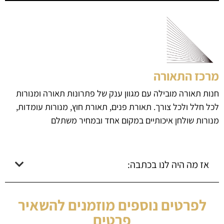
מרכז התאורה
חנות תאורה מובילה עם מגוון ענק של פתרונות תאורה ומנורות
לכל חלל ולכל צורך. תאורת פנים, תאורת חוץ, מנורות עומדות,
מנורות שולחן איכותיים במקום אחד ובמחיר משתלם
אז מה היה לנו בכתבה:
לפרטים נוספים מוזמנים להשאיר
פרטים