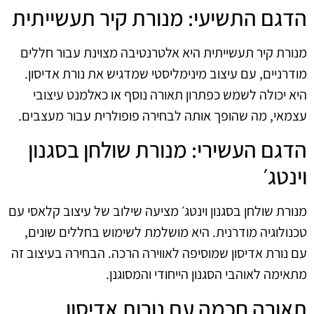
הדגם התשיעי: מנורת קיר תעשייתית
מנורת קיר תעשייתית היא אלטרנטיבה מצוינת עבור חללים
מודרניים, עם עיצוב מינימליסטי שמדגיש את נורת אדיסון.
היא יכולה לשמש כפתרון תאורה נוסף או כאלמנט עיצובי
עצמאי, מה שהופך אותה לבחירה פופולרית עבור מעצבים.
הדגם העשירי: מנורת שולחן בסגנון
וינטג׳
מנורת שולחן בסגנון וינטג׳ מציעה שילוב של עיצוב קלאסי עם
טכנולוגיה מודרנית. היא מושלמת לשימוש בחללים שונים,
עם נורת אדיסון שמוסיפה לאווירה הרכה. הבחירה בעיצוב זה
מתאימה לאוהבי הסגנון הייחודי והמסוגנן.
תאורה חכמה עם נורות אדיסון