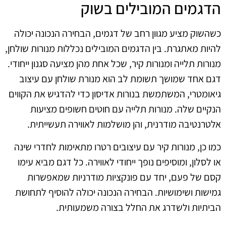
הדגמים המובילים בשוק
כשהשוק מציע מגוון רחב של דגמים, הבחירה הנכונה יכולה
להיות מאתגרת. בין הדגמים המובילים נכללות מנורות שולחן,
מנורות תלייה ומנורות קיר, שכל אחת מהן מציעה סגנון ייחודי.
דגם אחד שמושך תשומת לב הוא מנורת שולחן עם עיצוב
גיאומטרי, המשתמשת בנורות אדיסון כדי להדגיש את הקווים
הנקיים שלה. מנורות תלייה עם חוטים חשופים מציעות
אלטרנטיבה מודרנית, והן מושלמות לאווירה תעשייתית.
כמו כן, מנורות קיר עם עיצובים רטרו מתאימות לחדרי שינה
או לסלון, ומוסיפים נופך ייחודי לאווירה. כל דגם מביא עימו
קסם של פעם, יחד עם פונקציות מודרניות שמאפשרות
גמישות ושימושיות. הבחירה הנכונה יכולה להוסיף לתחושת
הביתיות ולשדרג את החלל בצורה משמעותית.