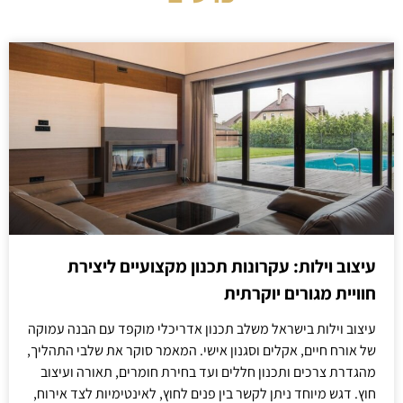
עיצוב וילות: עקרונות תכנון מקצועיים ליצירת
חוויית מגורים יוקרתית
עיצוב וילות בישראל משלב תכנון אדריכלי מוקפד עם הבנה עמוקה
של אורח חיים, אקלים וסגנון אישי. המאמר סוקר את שלבי התהליך,
מהגדרת צרכים ותכנון חללים ועד בחירת חומרים, תאורה ועיצוב
חוץ. דגש מיוחד ניתן לקשר בין פנים לחוץ, לאינטימיות לצד אירוח,