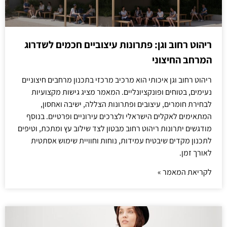
ריהוט רחוב וגן: פתרונות עיצוביים חכמים לשדרוג
המרחב החיצוני
ריהוט רחוב וגן איכותי הוא מרכיב מרכזי בתכנון מרחבים חיצוניים
נעימים, בטוחים ופונקציונליים. המאמר מציג גישות מקצועיות
לבחירת חומרים, עיצובים ופתרונות הצללה, ישיבה ואחסון,
המתאימים לאקלים הישראלי ולצרכים עירוניים ופרטיים. בנוסף
מודגשים יתרונות ריהוט רחוב מבטון לצד שילוב עץ ומתכת, וטיפים
לתכנון מקדים שיבטיח עמידות, נוחות וחוויית שימוש אסתטית
לאורך זמן.
לקריאת המאמר »