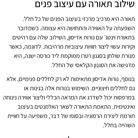
שילוב תאורה עם עיצוב פנים
תאורה היא מרכיב מרכזי בעיצוב הפנים של כל חלל.
השפעתה על האווירה והתחושה היא עצומה. כשמדובר
בתאורת וינטג׳ עם נורות אדיסון, השילוב שלה עם רהיטים
וקירות עשוי ליצור חוויות עיצוביות מרהיבות. לדוגמה, כאשר
מנורת שולחן בסגנון רטרו ממוקמת ליד כורסה ישנה, היא
מדגישה את הסגנון הקלאסי של החלל.
בנוסף, נורות אדיסון מתאימות לא רק לחללים פנימיים, אלא
גם לחללים חיצוניים. השימוש בנורות אלה בגינות או
במרפסות יכול לשדרג את המראה הכללי וליצור אווירה נינוחה
ואינטימית. התאמת התאורה לשאר האלמנטים בעיצוב
תורמת ליצירת הרמוניה ובסופו של דבר, משפיעה על חוויית
השהייה בחלל.