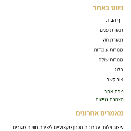
ניווט באתר
דף הבית
תאורת פנים
תאורת חוץ
מנורות עומדות
מנורות שולחן
בלוג
צור קשר
מפת אתר
הצהרת נגישות
מאמרים אחרונים
עיצוב וילות: עקרונות תכנון מקצועיים ליצירת חוויית מגורים