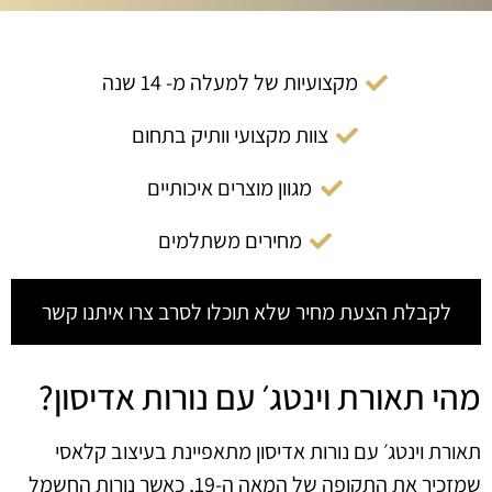
מקצועיות של למעלה מ- 14 שנה
צוות מקצועי וותיק בתחום
מגוון מוצרים איכותיים
מחירים משתלמים
לקבלת הצעת מחיר שלא תוכלו לסרב צרו איתנו קשר
מהי תאורת וינטג׳ עם נורות אדיסון?
תאורת וינטג׳ עם נורות אדיסון מתאפיינת בעיצוב קלאסי
שמזכיר את התקופה של המאה ה-19, כאשר נורות החשמל