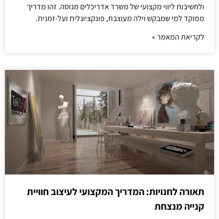
ולחשיבות ליווי מקצועי של משרד אדריכלים מנוסה. זהו מדריך
ממוקד למי שמבקש וילה מעוצבת, פונקציונלית ועל-זמנית.
לקריאת המאמר »
תאורה לחנויות: המדריך המקצועי לעיצוב חוויית
קנייה מנצחת