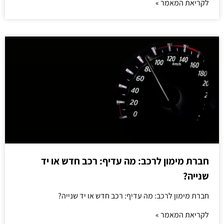
לקריאת המאמר »
חברת מימון לרכב: מה עדיף: רכב חדש או יד
שנייה?
חברת מימון לרכב: מה עדיף: רכב חדש או יד שנייה?
לקריאת המאמר »