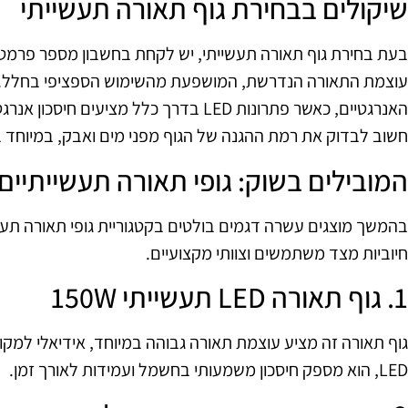
שיקולים בבחירת גוף תאורה תעשייתי
בעת בחירת גוף תאורה תעשייתי, יש לקחת בחשבון מספר פרמטר
עוצמת התאורה הנדרשת, המושפעת מהשימוש הספציפי בחלל. שנ
האנרגטיים, כאשר פתרונות LED בדרך כלל מציעי
חשוב לבדוק את רמת ההגנה של הגוף מפני מים ואבק, במיוחד 
המובילים בשוק: גופי תאורה תעשייתיים
בהמשך מוצגים עשרה דגמים בולטים בקטגוריית גופי תאורה תעש
חיוביות מצד משתמשים וצוותי מקצועיים.
1. גוף תאורה LED תעשייתי 150W
גוף תאורה זה מציע עוצמת תאורה גבוהה במיוחד, אידיאלי למקומ
LED, הוא מספק חיסכון משמעותי בחשמל ועמידות לאורך זמן.