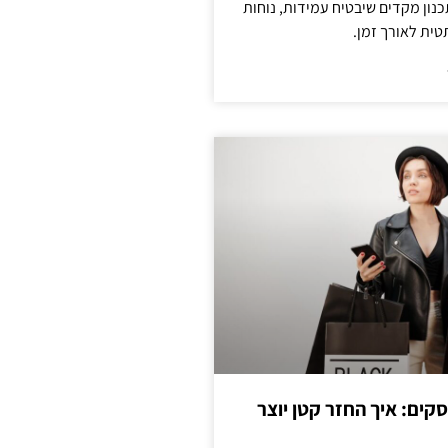
נון מקדים שיבטיח עמידות, נוחות
טית לאורך זמן.
cas לעסקים: איך החזר קטן יוצר