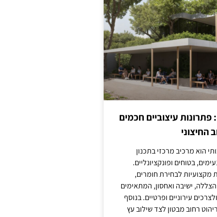
: פתרונות עיצוביים חכמים
 החיצוני
ותי הוא מרכיב מרכזי בתכנון
ימים, בטוחים ופונקציונליים.
 מקצועיות לבחירת חומרים,
 הצללה, ישיבה ואחסון, המתאימים
צרכים עירוניים ופרטיים. בנוסף
יהוט רחוב מבטון לצד שילוב עץ