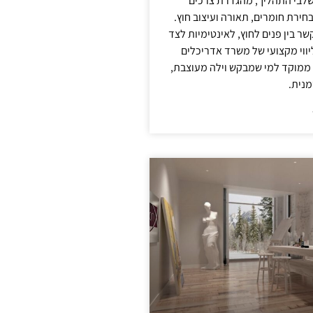
לבי התהליך, מהגדרת צרכים
בחירת חומרים, תאורה ועיצוב חוץ.
שר בין פנים לחוץ, לאינטימיות לצד
יווי מקצועי של משרד אדריכלים
 ממוקד למי שמבקש וילה מעוצבת,
מנית.