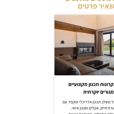
איר פרטים
קרונות תכנון מקצועיים
מגורים יוקרתית
אל משלב תכנון אדריכלי מוקפד עם
ח חיים, אקלים וסגנון אישי.