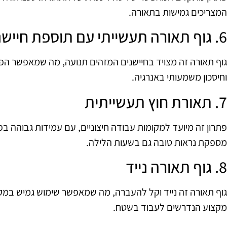
המצריכים גמישות בתאורה.
6. גוף תאורה תעשייתי עם תוספת חיישנים
גוף תאורה זה מצויד בחיישנים המזהים תנועה, מה שמאפשר הפ
וחיסכון משמעותי באנרגיה.
7. תאורת חוץ תעשייתית
פתרון זה מיועד למקומות עבודה חיצוניים, עם עמידות גבוהה בפנ
מספקת נראות טובה גם בשעות הלילה.
8. גוף תאורה נייד
גוף תאורה זה נייד וקל להעברה, מה שמאפשר שימוש גמיש במקומ
מקצוע הנדרשים לעבוד בשטח.