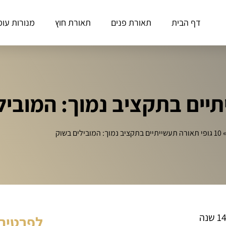
דף הבית
תאורת פנים
תאורת חוץ
מנורות עומ
10 גופי תאורה תעשייתיים בתקציב נמוך: המובילים בשוק
לפרטים 