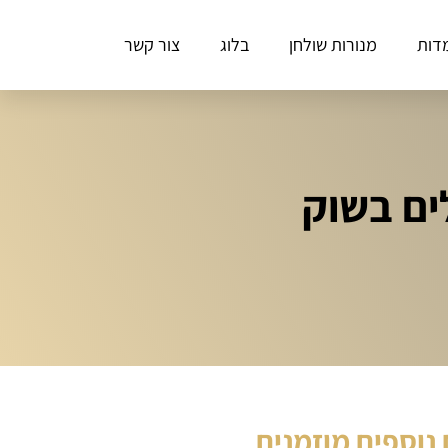
דות
מנורות שולחן
בלוג
צור קשר
נוספים מוזמנים