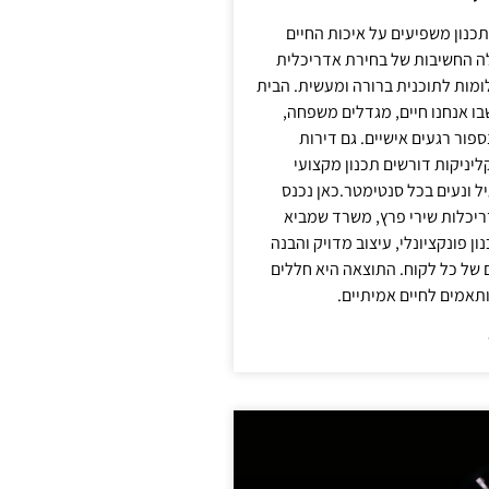
תכנון משפיעים על איכות החיים
לה החשיבות של בחירת אדריכלית
מות לתוכנית ברורה ומעשית. הבית
בו אנחנו חיים, מגדלים משפחה,
ספור רגעים אישיים. גם דירות
ליניקות דורשים תכנון מקצועי
ל ונעים בכל סנטימטר.כאן נכנס
יכלות שירי פרץ, משרד שמביא
 פונקציונלי, עיצוב מדויק והבנה
של כל לקוח. התוצאה היא חללים
ותאמים לחיים אמיתיים.