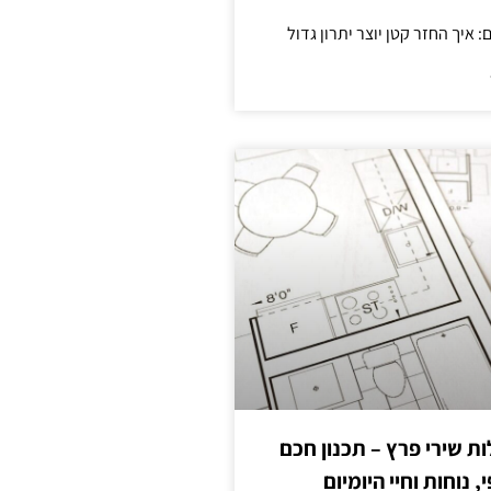
 שירי פרץ – תכנון חכם
, נוחות וחיי היומיום