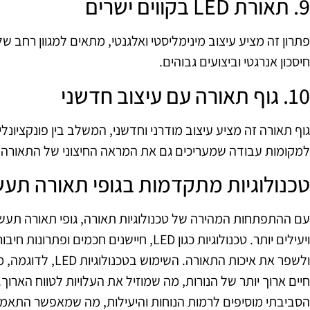
9. תאורת LED בקווים ישרים
חיסכון אנרגטי וביצועים גבוהים.
10. גוף תאורה עם עיצוב חדשני
גוף תאורה זה מציע עיצוב מודרני וחדשני, המשלב בין פונקציונ
למקומות עבודה שמעריכים גם את המראה החיצוני של התאורה.
טכנולוגיות מתקדמות בגופי תאורה תעש
עם ההתפתחות המהירה של טכנולוגיות תאורה, גופי תאורה תעש
ויעילים יותר. טכנולוגיות כגון LED, חיישנים
ולשפר את איכות התאור
חיים ארוך יותר של הנורות, מה שמוזיל את העלויות לטווח הארוך.
הסביבתי מוסיפים לרמות הנוחות והיעילות, מה שמאפשר התא