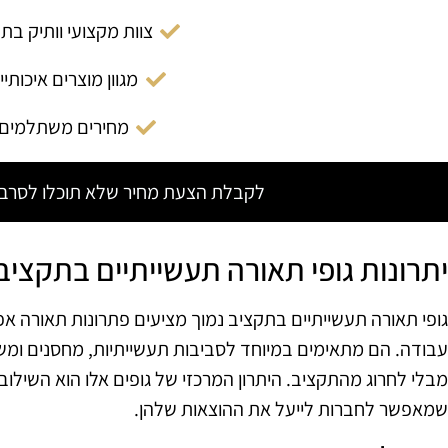
צוות מקצועי וותיק בת
מגוון מוצרים איכותיי
מחירים משתלמים
לקבלת הצעת מחיר שלא תוכלו לסרב צ
יתרונות גופי תאורה תעשייתיים בתקציב
גופי תאורה תעשייתיים בתקציב נמוך מציעים פתרונות תאורה אפ
עבודה. הם מתאימים במיוחד לסביבות תעשייתיות, מחסנים ומ
מבלי לחרוג מהתקציב. היתרון המרכזי של גופים אלו הוא השילוב 
שמאפשר לחברות לייעל את ההוצאות שלהן.