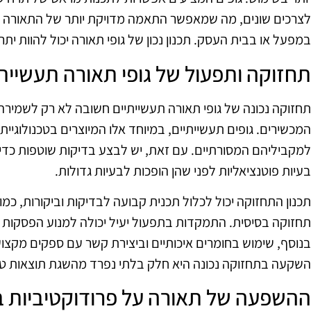
לצרכים שונים, מה שמאפשר התאמה מדויקת יותר של התאורה 
במפעל או בבית העסק. תכנון נכון של גופי תאורה יכול להוות יתר
תחזוקה ותפעול של גופי תאורה תעשיית
תחזוקה נכונה של גופי תאורה תעשייתיים חשובה לא רק לשמירה
למקביליהם המסורתיים. עם זאת, יש לבצע בדיקות שוטפות כדי 
בעיות פוטנציאליות לפני שהן הופכות לבעיות גדולות.
תכנון התחזוקה יכול לכלול תכנית קבועה לבדיקות וביקורות, כ
תחזוקה בסיסית. התמקדות בתפעול יעיל יכולה למנוע הפסקות ב
בנוסף, שימוש בחומרים איכותיים וביצירת קשר עם ספקים מקצו
השקעה בתחזוקה נכונה היא חלק בלתי נפרד מהשגת תוצאות טוב
ההשפעה של תאורה על פרודוקטיביות 