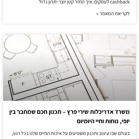
cashback לעסקים: איך החזר קטן יוצר יתרון גדול
לקריאת המאמר »
משרד אדריכלות שירי פרץ – תכנון חכם שמחבר בין
יופי, נוחות וחיי היומיום
בעולם שבו עיצוב ותכנון משפיעים על איכות החיים שלנו בכל רגע,