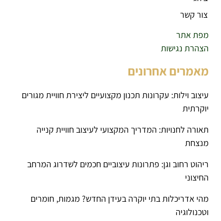
צור קשר
מפת אתר
הצהרת נגישות
מאמרים אחרונים
עיצוב וילות: עקרונות תכנון מקצועיים ליצירת חוויית מגורים
יוקרתית
תאורה לחנויות: המדריך המקצועי לעיצוב חוויית קנייה
מנצחת
ריהוט רחוב וגן: פתרונות עיצוביים חכמים לשדרוג המרחב
החיצוני
מהי אדריכלות בתי יוקרה בעידן החדש? מגמות, חומרים
וטכנולוגיה