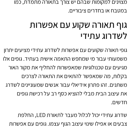
מצוינים למקומות שבהם יש צורך בתאורה מתמדת, כמו
במטבח או בחדרים ציבוריים.
גוף תאורה שקוע עם אפשרות
לשדרוג עתידי
גופי תאורה שקועים עם אפשרות לשדרוג עתידי מציעים יתרון
משמעותי עבור מי שמחפש התאמה אישית בעתיד. גופים אלו
מגיעים עם טכנולוגיות שמאפשרות להחליף את מקור האור
בקלות, מה שמאפשר להתאים את התאורה לצרכים
משתנים. זהו פתרון אידיאלי עבור אנשים שמעוניינים לשדרג
את עיצוב הבית מבלי להוציא כסף רב על רכישת גופים
חדשים.
שדרוג עתידי יכול לכלול מעבר לתאורת LED, החלפת
צבעים או אפילו שינוי עיצוב הגוף עצמו. גופים עם אפשרות