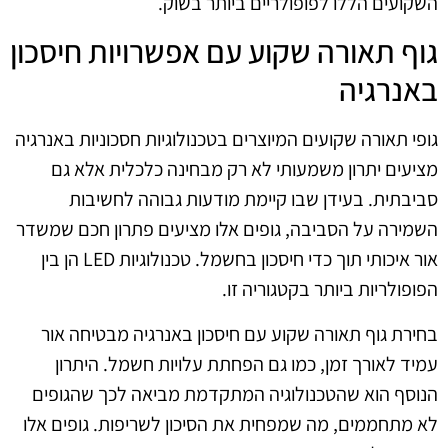
השקועים הללו לפופולריים ביותר בשוק.
גוף תאורה שקוע עם אפשרויות חיסכון
באנרגיה
גופי תאורה שקועים המיוצרים בטכנולוגיות חסכוניות באנרגיה
מציעים יתרון משמעותי לא רק מבחינה כלכלית אלא גם
סביבתית. בעידן שבו קיימת מודעות גבוהה לחשיבות
השמירה על הסביבה, גופים אלו מציעים פתרון חכם שמשדר
אור איכותי תוך כדי חיסכון בחשמל. טכנולוגיות LED הן בין
הפופולריות ביותר בקטגוריה זו.
בחירת גוף תאורה שקוע עם חיסכון באנרגיה מבטיחה אור
עמיד לאורך זמן, כמו גם הפחתת עלויות חשמל. היתרון
הנוסף הוא שהטכנולוגיה המתקדמת מביאה לכך שהגופים
לא מתחממים, מה שמפחית את הסיכון לשריפות. גופים אלו