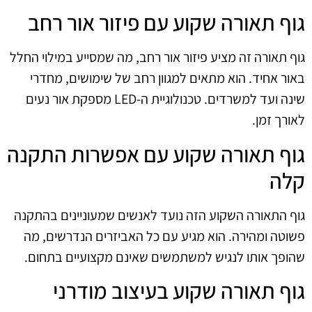
גוף תאורה שקוע עם פיזור אור רחב
גוף תאורה זה מציע פיזור אור רחב, מה שמסייע במילוי החלל
באור אחיד. הוא מתאים למגוון רחב של שימושים, מחדרי
שינה ועד למשרדים. טכנולוגיית ה-LED מספקת אור נעים
לאורך זמן.
גוף תאורה שקוע עם אפשרות התקנה
קלה
גוף התאורה השקוע הזה נועד לאנשים שמעוניינים בהתקנה
פשוטה ומהירה. הוא מגיע עם כל האביזרים הנדרשים, מה
שהופך אותו לנגיש למשתמשים שאינם מקצועיים בתחום.
גוף תאורה שקוע בעיצוב מודרני