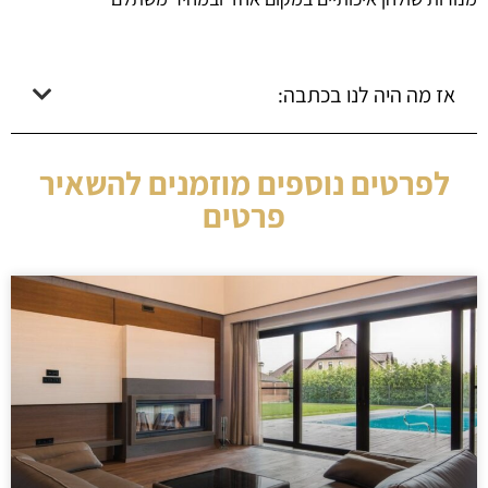
אז מה היה לנו בכתבה:
לפרטים נוספים מוזמנים להשאיר
פרטים