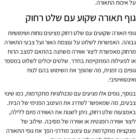
על איכות התאורה.
גוף תאורה שקוע עם שלט רחוק
גופי תאורה שקועים עם שלט רחוק מציעים נוחות ושימושיות
גבוהה. האפשרות לשלוט על עוצמת האור ועל צבעי התאורה
מרחוק מאפשרת ליצור אווירה משתנה בהתאם למצב הרוח
או לפעילות המתקיימת בחדר. שלטים יכולים לשלוט במספר
גופים בו זמנית, מה שהופך את השימוש בהם לנוח
ואינטואיטיבי.
בנוסף, גופים אלו מגיעים עם טכנולוגיות מתקדמות, כמו שינוי
צבעים, מה שמאפשר לשדרג את העיצוב הפנימי של הבית.
באמצעות שלט רחוק, ניתן לשנות את האווירה מיום ללילה,
ליצור אווירה רומנטית או אווירה של מסיבה. שילוב של
פונקציות מתקדמות עם עיצוב מודרני הפך את גופי התאורה