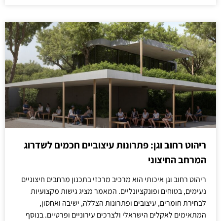
ריהוט רחוב וגן: פתרונות עיצוביים חכמים לשדרוג
המרחב החיצוני
ריהוט רחוב וגן איכותי הוא מרכיב מרכזי בתכנון מרחבים חיצוניים
נעימים, בטוחים ופונקציונליים. המאמר מציג גישות מקצועיות
לבחירת חומרים, עיצובים ופתרונות הצללה, ישיבה ואחסון,
המתאימים לאקלים הישראלי ולצרכים עירוניים ופרטיים. בנוסף