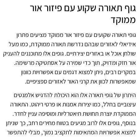
גוף תאורה שקוע עם פיזור אור
ממוקד
גופי תאורה שקועים עם פיזור אור ממוקד מציעים פתרון
אידיאלי לאזורים שבהם נדרשת תאורה ממוקדת, כמו מעל
שולחן אוכל או באזורים יצירתיים. גופים אלו מתוכננים להעניק
אור חזק ומדויק, תוך כדי שמירה על אסתטיקה מרשימה.
במקרים רבים, ניתן למצוא דגמים עם אפשרויות כוונון
שמאפשרות לכוון את קרני האור לאזורים ספציפיים.
היתרון של גופי תאורה אלו הוא היכולת להדגיש אלמנטים
עיצוביים בחלל, כמו יצירות אמנות או פרטי ריהוט. התאורה
הממוקדת יוצרת תחושת תיאטרליות ומוסיפה עניין לחדר.
בנוסף, גופים אלו לרוב מגיעים בטווח מחירים רחב, כך שניתן
למצוא אפשרויות המתאימות לתקציב נמוך, מבלי להתפשר