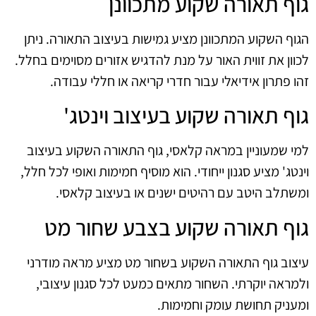
גוף תאורה שקוע מתכוונן
הגוף השקוע המתכוונן מציע גמישות בעיצוב התאורה. ניתן
לכוון את זווית האור על מנת להדגיש אזורים מסוימים בחלל.
זהו פתרון אידיאלי עבור חדרי קריאה או חללי עבודה.
גוף תאורה שקוע בעיצוב וינטג'
למי שמעוניין במראה קלאסי, גוף התאורה השקוע בעיצוב
וינטג' מציע סגנון ייחודי. הוא מוסיף חמימות ואופי לכל חלל,
ומשתלב היטב עם רהיטים ישנים או בעיצוב קלאסי.
גוף תאורה שקוע בצבע שחור מט
עיצוב גוף התאורה השקוע בשחור מט מציע מראה מודרני
ולמראה יוקרתי. השחור מתאים כמעט לכל סגנון עיצובי,
ומעניק תחושת עומק וחמימות.