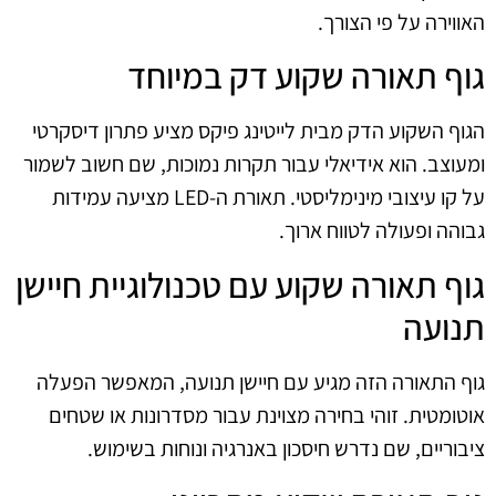
האווירה על פי הצורך.
גוף תאורה שקוע דק במיוחד
הגוף השקוע הדק מבית לייטינג פיקס מציע פתרון דיסקרטי
ומעוצב. הוא אידיאלי עבור תקרות נמוכות, שם חשוב לשמור
על קו עיצובי מינימליסטי. תאורת ה-LED מציעה עמידות
גבוהה ופעולה לטווח ארוך.
גוף תאורה שקוע עם טכנולוגיית חיישן
תנועה
גוף התאורה הזה מגיע עם חיישן תנועה, המאפשר הפעלה
אוטומטית. זוהי בחירה מצוינת עבור מסדרונות או שטחים
ציבוריים, שם נדרש חיסכון באנרגיה ונוחות בשימוש.