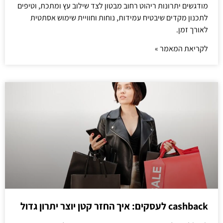
מודגשים יתרונות ריהוט רחוב מבטון לצד שילוב עץ ומתכת, וטיפים
לתכנון מקדים שיבטיח עמידות, נוחות וחוויית שימוש אסתטית
לאורך זמן.
לקריאת המאמר »
cashback לעסקים: איך החזר קטן יוצר יתרון גדול