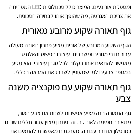
ומספקת אור נעים. המוצר כולל טכנולוגיית LED המפחיתה
את צריכת האנרגיה, מה שהופך אותו לבחירה חסכונית.
גוף תאורה שקוע מרובע מאורית
הגוף השקוע המרובע של אורית מציע פתרון תאורה מעולה
עבור חדרי מגורים ומשרדים. עיצובו הפשוט והאלגנטי
מאפשר להתאים אותו בקלות לכל סגנון עיצובי. הוא מגיע
במספר צבעים למי שמעוניין לשדרג את המראה הכללי.
גוף תאורה שקוע עם פוקנציה משנה
צבע
גוף התאורה הזה מציע אפשרות לשנות את צבע האור,
מתאורה חמימה לאור קר. זהו פתרון מצוין עבור חללים שונים
כמו סלון או חדר עבודה. מערכת זו מאפשרת להתאים את