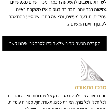
לשדרוג נחשבים להשקעה חכמה, מכיוון שהם מאפשרים
גמישות רבה יותר. הבחירה בגופים אלו משקפת ראייה
עתידית ותודעה מעשית, ומציעה פתרון שמסייע בהתאמה
לסגנון החיים המשתנה.
לקבלת הצעת מחיר שלא תוכלו לסרב צרו איתנו קשר
מרכז התאורה
חנות תאורה מובילה עם מגוון ענק של פתרונות תאורה ומנורות
לכל חלל ולכל צורך. תאורת פנים, תאורת חוץ, מנורות עומדות,
מנורות שולחן איכותיים במקום אחד ובמחיר משתלם