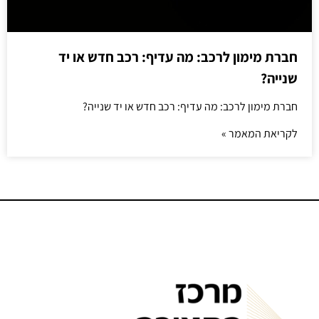
חברת מימון לרכב: מה עדיף: רכב חדש או יד
שנייה?
חברת מימון לרכב: מה עדיף: רכב חדש או יד שנייה?
לקריאת המאמר »