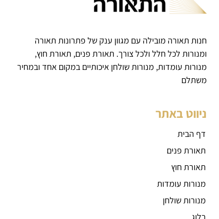
חנות תאורה מובילה עם מגוון ענק של פתרונות תאורה
ומנורות לכל חלל ולכל צורך. תאורת פנים, תאורת חוץ,
מנורות עומדות, מנורות שולחן איכותיים במקום אחד ובמחיר
משתלם
ניווט באתר
דף הבית
תאורת פנים
תאורת חוץ
מנורות עומדות
מנורות שולחן
בלוג