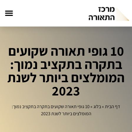
10 גופי תאורה שקועים
בתקרה בתקציב נמוך:
המומלצים ביותר לשנת
2023
דף הבית
»
בלוג
»
10 גופי תאורה שקועים בתקרה בתקציב נמוך:
המומלצים ביותר לשנת 2023