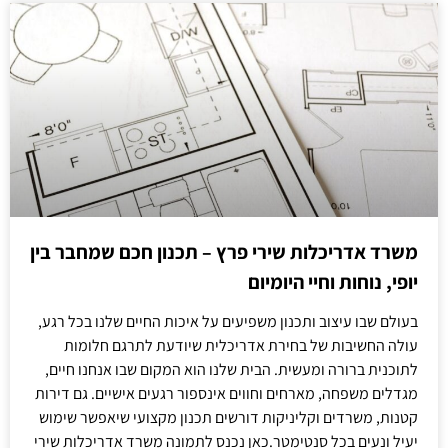
משרד אדריכלות שירי פרץ – תכנון חכם שמחבר בין
יופי, נוחות וחיי היומיום
בעולם שבו עיצוב ותכנון משפיעים על איכות החיים שלנו בכל רגע,
עולה החשיבות של בחירת אדריכלית שיודעת לתרגם חלומות
לתוכנית ברורה ומעשית. הבית שלנו הוא המקום שבו אנחנו חיים,
מגדלים משפחה, מארחים וחווים אינספור רגעים אישיים. גם דירות
קטנות, משרדים וקליניקות דורשים תכנון מקצועי שיאפשר שימוש
יעיל ונעים בכל סנטימטר.כאן נכנס לתמונה משרד אדריכלות שירי