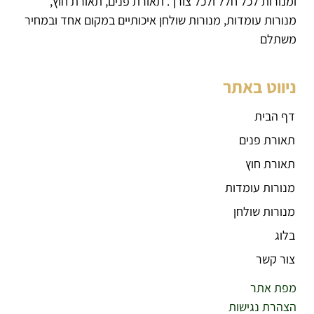
ומנורות לכל חלל ולכל צורך. תאורת פנים, תאורת חוץ,
מנורות עומדות, מנורות שולחן איכותיים במקום אחד ובמחיר
משתלם
ניווט באתר
דף הבית
תאורת פנים
תאורת חוץ
מנורות עומדות
מנורות שולחן
בלוג
צור קשר
מפת אתר
הצהרת נגישות