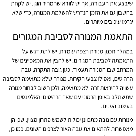
שיבצע את העבודה, אך יש לוודא שהמחיר הוגן. יש לקחת
בחשבון גם את הזמן הנדרש להשלמת המנורה, כדי שלא
יגרמו עיכובים מיותרים.
התאמת המנורה לסביבת המגורים
במהלך תכנון מנורת רצפה עומדת, יש לתת דגש על
התאמתה לסביבת המגורים. יש להבין את המאפיינים של
המרחב שבו המנורה תעמוד, כגון גובה התקרה, גובה
הרהיטים, ואפילו צבעי הקירות. מנורה שלא מתאימה לסביבה
עשויה להיראות זרה ולא מתאימה, ולכן חשוב לבחור מנורה
שתשתלב באופן הרמוני עם שאר הרהיטים והאלמנטים
בעיצוב הפנים.
מנורות עם גובה מתכוונן יכולות לשמש פתרון מצוין, שכן הן
מאפשרות להתאים את גובה האור לצרכים השונים. כמו כן,