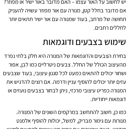
יש לחשוב על האור עצמו – האם מדובר באור ישיר או מפוזר?
אם מדובר בחלל קטן, מנורה עם אור מפוזר עשויה להעניק
תחושה של מרחב, בעוד שמנורה עם אור ישיר תתאים יותר
לחללים רחבים.
שימוש בצבעים ודוגמאות
בחירת הצבעים והדוגמאות של המנורה היא חלק בלתי נפרד
מהעיצוב הכולל של החלל. צבעים ניטרליים כמו לבן, אפור
ושחור יכולים להתאים כמעט לכל סגנון עיצובי, בעוד שצבעים
עזים יותר יכולים להוסיף עניין ודרמה. אם רוצים להדגיש את
המנורה כפריט עיצובי מרכזי, ניתן לבחור בצבעים נועזים או
דוגמאות ייחודיות.
כמו כן, חשוב להתחשב במרקמים השונים של המנורה.
מנורות עם גימור מבריק, למשל, יכולות להוסיף אלמנט