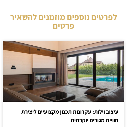
לפרטים נוספים מוזמנים להשאיר
פרטים
עיצוב וילות: עקרונות תכנון מקצועיים ליצירת
חוויית מגורים יוקרתית