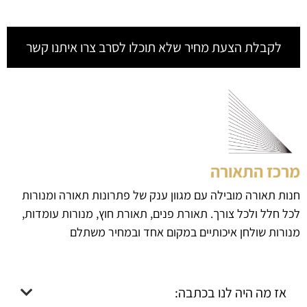
לקבלת הצעת מחיר שלא תוכלו לסרב צרו איתנו קשר
מרכז התאורה
חנות תאורה מובילה עם מגוון ענק של פתרונות תאורה ומנורות
לכל חלל ולכל צורך. תאורת פנים, תאורת חוץ, מנורות עומדות,
מנורות שולחן איכותיים במקום אחד ובמחיר משתלם
אז מה היה לנו בכתבה: