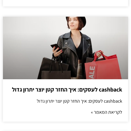
cashback לעסקים: איך החזר קטן יוצר יתרון גדול
cashback לעסקים: איך החזר קטן יוצר יתרון גדול
לקריאת המאמר »