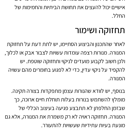
אישיים יכול להעצים את תחושת הביתיות והחמימות של
החלל.
תחזוקה ושימור
לאחר שהתכנון והביצוע הסתיימו, יש לתת דעת על תחזוקת
המנורה. מנורות רצפה עומדות עשויות לצבור אבק או לכלוך,
ולכן חשוב לקבוע מועדים לניקוי ותחזוקה שוטפת. יש
להקפיד על ניקוי עדין, כדי לא לפגוע בחומרים מהם עשויה
המנורה.
בנוסף, יש לוודא שהנורות עצמן מתפקדות בצורה תקינה.
מומלץ להשתמש בנורות בעלות תוחלת חיים ארוכה, כך
שבזמן החלפתן לא תתבצע פגיעה בעיצוב הכללי של
המנורה. תחזוקה ראויה לא רק משמרת את המנורה, אלא גם
מונעת בעיות עתידיות שעשויות להתעורר.