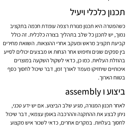
תכנון כלכלי ויעיל
כשהמטרה היא תכנון מנורת רצפה עומדת חכמה בתקציב
נמוך, יש לתכנן כל שלב בתהליך בצורה כלכלית. זה כולל
קביעת תקציב מראש ומעקב אחרי ההוצאות. השוואת מחירים
בין ספקים שונים וחיפוש אחר הנחות או מבצעים יכולים לסייע
בהוזלת העלויות. כמו כן, כדאי לשקול השקעה במוצרים
איכותיים שיחזיקו מעמד לאורך זמן, דבר שיכול לחסוך כסף
בטווח הארוך.
ביצוע ו assembly
לאחר תכנון המנורה, מגיע שלב הביצוע. אם יש ידע טכני,
ניתן לבצע את ההתקנה וההרכבה באופן עצמאי, דבר שיכול
לחסוך בעלויות. במקרים אחרים, כדאי לשכור איש מקצוע