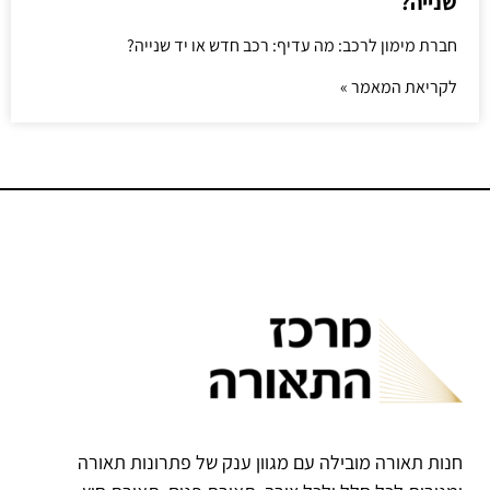
שנייה?
חברת מימון לרכב: מה עדיף: רכב חדש או יד שנייה?
לקריאת המאמר »
חנות תאורה מובילה עם מגוון ענק של פתרונות תאורה