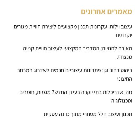
מאמרים אחרונים
עיצוב וילות: עקרונות תכנון מקצועיים ליצירת חוויית מגורים
יוקרתית
תאורה לחנויות: המדריך המקצועי לעיצוב חוויית קנייה
מנצחת
ריהוט רחוב וגן: פתרונות עיצוביים חכמים לשדרוג המרחב
החיצוני
מהי אדריכלות בתי יוקרה בעידן החדש? מגמות, חומרים
וטכנולוגיה
תכנון ועיצוב חלל מסחרי מתוך כוונה עסקית