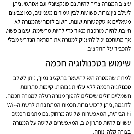
עיצוב המנורה צריך להיות גם פונקציונלי וגם אסתטי. ניתן
לשלב בין צורות פשוטות לבין גימורים מעניינים, כמו צבעים
מטאליים או טקסטורות שונות. חשוב לזכור שהמנורה לא
חייבת להיות מורכבת מאוד כדי להיות מרשימה. עיצוב פשוט
אך מתוחכם יכול להעניק למנורה את המראה הנדרש מבלי
להכביד על התקציב.
שימוש בטכנולוגיה חכמה
למרות שהמטרה היא להישאר בתקציב נמוך, ניתן לשלב
טכנולוגיה חכמה ללא עלויות גבוהות. קיימות פתרונות
חשמליים זולים שיכולים להפוך מנורה רגילה למנורה חכמה.
לדוגמה, ניתן לרכוש נורות חכמות המתחברות לרשת ה-Wi-
Fi הביתית, המאפשרות שליטה מרחוק. גם מתגים חכמים
עשויים להיות פתרון טוב, המאפשרים שליטה על המנורה
בצורה קלה ונוחה.