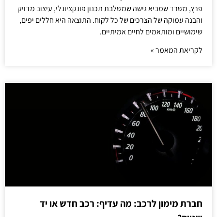
פרץ, משרד שמביא גישה שמשלבת תכנון פונקציונלי, עיצוב מדויק
והבנה עמוקה של הצרכים של כל לקוח. התוצאה היא חללים יפים,
שימושיים ומותאמים לחיים אמיתיים.
לקריאת המאמר »
חברת מימון לרכב: מה עדיף: רכב חדש או יד