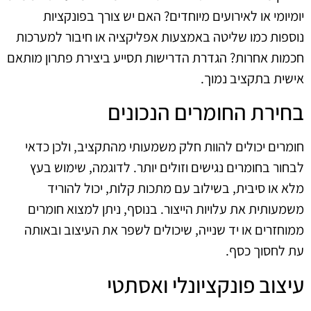
יומיומי או לאירועים מיוחדים? האם יש צורך בפונקציות
נוספות כמו שליטה באמצעות אפליקציה או חיבור למערכות
חכמות אחרות? הגדרת הדרישות תסייע ביצירת פתרון מותאם
אישית בתקציב נמוך.
בחירת החומרים הנכונים
חומרים יכולים להוות חלק משמעותי מהתקציב, ולכן כדאי
לבחור בחומרים נגישים וזולים יותר. לדוגמה, שימוש בעץ
מלא או סיבית, בשילוב עם מתכות קלות, יכול להוריד
משמעותית את עלויות הייצור. בנוסף, ניתן למצוא חומרים
ממוחזרים או יד שנייה, שיכולים לשפר את העיצוב ובאותה
עת לחסוך כסף.
עיצוב פונקציונלי ואסתטי