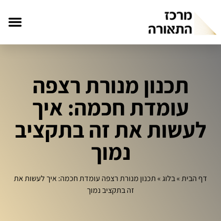
תכנון מנורת רצפה
עומדת חכמה: איך
לעשות את זה בתקציב
נמוך
דף הבית
»
בלוג
»
תכנון מנורת רצפה עומדת חכמה: איך לעשות את
זה בתקציב נמוך