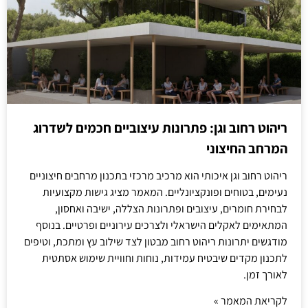
ריהוט רחוב וגן: פתרונות עיצוביים חכמים לשדרוג
המרחב החיצוני
ריהוט רחוב וגן איכותי הוא מרכיב מרכזי בתכנון מרחבים חיצוניים
נעימים, בטוחים ופונקציונליים. המאמר מציג גישות מקצועיות
לבחירת חומרים, עיצובים ופתרונות הצללה, ישיבה ואחסון,
המתאימים לאקלים הישראלי ולצרכים עירוניים ופרטיים. בנוסף
מודגשים יתרונות ריהוט רחוב מבטון לצד שילוב עץ ומתכת, וטיפים
לתכנון מקדים שיבטיח עמידות, נוחות וחוויית שימוש אסתטית
לאורך זמן.
לקריאת המאמר »