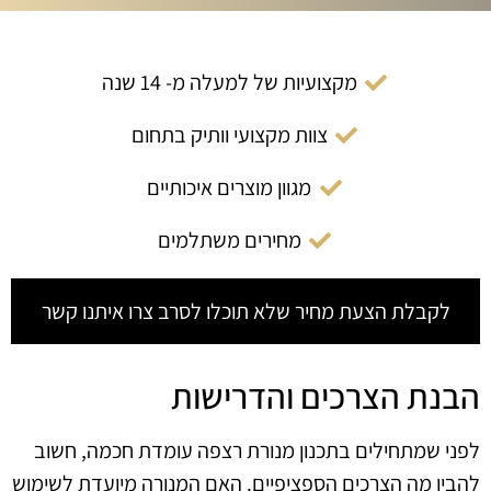
מקצועיות של למעלה מ- 14 שנה
צוות מקצועי וותיק בתחום
מגוון מוצרים איכותיים
מחירים משתלמים
לקבלת הצעת מחיר שלא תוכלו לסרב צרו איתנו קשר
הבנת הצרכים והדרישות
לפני שמתחילים בתכנון מנורת רצפה עומדת חכמה, חשוב
להבין מה הצרכים הספציפיים. האם המנורה מיועדת לשימוש