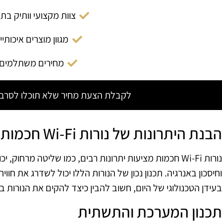
צוות מקצועי וותיק בת
מגוון מוצרים איכותיי
מחירים משתלמים
לקבלת הצעת מחיר שלא תוכלו לסרב צ
הבנת היתרונות של נורות Wi-Fi חכמות
נורות Wi-Fi חכמות מציעות יתרונות רבים, כמו שליטה מרח
וחיסכון באנרגיה. תכנון נכון של הנורות הללו יכול לשדרג את חוו
בעידן הטכנולוגי של היום, חשוב להבין כיצד להקים את הנורות בי
תכנון המערכת והתשתית