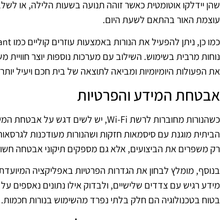
שהן יידלקו אוטומטית כאשר זוהה תנועה בשעות הלילה, או לשל
עוצמת האור בהתאם לשעת היום.
נוחות מרבית בשימוש. השילוב עם מערכות נוספות יוצר חוויית 
את הפעולות היומיומיות ומביאה לתוצאה של בית חכם ויעיל יותר.
אבטחת המידע והפרטיות
כשהנורות מחוברות לרשת Wi-Fi, יש לשים דג
הביתית מוגנת עם סיסמאות חזקות ושהנורות מעודכנות לגרסאות 
רק משפרים את הביצועים, אלא גם מספקים תיקוני אבטחה חשוב
בנוסף, מומלץ לבחון את הגדרות הפרטיות באפליקציה המיועדת לנ
מידע רגיש עם צדדים שלישיים, ולבדוק אילו נתונים נאספים על י
בטוח בטכנולוגיה הם חלק בלתי נפרד מהשימוש בנורות חכמות.