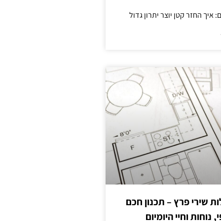
 שירי פרץ – תכנון חכם
, נוחות וחיי היומיום