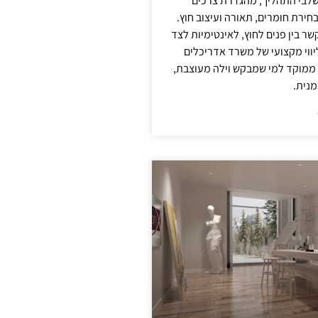
לבי התהליך, מהגדרת צרכים
בחירת חומרים, תאורה ועיצוב חוץ.
שר בין פנים לחוץ, לאינטימיות לצד
יווי מקצועי של משרד אדריכלים
 ממוקד למי שמבקש וילה מעוצבת,
מנית.