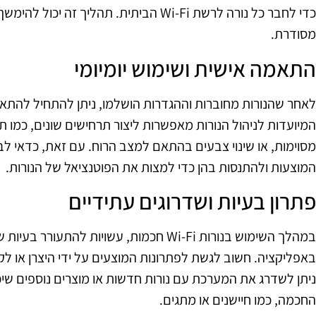
כדי לחבר כל נורה לרשת Wi-Fi הביתית. תהליך
מסודרת.
התאמה אישית ושימוש יומיומי
לאחר שהנורות מחוברות וההגדרות הושלמו, ניתן להתחיל להתאים
המיועדות לניהול הנורות מאפשרות ליצור תרחישים שונים, כמו ת
מסוימות, או שינוי צבעים בהתאם למצב הרוח. עם זאת, כדאי 
המוצעות ולהתנסות בהן כדי למצות את הפוטנציאל של הנורות.
פתרון בעיות ושדרוגים עתידיים
במהלך השימוש בנורות Wi-Fi חכמות, עשויות להתע
באפליקציה. חשוב לגשת לפתרונות המוצעים על ידי היצרן או לקב
ניתן לשדרג את המערכת עם נורות חדשות או מוצרים נוספים ש
החכמה, כמו חיישנים או מתגים.