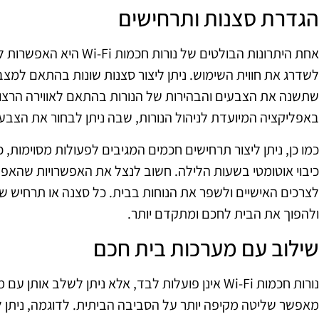
הגדרת סצנות ותרחישים
אחת היתרונות הבולטים של נור
לשדרג את חווית השימוש. ניתן ליצור סצנות שונות בהתאם למצב
שתשנה את הצבעים והבהירות של הנורות בהתאם לאווירה הרצוי
באפליקציה המיועדת לניהול הנורות, שבה ניתן לבחור את הצבעי
כמו כן, ניתן ליצור תרחישים חכמים המגיבים לפעולות מסוימות, 
כיבוי אוטומטי בשעות הלילה. חשוב לנצל את האפשרויות שהאפל
לצרכים האישיים ולשפר את הנוחות בבית. כל סצנה או תרחיש שיי
ולהפוך את הבית לחכם ומתקדם יותר.
שילוב עם מערכות בית חכם
נורות חכמות Wi-Fi אינן פועלות לבד, אלא ניתן לשלב א
מאפשר שליטה מקיפה יותר על הסביבה הביתית. לדוגמה, ניתן