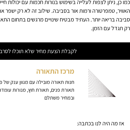
כמו כן, ניתן לצפות לעלייה בשימוש בנורות חכמות עם יכולות חי
האוויר, טמפרטורה ורמות אור בסביבה. שילוב זה לא רק ישפר את 
סביבה בריאה יותר. העתיד מבטיח שינויים מרגשים בתחום התאו
רק תגדל עם הזמן.
לקבלת הצעת מחיר שלא תוכלו לסרב צ
מרכז התאורה
חנות תאורה מובילה עם מגוון ענק של פ
תאורת פנים, תאורת חוץ, מנורות עומדו
ובמחיר משתלם
אז מה היה לנו בכתבה: