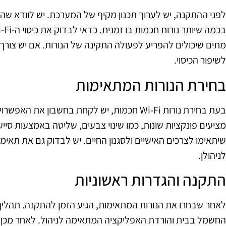
לפני ההתקנה, יש לערוך תכנון מקיף של המערכת. יש לוודא שה
מתים שיכולים להפריע לפעולה התקינה של הנורות. אם יש צורך,
לשיפור הכיסוי.
בחירת הנורות המתאימות
בעת בחירת נורות Wi-Fi חכמות, יש לקחת בחשבון א
מציעים פונקציות שונות, כמו שינוי צבעים, שליטה באמצעות סייען
שיתאימו לצרכים האישיים ולסגנון החיים. יש לבדוק גם את תאי
לניהולן.
התקנה והגדרות ראשוניות
לאחר שבחרו את הנורות המתאימות, הגיע הזמן להתקנה. תהליך
החשמל בבית והורדת האפליקציה המתאימה לניהול. לאחר מכן, 