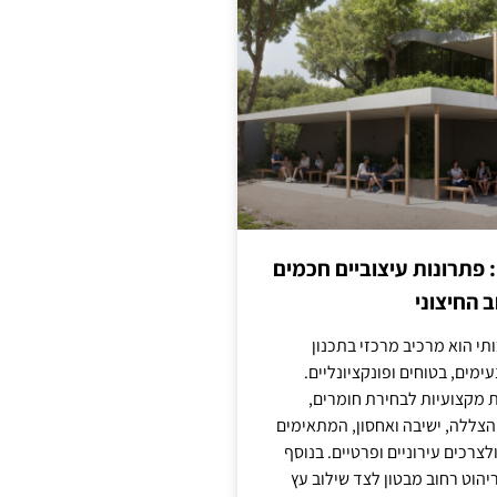
: פתרונות עיצוביים חכמים
 החיצוני
ותי הוא מרכיב מרכזי בתכנון
ימים, בטוחים ופונקציונליים.
 מקצועיות לבחירת חומרים,
 הצללה, ישיבה ואחסון, המתאימים
צרכים עירוניים ופרטיים. בנוסף
יהוט רחוב מבטון לצד שילוב עץ