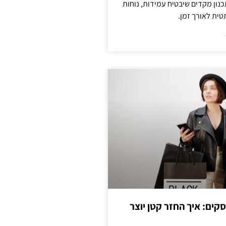
נון מקדים שיבטיח עמידות, נוחות
טית לאורך זמן.
cas לעסקים: איך החזר קטן יוצר