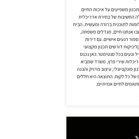
תכנון משפיעים על איכות החיים
לה החשיבות של בחירת אדריכלית
מות לתוכנית ברורה ומעשית. הבית
בו אנחנו חיים, מגדלים משפחה,
ספור רגעים אישיים. גם דירות
ליניקות דורשים תכנון מקצועי
ל ונעים בכל סנטימטר.כאן נכנס
יכלות שירי פרץ, משרד שמביא
 פונקציונלי, עיצוב מדויק והבנה
של כל לקוח. התוצאה היא חללים
ותאמים לחיים אמיתיים.