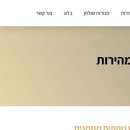
דות
מנורות שולחן
בלוג
צור קשר
נוספים מוזמנים