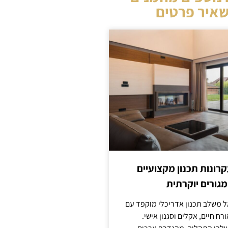
איר פרטים
קרונות תכנון מקצועיים
מגורים יוקרתית
אל משלב תכנון אדריכלי מוקפד עם
ח חיים, אקלים וסגנון אישי.