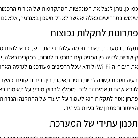
כמו כן, ניתן לנצל את הפונקציות המתקדמות של הנורות החכמות,
שימוש בתרחישים כאלה יאפשר לא רק חיסכון באנרגיה, אלא גם י
פתרונות לתקלות נפוצות
תקלות במערכת תאורה חכמה עלולות להתרחש, וכדאי להיות מוכ
קישוריות לקויה בין המפסיקים החכמים לנורות. במקרים כאלה, 
את חיבורי ה-Wi-Fi ולוודא שכל הרכיבים מעודכנים לגרסה האחרונה.
בעיה נוספת עשויה להיות חוסר תאימות בין רכיבים שונים. כאשר ב
לוודא שהם תואמים זה לזה. מומלץ לבדוק מידע על תאימות בא
פתרון נוסף לתקלות הוא לשמור על תיעוד של ההתקנה והגדרות
האיתור והפתרון של בעיות בעתיד.
תכנון עתידי של המערכת