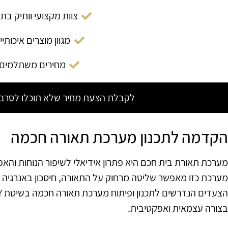
צוות מקצועי וותיק בת
מגוון מוצרים איכותיי
מחירים משתלמים
לקבלת הצעת מחיר שלא תוכלו לסרב צ
הקדמה לתכנון מערכת תאורה חכמה
מערכת תאורת בית חכם היא פתרון אידיאלי לשיפור הנוחות והאפק
מערכת כזו מאפשר שליטה מרחוק על התאורה, חיסכון באנרגיה ו
בצורה עצמאית ואפקטיבית.