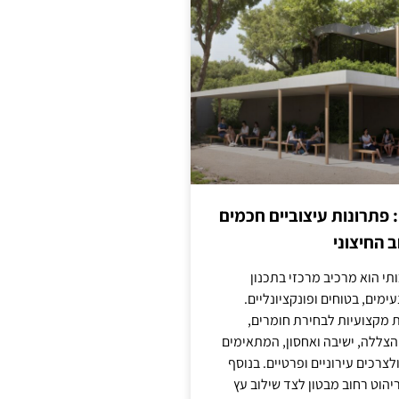
: פתרונות עיצוביים חכמים
 החיצוני
ותי הוא מרכיב מרכזי בתכנון
ימים, בטוחים ופונקציונליים.
 מקצועיות לבחירת חומרים,
 הצללה, ישיבה ואחסון, המתאימים
צרכים עירוניים ופרטיים. בנוסף
יהוט רחוב מבטון לצד שילוב עץ