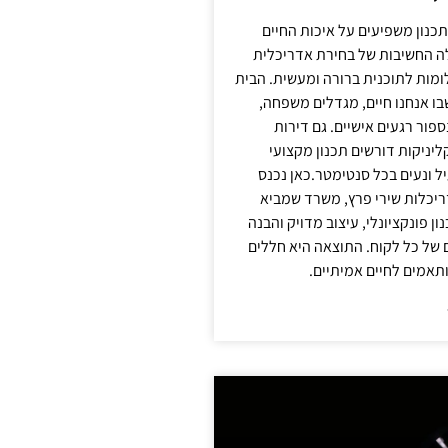
תכנון משפיעים על איכות החיים
לה החשיבות של בחירת אדריכלית
מות לתוכנית ברורה ומעשית. הבית
בו אנחנו חיים, מגדלים משפחה,
ספור רגעים אישיים. גם דירות
ליניקות דורשים תכנון מקצועי
ל ונעים בכל סנטימטר.כאן נכנס
יכלות שירי פרץ, משרד שמביא
 פונקציונלי, עיצוב מדויק והבנה
של כל לקוח. התוצאה היא חללים
ותאמים לחיים אמיתיים.