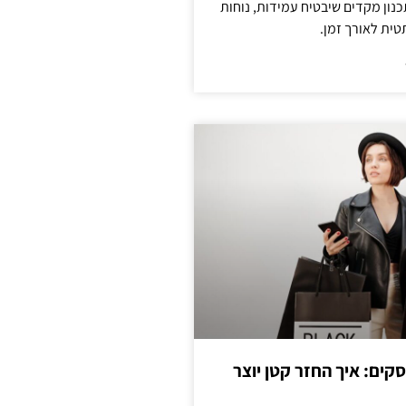
נון מקדים שיבטיח עמידות, נוחות
טית לאורך זמן.
cas לעסקים: איך החזר קטן יוצר