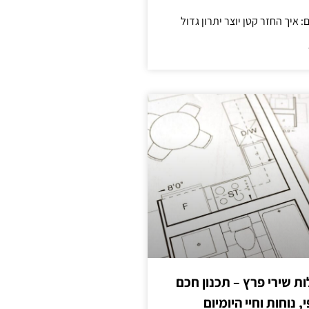
 שירי פרץ – תכנון חכם
, נוחות וחיי היומיום