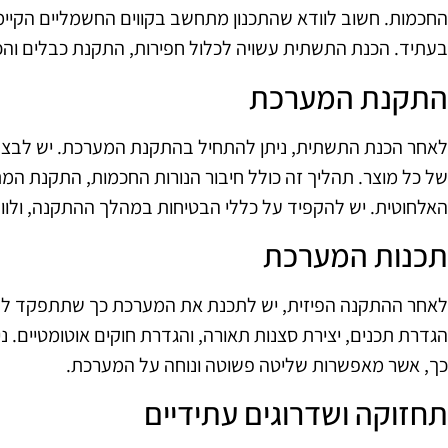
החכמות. חשוב לוודא שהתכנון מתחשב בקווים החשמליים הקיימ
בעתיד. הכנת התשתית עשויה לכלול חפירות, התקנת כבלים והכ
התקנת המערכת
לאחר הכנת התשתית, ניתן להתחיל בהתקנת המערכת. יש לבצע
של כל מוצר. תהליך זה כולל חיבור הנורות החכמות, התקנת המת
האלחוטית. יש להקפיד על כללי הבטיחות במהלך ההתקנה, ולווד
תכנות המערכת
לאחר ההתקנה הפיזית, יש לתכנת את המערכת כך שתתפקד לפי 
הגדרת תכנים, יצירת סצנות תאורה, והגדרת חוקים אוטומטיים. 
כך, אשר מאפשרות שליטה פשוטה ונוחה על המערכת.
תחזוקה ושדרוגים עתידיים