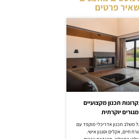
איר פרטים
קרונות תכנון מקצועיים
מגורים יוקרתית
אל משלב תכנון אדריכלי מוקפד עם
ח חיים, אקלים וסגנון אישי.