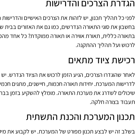
הגדרת הצרכים והדרישות
לפני כל תהליך תכנון, יש לזהות את הצרכים האישיים והדרישות
בחשבון את סוגי התאורה הנדרשים, כמו גם את האזורים בבית 
בתאורה כללית, תאורת אווירה או תאורה ממוקדת? כל אחד מהמר
לרכוש ועל תהליך ההתקנה.
רכישת ציוד מתאים
לאחר שהוגדרו הצרכים, הגיע הזמן לרכוש את הציוד הנדרש. יש ל
לדרישות המערכת. יחידות תאורה חכמות, חיישנים, מתגים חכמי
שיכולים לשדרג את מערכת התאורה. מומלץ להשקיע בזמן בבח
תעבוד בצורה חלקה.
תכנון המערכת והכנת התשתית
בשלב זה יש לבצע תכנון מפורט של המערכת. יש לקבוע את מיקו