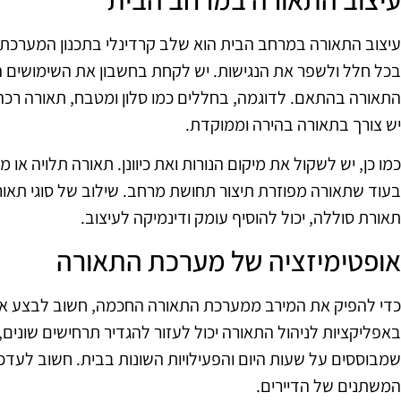
עיצוב התאורה במרחב הבית הוא שלב קרדינלי בתכנון המערכת. 
בכל חלל ולשפר את הנגישות. יש לקחת בחשבון את השימושים הש
התאורה בהתאם. לדוגמה, בחללים כמו סלון ומטבח, תאורה רכה 
יש צורך בתאורה בהירה וממוקדת.
כמו כן, יש לשקול את מיקום הנורות ואת כיוונן. תאורה תלויה או
בעוד שתאורה מפוזרת תיצור תחושת מרחב. שילוב של סוגי תאורה ש
תאורת סוללה, יכול להוסיף עומק ודינמיקה לעיצוב.
אופטימיזציה של מערכת התאורה
כדי להפיק את המירב ממערכת התאורה החכמה, חשוב לבצע או
באפליקציות לניהול התאורה יכול לעזור להגדיר תרחישים שונים, 
שמבוססים על שעות היום והפעילויות השונות בבית. חשוב לע
המשתנים של הדיירים.