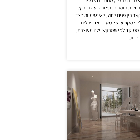
לבי התהליך, מהגדרת צרכים
בחירת חומרים, תאורה ועיצוב חוץ.
שר בין פנים לחוץ, לאינטימיות לצד
יווי מקצועי של משרד אדריכלים
 ממוקד למי שמבקש וילה מעוצבת,
מנית.