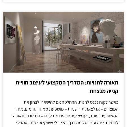
תאורה לחנויות: המדריך המקצועי לעיצוב חוויית
קנייה מנצחת
כאשר לקוח נכנס לחנות, ההחלטה אם להישאר ולבחון את
המוצרים – או לצאת תוך שניות – מושפעת ממגוון גורמים. אחד
המשפיעים ביותר, אף שלעיתים אינו מודע, הוא התאורה. תאורה
לחנויות אינה עניין של מה בכך: היא כלי שיווקי עוצמתי, אמצעי