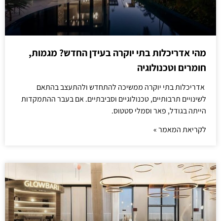
מהי אדריכלות בתי יוקרה בעידן החדש? מגמות,
חומרים וטכנולוגיה
אדריכלות בתי יוקרה ממשיכה להתחדש ולהתעצב בהתאם
לשינויים תרבותיים, טכנולוגיים וסביבתיים. אם בעבר ההתמקדות
הייתה בגודל, פאר וסמלי סטטוס.
לקריאת המאמר »