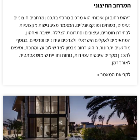
המרחב החיצוני
ריהוט רחוב וגן איכותי הוא מרכיב מרכזי בתכנון מרחבים חיצוניים
נעימים, בטוחים ופונקציונליים. המאמר מציג גישות מקצועיות
לבחירת חומרים, עיצובים ופתרונות הצללה, ישיבה ואחסון,
המתאימים לאקלים הישראלי ולצרכים עירוניים ופרטיים. בנוסף
מודגשים יתרונות ריהוט רחוב מבטון לצד שילוב עץ ומתכת, וטיפים
לתכנון מקדים שיבטיח עמידות, נוחות וחוויית שימוש אסתטית
לאורך זמן.
לקריאת המאמר »