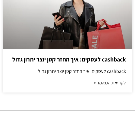
cashback לעסקים: איך החזר קטן יוצר יתרון גדול
cashback לעסקים: איך החזר קטן יוצר יתרון גדול
לקריאת המאמר »