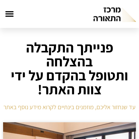
פנייתך התקבלה
בהצלחה
ותטופל בהקדם על ידי
צוות האתר!
עד שנחזור אליכם, מוזמנים בינתיים לקרוא מידע נוסף באתר