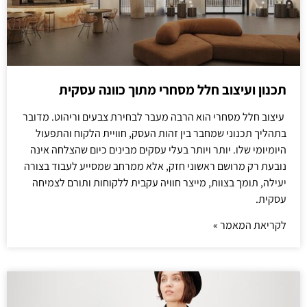
תכנון ועיצוב חלל מסחרי מתוך כוונה עסקית
עיצוב חלל מסחרי הוא הרבה מעבר לבחירת צבעים וריהוט. מדובר
בתהליך תכנוני שמחבר בין זהות העסק, חוויית הלקוח והתפעול
היומיומי שלו. יותר ויותר בעלי עסקים מבינים כיום שהצלחה אינה
נובעת רק מרושם ראשוני חזק, אלא ממרחב שמסייע לעבוד בצורה
יעילה, תומך בצוות, מייצר חוויה עקבית ללקוחות ותורם לצמיחה
עסקית.
לקריאת המאמר »