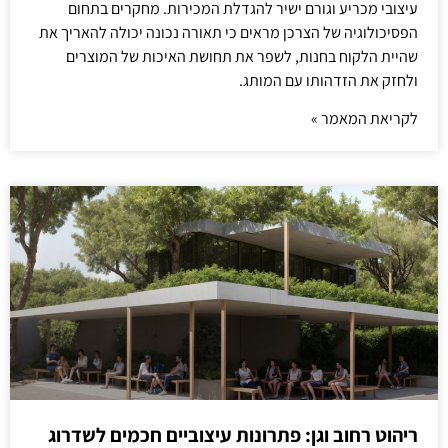
עיצובי מכריע וגורם ישיר להגדלת המכירות. מחקרים בתחום
הפסיכולוגיה של הצרכן מראים כי תאורה נכונה יכולה להאריך את
שהיית הלקוח בחנות, לשפר את תחושת האיכות של המוצרים
ולחזק את הזדהותו עם המותג.
לקריאת המאמר »
ריהוט רחוב וגן: פתרונות עיצוביים חכמים לשדרוג