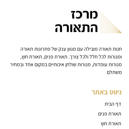
חנות תאורה מובילה עם מגוון ענק של פתרונות תאורה
ומנורות לכל חלל ולכל צורך. תאורת פנים, תאורת חוץ,
מנורות עומדות, מנורות שולחן איכותיים במקום אחד ובמחיר
משתלם
ניווט באתר
דף הבית
תאורת פנים
תאורת חוץ