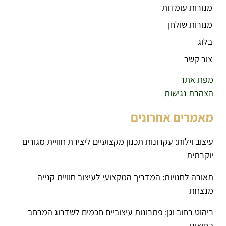
מנורות עומדות
מנורות שולחן
בלוג
צור קשר
מפת אתר
הצהרת נגישות
מאמרים אחרונים
עיצוב וילות: עקרונות תכנון מקצועיים ליצירת חוויית מגורים
יוקרתית
תאורה לחנויות: המדריך המקצועי לעיצוב חוויית קנייה
מנצחת
ריהוט רחוב וגן: פתרונות עיצוביים חכמים לשדרוג המרחב
החיצוני