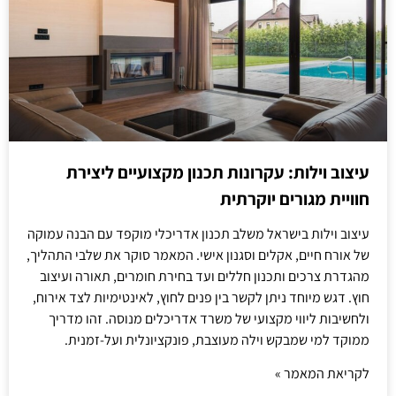
עיצוב וילות: עקרונות תכנון מקצועיים ליצירת
חוויית מגורים יוקרתית
עיצוב וילות בישראל משלב תכנון אדריכלי מוקפד עם הבנה עמוקה
של אורח חיים, אקלים וסגנון אישי. המאמר סוקר את שלבי התהליך,
מהגדרת צרכים ותכנון חללים ועד בחירת חומרים, תאורה ועיצוב
חוץ. דגש מיוחד ניתן לקשר בין פנים לחוץ, לאינטימיות לצד אירוח,
ולחשיבות ליווי מקצועי של משרד אדריכלים מנוסה. זהו מדריך
ממוקד למי שמבקש וילה מעוצבת, פונקציונלית ועל-זמנית.
לקריאת המאמר »