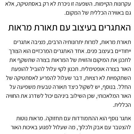
עקרונות הקיימות. השפעה זו ניכרת לא רק באסתטיקה, אלא
גם באווירה הכללית של המקום.
האתגרים בעיצוב עם תאורת מראות
תאורת מראות, למרות יתרונותיה הרבים, מציבה אתגרים
ייחודיים בעיצוב פנים. אחד האתגרים המרכזיים הוא הצורך
לתכנן את המיקום והזווית של המראות בצורה שתשקף את
האור בצורה אופטימלית. תכנון לקוי עלול להוביל להופעת
השתקפויות לא רצויות, דבר שעלול להפריע לאסתטיקה של
החלל. בנוסף, יש לשקול כיצד תאורה טבעית משפיעה על
האור המלאכותי, שכן השילוב ביניהם יכול לשדרג את החוויה
הכללית.
אתגר נוסף הוא ההתמודדות עם תחזוקה. מראות נוטות
להצטבר עם אבק ולכלוך, מה שעלול לפגוע באיכות האור