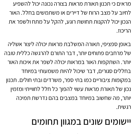
מראים כי תכנון תאורת מראות בצורה נכונה יכול להשפיע
לחיוב על מצב הרוח של דיירים או משתמשים בחלל. האור
הנכון יכול להקנות תחושת רוגע, להקל על מתח ולשפר את
הריכוז.
באופן ספציפי, תאורה המשלבת מראות יכולה ליצור אשליה
של מרחבים פתוחים יותר, דבר התורם להרגשה כללית טובה
יותר. השתקפות האור במראות יכולה לשפר את איכות האור
בחללים סגורים, דבר שיכול להיות משמעותי במיוחד
במקומות ציבוריים כמו בתי ספר, משרדים ובתי חולים. תכנון
נכון של תאורת מראות עשוי להפוך כל חלל לחווייתי ומזמין
יותר, מה שחשוב במיוחד במצבים בהם נדרשת תמיכה
רגשית.
יישומים שונים במגוון תחומים