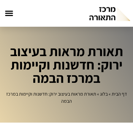
תאורת מראות בעיצוב
ירוק: חדשנות וקיימות
במרכז הבמה
דף הבית
»
בלוג
»
תאורת מראות בעיצוב ירוק: חדשנות וקיימות במרכז
הבמה