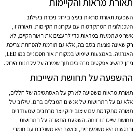
תאורת מראות והקיימות
השפעת תאורת מראות בעיצוב ירוק ניכרת בשילוב
הטכנולוגיות המתקדמות עם עקרונות הקיימות. תאורה זו,
אשר משתמשת במראות כדי להעצים את האור הקיים, לא
רק שאינה פוגעת בסביבה, אלא גם תורמת להפחתת צריכת
האנרגיה. באמצעות שימוש במקורות אור חסכוניים כמו LED,
ניתן להשיג אפקטים מרהיבים תוך שמירה על עקרונות הירוק.
ההשפעה על תחושת השייכות
תאורת מראות משפיעה לא רק על האסתטיקה של חללים,
אלא גם על התחושות של אנשים המבלים בהם. שילוב של
תאורה מתקדמת עם עיצוב ירוק יוצר מרחבים שמעודדים
תחושת שייכות ורווחה. השפעת התאורה על התחושות
והרגשות היא משמעותית, וכאשר היא משולבת עם חומרי