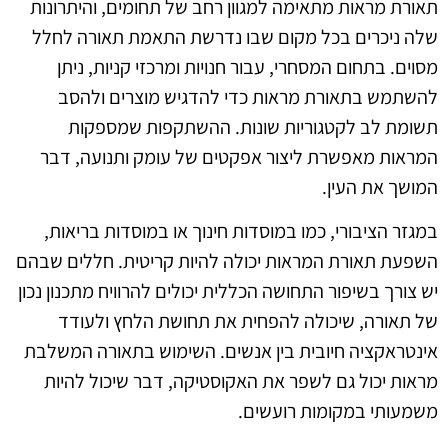
תאורת מראות מתאימה למגוון רחב של תחומים, והיתרונות
שלה ניכרים בכל מקום שבו נדרשת התאמת תאורה לחלל
מסוים. בתחום המסחרי, עבור חנויות ומרכזי קניות, ניתן
להשתמש בתאורת מראות כדי להדגיש מוצרים ולהסב
תשומת לב לקטגוריות שונות. ההשתקפות שמספקות
המראות מאפשרת ליצור אפקטים של עומק ותנועה, דבר
המושך את העין.
במגזר הציבורי, כמו במוסדות חינוך או במוסדות בריאות,
השפעת תאורת המראות יכולה להיות קריטית. חללים שבהם
יש צורך בשיפור התחושה הכללית יכולים להרוויח מתכנון נכון
של תאורה, שיכולה להפחית את תחושת הלחץ ולעודד
אינטראקציה חיובית בין אנשים. השימוש בתאורה המשלבת
מראות יכול גם לשפר את האקוסטיקה, דבר שיכול להיות
משמעותי במקומות רועשים.