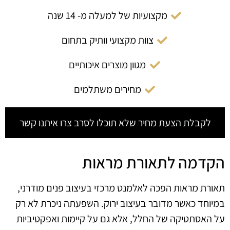
מקצועיות של למעלה מ- 14 שנה
צוות מקצועי וותיק בתחום
מגוון מוצרים איכותיים
מחירים משתלמים
לקבלת הצעת מחיר שלא תוכלו לסרב צרו איתנו קשר
הקדמה לתאורת מראות
תאורת מראות הפכה לאלמנט מרכזי בעיצוב פנים מודרני,
במיוחד כאשר מדובר בעיצוב ירוק. השפעתה ניכרת לא רק
על האסתטיקה של החלל, אלא גם על קיימות ואפקטיביות