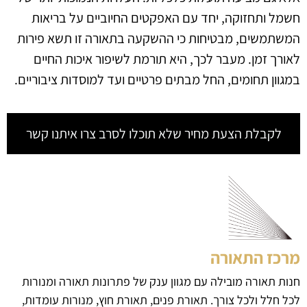
חשמל ותחזוקה, יחד עם האפקטים החיוביים על בריאות
המשתמשים, מבטיחות כי ההשקעה בתאורה זו תשא פירות
לאורך זמן. מעבר לכך, היא תורמת לשיפור איכות החיים
במגוון תחומים, החל מבתים פרטיים ועד למוסדות ציבוריים.
לקבלת הצעת מחיר שלא תוכלו לסרב צרו איתנו קשר
מרכז התאורה
חנות תאורה מובילה עם מגוון ענק של פתרונות תאורה ומנורות
לכל חלל ולכל צורך. תאורת פנים, תאורת חוץ, מנורות עומדות,