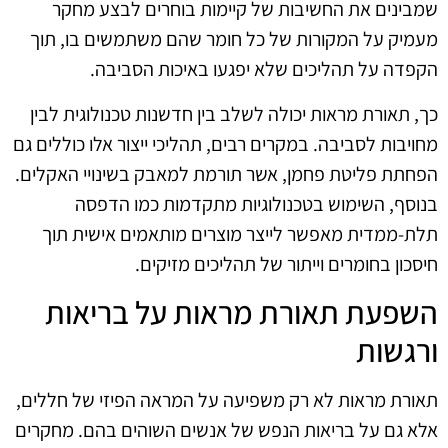
שמבינים את החשיבות של קיימות בוחרים לבצע מחקר
מעמיק על המקורות של כל חומר שהם משתמשים בו, תוך
הקפדה על תהליכים שלא יפגעו באיכות הסביבה.
כך, תאורת מראות יכולה לשלב בין חדשנות טכנולוגית לבין
מחויבות לסביבה. במקרים רבים, תהליכי ייצור אלו כוללים גם
הפחתת פליטת פחמן, אשר תורמת למאבק בשינויי האקלים.
בנוסף, השימוש בטכנולוגיות מתקדמות כמו הדפסה
תלת-ממדית מאפשר לייצר מוצרים מותאמים אישית תוך
חיסכון בחומרים וייתור של תהליכים מזיקים.
השפעת תאורת מראות על בריאות
ורגשות
תאורת מראות לא רק משפיעה על המראה הפיזי של חללים,
אלא גם על בריאות הנפש של אנשים השוהים בהם. מחקרים