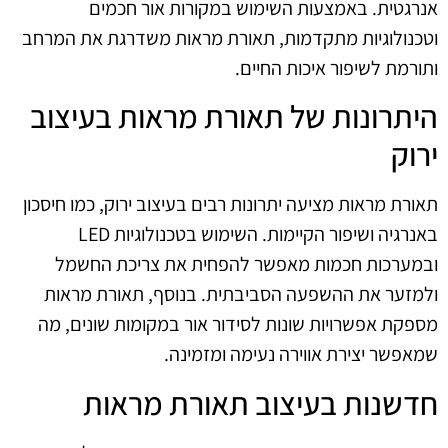
אנרגטית. באמצעות השימוש במקורות אור חכמים
וטכנולוגיות מתקדמות, תאורת מראות משדרגת את המרחב
ותורמת לשיפור איכות החיים.
היתרונות של תאורת מראות בעיצוב
ירוק
תאורת מראות מציעה יתרונות רבים בעיצוב ירוק, כמו חיסכון
באנרגיה ושיפור הקיימות. השימוש בטכנולוגיות LED
ובמערכות חכמות מאפשר להפחית את צריכת החשמל
ולמזער את ההשפעה הסביבתית. בנוסף, תאורת מראות
מספקת אפשרויות שונות לסידור אור במקומות שונים, מה
שמאפשר יצירת אווירה נעימה ומזמינה.
חדשנות בעיצוב תאורת מראות