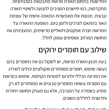
החדשנות בתחום תאורת מראות מתבטאת בטכנולוגיות
מתקדמות, כמו חיישנים המגיבים לתנועה ולשינויי תאורה
טבעית. תכונות אלו מאפשרות התאמה אישית של עוצמת
האור בהתאם לצרכים ולזמן ביום. השפעת התאורה על
המראות יוצרת אפקטים ויזואליים מרשימים, המעצימים את
תחושת המרחב ומוסיפים עומק לחלל.
שילוב עם חומרים ירוקים
בעת תכנון תאורת מראות, יש לשקול גם את החומרים בהם
נעשה שימוש. חומרים ממוחזרים ואקולוגיים יכולים לשדרג
את המראה הכללי ולתרום למטרות הקיימות. שימוש במראות
עם מסגרות עשויות מחומרים טבעיים או ממוחזרים לא רק
מסייע בשמירה על הסביבה, אלא גם מעניק תחושה ייחודית
וחדשנית לחללים השונים.