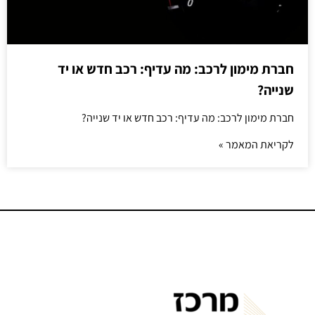
חברת מימון לרכב: מה עדיף: רכב חדש או יד
שנייה?
חברת מימון לרכב: מה עדיף: רכב חדש או יד שנייה?
לקריאת המאמר »