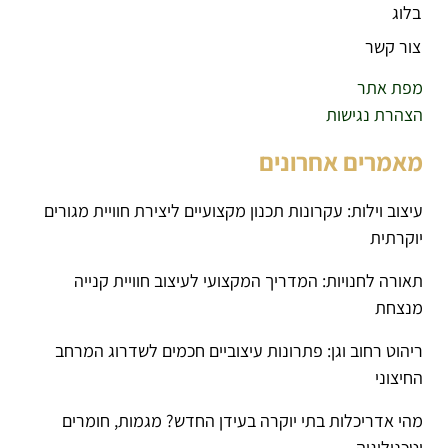
בלוג
צור קשר
מפת אתר
הצהרת נגישות
מאמרים אחרונים
עיצוב וילות: עקרונות תכנון מקצועיים ליצירת חוויית מגורים
יוקרתית
תאורה לחנויות: המדריך המקצועי לעיצוב חוויית קנייה
מנצחת
ריהוט רחוב וגן: פתרונות עיצוביים חכמים לשדרוג המרחב
החיצוני
מהי אדריכלות בתי יוקרה בעידן החדש? מגמות, חומרים
וטכנולוגיה