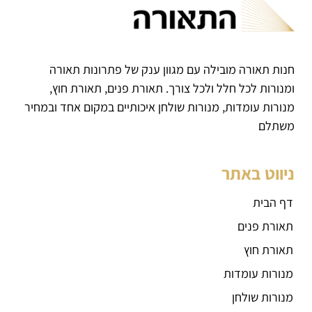
חנות תאורה מובילה עם מגוון ענק של פתרונות תאורה
ומנורות לכל חלל ולכל צורך. תאורת פנים, תאורת חוץ,
מנורות עומדות, מנורות שולחן איכותיים במקום אחד ובמחיר
משתלם
ניווט באתר
דף הבית
תאורת פנים
תאורת חוץ
מנורות עומדות
מנורות שולחן