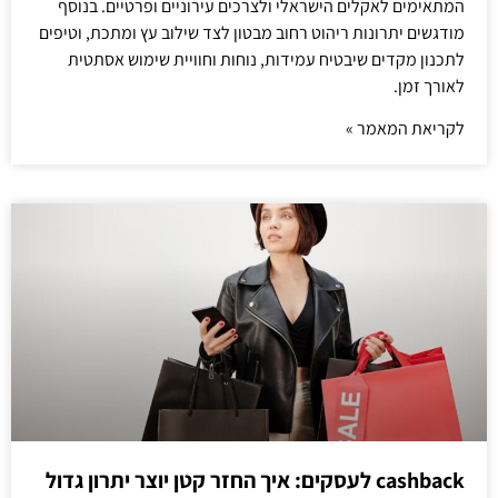
המתאימים לאקלים הישראלי ולצרכים עירוניים ופרטיים. בנוסף
מודגשים יתרונות ריהוט רחוב מבטון לצד שילוב עץ ומתכת, וטיפים
לתכנון מקדים שיבטיח עמידות, נוחות וחוויית שימוש אסתטית
לאורך זמן.
לקריאת המאמר »
cashback לעסקים: איך החזר קטן יוצר יתרון גדול