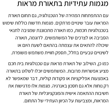
מגמות עתידיות בתאורת מראות
עם ההתפתחות המהירה של הטכנולוגיה, גם תחום תאורת
המראות עובר שינויים מרתקים. מגמות חדשות כוללות שימוש
בטכנולוגיות חכמות, כמו תאורה מתכווננת שמגיבה לתנאי
הסביבה או לצרכים של המשתמשים. לדוגמה, תאורה
שיכולה להתאים את עצמתה בהתאם לשעת היום או
לשינויים טבעיים בחלל, תספק חוויית משתמש משופרת.
כמו כן, השילוב של תאורת מראות עם טכנולוגיות בית חכם
מציע אפשרויות מרובות. המשתמשים יוכלו לשלוט בתאורה
באמצעות אפליקציות או פקודות קוליות, דבר שמאפשר לא
רק נוחות אלא גם חסכון באנרגיה. מגמות אלו מדגישות את
חשיבות ההתאמה אישית והפונקציונליות של תאורת
המראות, ומצביעות על הכיוון העתידי של התחום.