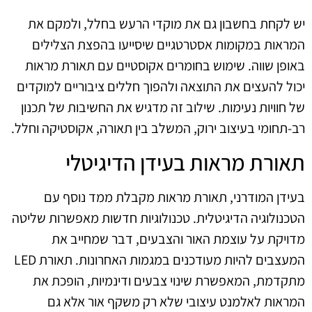
יש לקחת בחשבון גם את מוקדי הרעש בחלל, ולמקם את
המראות במקומות אסטרטגיים שיסייעו בהפצת הצלילים
באופן שווה. שימוש בחומרים אקוסטיים עם תאורת מראות
יכול להעצים את התוצאה ולהפוך חללים ציבוריים למוקדים
של חוויות נעימות. שילוב זה מדגיש את החשיבות של תכנון
רב-תחומי בעיצוב ירוק, המשלב בין תאורה, אקוסטיקה וחלל.
תאורת מראות בעידן הדיגיטלי
בעידן המודרני, תאורת מראות מקבלת ממד נוסף עם
הטכנולוגיה הדיגיטלית. טכנולוגיות חדשות מאפשרות שליטה
מדויקת על עוצמת האור והצבעים, דבר שמחייב את
המעצבים להיות מעודכנים במגמות האחרונות. תאורת LED
מתקדמת, המאפשרת שינוי צבעים ודינמיות, הופכת את
המראות לאלמנט עיצובי שלא רק משקף אור אלא גם