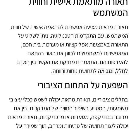
תאורה מותאמת אישית וחווית
המשתמש
תאורת מראות מציעה אפשרות להתאמה אישית של חווית
המשתמש. עם התקדמות הטכנולוגיה, ניתן לשלוט על
התאורה באמצעות אפליקציות או מערכות בית חכם,
המאפשרות למשתמשים לכוונן את האור בהתאם
להעדפותיהם. התאמה זו מחזקת את הקשר בין האדם
לחלל, ומביאה לתחושת נוחות ורווחה.
השפעה על התחום הציבורי
בחללים ציבוריים, תאורת מראות יכולה לשמש ככלי עיצובי
משמעותי, המסייע בשיפור החוויה של המבקרים. בין אם
מדובר בבתי קפה, מסעדות או מרכזי קניות, תאורת מראות
יכולה ליצור תחושה של פתיחות ומרחב, תוך שמירה על