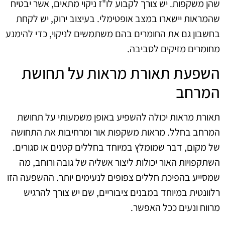
שהן משקפות. יש צורך לקבוע לו"ז ניקוי מתאים, אשר יבטיח
שהמראות יישארו במצב אופטימלי. בעיצוב ירוק, יש לקחת
בחשבון גם את החומרים בהם משתמשים לניקוי, כדי להימנע
מחומרים מזיקים לסביבה.
השפעת תאורת מראות על תחושת
המרחב
תאורת מראות יכולה להשפיע באופן משמעותי על תחושת
המרחב בחלל. מראות משקפות אור ומרחיבות את התחושה
של מקום, דבר שמומלץ במיוחד בחללים קטנים או סגורים.
השתקפויות האור יכולות ליצור אשליה של גובה ורוחב, מה
שמסייע בהפיכת חללים צפופים לנעימים יותר. ההשפעה הזו
רלוונטית במיוחד במבנים ציבוריים, שם יש צורך להרגיש
מרווח ונעים ככל האפשר.