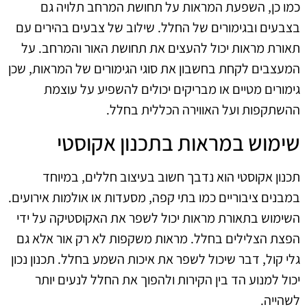
כמו כן, השפעת המראות על תחושת המרחב תלויה גם
בצבעים ובגימורים של החלל. שילוב של צבעים בהירים עם
תאורת מראות יכול להעצים את תחושת האור והמרחב. על
המעצבים לקחת בחשבון את סוגי הגימורים של המראות, שכן
גימורים מטיים או מבריקים יכולים להשפיע על עוצמת
ההשתקפות ועל האווירה הכללית בחלל.
שימוש במראות בתכנון אקוסטי
תכנון אקוסטי הוא נדבך חשוב בעיצוב חללים, במיוחד
במבנים ציבוריים כמו בתי קפה, מסעדות או אולמות אירועים.
השימוש בתאורת מראות יכול לשפר את האקוסטיקה על ידי
הפצת הצלילים בחלל. מראות משקפות לא רק אור אלא גם
גלי קול, דבר שיכול לשפר את איכות השמע בחלל. תכנון נכון
יכול למנוע הד בין הקירות ולהפוך את החלל לנעים יותר
לשהייה.