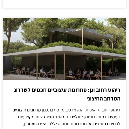
ריהוט רחוב וגן: פתרונות עיצוביים חכמים לשדרוג
המרחב החיצוני
ריהוט רחוב וגן איכותי הוא מרכיב מרכזי בתכנון מרחבים חיצוניים
נעימים, בטוחים ופונקציונליים. המאמר מציג גישות מקצועיות
לבחירת חומרים, עיצובים ופתרונות הצללה, ישיבה ואחסון,