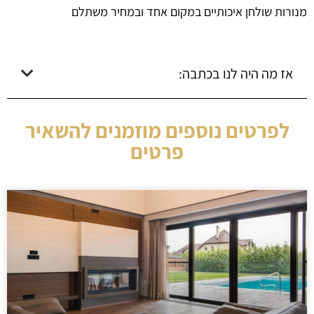
מנורות שולחן איכותיים במקום אחד ובמחיר משתלם
אז מה היה לנו בכתבה:
לפרטים נוספים מוזמנים להשאיר
פרטים