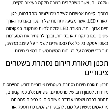
ואלגנטיים, אשר משתלבים בצורה חלקה בעיצוב הקיים.
בנוסף, קיימת אפשרות לשלב טכנולוגיות מתקדמות, כגון
תאורת LED, אשר מציעה יתרונות של חיסכון באנרגיה ואורך
חיים ארוך יותר. תאורת LED יכולה להיות מותקנת במקומות
שונים, כמו בתקרות או בקירות, ובכך להסתיר את המערכות
באופן אפקטיבי. כל אלו מאפשרים לשמור על עיצוב מרהיב,
תוך כדי שמירה על בטיחות המשתמשים במצבי חירום.
תכנון תאורת חירום נסתרת בשטחים
ציבוריים
תכנון תאורת חירום נסתרת בשטחים ציבוריים דורש התייחסות
מיוחדת למגוון רחב של פרמטרים. שטחים אלו, כמו קניונים,
תחנות רכבת ושטחי עבודה משותפים, מצריכים פתרונות
מותאמים אישית על מנת להבטיח שהמערכת תספק אור