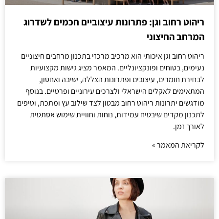
ריהוט רחוב וגן: פתרונות עיצוביים חכמים לשדרוג
המרחב החיצוני
ריהוט רחוב וגן איכותי הוא מרכיב מרכזי בתכנון מרחבים חיצוניים
נעימים, בטוחים ופונקציונליים. המאמר מציג גישות מקצועיות
לבחירת חומרים, עיצובים ופתרונות הצללה, ישיבה ואחסון,
המתאימים לאקלים הישראלי ולצרכים עירוניים ופרטיים. בנוסף
מודגשים יתרונות ריהוט רחוב מבטון לצד שילוב עץ ומתכת, וטיפים
לתכנון מקדים שיבטיח עמידות, נוחות וחוויית שימוש אסתטית
לאורך זמן.
לקריאת המאמר »