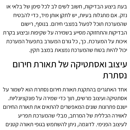
בעת ביצוע הבדיקות, חשוב לשים לב לכל סימן של בלאי או
נזק. אם מתגלות בעיות, יש לתקן אותן מיד, כדי להבטיח
שהמערכת תוכל לפעול במצבי חירום. בנוסף, רישום
הבדיקות והתחזוקה מסייע בשמירה על שקיפות וביצוע בקרת
איכות על המערכת. כך, כל גורם המעורב בתפעול המערכת
יכול להיות בטוח שהמערכת נמצאת במצב תקין.
עיצוב ואסתטיקה של תאורת חירום
נסתרת
אחד האתגרים בהתקנת תאורת חירום נסתרת הוא לשמור על
אסתטיקה ועיצוב מרשים, תוך כדי שמירה על פונקציונליות.
ישנם פתרונות שונים המאפשרים להתאים את תאורת החירום
לאווירה הכללית של המרחב, מבלי שהמערכת תפריע
לעיצוב הפנימי. לדוגמה, ניתן להשתמש בגופי תאורה קטנים