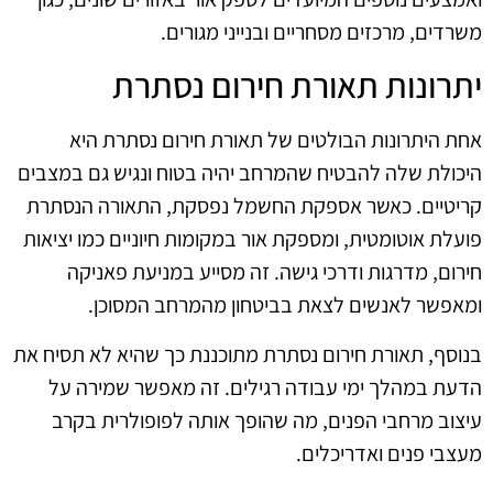
משרדים, מרכזים מסחריים ובנייני מגורים.
יתרונות תאורת חירום נסתרת
אחת היתרונות הבולטים של תאורת חירום נסתרת היא
היכולת שלה להבטיח שהמרחב יהיה בטוח ונגיש גם במצבים
קריטיים. כאשר אספקת החשמל נפסקת, התאורה הנסתרת
פועלת אוטומטית, ומספקת אור במקומות חיוניים כמו יציאות
חירום, מדרגות ודרכי גישה. זה מסייע במניעת פאניקה
ומאפשר לאנשים לצאת בביטחון מהמרחב המסוכן.
בנוסף, תאורת חירום נסתרת מתוכננת כך שהיא לא תסיח את
הדעת במהלך ימי עבודה רגילים. זה מאפשר שמירה על
עיצוב מרחבי הפנים, מה שהופך אותה לפופולרית בקרב
מעצבי פנים ואדריכלים.