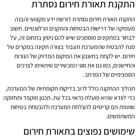
התקנת תאורת חירום נסתרת
התקנת תאורת חירום נסתרת דורשת ידע מקצועי והבנה
מעמיקה של דרישות הבטיחות והתקנים הרלוונטיים. חשוב
לבחור במתקינים מוסמכים שיש להם ניסיון בתחום זה, על
מנת להבטיח שהמערכת תעבוד בצורה תקינה במקרים של
חירום. יש לקחת בחשבון את המיקום המדויק של הנורות
והחיישנים, כמו גם את סוגי המכשירים שיתאימו לצרכים
הספציפיים של המרחב.
תהליך ההתקנה כולל לרוב בדיקות תקופתיות של המערכת,
כדי לוודא שהיא פועלת כראוי בכל עת. תכנון מוקפד ותחזוקה
שוטפת הם קריטיים להצלחת המערכת ולהבטחת בטיחות
המשתמשים.
שימושים נפוצים בתאורת חירום