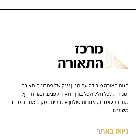
חנות תאורה מובילה עם מגוון ענק של פתרונות תאורה
ומנורות לכל חלל ולכל צורך. תאורת פנים, תאורת חוץ,
מנורות עומדות, מנורות שולחן איכותיים במקום אחד ובמחיר
משתלם
ניווט באתר