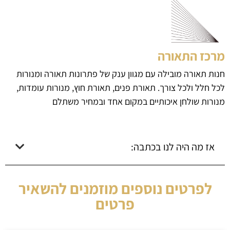
מרכז התאורה
חנות תאורה מובילה עם מגוון ענק של פתרונות תאורה ומנורות
לכל חלל ולכל צורך. תאורת פנים, תאורת חוץ, מנורות עומדות,
מנורות שולחן איכותיים במקום אחד ובמחיר משתלם
אז מה היה לנו בכתבה:
לפרטים נוספים מוזמנים להשאיר
פרטים