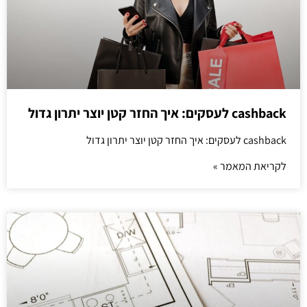
cashback לעסקים: איך החזר קטן יוצר יתרון גדול
cashback לעסקים: איך החזר קטן יוצר יתרון גדול
לקריאת המאמר »