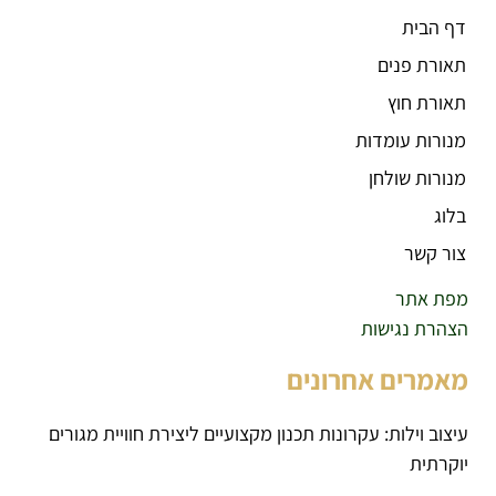
דף הבית
תאורת פנים
תאורת חוץ
מנורות עומדות
מנורות שולחן
בלוג
צור קשר
מפת אתר
הצהרת נגישות
מאמרים אחרונים
עיצוב וילות: עקרונות תכנון מקצועיים ליצירת חוויית מגורים
יוקרתית