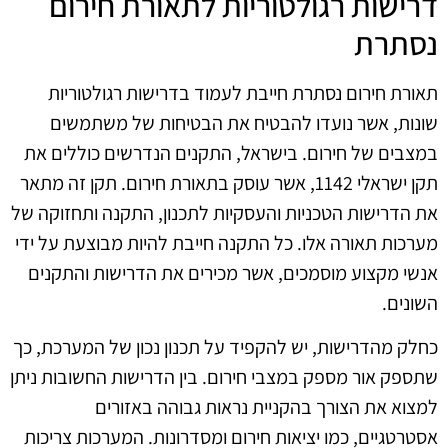
דרישות רגולטוריות לתאורת חירום
נסתרת
תאורת חירום נסתרת חייבת לעמוד בדרישות רגולטוריות
שונות, אשר נועדו להבטיח את הבטיחות של משתמשים
במצבים של חירום. בישראל, התקנים הנדרשים כוללים את
תקן ישראלי 1142, אשר עוסק בתאורת חירום. תקן זה מתאר
את הדרישות הטכניות והעסקיות לתכנון, התקנה ותחזוקה של
מערכות תאורה אלו. כל התקנה חייבת להיות מבוצעת על ידי
אנשי מקצוע מוסמכים, אשר מכירים את הדרישות והתקנים
השונים.
כחלק מהדרישות, יש להקפיד על תכנון נכון של המערכת, כך
שתספק אור מספק במצבי חירום. בין הדרישות החשובות ניתן
למצוא את הצורך בהקניית נראות גבוהה באזורים
אסטרטגיים, כמו יציאות חירום ומסדרונות. המערכות צריכות