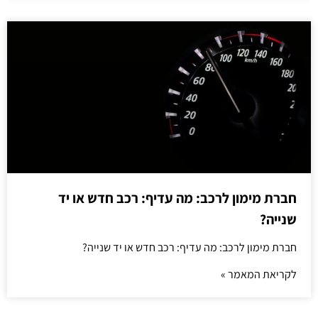
חברת מימון לרכב: מה עדיף: רכב חדש או יד
שנייה?
חברת מימון לרכב: מה עדיף: רכב חדש או יד שנייה?
לקריאת המאמר »