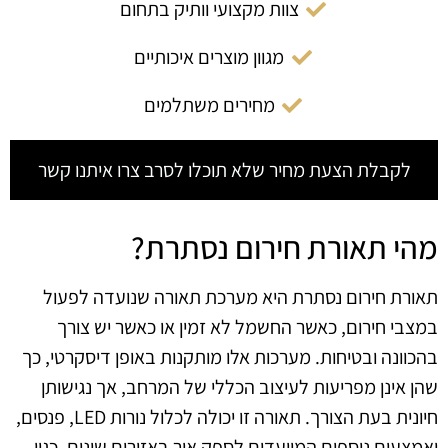
צוות מקצועי וותיק בתחום
מגוון מוצרים איכותיים
מחירים משתלמים
לקבלת הצעת מחיר שלא תוכלו לסרב צרו איתנו קשר
מהי תאורת חירום נסתרת?
תאורת חירום נסתרת היא מערכת תאורה שנועדה לפעול
במצבי חירום, כאשר החשמל לא זמין או כאשר יש צורך
בהכוונה ובטיחות. מערכות אלו מותקנות באופן דיסקרטי, כך
שהן אינן מפריעות לעיצוב הכללי של המרחב, אך נגישותן
חיונית בעת הצורך. תאורה זו יכולה לכלול נורות LED, פנסים,
ואמצעים נוספים המיועדים לספק אור באזורים שונים, כגון