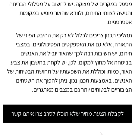
מספק במקרים של מצוקה. יש לחשוב על מסלולי הבריחה
והגישה לצוותי החירום, ולוודא שהאור מופיע במקומות
אסטרטגיים.
תהליכי תכנון צריכים לכלול לא רק את ההיבט הפיזי של
התאורה, אלא גם את האספקטים הפסיכולוגיים. במצבי
חירום, יש חשיבות רבה לכך שהאור יוביל את האנשים
בביטחה אל מחוץ למקום. לכן, יש לקחת בחשבון את צבע
האור, כמותו וכוללת את השפעותיו על תחושת הבטיחות של
האנשים. באמצעות תכנון נכון, ניתן להפוך את השטחים
הציבוריים לבטוחים יותר גם במצבים מאתגרים.
לקבלת הצעת מחיר שלא תוכלו לסרב צרו איתנו קשר