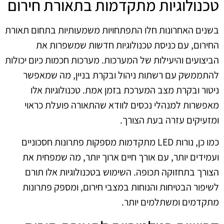
טכנולוגיות מתקדמות בתאורת חירום
בשנים האחרונות חלו התפתחויות משמעותיות בתחום תאורת
החירום, עם כניסת טכנולוגיות חדשות שמשפרות את
הביצועים והיעילות של המערכות. מערכות חכמות כיום יכולות
להתממשק עם רשתות ניהול ובקרת בניין, מה שמאפשר
ניטור ובקרת מצב המערכת בזמן אמת. טכנולוגיות אלו
מאפשרות למנהלי נכסים לוודא שהתאורה פועלת כראוי
ומזעיקים עזרה בעת הצורך.
כמו כן, נורות LED מתקדמות מספקות פתרונות חסכוניים
ועמידים יותר, עם אורך חיים ארוך יותר, מה שמפחית את
הצורך בתחזוקה תכופה. השימוש בטכנולוגיות אלו תורם
לשיפור הבטיחות והנוחות במצבי חירום, ומספק פתרונות
מתקדמים ומשתלמים יותר.