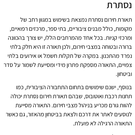
נסתרת
תאורת חירום נסתרת נמצאת בשימוש במגוון רחב של
מקומות, כולל מבנים ציבוריים, בתי ספר, מרכזים רפואיים,
ומרכזי קניות. בכל אחד מהמרחבים הללו, יש צורך בהכוונה
ברורה ובטוחה במצבי חירום, ולכן תאורה זו היא חלק בלתי
נפרד מהתכנון. במקרה של תקלות חשמל או אירועים בלתי
צפויים, התאורה מספקת פתרון מידי ומסייעת לשמור על סדר
וביטחון.
בנוסף, ישנם שימושים בתחום התחבורה הציבורית, כמו
תחנות רכבת ואוטובוס, שבהם תאורת חירום נסתרת יכולה
להוות גורם מכריע בניהול מצבי חירום. התאורה מסייעת
לנוסעים לאתר את דרכם ולצאת בביטחון מהאזור, גם כאשר
התאורה הרגילה לא פועלת.