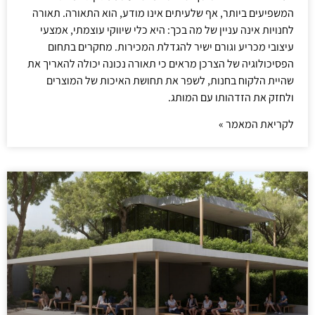
המשפיעים ביותר, אף שלעיתים אינו מודע, הוא התאורה. תאורה
לחנויות אינה עניין של מה בכך: היא כלי שיווקי עוצמתי, אמצעי
עיצובי מכריע וגורם ישיר להגדלת המכירות. מחקרים בתחום
הפסיכולוגיה של הצרכן מראים כי תאורה נכונה יכולה להאריך את
שהיית הלקוח בחנות, לשפר את תחושת האיכות של המוצרים
ולחזק את הזדהותו עם המותג.
לקריאת המאמר »