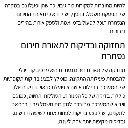
להיות מחוברות למקורות כוח גיבוי, כך שהן יפעלו גם במקרה
של הפסקת חשמל. בנוסף, יש לוודא כי תאורת החירום
הנסתרת תוכל לפעול בזמן אמת ולספק אורות בהירים
וברורים.
תחזוקה ובדיקות לתאורת חירום
נסתרת
תחזוקה של תאורת חירום נסתרת היא מרכיב קרדינלי
להבטחת פעילותה התקינה. מומלץ לבצע בדיקות תקופתיות
של המערכת כדי לוודא שהיא פועלת כראוי. בדיקות אלו
כוללות בדיקה של כל המנורות, הסוללות והחיווט, כמו גם
ווידוא שהמערכת מחוברת למקורות חשמל גיבוי. בהתאם
לתקנים, יש לבצע בדיקות לפחות אחת לשישה חודשים,
ובדיקות מקיפות יותר אחת לשנה.