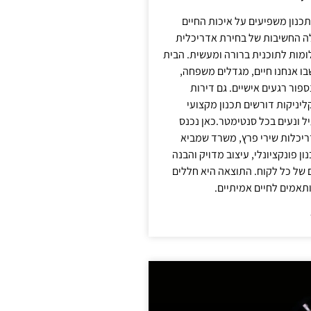
תכנון משפיעים על איכות החיים
לה החשיבות של בחירת אדריכלית
מות לתוכנית ברורה ומעשית. הבית
בו אנחנו חיים, מגדלים משפחה,
ספור רגעים אישיים. גם דירות
ליניקות דורשים תכנון מקצועי
ל ונעים בכל סנטימטר.כאן נכנס
יכלות שירי פרץ, משרד שמביא
 פונקציונלי, עיצוב מדויק והבנה
של כל לקוח. התוצאה היא חללים
ותאמים לחיים אמיתיים.