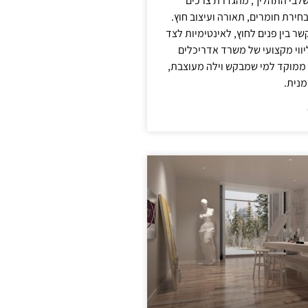
לבי התהליך, מהגדרת צרכים
בחירת חומרים, תאורה ועיצוב חוץ.
שר בין פנים לחוץ, לאינטימיות לצד
יווי מקצועי של משרד אדריכלים
 ממוקד למי שמבקש וילה מעוצבת,
מנית.