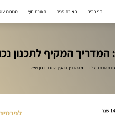
דף הבית
תאורת פנים
תאורת חוץ
מנורות עומ
המדריך המקיף לתכנון נכון 
ג
»
תאורת חוץ לדירות: המדריך המקיף לתכנון נכון ויעיל
לפרטים 