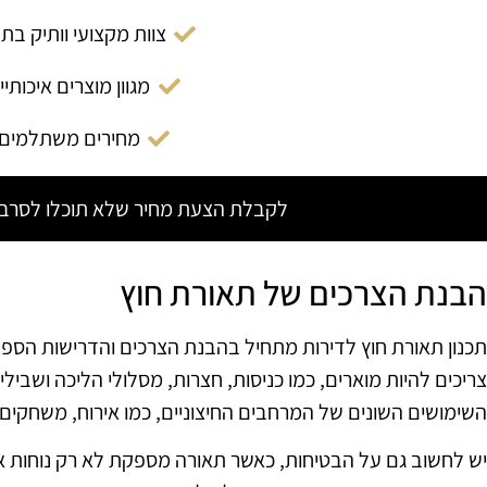
צוות מקצועי וותיק בת
מגוון מוצרים איכותיי
מחירים משתלמים
לקבלת הצעת מחיר שלא תוכלו לסרב צ
הבנת הצרכים של תאורת חוץ
תכנון תאורת חוץ לדירות מתחיל בהבנת הצרכים והדרישות הספצי
צריכים להיות מוארים, כמו כניסות, חצרות, מסלולי הליכה ושבילי
השימושים השונים של המרחבים החיצוניים, כמו אירוח, משחקים
יש לחשוב גם על הבטיחות, כאשר תאורה מספקת לא רק נוחות א