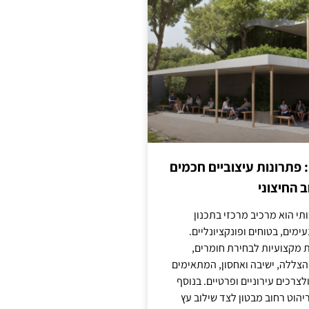
: פתרונות עיצוביים חכמים
 החיצוני
ותי הוא מרכיב מרכזי בתכנון
ימים, בטוחים ופונקציונליים.
 מקצועיות לבחירת חומרים,
 הצללה, ישיבה ואחסון, המתאימים
צרכים עירוניים ופרטיים. בנוסף
יהוט רחוב מבטון לצד שילוב עץ