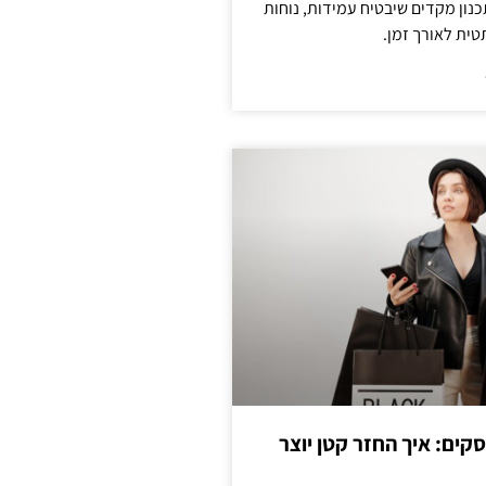
נון מקדים שיבטיח עמידות, נוחות
טית לאורך זמן.
cas לעסקים: איך החזר קטן יוצר