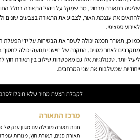
שליטה בתאורה מרחוק, מה שמקל על ניהול התאורה בחלל החוץ.
להתאים את עוצמת האור, לצבוע את התאורה בצבעים שונים ולה
לאירוע ספציפי.
כמו כן, תאורה חכמה יכולה לשפר את הבטיחות על ידי הפעלת הא
מתקרבים לאזור מסוים. התקנה של חיישני תנועה יכולה לחסוך 
ליעיל יותר. טכנולוגיות אלו גם מאפשרות שילוב בין תאורת חוץ לתא
ייחודיות שמשלבות את שני המרחבים.
לקבלת הצעת מחיר שלא תוכלו לסרב צ
מרכז התאורה
חנות תאורה מובילה עם מגוון ענק של פ
תאורת פנים, תאורת חוץ, מנורות עומדו