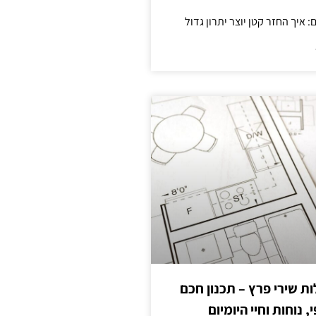
 שירי פרץ – תכנון חכם
, נוחות וחיי היומיום