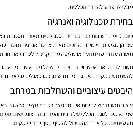
מבלי להפריע לאווירה הכללית.
בחירת טכנולוגיה ואנרגיה
שכן הן מציעות חיי שירות ארוכים מאוד, צריכת אנרגיה נמוכה וע
תאורה עם חיישני תנועה או שליטה מרחוק, יכול לשדרג את חווי
חשוב לבדוק את אפשרויות החיבור לחשמל ולוודא שהן מתאימות
להשתמש במקורות אנרגיה מתחדשים, כמו פאנלים סולאריים, 
היבטים עיצוביים והשתלבות במרחב
עיצוב תאורת חוץ לדירות אינו מתמצה רק בפונקציה אלא גם באס
שמתאימים לסגנון הכללי של הבית והמרחב החיצוני. ישנם גופים 
תעשייתיים, וכל אחד מהם יכול להוסיף נופך ייחודי למקום.