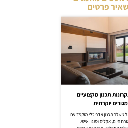
איר פרטים
קרונות תכנון מקצועיים
מגורים יוקרתית
אל משלב תכנון אדריכלי מוקפד עם
ח חיים, אקלים וסגנון אישי.