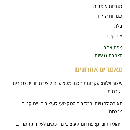
מנורות עומדות
מנורות שולחן
בלוג
צור קשר
מפת אתר
הצהרת נגישות
מאמרים אחרונים
עיצוב וילות: עקרונות תכנון מקצועיים ליצירת חוויית מגורים
יוקרתית
תאורה לחנויות: המדריך המקצועי לעיצוב חוויית קנייה
מנצחת
ריהוט רחוב וגן: פתרונות עיצוביים חכמים לשדרוג המרחב