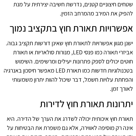
שטחים חיצוניים קטנים, נדרשת חשיבה יצירתית על מנת
להפיק את המירב מהמרחב הזמין.
אפשרויות תאורת חוץ בתקציב נמוך
ישנן מגוון אפשרויות לתאורת חוץ שאינן דורשות תקציב גבוה.
אביזרי תאורה כמו פנסי LED, מנורות סולאריות או תאורת
חוטים יכולים לספק פתרונות יעילים ומרשימים. השימוש
בטכנולוגיות חדשות כמו תאורת LED מאפשר חיסכון באנרגיה
והפחתת עלויות חשמל, דבר שיכול להוות יתרון משמעותי
לאורך זמן.
יתרונות תאורת חוץ לדירות
תאורת חוץ איכותית יכולה לשדרג את הערך של הדירה. היא
אינה רק מוסיפה לאווירה, אלא גם משפרת את הבטיחות על