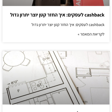
cashback לעסקים: איך החזר קטן יוצר יתרון גדול
cashback לעסקים: איך החזר קטן יוצר יתרון גדול
לקריאת המאמר »