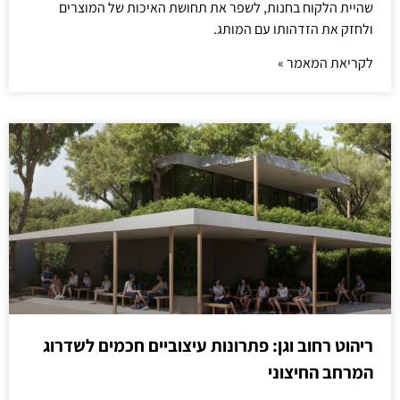
שהיית הלקוח בחנות, לשפר את תחושת האיכות של המוצרים
ולחזק את הזדהותו עם המותג.
לקריאת המאמר »
ריהוט רחוב וגן: פתרונות עיצוביים חכמים לשדרוג
המרחב החיצוני