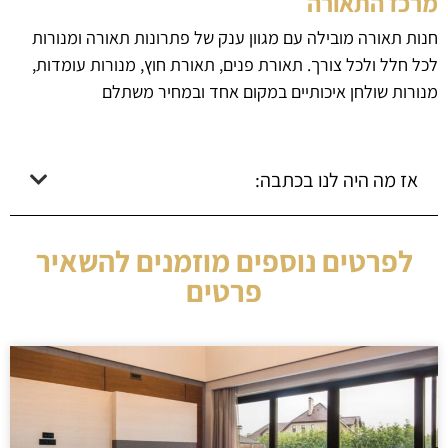
מרכז התאורה
חנות תאורה מובילה עם מגוון ענק של פתרונות תאורה ומנורות
לכל חלל ולכל צורך. תאורת פנים, תאורת חוץ, מנורות עומדות,
מנורות שולחן איכותיים במקום אחד ובמחיר משתלם
אז מה היה לנו בכתבה:
לפרטים נוספים מוזמנים להשאיר
פרטים