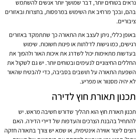
נראים בטוחים יותר, דבר שמושך יותר אנשים להשתמש
בהם, ובכך מרחיב את השימוש במרפסות, בחצרות ובאזורים
ציבוריים.
באופן כללי, ניתן לעצב את התאורה כך שתתמקד באזורים
רגישים, כמו גישות לדלתות או פינות חשוכות. שימוש
בעדשות מתאימות יכול לשדרג את איכות האור ולהפוך את
החללים החיצוניים לנעימים ובטוחים יותר. יש גם לשקול את
השפעת התאורה על תושבים בסביבה, כדי להבטיח שהאור
לא יהיה מסנוור או מפריע.
תכנון תאורת חוץ לדירה
תכנון תאורת חוץ הוא תהליך שדורש חשיבה מראש. יש
להתחיל בהבנת הצרכים והעדפות של דיירי הדירה. האם
רוצים ליצור אווירה אינטימית, או שמא יש צורך בתאורה חזקה