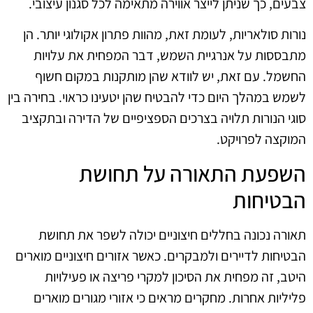
צבעים, כך שניתן לייצר אווירה מתאימה לכל סגנון עיצובי.
נורות סולאריות, לעומת זאת, מהוות פתרון אקולוגי יותר. הן
מתבססות על אנרגיית השמש, דבר המפחית את עלויות
החשמל. עם זאת, יש לוודא שהן מותקנות במקום חשוף
לשמש במהלך היום כדי להבטיח שהן יטעינו כראוי. בחירה בין
סוגי הנורות תלויה בצרכים הספציפיים של הדירה ובתקציב
המוקצה לפרויקט.
השפעת התאורה על תחושת
הבטיחות
תאורה נכונה בחללים חיצוניים יכולה לשפר את תחושת
הבטיחות לדיירים ולמבקרים. כאשר אזורים חיצוניים מוארים
היטב, זה מפחית את הסיכון למקרי פריצה או פעילויות
פליליות אחרות. מחקרים מראים כי אזורי מגורים מוארים