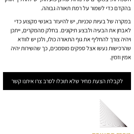
בהקדם כדי לשמור על רמת תאורה גבוהה.
במקרה של בעיות טכניות, יש להיעזר באנשי מקצוע כדי
לאבחן את הבעיה ולבצע תיקונים. בחלק מהמקרים, ייתכן
ויהיה צורך להחליף את גוף התאורה כולו, ולכן יש לוודא
שהרכישות נעשו אצל ספקים מוסמכים, כך שהשירות יהיה
אמין וזמין.
לקבלת הצעת מחיר שלא תוכלו לסרב צרו איתנו קשר