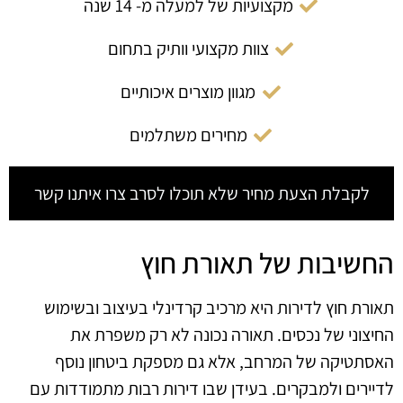
מקצועיות של למעלה מ- 14 שנה
צוות מקצועי וותיק בתחום
מגוון מוצרים איכותיים
מחירים משתלמים
לקבלת הצעת מחיר שלא תוכלו לסרב צרו איתנו קשר
החשיבות של תאורת חוץ
תאורת חוץ לדירות היא מרכיב קרדינלי בעיצוב ובשימוש
החיצוני של נכסים. תאורה נכונה לא רק משפרת את
האסתטיקה של המרחב, אלא גם מספקת ביטחון נוסף
לדיירים ולמבקרים. בעידן שבו דירות רבות מתמודדות עם