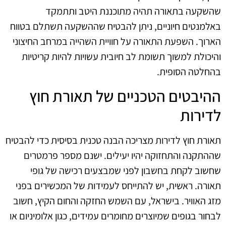
שהשקעה בתאורה תהיה מתוכננת היטב ותתמקד
באלמנטים חיוניים, ניתן להבטיח שההשקעה תשתלם בטווח
הארוך. השפעת התאורה על חוויית השהייה במרחב החיצוני
והיכולת למשוך תשומת לב חיובית עשויות להיות קריטיות
בהחלטה הסופית.
ההיבטים הטכניים של תאורת חוץ
לדירות
תאורת חוץ לדירות מצריכה הבנה טכנית בסיסית כדי להבטיח
שההתקנה והתחזוקה יהיו יעילים. ישנם מספר פרמטרים
שחשוב לקחת בחשבון לפני שמבצעים רכישה של גופי
תאורה. ראשית, יש להתייחס לעמידות של המכשירים בפני
מזג האוויר. בישראל, עם השמש החזקה והחום הקיץ, חשוב
לבחור בגופים שמיוצרים מחומרים עמידים, כגון אלומיניום או