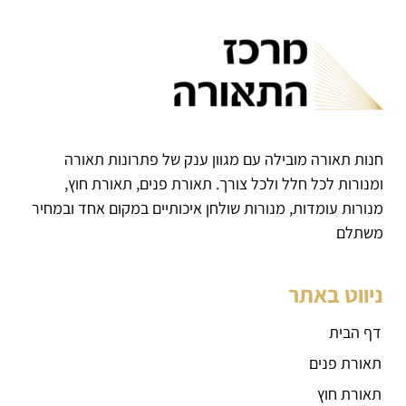
חנות תאורה מובילה עם מגוון ענק של פתרונות תאורה
ומנורות לכל חלל ולכל צורך. תאורת פנים, תאורת חוץ,
מנורות עומדות, מנורות שולחן איכותיים במקום אחד ובמחיר
משתלם
ניווט באתר
דף הבית
תאורת פנים
תאורת חוץ