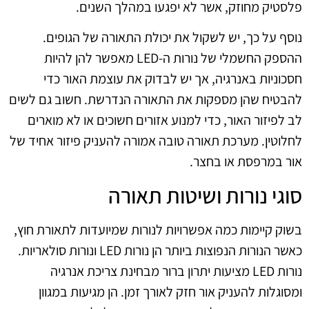
פלסטיק מחוזק, אשר לא יפגעו במהלך השנים.
נוסף על כך, יש לשקול את יכולת התאורה של הגופים.
ההספק החשמלי של נורות ה-LED מאפשר להן להיות
חסכוניות באנרגיה, אך יש לבדוק את עוצמת האור כדי
להבטיח שהן מספקות את התאורה הנדרשת. חשוב גם לשים
לב לפיזור האור, כדי למנוע אזורים חשוכים או לא מוארים
לחלוטין. מערכת תאורה טובה אמורה להעניק פיזור אחיד של
אור במרפסת או בחצר.
סוגי נורות ושיטות תאורה
בשוק קיימות כמה אפשרויות לנורות שמיועדות לתאורת חוץ,
כאשר הנורות הנפוצות ביותר הן נורות LED ונורות סולאריות.
נורות LED מציעות יתרון ברור מבחינת צריכת אנרגיה
ומסוגלות להעניק אור חזק לאורך זמן. הן מגיעות במגוון