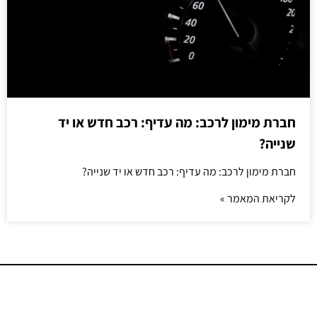
חברת מימון לרכב: מה עדיף: רכב חדש או יד
שנייה?
חברת מימון לרכב: מה עדיף: רכב חדש או יד שנייה?
לקריאת המאמר »