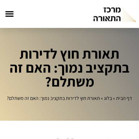
תאורת חוץ לדירות
בתקציב נמוך: האם זה
משתלם?
דף הבית
»
בלוג
»
תאורת חוץ לדירות בתקציב נמוך: האם זה משתלם?