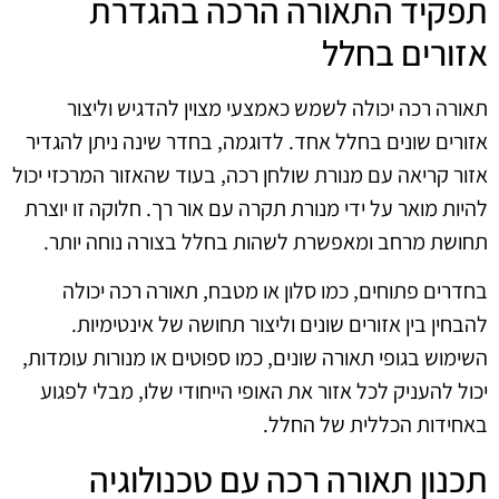
תפקיד התאורה הרכה בהגדרת
אזורים בחלל
תאורה רכה יכולה לשמש כאמצעי מצוין להדגיש וליצור
אזורים שונים בחלל אחד. לדוגמה, בחדר שינה ניתן להגדיר
אזור קריאה עם מנורת שולחן רכה, בעוד שהאזור המרכזי יכול
להיות מואר על ידי מנורת תקרה עם אור רך. חלוקה זו יוצרת
תחושת מרחב ומאפשרת לשהות בחלל בצורה נוחה יותר.
בחדרים פתוחים, כמו סלון או מטבח, תאורה רכה יכולה
להבחין בין אזורים שונים וליצור תחושה של אינטימיות.
השימוש בגופי תאורה שונים, כמו ספוטים או מנורות עומדות,
יכול להעניק לכל אזור את האופי הייחודי שלו, מבלי לפגוע
באחידות הכללית של החלל.
תכנון תאורה רכה עם טכנולוגיה