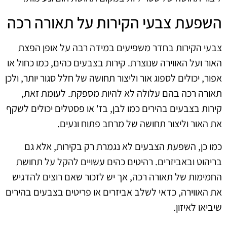
השפעת צבעי הקירות על תאורה רכה
צבעי הקירות בחדר משפיעים במידה רבה על אופן הפצת
האור ועל האווירה שנוצרת. קירות בצבעים כהים, כמו כחול או
אפור, יכולים לספוג אור וליצור תחושה של חלל סגור יותר, ולכן
תאורה רכה בהם עלולה לא להיות מספקת. לעומת זאת,
קירות בצבעים בהירים כמו לבן, בז' או פסטלים יכולים לשקף
את האור וליצור תחושה של מרחב פתוח ונעים.
כמו כן, השפעת הצבעים לא נגמרת רק בקירות, אלא גם
בריהוט ובאביזרים. רהיטים כהים עשויים להקל על תחושת
החמימות של תאורה רכה, אך יש לזכור שאם רוצים להדגיש
את האווירה, כדאי לשלב אביזרים או פריטים בצבעים בהירים
שיביאו לאיזון.