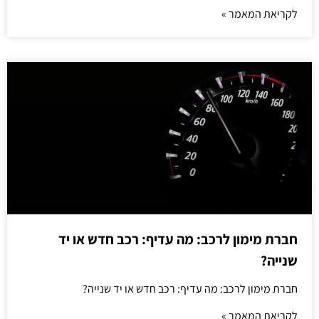
לקריאת המאמר »
חברת מימון לרכב: מה עדיף: רכב חדש או יד
שנייה?
חברת מימון לרכב: מה עדיף: רכב חדש או יד שנייה?
לקריאת המאמר »