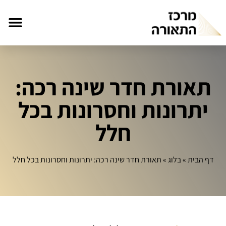
תאורת חדר שינה רכה:
יתרונות וחסרונות בכל
חלל
דף הבית
»
בלוג
»
תאורת חדר שינה רכה: יתרונות וחסרונות בכל חלל