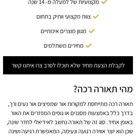
מקצועיות של למעלה מ- 14 שנה
צוות מקצועי וותיק בתחום
מגוון מוצרים איכותיים
מחירים משתלמים
לקבלת הצעת מחיר שלא תוכלו לסרב צרו איתנו קשר
מהי תאורה רכה?
תאורה רכה מתייחסת למקורות אור שמפיצים אור נעים ורך,
בדרך כלל באמצעות מסננים או גופים המפזרים את האור
באופן אחיד. סוג זה של תאורה נחשב לאידיאלי לחדר שינה,
שכן הוא יוצר אווירה רגועה ונעימה, המאפשרת רגיעה ושינה