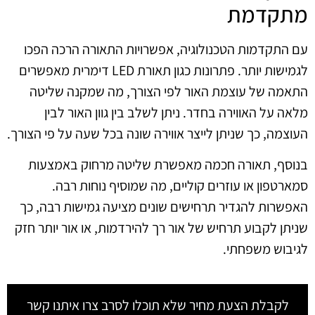
מתקדמת
עם התקדמות הטכנולוגיה, אפשרויות התאורה הרכה הפכו
לגמישות יותר. פתרונות כגון תאורת LED דימרית מאפשרים
התאמה של עוצמת האור לפי הצורך, מה שמקנה שליטה
מלאה על האווירה בחדר. ניתן לשלב בין גוון האור לבין
העוצמה, כך שניתן לייצר אווירה שונה בכל שעה על פי הצורך.
בנוסף, תאורה חכמה מאפשרת שליטה מרחוק באמצעות
סמארטפון או עוזרים קוליים, מה שמוסיף נוחות רבה.
האפשרות להגדיר תרחישים שונים מציעה גמישות רבה, כך
שניתן לקבוע תרחיש של אור רך להירדמות, או אור יותר חזק
לגיבוש משפחתי.
לקבלת הצעת מחיר שלא תוכלו לסרב צרו איתנו קשר