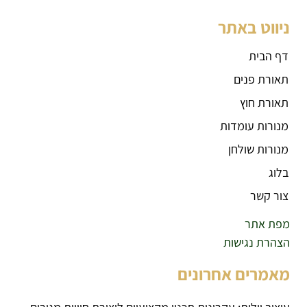
ניווט באתר
דף הבית
תאורת פנים
תאורת חוץ
מנורות עומדות
מנורות שולחן
בלוג
צור קשר
מפת אתר
הצהרת נגישות
מאמרים אחרונים