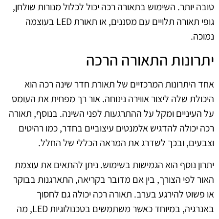
טובה יותר. השימוש בתאורה רכה יכול לכלול מנורות שולחן,
גופי תאורה תלויים עם מסננים, או תאורת LED בעוצמה
נמוכה.
יתרונות התאורה הרכה
אחד היתרונות המרכזיים של תאורת חדר שינה רכה הוא
היכולת שלה ליצור אווירה נינוחה. אור רך מפחית את העומס
על העיניים ומקל על ההתרגעות לפני השינה. בנוסף, תאורה
רכה יכולה להדגיש אלמנטים עיצוביים בחדר, כמו רהיטים
וצבעים, ובכך לשדרג את המראה הכללי של החלל.
יתרון נוסף הוא הגמישות בשימוש. ניתן להתאים את עוצמת
האור לפי הצורך, בין אם מדובר בקריאה, התארגנות בבוקר
או פשוט להירגע בערב. תאורה רכה יכולה גם לחסוך
באנרגיה, במיוחד כאשר משתמשים בטכנולוגיות LED, מה