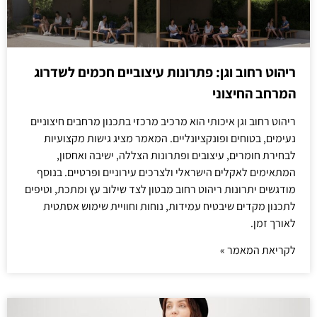
ריהוט רחוב וגן: פתרונות עיצוביים חכמים לשדרוג
המרחב החיצוני
ריהוט רחוב וגן איכותי הוא מרכיב מרכזי בתכנון מרחבים חיצוניים
נעימים, בטוחים ופונקציונליים. המאמר מציג גישות מקצועיות
לבחירת חומרים, עיצובים ופתרונות הצללה, ישיבה ואחסון,
המתאימים לאקלים הישראלי ולצרכים עירוניים ופרטיים. בנוסף
מודגשים יתרונות ריהוט רחוב מבטון לצד שילוב עץ ומתכת, וטיפים
לתכנון מקדים שיבטיח עמידות, נוחות וחוויית שימוש אסתטית
לאורך זמן.
לקריאת המאמר »