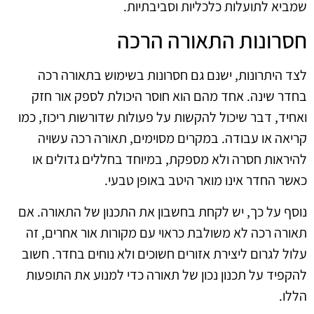
שמביא לתועלות כלכליות וסביבתיות.
חסרונות התאורה הרכה
לצד היתרונות, ישנם גם חסרונות בשימוש בתאורה רכה
בחדר שינה. אחד מהם הוא חוסר היכולת לספק אור חזק
ואחיד, דבר שיכול להקשות על פעולות שדורשות ריכוז, כמו
קריאה או עבודה. במקרים מסוימים, תאורה רכה עשויה
להיראות חסרה ולא מספקת, במיוחד בחללים גדולים או
כאשר החדר אינו מואר היטב באופן טבעי.
נוסף על כך, יש לקחת בחשבון את התכנון של התאורה. אם
תאורה רכה לא משולבת כראוי עם מקורות אור אחרים, זה
עלול לגרום ליצירת אזורים חשוכים ולא נוחים בחדר. חשוב
להקפיד על תכנון נכון של תאורה כדי למנוע את התופעות
הללו.