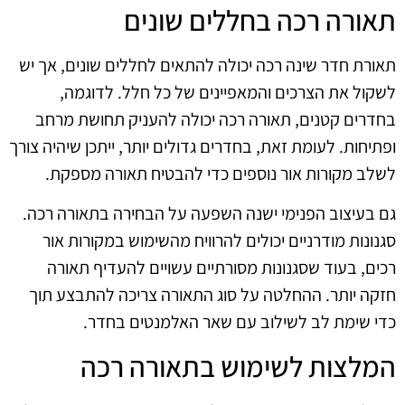
תאורה רכה בחללים שונים
תאורת חדר שינה רכה יכולה להתאים לחללים שונים, אך יש
לשקול את הצרכים והמאפיינים של כל חלל. לדוגמה,
בחדרים קטנים, תאורה רכה יכולה להעניק תחושת מרחב
ופתיחות. לעומת זאת, בחדרים גדולים יותר, ייתכן שיהיה צורך
לשלב מקורות אור נוספים כדי להבטיח תאורה מספקת.
גם בעיצוב הפנימי ישנה השפעה על הבחירה בתאורה רכה.
סגנונות מודרניים יכולים להרוויח מהשימוש במקורות אור
רכים, בעוד שסגנונות מסורתיים עשויים להעדיף תאורה
חזקה יותר. ההחלטה על סוג התאורה צריכה להתבצע תוך
כדי שימת לב לשילוב עם שאר האלמנטים בחדר.
המלצות לשימוש בתאורה רכה