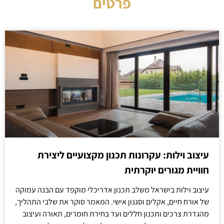
פרטים
עיצוב וילות: עקרונות תכנון מקצועיים ליצירת
חוויית מגורים יוקרתית
עיצוב וילות בישראל משלב תכנון אדריכלי מוקפד עם הבנה עמוקה
של אורח חיים, אקלים וסגנון אישי. המאמר סוקר את שלבי התהליך,
מהגדרת צרכים ותכנון חללים ועד בחירת חומרים, תאורה ועיצוב