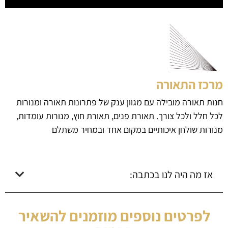
מרכז התאורה
חנות תאורה מובילה עם מגוון ענק של פתרונות תאורה ומנורות
לכל חלל ולכל צורך. תאורת פנים, תאורת חוץ, מנורות עומדות,
מנורות שולחן איכותיים במקום אחד ובמחיר משתלם
אז מה היה לנו בכתבה:
לפרטים נוספים מוזמנים להשאיר