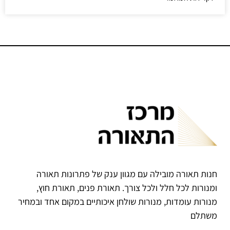
חנות תאורה מובילה עם מגוון ענק של פתרונות תאורה
ומנורות לכל חלל ולכל צורך. תאורת פנים, תאורת חוץ,
מנורות עומדות, מנורות שולחן איכותיים במקום אחד ובמחיר
משתלם