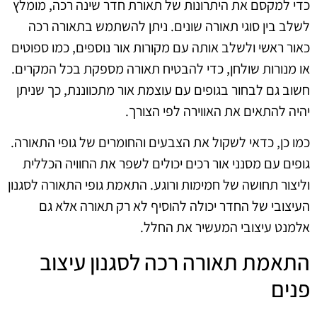
כדי למקסם את היתרונות של תאורת חדר שינה רכה, מומלץ
לשלב בין סוגי תאורה שונים. ניתן להשתמש בתאורה רכה
כאור ראשי ולשלב אותה עם מקורות אור נוספים, כמו ספוטים
או מנורות שולחן, כדי להבטיח תאורה מספקת בכל המקרים.
חשוב גם לבחור בגופים עם עוצמת אור מתכווננת, כך שניתן
יהיה להתאים את האווירה לפי הצורך.
כמו כן, כדאי לשקול את הצבעים והחומרים של גופי התאורה.
גופים עם מסנני אור רכים יכולים לשפר את החוויה הכללית
וליצור תחושה של חמימות ורוגע. התאמת גופי התאורה לסגנון
העיצובי של החדר יכולה להוסיף לא רק תאורה אלא גם
אלמנט עיצובי המעשיר את החלל.
התאמת תאורה רכה לסגנון עיצוב
פנים