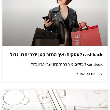
cashback לעסקים: איך החזר קטן יוצר יתרון גדול
cashback לעסקים: איך החזר קטן יוצר יתרון גדול
לקריאת המאמר »