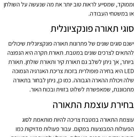
וממוקד, שמסייע לראות טוב יותר את מה שנעשה על השולחן
או במשטחי העבודה.
סוגי תאורה פונקציונלית
ישנם סוגים שונים של פתרונות תאורה פונקציונלית שיכולים
להתאים לצרכים שונים במטבח. תאורת תקרה היא הנפוצה
ביותר, אך ניתן לשלב גם תאורת קיר ותאורת שולחן. תאורת
LED היא בחירה פופולרית בזכות צריכת האנרגיה הנמוכה
שלה ויכולת ההארה הגבוהה. כמו כן, ניתן לבחור בתאורה
מתכווננת, שמאפשרת לשלוט בזווית ובכוח האור.
בחירת עוצמת התאורה
עוצמת התאורה במטבח צריכה להיות מותאמת לסוג
הפעולות המבוצעות במקום. עבור פעולות מדויקות כמו