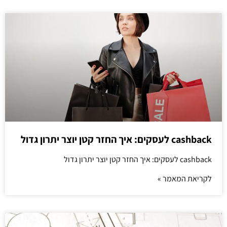
cashback לעסקים: איך החזר קטן יוצר יתרון גדול
cashback לעסקים: איך החזר קטן יוצר יתרון גדול
לקריאת המאמר »