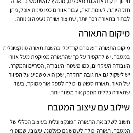
חיתוך ירקות או הכנת מאכלים, מומלץ להשתמש בתאורה
חזקה יותר. לעומת זאת, עבור אזורים כמו פינות אוכל, ניתן
לבחור בתאורה רכה יותר, שתיצור אווירה נעימה ונינוחה.
מיקום התאורה
מיקום התאורה הוא גורם קרדינלי בהשגת תאורה פונקציונלית
במטבח. יש להקפיד על כך שהתאורה ממוקמת מעל אזורי
העבודה העיקריים, כמו משטחי העבודה, הכיריים והמקרר.
יש לשקול גם את גובה התקרה, שכן הוא משפיע על הפיזור
של האור. תאורת ספוטים יכולה לספק אור ממוקד, בעוד
שתאורה כללית תספק אור מפוזר יותר.
שילוב עם עיצוב המטבח
חשוב לשלב את התאורה הפונקציונלית בעיצוב הכללי של
המטבח. תאורה יכולה לשמש גם כאלמנט עיצובי, שמוסיף