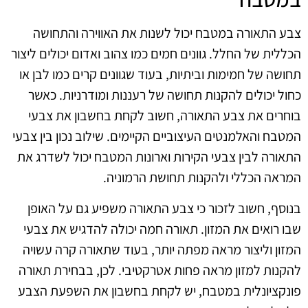
צבע התאורה במטבח יכול לשנות את האווירה והתחושה
הכללית של החלל. גוונים חמים כמו צהוב ואדום יכולים ליצור
תחושה של חמימות וביתיות, בעוד שגוונים קרים כמו לבן או
כחול יכולים להקנות תחושה של רעננות ומודרניות. כאשר
בוחרים את צבע התאורה, חשוב לקחת בחשבון את צבעי
המטבח והאלמנטים העיצוביים הקיימים. שילוב נכון בין צבעי
התאורה לבין צבעי הקירות וארונות המטבח יכול לשדרג את
המראה הכללי ולהקנות תחושת הרמוניה.
בנוסף, חשוב לזכור כי צבע התאורה משפיע גם על האופן
שבו רואים את המזון. תאורה חמה יכולה להדגיש את צבעי
המזון וליצור מראה מפתה יותר, בעוד שתאורה קרה עשויה
להקנות למזון מראה פחות אטרקטיבי. לכן, בבחירת תאורה
פונקציונלית במטבח, יש לקחת בחשבון את השפעת הצבע