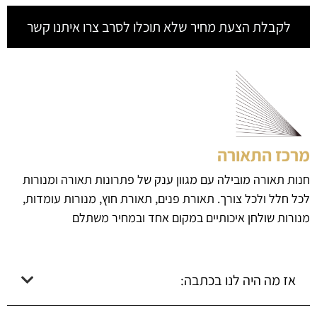
לקבלת הצעת מחיר שלא תוכלו לסרב צרו איתנו קשר
מרכז התאורה
חנות תאורה מובילה עם מגוון ענק של פתרונות תאורה ומנורות
לכל חלל ולכל צורך. תאורת פנים, תאורת חוץ, מנורות עומדות,
מנורות שולחן איכותיים במקום אחד ובמחיר משתלם
אז מה היה לנו בכתבה: