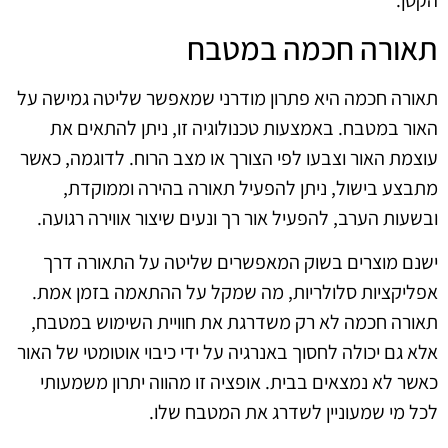
תאורה חכמה במטבח
תאורה חכמה היא פתרון מודרני שמאפשר שליטה גמישה על
האור במטבח. באמצעות טכנולוגיה זו, ניתן להתאים את
עוצמת האור וצבעו לפי הצורך או מצב הרוח. לדוגמה, כאשר
מתבצע בישול, ניתן להפעיל תאורה בהירה וממוקדת,
ובשעות הערב, להפעיל אור רך ונעים שיצור אווירה רגועה.
ישנם מוצרים בשוק המאפשרים שליטה על התאורה דרך
אפליקציות סלולריות, מה שמקל על ההתאמה בזמן אמת.
תאורה חכמה לא רק משדרגת את חוויית השימוש במטבח,
אלא גם יכולה לחסוך באנרגיה על ידי כיבוי אוטומטי של האור
כאשר לא נמצאים בבית. אופציה זו מהווה יתרון משמעותי
לכל מי שמעוניין לשדרג את המטבח שלו.