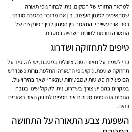
למראה החזותי של המקום. ניתן לבחור גופי תאורה
שמתאימים לסגנון העיצוב, בין אם מדובר במטבח מודרני,
כפרי או תעשייתי. התאמה בין הסגנון לבין הפונקציה של
התאורה תורמת לחוויית השהייה במטבח.
טיפים לתחזוקה ושדרוג
כדי לשמור על תאורה פונקציונלית במטבח, יש להקפיד על
תחזוקה שוטפת. ניקוי גופי התאורה והחלפת נורות כשנדרש
הם פעולות פשוטות שמבטיחות שהאור יישאר בהיר ויעיל.
במקרים בהם יש צורך בשדרוג, ניתן לשקול שינוי בגובה
הגופים או הוספת מקורות אור נוספים לחיזוק האור באזורים
כהים.
השפעת צבע התאורה על התחושה
במטבח