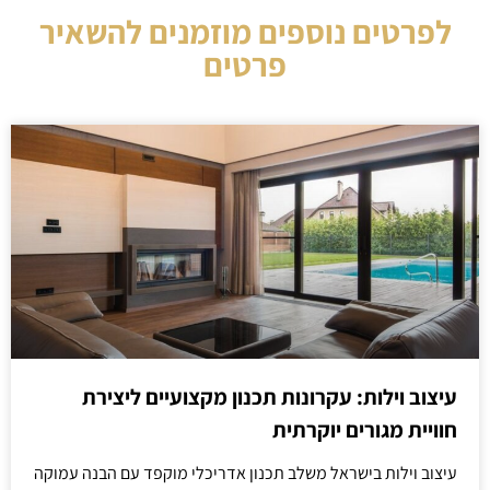
לפרטים נוספים מוזמנים להשאיר
פרטים
עיצוב וילות: עקרונות תכנון מקצועיים ליצירת
חוויית מגורים יוקרתית
עיצוב וילות בישראל משלב תכנון אדריכלי מוקפד עם הבנה עמוקה