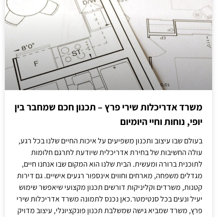
משרד אדריכלות שירי פרץ – תכנון חכם שמחבר בין
יופי, נוחות וחיי היומיום
בעולם שבו עיצוב ותכנון משפיעים על איכות החיים שלנו בכל רגע,
עולה החשיבות של בחירת אדריכלית שיודעת לתרגם חלומות
לתוכנית ברורה ומעשית. הבית שלנו הוא המקום שבו אנחנו חיים,
מגדלים משפחה, מארחים וחווים אינספור רגעים אישיים. גם דירות
קטנות, משרדים וקליניקות דורשים תכנון מקצועי שיאפשר שימוש
יעיל ונעים בכל סנטימטר.כאן נכנס לתמונה משרד אדריכלות שירי
פרץ, משרד שמביא גישה שמשלבת תכנון פונקציונלי, עיצוב מדויק