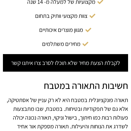
מקצועיות של למעלה מ- 14 שנה
צוות מקצועי וותיק בתחום
מגוון מוצרים איכותיים
מחירים משתלמים
לקבלת הצעת מחיר שלא תוכלו לסרב צרו איתנו קשר
חשיבות התאורה במטבח
תאורה פונקציונלית במטבח היא לא רק עניין של אסתטיקה,
אלא גם של תפקודיות ובטיחות. במטבח, שבו מתבצעות
פעולות רבות כמו חיתוך, בישול וניקוי, תאורה נכונה יכולה
לשדרג את הנוחות והיעילות. תאורה מספקת אור אחיד