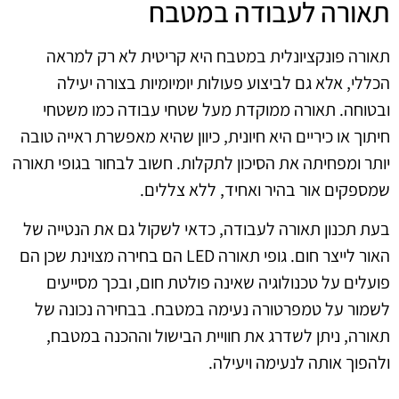
תאורה לעבודה במטבח
תאורה פונקציונלית במטבח היא קריטית לא רק למראה
הכללי, אלא גם לביצוע פעולות יומיומיות בצורה יעילה
ובטוחה. תאורה ממוקדת מעל שטחי עבודה כמו משטחי
חיתוך או כיריים היא חיונית, כיוון שהיא מאפשרת ראייה טובה
יותר ומפחיתה את הסיכון לתקלות. חשוב לבחור בגופי תאורה
שמספקים אור בהיר ואחיד, ללא צללים.
בעת תכנון תאורה לעבודה, כדאי לשקול גם את הנטייה של
האור לייצר חום. גופי תאורה LED הם בחירה מצוינת שכן הם
פועלים על טכנולוגיה שאינה פולטת חום, ובכך מסייעים
לשמור על טמפרטורה נעימה במטבח. בבחירה נכונה של
תאורה, ניתן לשדרג את חוויית הבישול וההכנה במטבח,
ולהפוך אותה לנעימה ויעילה.