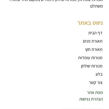
משתלם
ניווט באתר
דף הבית
תאורת פנים
תאורת חוץ
מנורות עומדות
מנורות שולחן
בלוג
צור קשר
מפת אתר
הצהרת נגישות