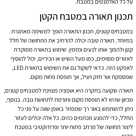
על כל האלמנטים במטבח.
תכנון תאורה במטבח הקטן
במטבחים קטנים, תכנון התאורה הופך למשימה מאתגרת
במיוחד. תאורה טובה יכולה להרחיב את התחושה של חלל
קטן ולהפוך אותו לנעים ומזמין. שימוש בתאורה ממוקדת
לאזורים מסוימים, כמו מעל השיש או הכיריים, יכול להוסיף
לאפקט הזה. כדאי לשקול גם את השימוש בתאורת LED,
שמספקת אור חזק ויעיל, אך תופסת פחות מקום.
תאורה שקועה בתקרה היא אופציה מצוינת למטבחים קטנים,
מכיוון שהיא לא תופסת מקום ותורמת לתחושת גובה. בנוסף,
ניתן להשתמש באור רך שמפוזר באופן שווה על פני כל
החלל, כדי להמנע מכתמים כהים. כל אלה יכולים לעזור
ליצור תחושה של מרחב פתוח יותר ופרודוקטיבי במטבח
הקטן.