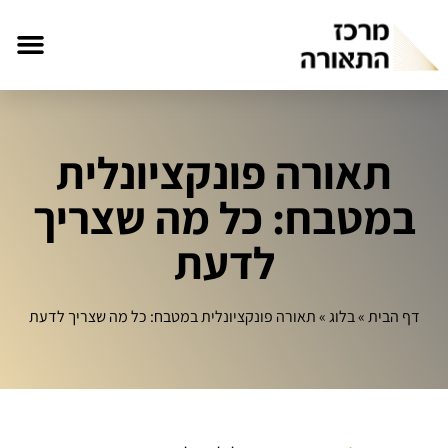
תאורה פונקציונלית
במטבח: כל מה שצריך
לדעת
דף הבית
»
בלוג
»
תאורה פונקציונלית במטבח: כל מה שצריך לדעת