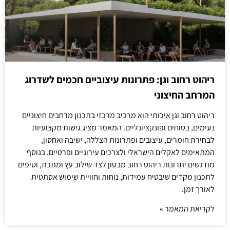
ריהוט רחוב וגן: פתרונות עיצוביים חכמים לשדרוג
המרחב החיצוני
ריהוט רחוב וגן איכותי הוא מרכיב מרכזי בתכנון מרחבים חיצוניים
נעימים, בטוחים ופונקציונליים. המאמר מציג גישות מקצועיות
לבחירת חומרים, עיצובים ופתרונות הצללה, ישיבה ואחסון,
המתאימים לאקלים הישראלי ולצרכים עירוניים ופרטיים. בנוסף
מודגשים יתרונות ריהוט רחוב מבטון לצד שילוב עץ ומתכת, וטיפים
לתכנון מקדים שיבטיח עמידות, נוחות וחוויית שימוש אסתטית
לאורך זמן.
לקריאת המאמר »