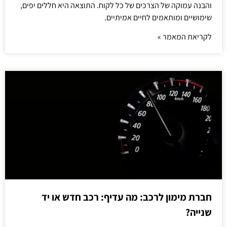
והבנה עמוקה של הצרכים של כל לקוח. התוצאה היא חללים יפים,
שימושיים ומותאמים לחיים אמיתיים.
לקריאת המאמר »
חברת מימון לרכב: מה עדיף: רכב חדש או יד
שנייה?