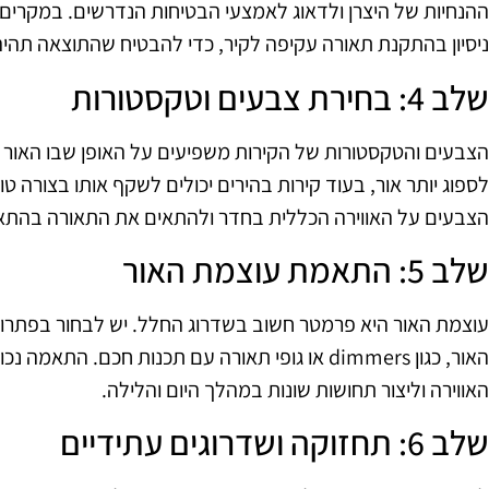
ההנחיות של היצרן ולדאוג לאמצעי הבטיחות הנדרשים. במקרים 
ניסיון בהתקנת תאורה עקיפה לקיר, כדי להבטיח שהתוצאה תהיה
שלב 4: בחירת צבעים וטקסטורות
הצבעים והטקסטורות של הקירות משפיעים על האופן שבו האור 
לספוג יותר אור, בעוד קירות בהירים יכולים לשקף אותו בצורה 
הצבעים על האווירה הכללית בחדר ולהתאים את התאורה בהתא
שלב 5: התאמת עוצמת האור
עוצמת האור היא פרמטר חשוב בשדרוג החלל. יש לבחור בפתרונ
האור, כגון dimmers או גופי תאורה עם תכנות חכם. 
האווירה וליצור תחושות שונות במהלך היום והלילה.
שלב 6: תחזוקה ושדרוגים עתידיים