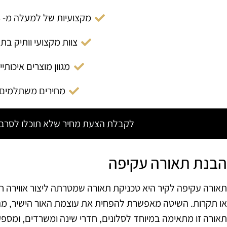
מקצועיות של למעלה מ- 14 שנה
צוות מקצועי וותיק בת
מגוון מוצרים איכותיי
מחירים משתלמים
לקבלת הצעת מחיר שלא תוכלו לסרב צ
הבנת תאורה עקיפה
תאורה עקיפה לקיר היא טכניקת תאורה שמטרתה ליצור אווירה חמ
או תקרות. השיטה מאפשרת להפחית את עוצמת האור הישיר, מה 
תאורה זו מתאימה במיוחד לסלונים, חדרי שינה ומשרדים, ומספק