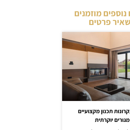
נוספים מוזמנים
איר פרטים
קרונות תכנון מקצועיים
מגורים יוקרתית