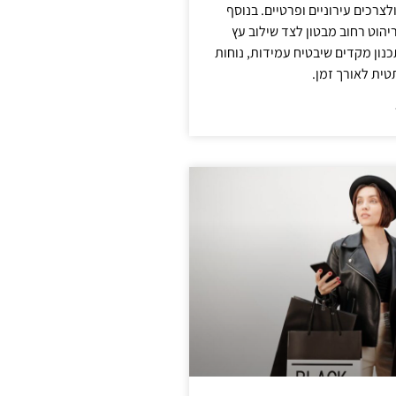
צרכים עירוניים ופרטיים. בנוסף
יהוט רחוב מבטון לצד שילוב עץ
נון מקדים שיבטיח עמידות, נוחות
טית לאורך זמן.