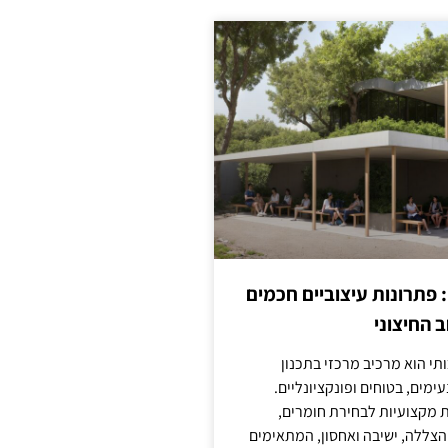
: פתרונות עיצוביים חכמים
 החיצוני
ותי הוא מרכיב מרכזי בתכנון
ימים, בטוחים ופונקציונליים.
 מקצועיות לבחירת חומרים,
 הצללה, ישיבה ואחסון, המתאימים