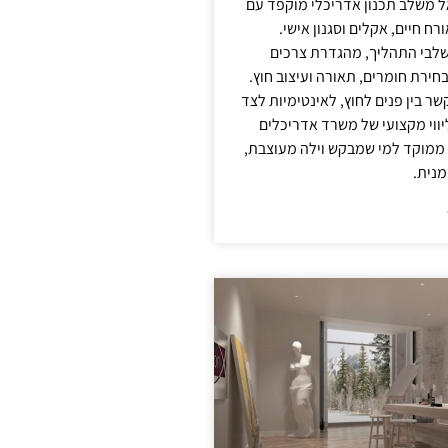
אל משלב תכנון אדריכלי מוקפד עם
ח חיים, אקלים וסגנון אישי.
לבי התהליך, מהגדרת צרכים
בחירת חומרים, תאורה ועיצוב חוץ.
שר בין פנים לחוץ, לאינטימיות לצד
יווי מקצועי של משרד אדריכלים
 ממוקד למי שמבקש וילה מעוצבת,
מנית.