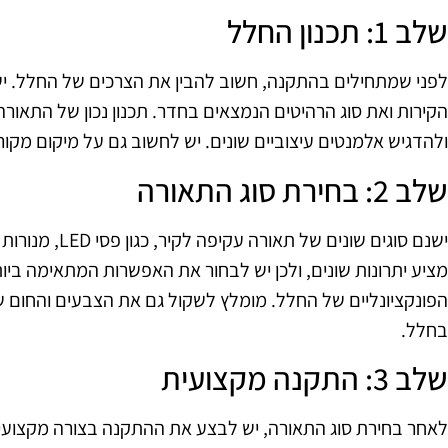
שלב 1: תכנון החלל
לפני שמתחילים בהתקנה, חשוב להבין את הצרכים של החלל. יש
הקירות ואת סוג הרהיטים הנמצאים בחדר. תכנון נכון של התאור
ולהדגיש אלמנטים עיצוביים שונים. יש לחשוב גם על מיקום מקור
שלב 2: בחירת סוג התאורה
ישנם סוגים שונים 
מציע יתרונות שונים, ולכן יש לבחור את האפשרות המתאימה ביו
הפונקציונליים של החלל. מומלץ לשקול גם את הצבעים והחום 
בחלל.
שלב 3: התקנה מקצועית
לאחר בחירת סוג התאורה, יש לבצע את ההתקנה בצורה מקצוע