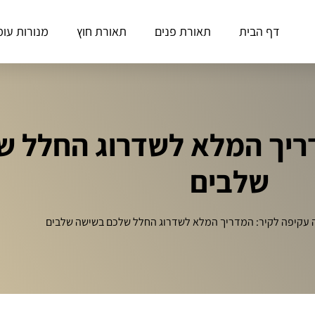
דף הבית
תאורת פנים
תאורת חוץ
מנורות עומ
ריך המלא לשדרוג החלל 
שלבים
 עקיפה לקיר: המדריך המלא לשדרוג החלל שלכם בשישה שלבים