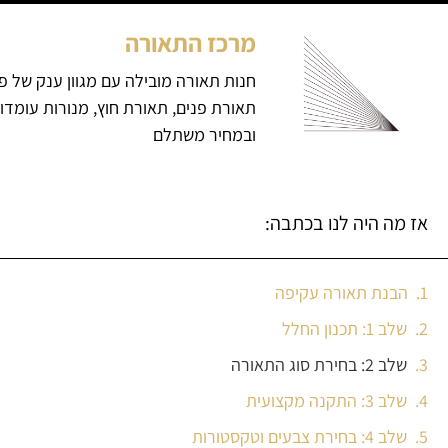
מרכז התאורה
חנות תאורה מובילה עם מגוון ענק של פ
תאורת פנים, תאורת חוץ, מנורות עומדו
ובמחיר משתלם
אז מה היה לנו בכתבה:
הבנת תאורה עקיפה
שלב 1: תכנון החלל
שלב 2: בחירת סוג התאורה
שלב 3: התקנה מקצועית
שלב 4: בחירת צבעים וטקסטורות