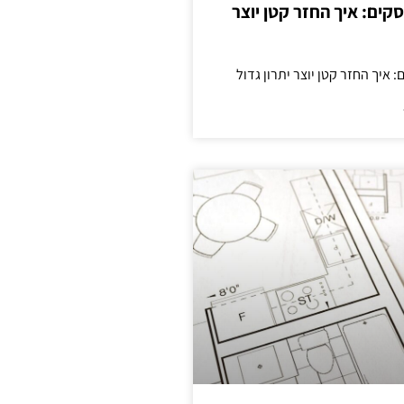
cas לעסקים: איך החזר קטן יוצר