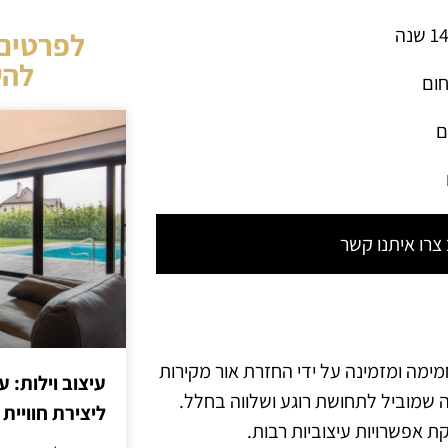
לפרטים 
להש
חום
ם
רו איתנו קשר
ימה ומזמינה על ידי החזרת אור מקירות
עיצוב וילות: ע
שמוביל לתחושת רוגע ושלווה בחלל.
ליצירת חוויית 
ת אפשרויות עיצוביות רבות.