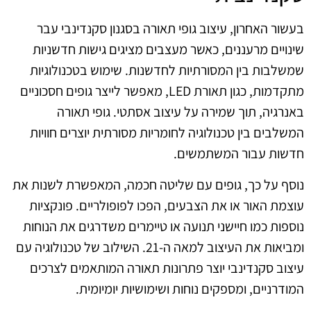
בעשור האחרון, עיצוב גופי תאורה בסגנון סקנדינבי עבר
שינויים מרעננים, כאשר מעצבים מציגים גישות חדשניות
שמשלבות בין המסורתיות לחדשנות. שימוש בטכנולוגיות
מתקדמות, כגון תאורת LED, מאפשר לייצר גופים חסכוניים
באנרגיה, תוך שמירה על עיצוב אסתטי. גופי תאורה
המשלבים בין טכנולוגיה לחומריות מסורתית יוצרים חוויות
חדשות עבור המשתמשים.
נוסף על כך, גופים עם שליטה חכמה, המאפשרת לשנות את
עוצמת האור או את הצבעים, הפכו לפופולריים. פונקציות
נוספות כמו חיישני תנועה או טיימרים משדרגים את הנוחות
ומביאות את העיצוב למאה ה-21. השילוב של טכנולוגיה עם
עיצוב סקנדינבי יוצר פתרונות תאורה המותאמים לצרכים
המודרניים, ומספקים נוחות ושימושיות יומיומית.