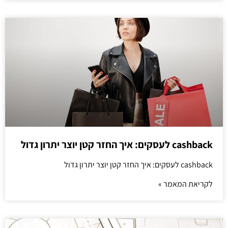
cashback לעסקים: איך החזר קטן יוצר יתרון גדול
cashback לעסקים: איך החזר קטן יוצר יתרון גדול
לקריאת המאמר »