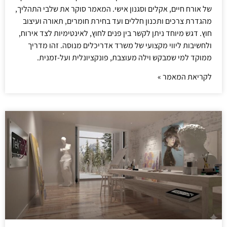
של אורח חיים, אקלים וסגנון אישי. המאמר סוקר את שלבי התהליך,
מהגדרת צרכים ותכנון חללים ועד בחירת חומרים, תאורה ועיצוב
חוץ. דגש מיוחד ניתן לקשר בין פנים לחוץ, לאינטימיות לצד אירוח,
ולחשיבות ליווי מקצועי של משרד אדריכלים מנוסה. זהו מדריך
ממוקד למי שמבקש וילה מעוצבת, פונקציונלית ועל-זמנית.
לקריאת המאמר »