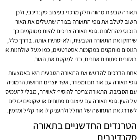
תאורה טבעית מהווה חלק מרכזי בעיצוב סקנדינבי, ולכן
חשוב לשלב את גופי התאורה בצורה שתשלים את האור
הנכנס מהחלונות. גופי תאורה צריכים להיות ממוקמים כך
שיחזקו את התאורה הטבעית, ולא יסתירו אותה. בדרך כלל,
הגופים מותקנים במקומות אסטרטגיים, כמו מעל שולחנות או
באזורים פתוחים אחרים, כדי למקסם את האור.
אחת הדרכים להדגיש את התאורה הטבעית היא באמצעות
גופי תאורה עם אור חם ומפוזר, אשר יוצרים תחושת הרמוניה
עם הסביבה. התאורה צריכה להוסיף לאווירה, מבלי להעמיס
על העין. גופי תאורה עם עיצובים פתוחים או שקופים יכולים
לשדרג את התחושה של החלל ולהעניק לו אור קליל ומזמין.
הטרנדים החדשניים בתאורה
סקנדינבית