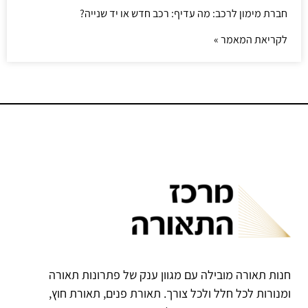
חברת מימון לרכב: מה עדיף: רכב חדש או יד שנייה?
לקריאת המאמר »
חנות תאורה מובילה עם מגוון ענק של פתרונות תאורה
ומנורות לכל חלל ולכל צורך. תאורת פנים, תאורת חוץ,