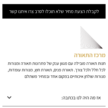
לקבלת הצעת מחיר שלא תוכלו לסרב צרו איתנו קשר
מרכז התאורה
חנות תאורה מובילה עם מגוון ענק של פתרונות תאורה ומנורות
לכל חלל ולכל צורך. תאורת פנים, תאורת חוץ, מנורות עומדות,
מנורות שולחן איכותיים במקום אחד ובמחיר משתלם
אז מה היה לנו בכתבה: