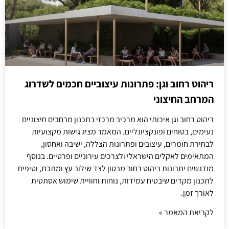
ריהוט רחוב וגן: פתרונות עיצוביים חכמים לשדרוג
המרחב החיצוני
ריהוט רחוב וגן איכותי הוא מרכיב מרכזי בתכנון מרחבים חיצוניים
נעימים, בטוחים ופונקציונליים. המאמר מציג גישות מקצועיות
לבחירת חומרים, עיצובים ופתרונות הצללה, ישיבה ואחסון,
המתאימים לאקלים הישראלי ולצרכים עירוניים ופרטיים. בנוסף
מודגשים יתרונות ריהוט רחוב מבטון לצד שילוב עץ ומתכת, וטיפים
לתכנון מקדים שיבטיח עמידות, נוחות וחוויית שימוש אסתטית
לאורך זמן.
לקריאת המאמר »