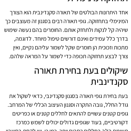
אחד היתרונות הבולטים של תאורה סקנדינבית הוא הצורך
המינימלי בתחזוקה. גופי תאורה רבים בסגנון זה מעוצבים כך
שיהיה קל לנקות ולתחזק אותם. החומרים בהם נעשה שימוש
בדרך כלל עמידים ואינם דורשים טיפול מיוחד. לדוגמה,
מתכות וזכוכית הן חומרים שקל לשמור עליהם נקיים, ואין
צורך לבצע תחזוקה תכופה כדי לשמור על המראה שלהם.
שיקולים בעת בחירת תאורה
סקנדינבית
בעת בחירת גופי תאורה בסגנון סקנדינבי, כדאי לשקול את
גודל החלל, גובה התקרה וסגנון העיצוב הכללי של המרחב.
גופים קטנים עשויים להתאים לחללים קטנים או כפריטים
דקורטיביים, בעוד שגופים גדולים יכולים לשמש כמרכז