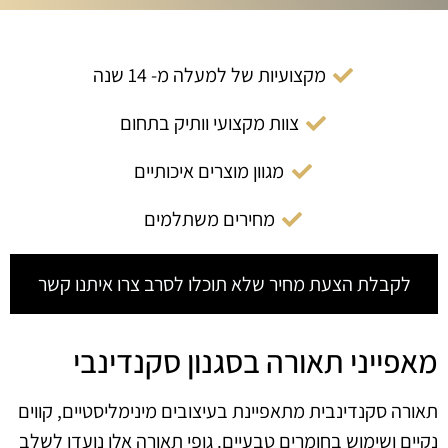
מקצועיות של למעלה מ- 14 שנה
צוות מקצועי וותיק בתחום
מגוון מוצרים איכותיים
מחירים משתלמים
לקבלת הצעת מחיר שלא תוכלו לסרב צרו איתנו קשר
מאפייני תאורה בסגנון סקנדינבי
תאורה סקנדינבית מתאפיינת בעיצובים מינימליסטיים, קווים
נקיים ושימוש בחומרים טבעיים. גופי תאורה אלו נועדו לשלב