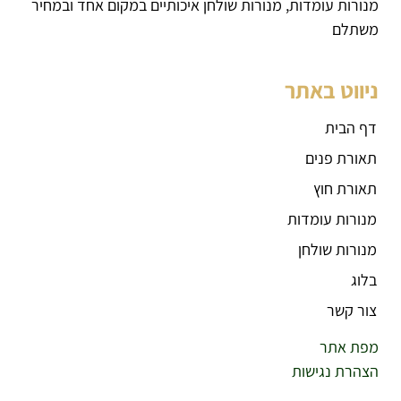
מנורות עומדות, מנורות שולחן איכותיים במקום אחד ובמחיר
משתלם
ניווט באתר
דף הבית
תאורת פנים
תאורת חוץ
מנורות עומדות
מנורות שולחן
בלוג
צור קשר
מפת אתר
הצהרת נגישות