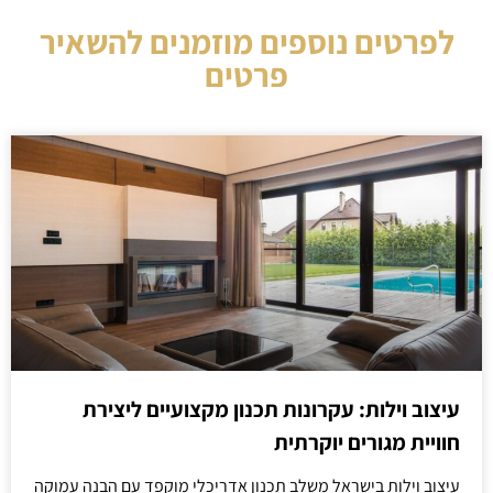
לפרטים נוספים מוזמנים להשאיר
פרטים
עיצוב וילות: עקרונות תכנון מקצועיים ליצירת
חוויית מגורים יוקרתית
עיצוב וילות בישראל משלב תכנון אדריכלי מוקפד עם הבנה עמוקה