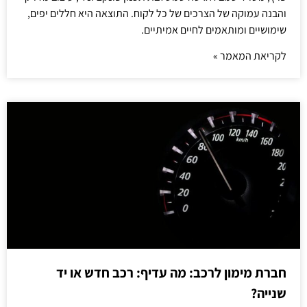
והבנה עמוקה של הצרכים של כל לקוח. התוצאה היא חללים יפים,
שימושיים ומותאמים לחיים אמיתיים.
לקריאת המאמר »
חברת מימון לרכב: מה עדיף: רכב חדש או יד
שנייה?