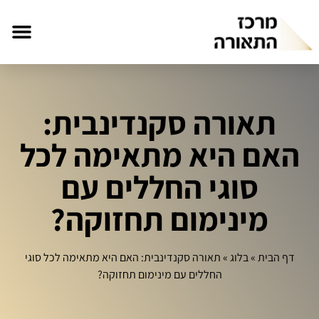
תאורה סקנדינבית:
האם היא מתאימה לכל
סוגי החללים עם
מינימום תחזוקה?
דף הבית
»
בלוג
»
תאורה סקנדינבית: האם היא מתאימה לכל סוגי
החללים עם מינימום תחזוקה?