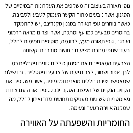
גופי תאורה בעיצוב זה משקפים את העקרונות הבסיסיים של
הסגנון, אשר נובעים מתוך הקשר העמוק לטבע ולסביבה.
כאשר בוחרים גופי תאורה בסגנון סקנדינבי, יש להתמקד
בחומרים טבעיים כמו עץ ומתכת, אשר יוצרים מראה הרמוני
ואורגני. גופי תאורה מעץ, לדוגמה, מוסיפים חמימות לחלל,
בעוד שגופי מתכת מציעים תחושה מודרנית וקשוחה.
הצבעים המאפיינים את הסגנון כוללים גוונים ניטרליים כמו
לבן, אפור ושחור, לצד נגיעות של צבעים פסטליים. זהו שילוב
שמאפשר יצירת חללים מוארים ומזמינים, אשר משקפים את
הקווים הנקיים של העיצוב הסקנדינבי. גופי תאורה עם צורות
גיאומטריות פשוטות מעניקים תחושת סדר ואיזון לחלל, מה
שמקנה אווירה רגועה ונעימה.
החומריות והשפעתה על האווירה