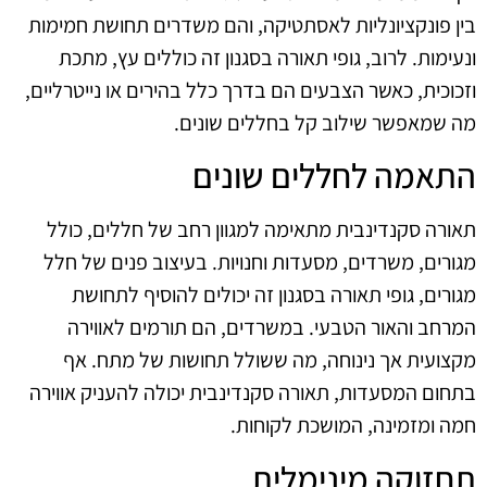
בין פונקציונליות לאסתטיקה, והם משדרים תחושת חמימות
ונעימות. לרוב, גופי תאורה בסגנון זה כוללים עץ, מתכת
וזכוכית, כאשר הצבעים הם בדרך כלל בהירים או נייטרליים,
מה שמאפשר שילוב קל בחללים שונים.
התאמה לחללים שונים
תאורה סקנדינבית מתאימה למגוון רחב של חללים, כולל
מגורים, משרדים, מסעדות וחנויות. בעיצוב פנים של חלל
מגורים, גופי תאורה בסגנון זה יכולים להוסיף לתחושת
המרחב והאור הטבעי. במשרדים, הם תורמים לאווירה
מקצועית אך נינוחה, מה ששולל תחושות של מתח. אף
בתחום המסעדות, תאורה סקנדינבית יכולה להעניק אווירה
חמה ומזמינה, המושכת לקוחות.
תחזוקה מינימלית