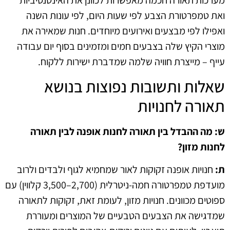
ואת טמפרטורת הצבע לפי שעות היום, לפי עונות השנה
ואפילו לפי מבצעים ואירועים מיוחדים. חנות שמאירה את
מוצרי הקיץ שלה בצבעים חמים ומזמינים בסוף יום עבודה
עייף – מייצרת חוויה שלמה שמדברת ישירות ללקוח.
שאלות ותשובות נפוצות בנושא
תאורה לחנויות
ש: מה ההבדל בין תאורה לחנות אופנה לבין תאורה
לחנות מזון?
ת:
חנויות אופנה זקוקות לאור שמחמיא לגוף ולבדים ולרוב
מועדפת טמפרטורה חמה-ניטרלית (2,700–3,500 קלווין) עם
ספוטים מכוונים. חנויות מזון, לעומת זאת, זקוקות לתאורה
שמדגישה את הצבעים הטבעיים של המוצרים ומעוררת