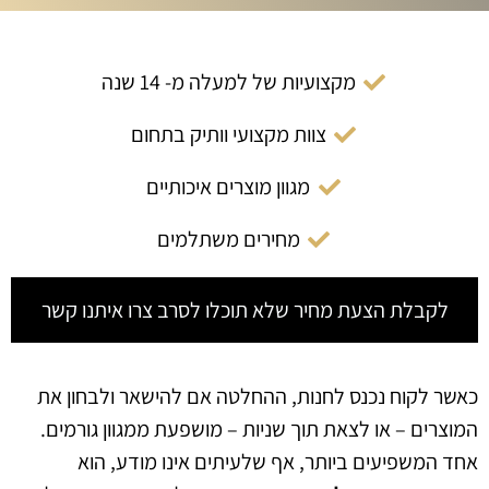
מקצועיות של למעלה מ- 14 שנה
צוות מקצועי וותיק בתחום
מגוון מוצרים איכותיים
מחירים משתלמים
לקבלת הצעת מחיר שלא תוכלו לסרב צרו איתנו קשר
כאשר לקוח נכנס לחנות, ההחלטה אם להישאר ולבחון את
המוצרים – או לצאת תוך שניות – מושפעת ממגוון גורמים.
אחד המשפיעים ביותר, אף שלעיתים אינו מודע, הוא