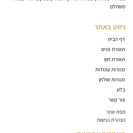
משתלם
ניווט באתר
דף הבית
תאורת פנים
תאורת חוץ
מנורות עומדות
מנורות שולחן
בלוג
צור קשר
מפת אתר
הצהרת נגישות