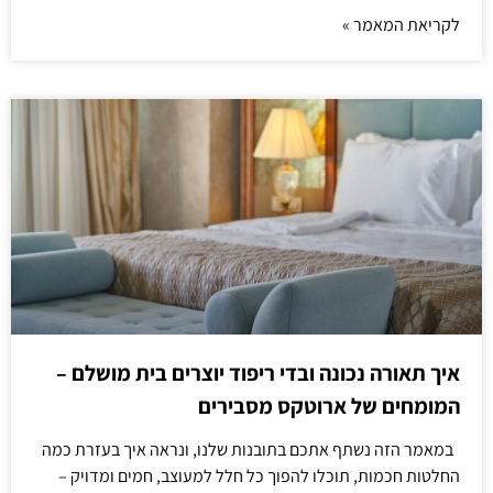
לקריאת המאמר »
איך תאורה נכונה ובדי ריפוד יוצרים בית מושלם –
המומחים של ארוטקס מסבירים
במאמר הזה נשתף אתכם בתובנות שלנו, ונראה איך בעזרת כמה
החלטות חכמות, תוכלו להפוך כל חלל למעוצב, חמים ומדויק –