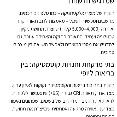
שמדגיש חדשנות
חנויות של מוצרי אלקטרוניקה – כמו טלפונים חכמים,
מחשבים ומכשירי חשמל – מאמצות לרוב תאורה קרה
ואחידה (4,000–5,000 קלווין) שיוצרת תחושת ניקיון,
טכנולוגיה ועתיד. התאורה החזקה והאחידה עוזרת גם
להדגיש את מסכי המוצרים ולאפשר השוואה בין מוצרים
סמוכים.
בתי מרקחת וחנויות קוסמטיקה: בין
בריאות ליופי
חנויות בתחום הבריאות והקוסמטיקה זקוקות לאיזון עדין:
מצד אחד, תאורת CRI גבוהה (95+) שתאפשר ללקוחות
לראות את הגוונים המדויקים של בשמים, שפתונים ואיפור;
מצד שני, אווירה מרגיעה ואסתטית שמייצרת את תחושת
הפינוק והטיפוח.