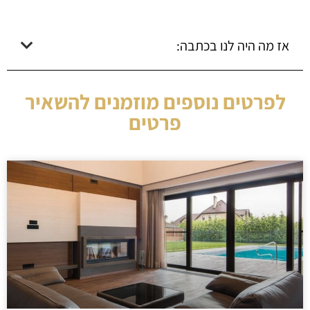
אז מה היה לנו בכתבה:
לפרטים נוספים מוזמנים להשאיר
פרטים