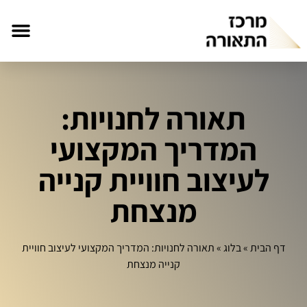
תאורה לחנויות:
המדריך המקצועי
לעיצוב חוויית קנייה
מנצחת
דף הבית
»
בלוג
»
תאורה לחנויות: המדריך המקצועי לעיצוב חוויית
קנייה מנצחת