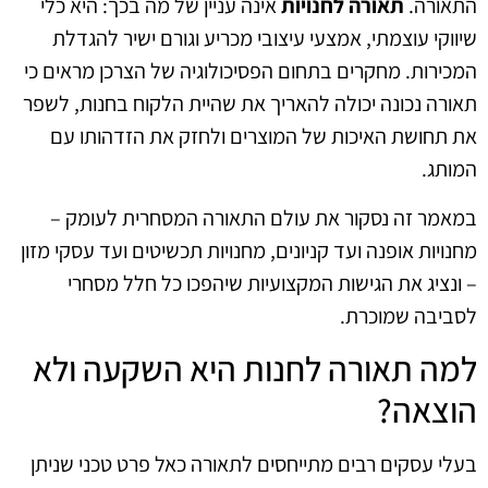
התאורה.
תאורה לחנויות
אינה עניין של מה בכך: היא כלי
שיווקי עוצמתי, אמצעי עיצובי מכריע וגורם ישיר להגדלת
המכירות. מחקרים בתחום הפסיכולוגיה של הצרכן מראים כי
תאורה נכונה יכולה להאריך את שהיית הלקוח בחנות, לשפר
את תחושת האיכות של המוצרים ולחזק את הזדהותו עם
המותג.
במאמר זה נסקור את עולם התאורה המסחרית לעומק –
מחנויות אופנה ועד קניונים, מחנויות תכשיטים ועד עסקי מזון
– ונציג את הגישות המקצועיות שיהפכו כל חלל מסחרי
לסביבה שמוכרת.
למה תאורה לחנות היא השקעה ולא
הוצאה?
בעלי עסקים רבים מתייחסים לתאורה כאל פרט טכני שניתן