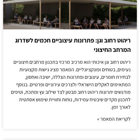
ריהוט רחוב וגן: פתרונות עיצוביים חכמים לשדרוג
המרחב החיצוני
ריהוט רחוב וגן איכותי הוא מרכיב מרכזי בתכנון מרחבים חיצוניים
נעימים, בטוחים ופונקציונליים. המאמר מציג גישות מקצועיות
לבחירת חומרים, עיצובים ופתרונות הצללה, ישיבה ואחסון,
המתאימים לאקלים הישראלי ולצרכים עירוניים ופרטיים. בנוסף
מודגשים יתרונות ריהוט רחוב מבטון לצד שילוב עץ ומתכת, וטיפים
לתכנון מקדים שיבטיח עמידות, נוחות וחוויית שימוש אסתטית
לאורך זמן.
לקריאת המאמר »