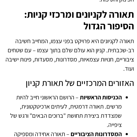
תאורה לקניונים ומרכזי קניות:
הסיפור הגדול
תאורה לקניונים היא פרויקט בפני עצמו, המחייב חשיבה
רב-שכבתית. קניון הוא עולם שלם בתוך עצמו – עם שטחים
ציבוריים, חנויות עצמאיות, מסדרונות, מסעדות, פינות ישיבה
ועוד.
האזורים המרכזיים של תאורת קניון
הכניסות הראשיות
– הרושם הראשוני חייב להיות
מרשים. תאורה דרמטית, לעיתים ארכיטקטונית,
שמצדדת ביצירת תחושת "ברוכים הבאים" ורגש של
ציפייה.
המסדרונות הציבוריים
– תאורה אחידה ומספיקה