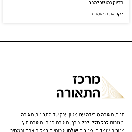
בדיוק כמו שחלמתם.
לקריאת המאמר »
חנות תאורה מובילה עם מגוון ענק של פתרונות תאורה
ומנורות לכל חלל ולכל צורך. תאורת פנים, תאורת חוץ,
מנורות עומדות, מנורות שולחן איכותיים במקום אחד ובמחיר