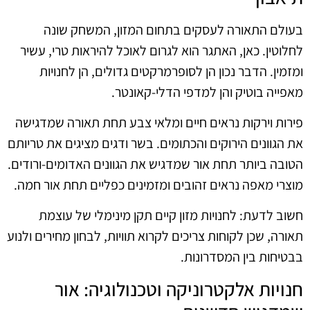
בעולם התאורה לעסקים בתחום המזון, המשחק שונה
לחלוטין. כאן, האתגר הוא לגרום לאוכל להיראות טרי, עשיר
ומזמין. הדבר נכון הן לסופרמרקטים גדולים, הן לחנויות
מאפייה בוטיק והן למדפי הדלי-קאונטר.
פירות וירקות נראים חיים ומלאי צבע תחת תאורה שמדגישה
את הגוונים הירוקים והכתומים. בשר ודגים מציגים את טריותם
הטובה ביותר תחת אור שמדגיש את הגוונים האדומים-ורודים.
מוצרי מאפה נראים זהובים ומזמינים כפליים תחת אור חמה.
חשוב לדעת: לחנויות מזון קיים תקן מינימלי של עוצמת
תאורה, שכן לקוחות צריכים לקרוא תוויות, לבחון מחירים ולנוע
בבטיחות בין המסדרונות.
חנויות אלקטרוניקה וטכנולוגיה: אור