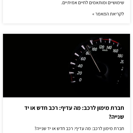
שימושיים ומותאמים לחיים אמיתיים.
לקריאת המאמר »
חברת מימון לרכב: מה עדיף: רכב חדש או יד
שנייה?
חברת מימון לרכב: מה עדיף: רכב חדש או יד שנייה?