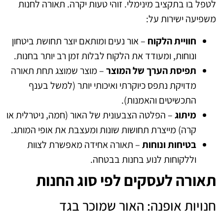
לטפל בו בתקציב מינימלי. זוהי טעות יקרה. תאורה לחנות
משפיעה ישירות על:
חוויית הלקוח
– אור נעים ומותאם יוצר תחושת ביטחון
ונוחות, ומעודד את הלקוח לבלות זמן רב יותר בחנות.
תפיסת הערך של המוצר
– מוצר שמוצג תחת תאורה
מדויקת נתפס כיוקרתי ואיכותי יותר (למשל בענף
התכשיטים והאמנות).
מיתוג
– הפלטה הצבעונית של האור (חמה, ניטרלית או
קרה) מייצרת תחושות שונות ומעצבת את אופי המותג.
בטיחות ונוחות
– תאורה אחידה מאפשרת לצוות
וללקוחות לנוע בחנות בבטחה.
תאורה לעסקים לפי סוג החנות
חנויות אופנה: האור שמוכר בגד