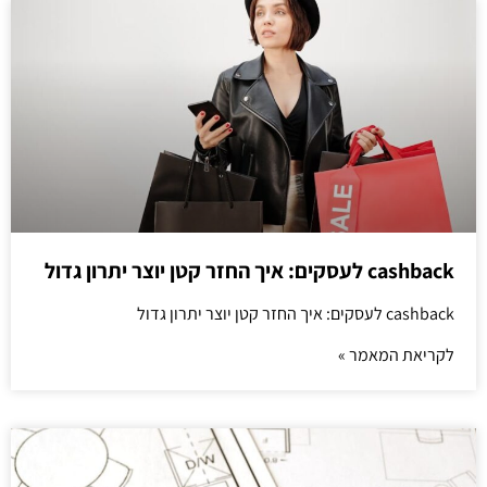
cashback לעסקים: איך החזר קטן יוצר יתרון גדול
cashback לעסקים: איך החזר קטן יוצר יתרון גדול
לקריאת המאמר »