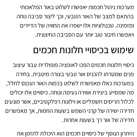
מערכות ניהול חכמות יאפשרו לשלוט באור המלאכותי
בהתאם למצב של האור הטבעי, וכך ליצור סביבה נוחה
ומזמינה. טכנולוגיות אלו ישפרו את החוויה של הדיירים
ויאפשרו חיבור טוב יותר עם הסביבה החיצונית.
שימוש בכיסויי חלונות חכמים
כיסויי חלונות חכמים הפכו לאופציה פופולרית עבור עיצוב
פנים שמטרתו להכניס אור טבעי בצורה מיטבית. בחירה
במערכות כאלו מאפשרת לשלוט בכמות האור הנכנס לחלל,
מה שמסייע ביצירת אווירה נעימה ונוחה. כיסויים אלו יכולים
לכלול תריסים חשמליים או וילונות רפלקטיביים, אשר מונעים
חדירה ישירה של קרני השמש בשעות החמות, אך מאפשרים
חדירה של אור רך בשעות אחרות.
היתרון הנוסף של כיסויים חכמים הוא היכולת לתזמן את