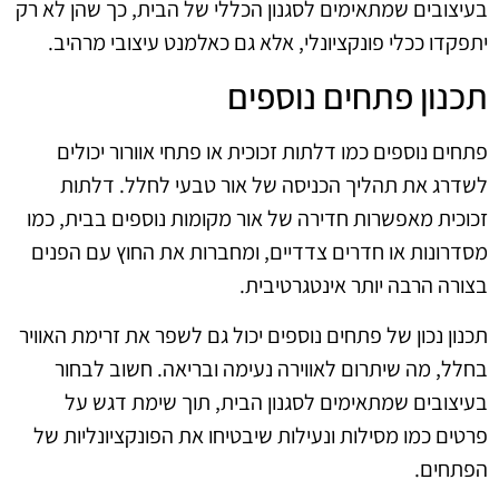
בעיצובים שמתאימים לסגנון הכללי של הבית, כך שהן לא רק
יתפקדו ככלי פונקציונלי, אלא גם כאלמנט עיצובי מרהיב.
תכנון פתחים נוספים
פתחים נוספים כמו דלתות זכוכית או פתחי אוורור יכולים
לשדרג את תהליך הכניסה של אור טבעי לחלל. דלתות
זכוכית מאפשרות חדירה של אור מקומות נוספים בבית, כמו
מסדרונות או חדרים צדדיים, ומחברות את החוץ עם הפנים
בצורה הרבה יותר אינטגרטיבית.
תכנון נכון של פתחים נוספים יכול גם לשפר את זרימת האוויר
בחלל, מה שיתרום לאווירה נעימה ובריאה. חשוב לבחור
בעיצובים שמתאימים לסגנון הבית, תוך שימת דגש על
פרטים כמו מסילות ונעילות שיבטיחו את הפונקציונליות של
הפתחים.