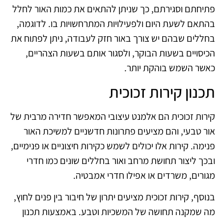
פתיחתם וסגירתם, כך שניתן להתאים את כמות האור לחלל
בהתאם לשעת היום ולפעילויות המתרחשויות בו. לדוגמה,
בחללים שבהם יש צורך באור חזק לעבודה, ניתן לפתוח את
הכיסויים בשעות הבוקר, ולסגור אותם בשעות הצהריים,
כאשר השמש בוהקת יותר.
תכנון קירות זכוכית
קירות זכוכית הם אלמנט עיצובי המאפשר חדירה מרבית של
אור טבעי, והם מציעים פתרונות חדשניים למשיכת האור
פנימה. קירות אלו יכולים לשמש כקירות חיצוניים או פנימיים,
ובכך ליצור תחושת מרחב ואור בחללים שונים כמו חדרי
מגורים, משרדים או אפילו חדרי אמבטיה.
בנוסף, קירות זכוכית מציעים יתרון של חיבור בין פנים לחוץ,
מה שמקנה תחושה של המשכיות וטבע. באמצעות תכנון