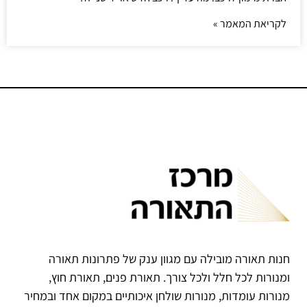
לקריאת המאמר »
חנות תאורה מובילה עם מגוון ענק של פתרונות תאורה
ומנורות לכל חלל ולכל צורך. תאורת פנים, תאורת חוץ,
מנורות עומדות, מנורות שולחן איכותיים במקום אחד ובמחיר