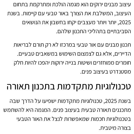
עיצוב מבנים ירוקים הוא מגמה הולכת ומתרקמת בתחום
העיצוב, המשלבת את הצורך באור טבעי עם קיימות. בשנת
2025, יותר ויותר מעצבים יקחו בחשבון את הנושאים
הסביבתיים בתהליכי התכנון שלהם.
תכנון מבנים עם אור טבעי במרכזו לא רק תורם לבריאות
הדיירים, אלא גם לצמצום השימוש במשאבים טבעיים.
חומרים ממוחזרים ושיטות בנייה ירוקות יהפכו להיות חלק
מסטנדרט בעיצוב פנים.
טכנולוגיות מתקדמות בתכנון תאורה
בשנת 2025, טכנולוגיות מתקדמות ישפיעו על הדרך שבה
מתכננים תאורה טבעית בעיצוב פנים. המגמה היא להשתמש
בטכנולוגיות חכמות שמאפשרות לנצל את האור הטבעי
בצורה מיטבית.