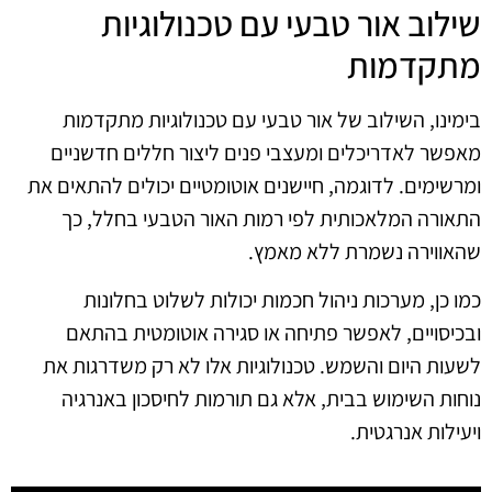
שילוב אור טבעי עם טכנולוגיות
מתקדמות
בימינו, השילוב של אור טבעי עם טכנולוגיות מתקדמות
מאפשר לאדריכלים ומעצבי פנים ליצור חללים חדשניים
ומרשימים. לדוגמה, חיישנים אוטומטיים יכולים להתאים את
התאורה המלאכותית לפי רמות האור הטבעי בחלל, כך
שהאווירה נשמרת ללא מאמץ.
כמו כן, מערכות ניהול חכמות יכולות לשלוט בחלונות
ובכיסויים, לאפשר פתיחה או סגירה אוטומטית בהתאם
לשעות היום והשמש. טכנולוגיות אלו לא רק משדרגות את
נוחות השימוש בבית, אלא גם תורמות לחיסכון באנרגיה
ויעילות אנרגטית.