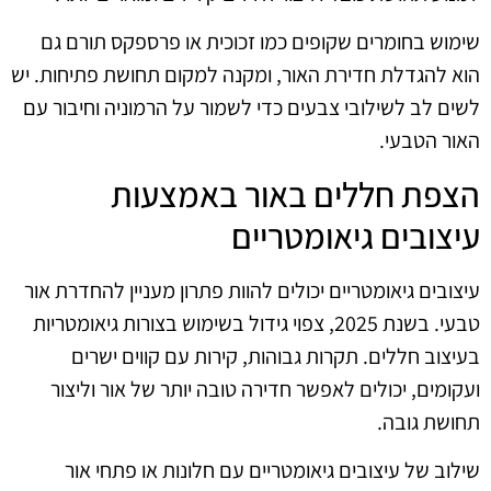
שימוש בחומרים שקופים כמו זכוכית או פרספקס תורם גם
הוא להגדלת חדירת האור, ומקנה למקום תחושת פתיחות. יש
לשים לב לשילובי צבעים כדי לשמור על הרמוניה וחיבור עם
האור הטבעי.
הצפת חללים באור באמצעות
עיצובים גיאומטריים
עיצובים גיאומטריים יכולים להוות פתרון מעניין להחדרת אור
טבעי. בשנת 2025, צפוי גידול בשימוש בצורות גיאומטריות
בעיצוב חללים. תקרות גבוהות, קירות עם קווים ישרים
ועקומים, יכולים לאפשר חדירה טובה יותר של אור וליצור
תחושת גובה.
שילוב של עיצובים גיאומטריים עם חלונות או פתחי אור