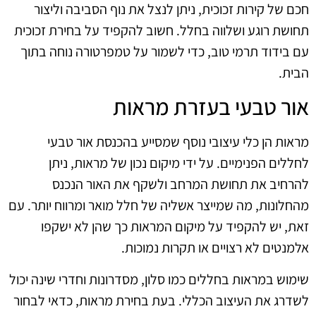
חכם של קירות זכוכית, ניתן לנצל את נוף הסביבה וליצור
תחושת רוגע ושלווה בחלל. חשוב להקפיד על בחירת זכוכית
עם בידוד תרמי טוב, כדי לשמור על טמפרטורה נוחה בתוך
הבית.
אור טבעי בעזרת מראות
מראות הן כלי עיצובי נוסף שמסייע בהכנסת אור טבעי
לחללים הפנימיים. על ידי מיקום נכון של מראות, ניתן
להרחיב את תחושת המרחב ולשקף את האור הנכנס
מהחלונות, מה שמייצר אשליה של חלל מואר ומרווח יותר. עם
זאת, יש להקפיד על מיקום המראות כך שהן לא ישקפו
אלמנטים לא רצויים או תקרות נמוכות.
שימוש במראות בחללים כמו סלון, מסדרונות וחדרי שינה יכול
לשדרג את העיצוב הכללי. בעת בחירת מראות, כדאי לבחור