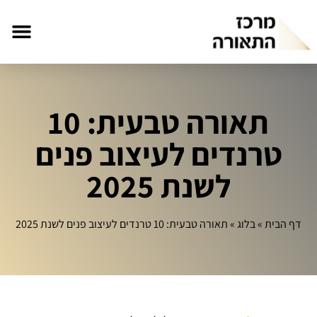
תאורה טבעית: 10
טרנדים לעיצוב פנים
לשנת 2025
דף הבית
»
בלוג
»
תאורה טבעית: 10 טרנדים לעיצוב פנים לשנת 2025