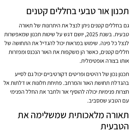
תכנון אור טבעי בחללים קטנים
גם בחללים קטנים ניתן לנצל את היתרונות של תאורה
טבעית. בשנת 2025, יושם דגש על שיטות תכנון שמאפשרות
לנצל כל פינה. שימוש במראות יכול להגדיל את התחושה של
חללים קטנים, כאשר הן משקפות את האור הנכנס ומפזרות
אותו בצורה אופטימלית.
תכנון נכון של רהיטים ופריטים דקורטיביים יכול גם לסייע
בהגדלת תחושת האור והמרחב. פתיחת חלונות או דלתות אל
חצרות פנימיות יכולה להוסיף אור ולחבר את החלל הפנימי
עם הטבע שמסביב.
תאורה מלאכותית שמשלימה את
הטבעית