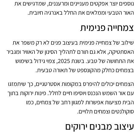
נוספים יוצר אפקטים מעניינים ומרעננים, שמדגישים את
האור הטבעי וממלאים את החלל באנרגיה חיובית.
צמחייה פנימית
שילוב של צמחייה פנימית בעיצוב פנים לא רק משפר את
האסתטיקה, אלא גם תורם לתהליך הסינון של האוויר ומגביר
את התחושה של טבע. בשנת 2025, צפוי גידול בשימוש
בצמחים כחלק מהקונספט של תאורה טבעית.
הצמחים יכולים להיפרס במקומות אסטרטגיים, כך שיתמזגו
עם אור השמש הנכנס ויוסיפו חיים לחלל. פינות ירוקות בתוך
הבית מציעות אפשרות למגוון רחב של צמחים, כמו
סוקולנטים וצמחים תלויים.
עיצוב מבנים ירוקים