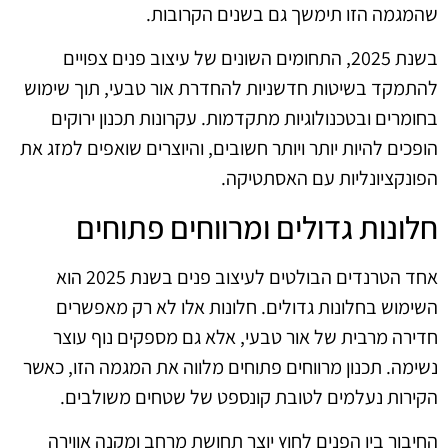
שהמגמה הזו תימשך גם בשנים הקרובות.
בשנת 2025, התחומים השונים של עיצוב פנים צפויים
להתמקד בשיטות חדשניות להחדרת אור טבעי, תוך שימוש
בחומרים ובטכנולוגיות מתקדמות. עקרונות תכנון ירוקים
הופכים להיות יותר ויותר חשובים, והיוצרים שואפים למזג את
הפונקציונליות עם האסתטיקה.
חלונות גדולים ומרווחים פתוחים
אחד הטרנדים הבולטים לעיצוב פנים בשנת 2025 הוא
השימוש בחלונות גדולים. חלונות אלו לא רק מאפשרים
חדירה מרבית של אור טבעי, אלא גם מספקים נוף עוצר
נשימה. תכנון מרווחים פתוחים מלווה את המגמה הזו, כאשר
הקירות נעלמים לטובת קונספט של שטחים משולבים.
החיבור בין הפנים לחוץ יוצר תחושת מרחב ומקנה אווירה