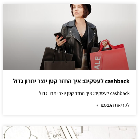
cashback לעסקים: איך החזר קטן יוצר יתרון גדול
cashback לעסקים: איך החזר קטן יוצר יתרון גדול
לקריאת המאמר »