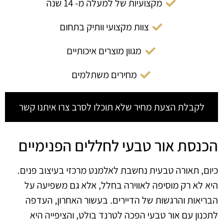
מקצועיות של למעלה מ- 14 שנה
צוות מקצועי וותיק בתחום
מגוון מוצרים איכותיים
מחירים משתלמים
לקבלת הצעת מחיר שלא תוכלו לסרב צרו איתנו קשר
הכנסת אור טבעי לחללים הפנימיים
כיום, תאורה טבעית נחשבת לאלמנט מרכזי בעיצוב פנים.
היא לא רק מוסיפה לאווירה בחלל, אלא גם משפיעה על
הבריאות והרגשות של הדיירים. בעשור האחרון, העדפה
לתכנון עם אור טבעי הפכה לטרנד בולט, והציפייה היא