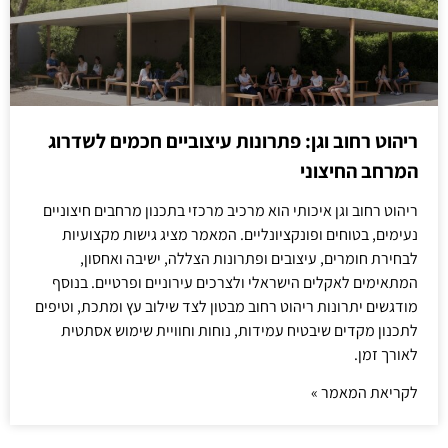
ריהוט רחוב וגן: פתרונות עיצוביים חכמים לשדרוג
המרחב החיצוני
ריהוט רחוב וגן איכותי הוא מרכיב מרכזי בתכנון מרחבים חיצוניים
נעימים, בטוחים ופונקציונליים. המאמר מציג גישות מקצועיות
לבחירת חומרים, עיצובים ופתרונות הצללה, ישיבה ואחסון,
המתאימים לאקלים הישראלי ולצרכים עירוניים ופרטיים. בנוסף
מודגשים יתרונות ריהוט רחוב מבטון לצד שילוב עץ ומתכת, וטיפים
לתכנון מקדים שיבטיח עמידות, נוחות וחוויית שימוש אסתטית
לאורך זמן.
לקריאת המאמר »