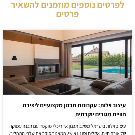
לפרטים נוספים מוזמנים להשאיר
פרטים
עיצוב וילות: עקרונות תכנון מקצועיים ליצירת
חוויית מגורים יוקרתית
עיצוב וילות בישראל משלב תכנון אדריכלי מוקפד עם הבנה עמוקה
של אורח חיים, אקלים וסגנון אישי. המאמר סוקר את שלבי התהליך,