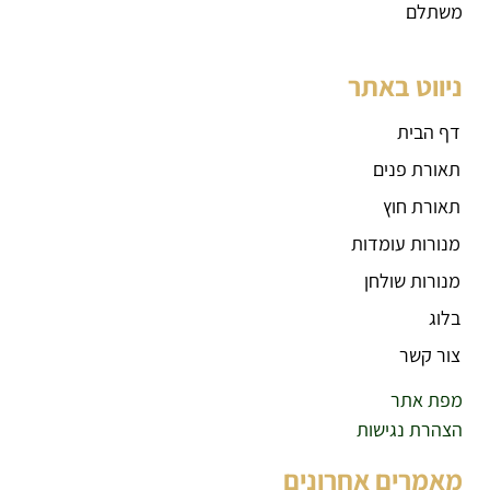
משתלם
ניווט באתר
דף הבית
תאורת פנים
תאורת חוץ
מנורות עומדות
מנורות שולחן
בלוג
צור קשר
מפת אתר
הצהרת נגישות
מאמרים אחרונים