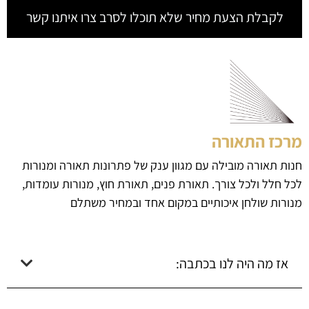
לקבלת הצעת מחיר שלא תוכלו לסרב צרו איתנו קשר
מרכז התאורה
חנות תאורה מובילה עם מגוון ענק של פתרונות תאורה ומנורות
לכל חלל ולכל צורך. תאורת פנים, תאורת חוץ, מנורות עומדות,
מנורות שולחן איכותיים במקום אחד ובמחיר משתלם
אז מה היה לנו בכתבה: