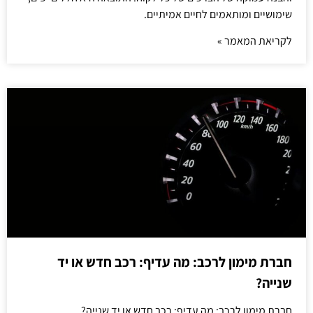
שימושיים ומותאמים לחיים אמיתיים.
לקריאת המאמר »
חברת מימון לרכב: מה עדיף: רכב חדש או יד
שנייה?
חברת מימון לרכב: מה עדיף: רכב חדש או יד שנייה?