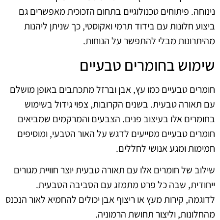
נינוחה. פיתוחים טכנולוגיים בתחום הזכוכית מאפשרים גם
ביצוע חלונות עם בידוד תרמי ואקוסטי, כך שניתן ליהנות
מהיתרונות מבלי להתפשר על הנוחות.
שימוש בחומרים טבעיים
חומרים טבעיים כמו עץ, אבן וברזל מתכתבים באופן מושלם
עם תאורה טבעית. בשנים הקרובות, צפוי גידול בשימוש
בחומרים אלו בעיצוב פנים. הצבעים והמרקמים שמביאים
חומרים טבעיים מסייעים לדגש על האור הטבעי, ומוסיפים
חמימות ומגע אנושי לחללים.
שילוב של חומרים אלו עם תאורה טבעית יוצר חוויית מגורים
ייחודית, שבה כל פרט מתמזג עם הסביבה הטבעית.
לדוגמה, קירות מעץ או ריצוף אבן יכולים להחמיא לאור הנכנס
מהחלונות, וליצור תחושת הרמוניה.