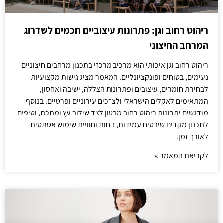
ריהוט רחוב וגן: פתרונות עיצוביים חכמים לשדרוג
המרחב החיצוני
ריהוט רחוב וגן איכותי הוא מרכיב מרכזי בתכנון מרחבים חיצוניים
נעימים, בטוחים ופונקציונליים. המאמר מציג גישות מקצועיות
לבחירת חומרים, עיצובים ופתרונות הצללה, ישיבה ואחסון,
המתאימים לאקלים הישראלי ולצרכים עירוניים ופרטיים. בנוסף
מודגשים יתרונות ריהוט רחוב מבטון לצד שילוב עץ ומתכת, וטיפים
לתכנון מקדים שיבטיח עמידות, נוחות וחוויית שימוש אסתטית
לאורך זמן.
לקריאת המאמר »