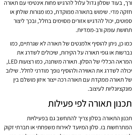
ורך, בעוד שסלון גדול עלול להרגיש פחות אינטימי עם תאורה
חזקה מדי. שימוש בתאורה ממוקדת, כמו מנורות שולחן או
ספוטים, יכול להדגיש אזורים מסוימים בחלל, ובכך ליצור
תחושת עומק ורב-ממדיות.
כמו כן, ניתן להוסיף אלמנטים של תאורה לא שגרתיים, כמו
נברשות או גופי תאורה על הקירות, שיכולים לשדרג את
המראה הכללי של הסלון. תאורה משתנה, כמו רצועות LED,
יכולה לשדרג את האווירה ולהוסיף נופך מודרני לחלל. שילוב
של תאורה ממקדת עם תאורה רכה ייצור איזון מושלם בין
פונקציונליות לעיצוב.
תכנון תאורה לפי פעילות
תכנון התאורה בסלון צריך להתחשב גם בפעילויות
המתרחשות בו. סלון המיועד לאירוח משפחתי או חברתי זקוק