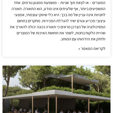
המוצרים – או לצאת תוך שניות – מושפעת ממגוון גורמים. אחד
המשפיעים ביותר, אף שלעיתים אינו מודע, הוא התאורה. תאורה
לחנויות אינה עניין של מה בכך: היא כלי שיווקי עוצמתי, אמצעי
עיצובי מכריע וגורם ישיר להגדלת המכירות. מחקרים בתחום
הפסיכולוגיה של הצרכן מראים כי תאורה נכונה יכולה להאריך את
שהיית הלקוח בחנות, לשפר את תחושת האיכות של המוצרים
ולחזק את הזדהותו עם המותג.
לקריאת המאמר »