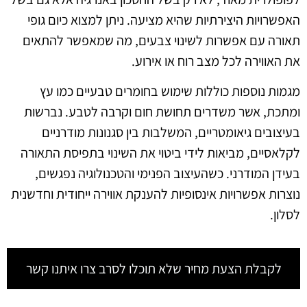
האפשרויות היצירתיות שהיא מציעה. ניתן למצוא כיום גופי
תאורה עם אפשרות לשינוי צבעים, מה שמאפשר להתאים
את האווירה לכל מצב רוח או אירוע.
מגמות נוספות כוללות שימוש בחומרים טבעיים כמו עץ
ומתכת, אשר משדרים תחושת חום וקרבה לטבע. נברשות
בעיצובים גיאומטריים, המשלבות בין סגנונות מודרניים
לקלאסיים, מביאות לידי ביטוי את השינוי בתפיסת התאורה
בעידן המודרני. כשהעיצוב הפנימי והטכנולוגיה נפגשים,
נוצרות אפשרויות אינסופיות להענקת אווירה ייחודית וחדשנית
לסלון.
לקבלת הצעת מחיר שלא תוכלו לסרב צרו איתנו קשר