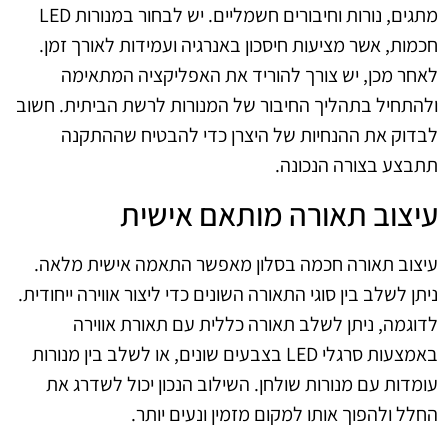
מתגים, נורות וחיבורים חשמליים. יש לבחור במנורות LED
חכמות, אשר מציעות חיסכון באנרגיה ועמידות לאורך זמן.
לאחר מכן, יש צורך להוריד את האפליקציה המתאימה
ולהתחיל בתהליך החיבור של המנורות לרשת הביתית. חשוב
לבדוק את ההנחיות של היצרן כדי להבטיח שההתקנה
תתבצע בצורה הנכונה.
עיצוב תאורה מותאם אישית
עיצוב תאורה חכמה בסלון מאפשר התאמה אישית מלאה.
ניתן לשלב בין סוגי התאורה השונים כדי ליצור אווירה ייחודית.
לדוגמה, ניתן לשלב תאורה כללית עם תאורת אווירה
באמצעות סרגלי LED בצבעים שונים, או לשלב בין מנורות
עומדות עם מנורות שולחן. השילוב הנכון יכול לשדרג את
החלל ולהפוך אותו למקום מזמין ונעים יותר.