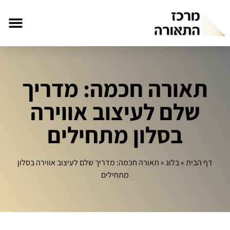
תאורה חכמה: מדריך
שלם לעיצוב אווירה
בסלון מתחילים
דף הבית
»
בלוג
»
תאורה חכמה: מדריך שלם לעיצוב אווירה בסלון
מתחילים