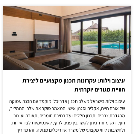
עיצוב וילות: עקרונות תכנון מקצועיים ליצירת
חוויית מגורים יוקרתית
עיצוב וילות בישראל משלב תכנון אדריכלי מוקפד עם הבנה עמוקה
של אורח חיים, אקלים וסגנון אישי. המאמר סוקר את שלבי התהליך,
מהגדרת צרכים ותכנון חללים ועד בחירת חומרים, תאורה ועיצוב
חוץ. דגש מיוחד ניתן לקשר בין פנים לחוץ, לאינטימיות לצד אירוח,
ולחשיבות ליווי מקצועי של משרד אדריכלים מנוסה. זהו מדריך