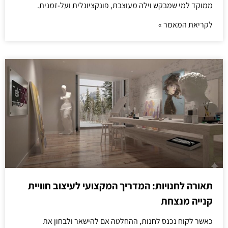
ממוקד למי שמבקש וילה מעוצבת, פונקציונלית ועל-זמנית.
לקריאת המאמר »
תאורה לחנויות: המדריך המקצועי לעיצוב חוויית
קנייה מנצחת
כאשר לקוח נכנס לחנות, ההחלטה אם להישאר ולבחון את