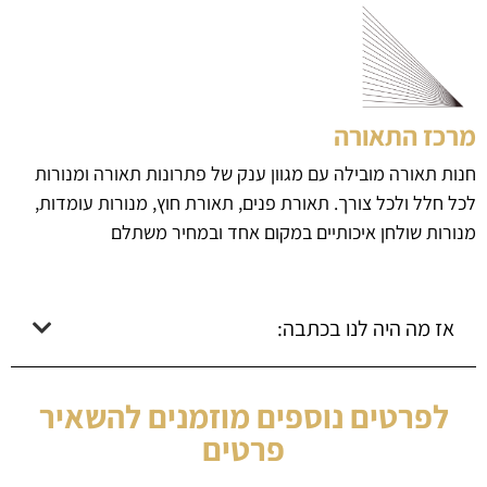
מרכז התאורה
חנות תאורה מובילה עם מגוון ענק של פתרונות תאורה ומנורות
לכל חלל ולכל צורך. תאורת פנים, תאורת חוץ, מנורות עומדות,
מנורות שולחן איכותיים במקום אחד ובמחיר משתלם
אז מה היה לנו בכתבה:
לפרטים נוספים מוזמנים להשאיר
פרטים