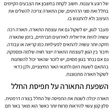
של רוגע ורעננות. חשוב לקחת בחשבון את הצבעים הקיימים
בחלל ואת סוגי הרהיטים, שכן התאורה צריכה להשלים את
העיצוב ולא להתנגש בו.
מעבר לגוון, יש לשקול גם את עוצמת התאורה. תאורה רכה
עשויה להיות אידיאלית לאירועים חברתיים, בזמן שתאורה
חזקה יותר עשויה להתאים לפעילויות כמו קריאה או עבודה.
חיבור בין הגוון לעוצמת התאורה ייצור חוויה שלמה ומספקת.
גם אם נבחר בגוון מסוים, יש לזכור שהאור יכול להשתנות
בהתאם לשעות היום ולתנאי האור החיצוניים, ולכן כדאי
לשקול תאורה מתכווננת.
השפעת התאורה על תפיסת החלל
תאורה יכולה לשנות את התפיסה של החלל בצורה דרמטית.
סלון קטן עשוי להיראות מרווח יותר כאשר הוא מואר באור חם