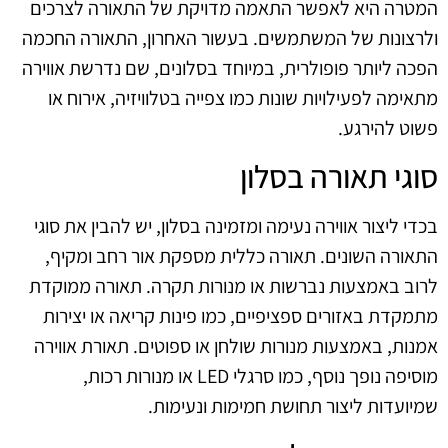
המטרה היא לאפשר התאמה מדויקת של התאורה לצרכים
ולרצונות של המשתמשים. בעשור האחרון, התאורה החכמה
הפכה ליותר פופולרית, במיוחד בסלונים, שם נדרשת אווירה
מתאימה לפעילויות שונות כמו צפייה בטלוויזיה, אירוח או
פשוט להירגע.
סוגי תאורה בסלון
בכדי ליצור אווירה נעימה ומזמינה בסלון, יש להבין את סוגי
התאורה השונים. תאורה כללית מספקת אור רחב ומקיף,
לרוב באמצעות נברשות או מנורות תקרה. תאורה ממוקדת
מתמקדת באזורים ספציפיים, כמו פינות קריאה או יצירות
אמנות, באמצעות מנורות שולחן או ספוטים. תאורת אווירה
מוסיפה נופך נוסף, כמו סרגלי LED או מנורות רכות,
שמיועדות ליצור תחושת חמימות ונעימות.