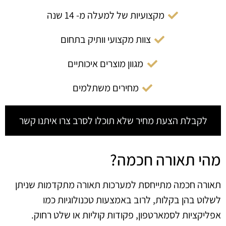
מקצועיות של למעלה מ- 14 שנה
צוות מקצועי וותיק בתחום
מגוון מוצרים איכותיים
מחירים משתלמים
לקבלת הצעת מחיר שלא תוכלו לסרב צרו איתנו קשר
מהי תאורה חכמה?
תאורה חכמה מתייחסת למערכות תאורה מתקדמות שניתן
לשלוט בהן בקלות, לרוב באמצעות טכנולוגיות כמו
אפליקציות לסמארטפון, פקודות קוליות או שלט רחוק.