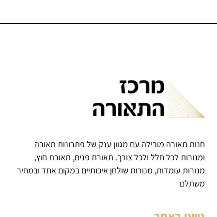
חנות תאורה מובילה עם מגוון ענק של פתרונות תאורה
ומנורות לכל חלל ולכל צורך. תאורת פנים, תאורת חוץ,
מנורות עומדות, מנורות שולחן איכותיים במקום אחד ובמחיר
משתלם
ניווט באתר