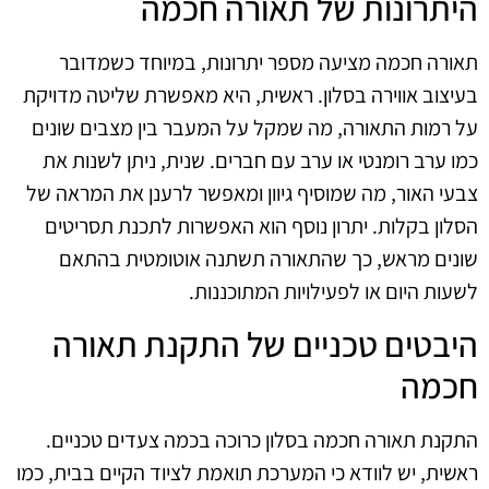
היתרונות של תאורה חכמה
תאורה חכמה מציעה מספר יתרונות, במיוחד כשמדובר
בעיצוב אווירה בסלון. ראשית, היא מאפשרת שליטה מדויקת
על רמות התאורה, מה שמקל על המעבר בין מצבים שונים
כמו ערב רומנטי או ערב עם חברים. שנית, ניתן לשנות את
צבעי האור, מה שמוסיף גיוון ומאפשר לרענן את המראה של
הסלון בקלות. יתרון נוסף הוא האפשרות לתכנת תסריטים
שונים מראש, כך שהתאורה תשתנה אוטומטית בהתאם
לשעות היום או לפעילויות המתוכננות.
היבטים טכניים של התקנת תאורה
חכמה
התקנת תאורה חכמה בסלון כרוכה בכמה צעדים טכניים.
ראשית, יש לוודא כי המערכת תואמת לציוד הקיים בבית, כמו