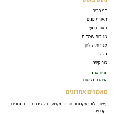
דף הבית
תאורת פנים
תאורת חוץ
מנורות עומדות
מנורות שולחן
בלוג
צור קשר
מפת אתר
הצהרת נגישות
מאמרים אחרונים
עיצוב וילות: עקרונות תכנון מקצועיים ליצירת חוויית מגורים
יוקרתית