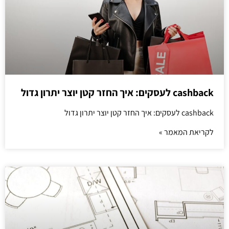
cashback לעסקים: איך החזר קטן יוצר יתרון גדול
cashback לעסקים: איך החזר קטן יוצר יתרון גדול
לקריאת המאמר »