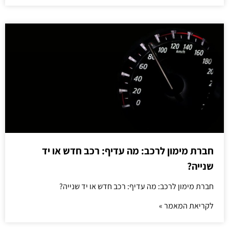
חברת מימון לרכב: מה עדיף: רכב חדש או יד
שנייה?
חברת מימון לרכב: מה עדיף: רכב חדש או יד שנייה?
לקריאת המאמר »