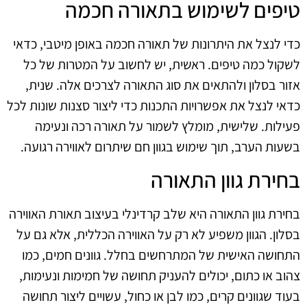
טיפים לשימוש בתאורה חכמה
כדי לנצל את היתרונות של תאורה חכמה באופן מיטבי, כדאי
לשקול כמה טיפים. ראשית, יש לחשוב על המטרות של כל
אזור בסלון ולהתאים את סוג התאורה לצרכים אלה. שנית,
כדאי לנצל את אפשרויות התכנות כדי ליצור סצנות שונות לכל
פעילות. שלישית, מומלץ לשמור על תאורה רכה ונעימה
בשעות הערב, תוך שימוש בגוון חם שיתרום לאווירה רגועה.
בחירת גוון התאורה
בחירת גוון התאורה היא שלב קרדינלי בעיצוב תאורת האווירה
בסלון. הגוון משפיע לא רק על האווירה הכללית, אלא גם על
התחושה האישית של המתרחשים בחלל. גוונים חמים, כמו
צהוב או כתום, יכולים להעניק תחושה של חמימות ונעימות,
בעוד שגוונים קרים, כמו לבן או כחול, עשויים ליצור תחושה