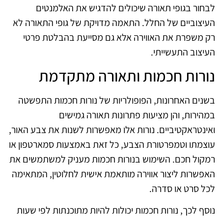
לבחור בגופי תאורה שיכולים להדגיש את האלמנטים
העיצוביים של החלל. התאמה מדויקת של גופי התאורה לא
רק משפרת את האווירה אלא גם מסייעת בהבלטת פרטי
העיצוב התעשייתי.
נורות חכמות ותאורה מתקדמת
בשנים האחרונות, הפופולריות של נורות חכמות התפשטה
במהירות, והן מציעות פתרונות תאורה גמישים
ואינטראקטיביים. נורות אלו מאפשרות לשנות את צבע האור,
עוצמתו וטמפרטורת הצבע, כל זאת באמצעות סמארטפון או
רמקול חכם. השימוש בנורות חכמות מעניק למשתמשים את
האפשרות ליצור אווירה מותאמת אישית לחלוטין, המתאימה
לכל סרט או סדרה.
נוסף לכך, נורות חכמות יכולות להיות מתוכנתות לפי שעות