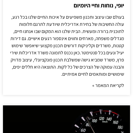
יופי, נוחות וחיי היומיום
בעולם שבו עיצוב ותכנון משפיעים על איכות החיים שלנו בכל רגע,
עולה החשיבות של בחירת אדריכלית שיודעת לתרגם חלומות
לתוכנית ברורה ומעשית. הבית שלנו הוא המקום שבו אנחנו חיים,
מגדלים משפחה, מארחים וחווים אינספור רגעים אישיים. גם דירות
קטנות, משרדים וקליניקות דורשים תכנון מקצועי שיאפשר שימוש
יעיל ונעים בכל סנטימטר.כאן נכנס לתמונה משרד אדריכלות שירי
פרץ, משרד שמביא גישה שמשלבת תכנון פונקציונלי, עיצוב מדויק
והבנה עמוקה של הצרכים של כל לקוח. התוצאה היא חללים יפים,
שימושיים ומותאמים לחיים אמיתיים.
לקריאת המאמר »