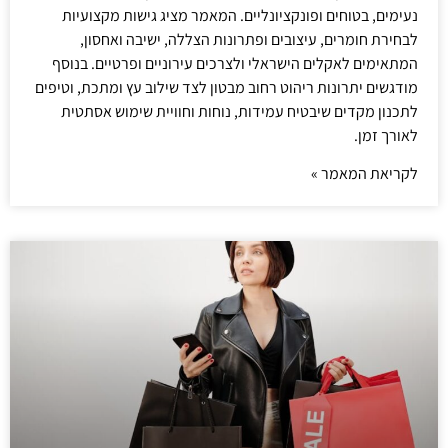
נעימים, בטוחים ופונקציונליים. המאמר מציג גישות מקצועיות
לבחירת חומרים, עיצובים ופתרונות הצללה, ישיבה ואחסון,
המתאימים לאקלים הישראלי ולצרכים עירוניים ופרטיים. בנוסף
מודגשים יתרונות ריהוט רחוב מבטון לצד שילוב עץ ומתכת, וטיפים
לתכנון מקדים שיבטיח עמידות, נוחות וחוויית שימוש אסתטית
לאורך זמן.
לקריאת המאמר »