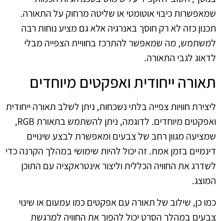
שמאפשרות כיבוי אוטומטי או שליטה מרחוק על התאורה.
תכנון כזה לא רק חוסך באנרגיה אלא גם מציע נוחות רבה
למשתמש, מה שמאפשר להתרכז בחוויית הצפייה מבלי
לדאוג לגבי התאורה.
תאורה ייחודית ואפקטים מיוחדים
ליצירת חוויות צפייה בלתי נשכחות, ניתן לשלב תאורה ייחודית
ואפקטים מיוחדים. לדוגמה, ניתן להשתמש בתאורת RGB,
שמציעה מגוון רחב של צבעים ומאפשרת לבצע שינויים
דינמיים בזמן אמת. זה יכול להיות שימושי במהלך הקרנה כדי
לשדרג את החוויה הכללית וליצור אינטראקציה עם התוכן
המוצג.
כמו כן, שילוב של תאורה עם אפקטים כמו עמעום או שינוי
צבעים במהלך הסרט יכול להפוך את החוויה למרגשת