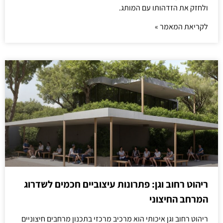
ולחזק את הזדהותו עם המותג.
לקריאת המאמר »
ריהוט רחוב וגן: פתרונות עיצוביים חכמים לשדרוג
המרחב החיצוני
ריהוט רחוב וגן איכותי הוא מרכיב מרכזי בתכנון מרחבים חיצוניים