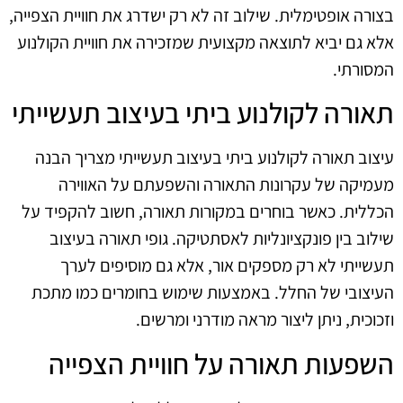
בצורה אופטימלית. שילוב זה לא רק ישדרג את חוויית הצפייה,
אלא גם יביא לתוצאה מקצועית שמזכירה את חוויית הקולנוע
המסורתי.
תאורה לקולנוע ביתי בעיצוב תעשייתי
עיצוב תאורה לקולנוע ביתי בעיצוב תעשייתי מצריך הבנה
מעמיקה של עקרונות התאורה והשפעתם על האווירה
הכללית. כאשר בוחרים במקורות תאורה, חשוב להקפיד על
שילוב בין פונקציונליות לאסתטיקה. גופי תאורה בעיצוב
תעשייתי לא רק מספקים אור, אלא גם מוסיפים לערך
העיצובי של החלל. באמצעות שימוש בחומרים כמו מתכת
וזכוכית, ניתן ליצור מראה מודרני ומרשים.
השפעות תאורה על חוויית הצפייה