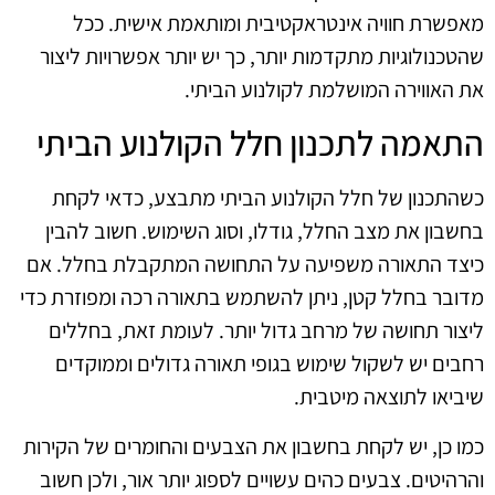
מאפשרת חוויה אינטראקטיבית ומותאמת אישית. ככל
שהטכנולוגיות מתקדמות יותר, כך יש יותר אפשרויות ליצור
את האווירה המושלמת לקולנוע הביתי.
התאמה לתכנון חלל הקולנוע הביתי
כשהתכנון של חלל הקולנוע הביתי מתבצע, כדאי לקחת
בחשבון את מצב החלל, גודלו, וסוג השימוש. חשוב להבין
כיצד התאורה משפיעה על התחושה המתקבלת בחלל. אם
מדובר בחלל קטן, ניתן להשתמש בתאורה רכה ומפוזרת כדי
ליצור תחושה של מרחב גדול יותר. לעומת זאת, בחללים
רחבים יש לשקול שימוש בגופי תאורה גדולים וממוקדים
שיביאו לתוצאה מיטבית.
כמו כן, יש לקחת בחשבון את הצבעים והחומרים של הקירות
והרהיטים. צבעים כהים עשויים לספוג יותר אור, ולכן חשוב