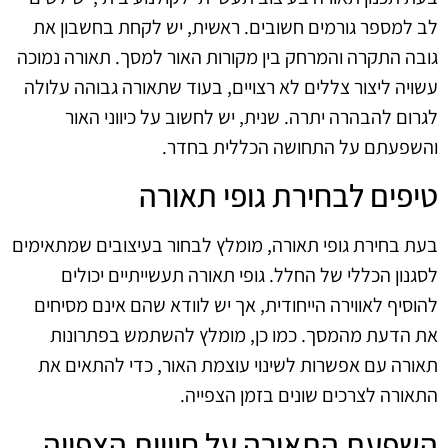
לב למספר גורמים חשובים. ראשית, יש לקחת בחשבון את
גובה התקרה והמרחק בין מקורות האור למסך. תאורה נמוכה
עשויה ליצור צללים לא רצויים, בעוד שתאורה גבוהה עלולה
לגרום להבהרה יתרה. שנית, יש לחשוב על כיווני האור
והשפעתם על התחושה הכללית בחדר.
טיפים לבחירת גופי תאורה
בעת בחירת גופי תאורה, מומלץ לבחור בעיצובים שמתאימים
לסגנון הכללי של החלל. גופי תאורה תעשייתיים יכולים
להוסיף לאווירה הייחודית, אך יש לוודא שהם אינם מסיחים
את הדעת מהמסך. כמו כן, מומלץ להשתמש בפתרונות
תאורה עם אפשרות לשינוי עוצמת האור, כדי להתאים את
התאורה לצרכים שונים בזמן הצפייה.
השפעת התאורה על חוויית הצפייה