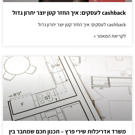
cashback לעסקים: איך החזר קטן יוצר יתרון גדול
cashback לעסקים: איך החזר קטן יוצר יתרון גדול
לקריאת המאמר »
משרד אדריכלות שירי פרץ – תכנון חכם שמחבר בין