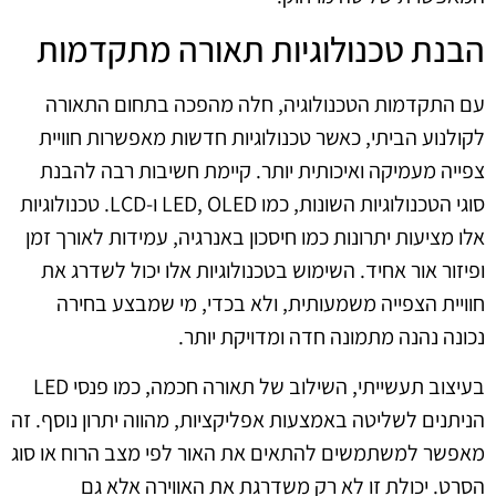
הבנת טכנולוגיות תאורה מתקדמות
עם התקדמות הטכנולוגיה, חלה מהפכה בתחום התאורה
לקולנוע הביתי, כאשר טכנולוגיות חדשות מאפשרות חוויית
צפייה מעמיקה ואיכותית יותר. קיימת חשיבות רבה להבנת
סוגי הטכנולוגיות השונות, כמו LED, OLED ו-LCD. טכנולוגיות
אלו מציעות יתרונות כמו חיסכון באנרגיה, עמידות לאורך זמן
ופיזור אור אחיד. השימוש בטכנולוגיות אלו יכול לשדרג את
חוויית הצפייה משמעותית, ולא בכדי, מי שמבצע בחירה
נכונה נהנה מתמונה חדה ומדויקת יותר.
בעיצוב תעשייתי, השילוב של תאורה חכמה, כמו פנסי LED
הניתנים לשליטה באמצעות אפליקציות, מהווה יתרון נוסף. זה
מאפשר למשתמשים להתאים את האור לפי מצב הרוח או סוג
הסרט. יכולת זו לא רק משדרגת את האווירה אלא גם