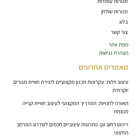
מנורות עומדות
מנורות שולחן
בלוג
צור קשר
מפת אתר
הצהרת נגישות
מאמרים אחרונים
עיצוב וילות: עקרונות תכנון מקצועיים ליצירת חוויית מגורים
יוקרתית
תאורה לחנויות: המדריך המקצועי לעיצוב חוויית קנייה
מנצחת
ריהוט רחוב וגן: פתרונות עיצוביים חכמים לשדרוג המרחב
החיצוני