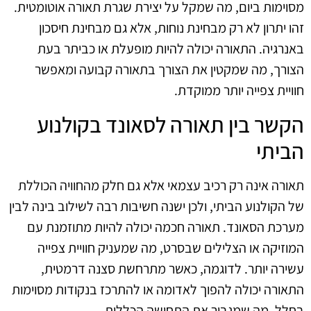
מסוימות ביום, מה שמקל על יצירת שגרת תאורה אוטומטית.
זהו יתרון לא רק מבחינת נוחות, אלא גם מבחינת חיסכון
באנרגיה. התאורה יכולה להיות מופעלת או כביתר בעת
הצורך, מה שמקטין את הצורך בתאורה קבועה ומאפשר
חוויית צפייה יותר ממוקדת.
הקשר בין תאורה לסאונד בקולנוע
הביתי
תאורה אינה רק רכיב עצמאי אלא גם חלק מהחוויה הכוללת
של הקולנוע הביתי, ולכן ישנה חשיבות רבה לשילוב בינה לבין
מערכת הסאונד. תאורה חכמה יכולה להיות מתוזמנת עם
המוזיקה או הצלילים שבסרט, מה שמעניק חוויית צפייה
עשירה יותר. לדוגמה, כאשר מתרחשת סצנה דרמטית,
התאורה יכולה להפוך לאדומה או להתרכז בנקודות מסוימות
בחלל, מה שמגביר את התחושה הכללית.