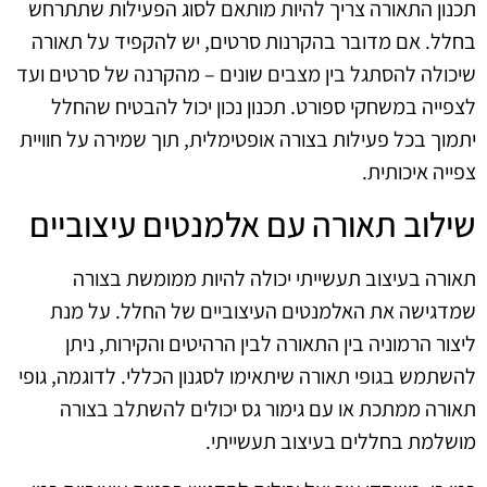
תכנון התאורה צריך להיות מותאם לסוג הפעילות שתתרחש
בחלל. אם מדובר בהקרנות סרטים, יש להקפיד על תאורה
שיכולה להסתגל בין מצבים שונים – מהקרנה של סרטים ועד
לצפייה במשחקי ספורט. תכנון נכון יכול להבטיח שהחלל
יתמוך בכל פעילות בצורה אופטימלית, תוך שמירה על חוויית
צפייה איכותית.
שילוב תאורה עם אלמנטים עיצוביים
תאורה בעיצוב תעשייתי יכולה להיות ממומשת בצורה
שמדגישה את האלמנטים העיצוביים של החלל. על מנת
ליצור הרמוניה בין התאורה לבין הרהיטים והקירות, ניתן
להשתמש בגופי תאורה שיתאימו לסגנון הכללי. לדוגמה, גופי
תאורה ממתכת או עם גימור גס יכולים להשתלב בצורה
מושלמת בחללים בעיצוב תעשייתי.