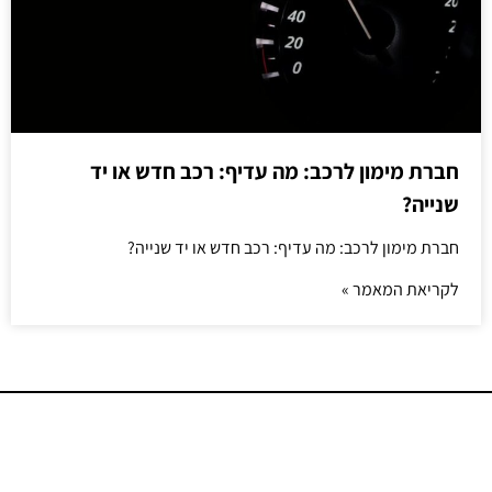
חברת מימון לרכב: מה עדיף: רכב חדש או יד
שנייה?
חברת מימון לרכב: מה עדיף: רכב חדש או יד שנייה?
לקריאת המאמר »