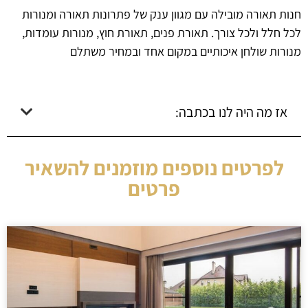
חנות תאורה מובילה עם מגוון ענק של פתרונות תאורה ומנורות
לכל חלל ולכל צורך. תאורת פנים, תאורת חוץ, מנורות עומדות,
מנורות שולחן איכותיים במקום אחד ובמחיר משתלם
אז מה היה לנו בכתבה:
לפרטים נוספים מוזמנים להשאיר
פרטים