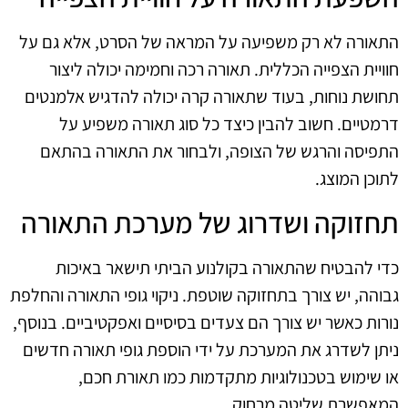
התאורה לא רק משפיעה על המראה של הסרט, אלא גם על
חוויית הצפייה הכללית. תאורה רכה וחמימה יכולה ליצור
תחושת נוחות, בעוד שתאורה קרה יכולה להדגיש אלמנטים
דרמטיים. חשוב להבין כיצד כל סוג תאורה משפיע על
התפיסה והרגש של הצופה, ולבחור את התאורה בהתאם
לתוכן המוצג.
תחזוקה ושדרוג של מערכת התאורה
כדי להבטיח שהתאורה בקולנוע הביתי תישאר באיכות
גבוהה, יש צורך בתחזוקה שוטפת. ניקוי גופי התאורה והחלפת
נורות כאשר יש צורך הם צעדים בסיסיים ואפקטיביים. בנוסף,
ניתן לשדרג את המערכת על ידי הוספת גופי תאורה חדשים
או שימוש בטכנולוגיות מתקדמות כמו תאורת חכם,
המאפשרת שליטה מרחוק.