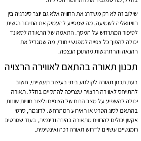
שילוב זה לא רק משדרג את החוויה אלא גם יוצר סינרגיה בין
הוויזואליה לשמיעה, מה שמסייע להעמיק את החיבור רגשית
לסיפור המתרחש על המסך. התאמה של התאורה לסאונד
יכולה להפוך כל צפייה למפגש ייחודי, מה שמגדיל את
ההנאה וההתרגשות מהתוכן הנצפה.
תכנון תאורה בהתאם לאווירה הרצויה
בעת תכנון תאורה לקולנוע ביתי בעיצוב תעשייתי, חשוב
להתייחס לאווירה הרצויה שצריכה להתקיים בחלל. תאורה
יכולה להשפיע על מצב הרוח של הצופים וליצור חוויות שונות
בהתאם לסוג הסרט או האירוע המתרחש. לדוגמה, סרטי
אקשן יכולים להרוויח מתאורה בהירה ודינמית, בעוד שסרטים
רומנטיים עשויים לדרוש תאורה רכה ואינטימית.