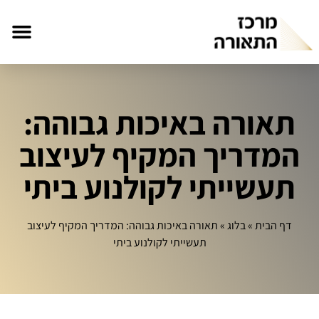
תאורה באיכות גבוהה:
המדריך המקיף לעיצוב
תעשייתי לקולנוע ביתי
דף הבית
»
בלוג
»
תאורה באיכות גבוהה: המדריך המקיף לעיצוב
תעשייתי לקולנוע ביתי