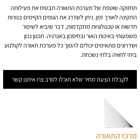
תחזוקה שוטפת של מערכת התאורה תבטיח את פעילותה
התקינה לאורך זמן. ניתן לשדרג את הגופים הקיימים בנורות
חדשות או טכנולוגיות מתקדמות, דבר שיביא לשיפור
משמעותי באיכות האור ובחיסכון באנרגיה. תכנון נכון
ושדרוגים מתאימים יכולים להפוך כל מערכת תאורה לקולנוע
ביתי לחוויה בלתי נשכחת.
לקבלת הצעת מחיר שלא תוכלו לסרב צרו איתנו קשר
מרכז התאורה