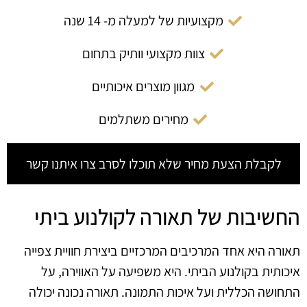
מקצועיות של למעלה מ- 14 שנה
צוות מקצועי וותיק בתחום
מגוון מוצרים איכותיים
מחירים משתלמים
לקבלת הצעת מחיר שלא תוכלו לסרב צרו איתנו קשר
החשיבות של תאורה לקולנוע ביתי
תאורה היא אחד המרכיבים המרכזיים ביצירת חוויית צפייה
איכותית בקולנוע הביתי. היא משפיעה על האווירה, על
התחושה הכללית ועל איכות התמונה. תאורה נכונה יכולה