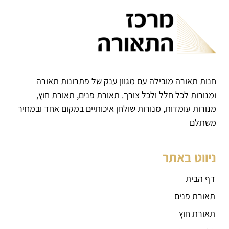
חנות תאורה מובילה עם מגוון ענק של פתרונות תאורה
ומנורות לכל חלל ולכל צורך. תאורת פנים, תאורת חוץ,
מנורות עומדות, מנורות שולחן איכותיים במקום אחד ובמחיר
משתלם
ניווט באתר
דף הבית
תאורת פנים
תאורת חוץ