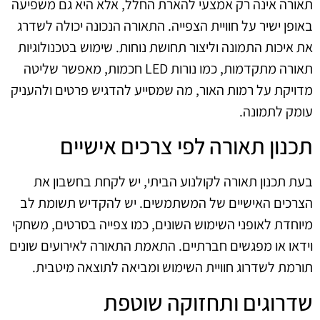
תאורה אינה רק אמצעי להארת החלל, אלא היא גם משפיעה
באופן ישיר על חוויית הצפייה. התאורה הנכונה יכולה לשדרג
את איכות התמונה וליצור תחושת נוחות. שימוש בטכנולוגיות
תאורה מתקדמות, כמו נורות LED חכמות, מאפשר שליטה
מדויקת על רמות האור, מה שמסייע להדגיש פרטים ולהעניק
עומק לתמונה.
תכנון תאורה לפי צרכים אישיים
בעת תכנון תאורה לקולנוע הביתי, יש לקחת בחשבון את
הצרכים האישיים של המשתמשים. יש להקדיש תשומת לב
מיוחדת לאופני השימוש השונים, כמו צפייה בסרטים, משחקי
וידאו או מפגשים חברתיים. התאמת התאורה לאירועים שונים
תורמת לשדרוג חוויית השימוש ומביאה לתוצאה מיטבית.
שדרוגים ותחזוקה שוטפת