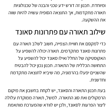
ומיוחדת. תכנון זה דורש ידע טכני והבנה של טכנולוגיות
תאורה מתקדמות, אך התוצאה הסופית עשויה להיות שווה
את ההשקעה.
שילוב תאורה עם פתרונות סאונד
כדי למקסם את חוויית הצפייה, חשוב לשלב תאורה עם
פתרונות סאונד מתקדמים. תאורה יכולה להשפיע על
האקוסטיקה של החלל ואילו סאונד יכול להשפיע על
התחושה הכללית של התאורה. תכנון נכון יכול להבטיח
שהשניים יפעלו בהרמוניה, מה שיביא לתוצאה מתקדמת
וחדשנית.
בעת תכנון התאורה והסאונד, יש לקחת בחשבון את מיקום
הרמקולים ואת סוג התאורה. למשל, תאורה ממוקדת עלולה
ליצור הפרעות לסאונד, ולכן יש לוודא שהמערכת מותאמת