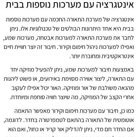
אינטגרציה עם מערכות נוספות בבית
אינטגרציה של מערכת התאורה החכמה עם מערכות נוספות
בבית היא אחד היתרונות הבולטים של טכנולוגיות אלו. ניתן
לחבר את מערכת התאורה למערכות אבטחה, מערכות שמע,
ואפילו למערכות ניהול חימום וקירור. חיבור זה יוצר חוויית חיים
אינטראקטיבית ומחוברת יותר.
באמצעות חיבור למערכות שמע, ניתן להפעיל מוזיקה יחד
עם התאורה, ליצור אווירה מסוימת באירועים, או פשוט ליהנות
מהנאה משולבת של אור ומוזיקה. האור יכול אפילו לעקוב
אחרי הקצב של המוזיקה, מה שיוצר חוויה סוחפת ומיוחדת.
כמו כן, חיבור עם מערכות חימום וקירור מאפשר התאמה
אוטומטית של התאורה בהתאם לטמפרטורה בחדר. לדוגמה,
אם החדר חם מדי, ניתן להדליק אור קריר או כחול, ואם הוא