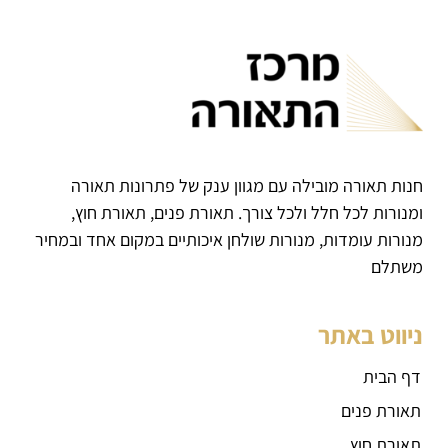
חנות תאורה מובילה עם מגוון ענק של פתרונות תאורה
ומנורות לכל חלל ולכל צורך. תאורת פנים, תאורת חוץ,
מנורות עומדות, מנורות שולחן איכותיים במקום אחד ובמחיר
משתלם
ניווט באתר
דף הבית
תאורת פנים
תאורת חוץ