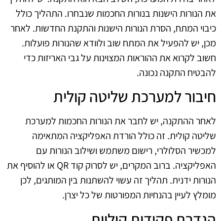
את הנורות הישנות בנורות החכמות שנבחרו. התהליך כולל
כיבוי המתח, הסרת הנורות הישנות והתקנת החדשות. לאחר
מכן, יש להפעיל את המתח שוב ולוודא שהנורות פועלות.
חשוב לקרוא את ההוראות המצוינות על גבי האריזות כדי
להבטיח התקנה נכונה.
חיבור למערכת שליטה קולית
לאחר ההתקנה, יש לחבר את הנורות החכמות למערכת
שליטה קולית. זה כולל הורדת האפליקציה המתאימה
למכשיר הסלולרי, רישום משתמש ושילוב הנורות עם
האפליקציה. ברוב המקרים, יש לסרוק קוד QR או להוסיף את
הנורות ידנית. תהליך זה עשוי להשתנות בין המותגים, לכן
מומלץ לעיין בהנחיות המפורטות של כל יצרן.
הגדרת פקודות קוליות