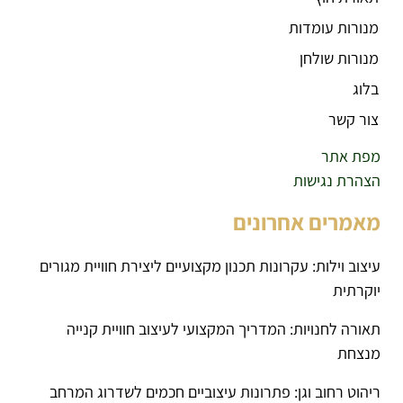
מנורות עומדות
מנורות שולחן
בלוג
צור קשר
מפת אתר
הצהרת נגישות
מאמרים אחרונים
עיצוב וילות: עקרונות תכנון מקצועיים ליצירת חוויית מגורים
יוקרתית
תאורה לחנויות: המדריך המקצועי לעיצוב חוויית קנייה
מנצחת
ריהוט רחוב וגן: פתרונות עיצוביים חכמים לשדרוג המרחב