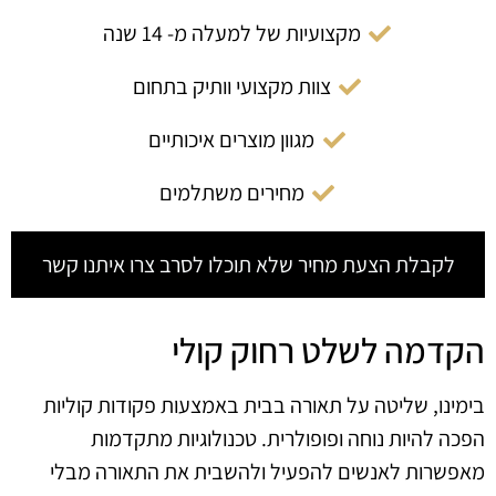
מקצועיות של למעלה מ- 14 שנה
צוות מקצועי וותיק בתחום
מגוון מוצרים איכותיים
מחירים משתלמים
לקבלת הצעת מחיר שלא תוכלו לסרב צרו איתנו קשר
הקדמה לשלט רחוק קולי
בימינו, שליטה על תאורה בבית באמצעות פקודות קוליות
הפכה להיות נוחה ופופולרית. טכנולוגיות מתקדמות
מאפשרות לאנשים להפעיל ולהשבית את התאורה מבלי