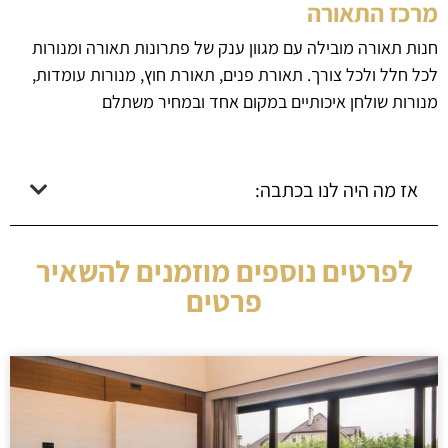
מרכז התאורה
חנות תאורה מובילה עם מגוון ענק של פתרונות תאורה ומנורות
לכל חלל ולכל צורך. תאורת פנים, תאורת חוץ, מנורות עומדות,
מנורות שולחן איכותיים במקום אחד ובמחיר משתלם
אז מה היה לנו בכתבה:
לפרטים נוספים מוזמנים להשאיר
פרטים