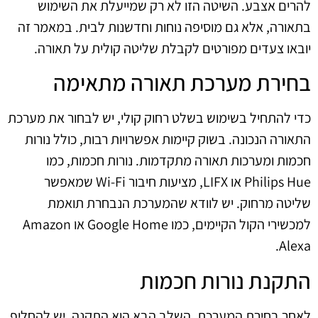
להרים אצבע. השיטה הזו לא רק שמייעלת את השימוש
בתאורה, אלא גם מוסיפה נוחות וחדשנות לבית. במאמר זה
יובאו צעדים מפורטים לקבלת שליטה קולית על תאורה.
בחירת מערכת תאורה מתאימה
כדי להתחיל בשימוש בשלט רחוק קולי, יש לבחור את מערכת
התאורה הנכונה. בשוק קיימות אפשרויות רבות, כולל נורות
חכמות ומערכות תאורה מתקדמות. נורות חכמות, כמו
Philips Hue או LIFX, מציעות חיבור Wi-Fi שמאפשר
שליטה מרחוק. יש לוודא שהמערכת הנבחרת תואמת
למכשירי הקול הקיימים, כמו Google Home או Amazon
Alexa.
התקנת נורות חכמות
לאחר בחירת המערכת, השלב הבא הוא התקנה. יש להחליף