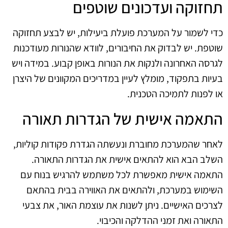
תחזוקה ועדכונים שוטפים
כדי לשמור על המערכת פועלת ביעילות, יש לבצע תחזוקה
שוטפת. יש לבדוק את החיבורים, לוודא שהנורות מעודכנות
לגרסה האחרונה ולנקות את הנורות באופן קבוע. במידה ויש
בעיות בתפקוד, מומלץ לעיין במדריכים המקוונים של היצרן
או לפנות לתמיכה הטכנית.
התאמה אישית של הגדרות תאורה
לאחר שהמערכת מחוברת ונעשתה הגדרת פקודות קוליות,
השלב הבא הוא להתאים אישית את הגדרות התאורה.
התאמה אישית מאפשרת לכל משתמש להרגיש בנוח עם
השימוש במערכת, ולהתאים את האווירה בבית בהתאם
לצרכים האישיים. ניתן לשנות את עוצמת האור, את צבעי
התאורה ואת זמני ההדלקה והכיבוי.