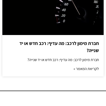
חברת מימון לרכב: מה עדיף: רכב חדש או יד
שנייה?
חברת מימון לרכב: מה עדיף: רכב חדש או יד שנייה?
לקריאת המאמר »