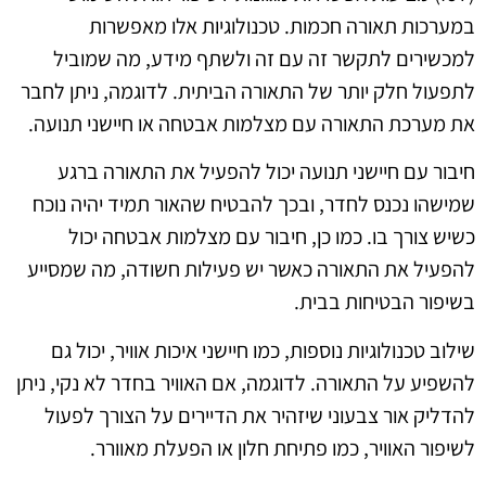
במערכות תאורה חכמות. טכנולוגיות אלו מאפשרות
למכשירים לתקשר זה עם זה ולשתף מידע, מה שמוביל
לתפעול חלק יותר של התאורה הביתית. לדוגמה, ניתן לחבר
את מערכת התאורה עם מצלמות אבטחה או חיישני תנועה.
חיבור עם חיישני תנועה יכול להפעיל את התאורה ברגע
שמישהו נכנס לחדר, ובכך להבטיח שהאור תמיד יהיה נוכח
כשיש צורך בו. כמו כן, חיבור עם מצלמות אבטחה יכול
להפעיל את התאורה כאשר יש פעילות חשודה, מה שמסייע
בשיפור הבטיחות בבית.
שילוב טכנולוגיות נוספות, כמו חיישני איכות אוויר, יכול גם
להשפיע על התאורה. לדוגמה, אם האוויר בחדר לא נקי, ניתן
להדליק אור צבעוני שיזהיר את הדיירים על הצורך לפעול
לשיפור האוויר, כמו פתיחת חלון או הפעלת מאוורר.