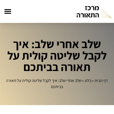
שלב אחרי שלב: איך
לקבל שליטה קולית על
תאורה בביתכם
דף הבית
»
בלוג
»
שלב אחרי שלב: איך לקבל שליטה קולית על תאורה
בביתכם