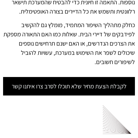
נוספות. התאמה זו חיונית כדי להבטיח שהמערכת תישאר
רלוונטית ותשמש את כל הדיירים בצורה האופטימלית.
כחלק מתהליך השיפור המתמיד, מומלץ גם להקשיב
לפידבקים של דיירי הבית. שאלות כמו האם התאורה מספקת
את הצרכים הנדרשים, או האם ישנם תרחישים נוספים
שיכולים לשפר את השימוש במערכת, עשויות להוביל
לשיפורים חשובים.
לקבלת הצעת מחיר שלא תוכלו לסרב צרו איתנו קשר