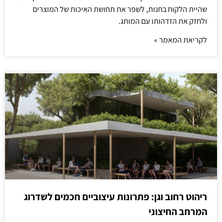
שהיית הלקוח בחנות, לשפר את תחושת האיכות של המוצרים
ולחזק את הזדהותו עם המותג.
לקריאת המאמר »
ריהוט רחוב וגן: פתרונות עיצוביים חכמים לשדרוג
המרחב החיצוני