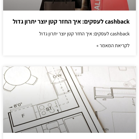
cashback לעסקים: איך החזר קטן יוצר יתרון גדול
cashback לעסקים: איך החזר קטן יוצר יתרון גדול
לקריאת המאמר »