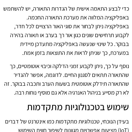
כדי לבצע התאמה אישית של הגדרות התאורה, יש להשתמש
באפליקציה המלווה את מערכת התאורה החכמה.
באפליקציה ניתן לבחור את סוגי האור הרצויים לכל חדר,
לקבוע תרחישים שונים כגון אור רך בערב או תאורה בהירה
בבוקר. כל שינוי שנעשה באפליקציה מתעדכן מיידית
במערכת, כך שניתן לראות את התוצאות בזמן אמת.
נוסף על כך, ניתן לקבוע זמני הדלקה וכיבוי אוטומטיים, כך
שהתאורה תתאים לסגנון החיים. לדוגמה, אפשר להגדיר
שהתאורה תידלק אוטומטית בשעות הערב ותכבה בבוקר. זה
לא רק מסייע בניהול האנרגיה אלא גם מוסיף נוחות רבה.
שימוש בטכנולוגיות מתקדמות
בעידן הנוכחי, טכנולוגיות מתקדמות כמו אינטרנט של דברים
(IoT) מציעות אפשרויות מגוונות לשיפור חווית השימוש