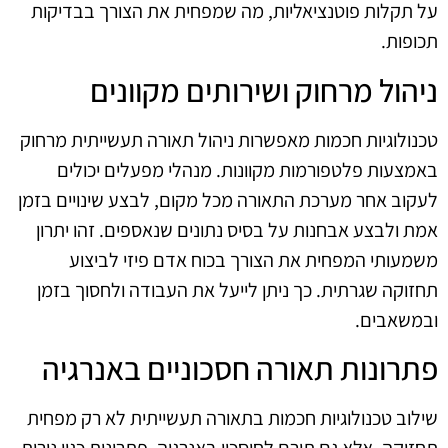
על תקלות פוטנציאליות, מה שמפחית את הצורך בבדיקות
תכופות.
ניהול מרחוק ושירותים מקוונים
טכנולוגיות חכמות מאפשרות ניהול תאורה תעשייתית מרחוק
באמצעות פלטפורמות מקוונות. מנהלי מפעלים יכולים
לעקוב אחר מערכת התאורה מכל מקום, לבצע שינויים בזמן
אמת ולבצע אבחנות על בסיס נתונים שנאספים. זהו יתרון
משמעותי המפחית את הצורך בכוח אדם פיזי לביצוע
תחזוקה שגרתית. כך ניתן לייעל את העבודה ולחסוך בזמן
ובמשאבים.
פתרונות תאורה חסכוניים באנרגיה
שילוב טכנולוגיות חכמות בתאורה תעשייתית לא רק מפחית