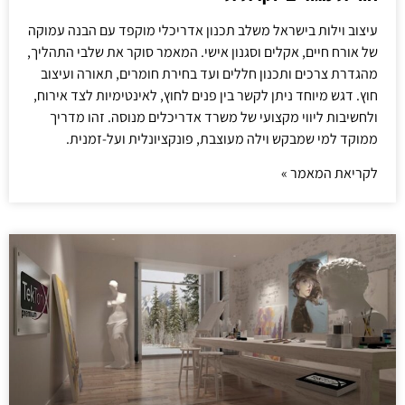
עיצוב וילות בישראל משלב תכנון אדריכלי מוקפד עם הבנה עמוקה
של אורח חיים, אקלים וסגנון אישי. המאמר סוקר את שלבי התהליך,
מהגדרת צרכים ותכנון חללים ועד בחירת חומרים, תאורה ועיצוב
חוץ. דגש מיוחד ניתן לקשר בין פנים לחוץ, לאינטימיות לצד אירוח,
ולחשיבות ליווי מקצועי של משרד אדריכלים מנוסה. זהו מדריך
ממוקד למי שמבקש וילה מעוצבת, פונקציונלית ועל-זמנית.
לקריאת המאמר »