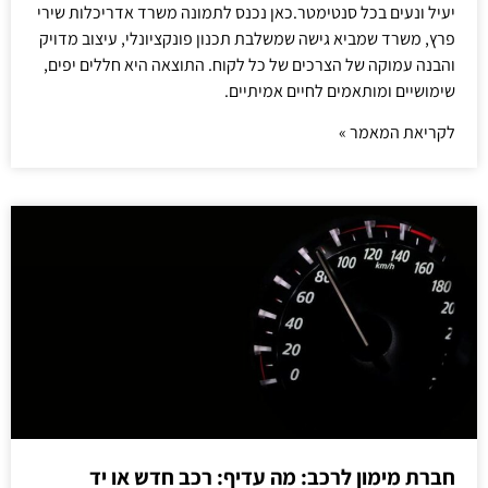
יעיל ונעים בכל סנטימטר.כאן נכנס לתמונה משרד אדריכלות שירי
פרץ, משרד שמביא גישה שמשלבת תכנון פונקציונלי, עיצוב מדויק
והבנה עמוקה של הצרכים של כל לקוח. התוצאה היא חללים יפים,
שימושיים ומותאמים לחיים אמיתיים.
לקריאת המאמר »
חברת מימון לרכב: מה עדיף: רכב חדש או יד