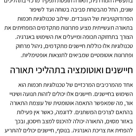
בתעשייה המודרנית, תאורה תופסת תפקיד מרכזי בתהליכים
שונים, החל מהבטחת סביבה בטוחה ועד לשיפור
הפרודוקטיביות של העובדים. שילוב טכנולוגיות חכמות
בתאורה תעשייתית מציע פתרונות מתקדמים המפחיתים את
הצורך בתחזוקה תכופה ומייעלים את השימוש באנרגיה.
טכנולוגיות אלו כוללות חיישנים מתקדמים, ניהול מרחוק
ופתרונות אוטומטיים שמביאים לתוצאות אופטימליות.
חיישנים ואוטומציה בתהליכי תאורה
אחד מהמרכיבים המרכזיים של טכנולוגיות חכמות הוא
השימוש בחיישנים. חיישנים אלו יכולים לזהות תנועה ושינויי
אור, מה שמאפשר התאמה אוטומטית של עוצמת התאורה
בהתאם לצרכים המשתנים. לדוגמה, כאשר אין פעילות
באזור מסוים, התאורה יכולה להיכנס למצב חיסכון, ובכך
להפחית את צריכת האנרגיה. בנוסף, חיישנים יכולים להתריע