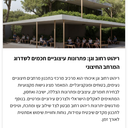
ריהוט רחוב וגן: פתרונות עיצוביים חכמים לשדרוג
המרחב החיצוני
ריהוט רחוב וגן איכותי הוא מרכיב מרכזי בתכנון מרחבים חיצוניים
נעימים, בטוחים ופונקציונליים. המאמר מציג גישות מקצועיות
לבחירת חומרים, עיצובים ופתרונות הצללה, ישיבה ואחסון,
המתאימים לאקלים הישראלי ולצרכים עירוניים ופרטיים. בנוסף
מודגשים יתרונות ריהוט רחוב מבטון לצד שילוב עץ ומתכת, וטיפים
לתכנון מקדים שיבטיח עמידות, נוחות וחוויית שימוש אסתטית
לאורך זמן.