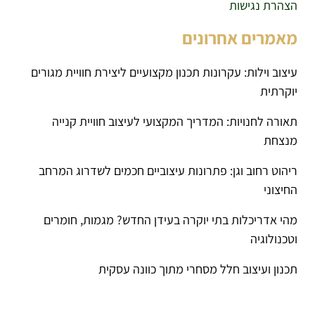
הצהרת נגישות
מאמרים אחרונים
עיצוב וילות: עקרונות תכנון מקצועיים ליצירת חוויית מגורים
יוקרתית
תאורה לחנויות: המדריך המקצועי לעיצוב חוויית קנייה
מנצחת
ריהוט רחוב וגן: פתרונות עיצוביים חכמים לשדרוג המרחב
החיצוני
מהי אדריכלות בתי יוקרה בעידן החדש? מגמות, חומרים
וטכנולוגיה
תכנון ועיצוב חלל מסחרי מתוך כוונה עסקית