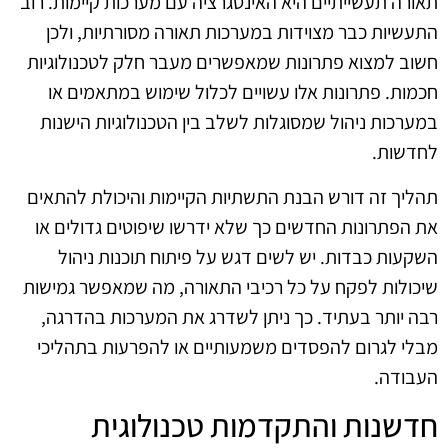
תאורה תעשייתיים היא האינטגרציה עם מערכות קיימות. רוב
התעשיות כבר מצוידות במערכות תאורה מסורתיות, ולכן
חשוב למצוא פתרונות שמאפשרים מעבר חלק לטכנולוגיות
חכמות. פתרונות אלו עשויים לכלול שימוש במתאמים או
במערכות ניהול שמסוגלות לשלב בין הטכנולוגיות הישנות
לחדשות.
תהליך זה דורש הבנת התשתיות הקיימות והיכולת להתאים
את הפתרונות החדשים כך שלא ידרשו שיפוטים גדולים או
השקעות כבדות. יש לשים דגש על פיתוח תוכנות ניהול
שיכולות לפקח על כל רכיבי התאורה, מה שמאפשר גמישות
רבה יותר בעתיד. כך ניתן לשדרג את המערכות בהדרגה,
מבלי לגרום להפסדים משמעותיים או להפרעות בתהליכי
העבודה.
חדשנות והתקדמות טכנולוגית