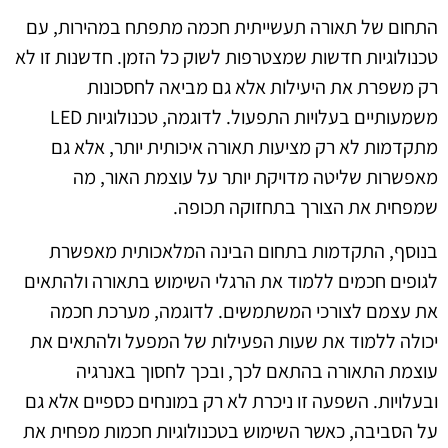
התחום של תאורה תעשייתית חכמה מתפתח במהירות, עם
טכנולוגיות חדשות שמצטרפות לשוק כל הזמן. חדשנות זו לא
רק משפרת את היעילות אלא גם מביאה לחסכונות
משמעותיים בעלויות התפעול. לדוגמה, טכנולוגיות LED
מתקדמות לא רק מציעות תאורה איכותית יותר, אלא גם
מאפשרות שליטה מדויקת יותר על עוצמת האור, מה
שמפחית את הצורך בתחזוקה תכופה.
בנוסף, התקדמות בתחום הבינה המלאכותית מאפשרת
לגופים חכמים ללמוד את הרגלי השימוש בתאורה ולהתאים
את עצמם לצורכי המשתמשים. לדוגמה, מערכת חכמה
יכולה ללמוד את שעות הפעילות של המפעל ולהתאים את
עוצמת התאורה בהתאם לכך, ובכך לחסוך באנרגיה
ובעלויות. השפעה זו ניכרת לא רק במונחים כספיים אלא גם
על הסביבה, כאשר השימוש בטכנולוגיות חכמות מפחית את