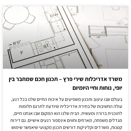
משרד אדריכלות שירי פרץ – תכנון חכם שמחבר בין
יופי, נוחות וחיי היומיום
בעולם שבו עיצוב ותכנון משפיעים על איכות החיים שלנו בכל רגע,
עולה החשיבות של בחירת אדריכלית שיודעת לתרגם חלומות
לתוכנית ברורה ומעשית. הבית שלנו הוא המקום שבו אנחנו חיים,
מגדלים משפחה, מארחים וחווים אינספור רגעים אישיים. גם דירות
קטנות, משרדים וקליניקות דורשים תכנון מקצועי שיאפשר שימוש