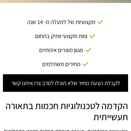
מקצועיות של למעלה מ- 14 שנה
צוות מקצועי וותיק בתחום
מגוון מוצרים איכותיים
מחירים משתלמים
לקבלת הצעת מחיר שלא תוכלו לסרב צרו איתנו קשר
הקדמה לטכנולוגיות חכמות בתאורה
תעשייתית