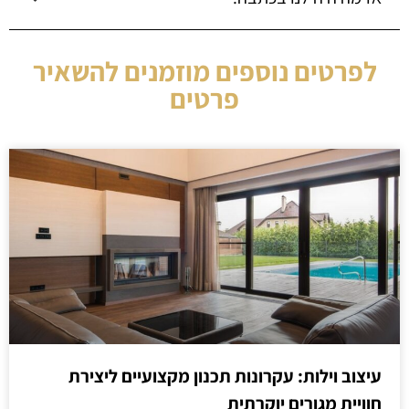
לפרטים נוספים מוזמנים להשאיר
פרטים
עיצוב וילות: עקרונות תכנון מקצועיים ליצירת
חוויית מגורים יוקרתית