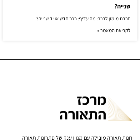
שנייה?
חברת מימון לרכב: מה עדיף: רכב חדש או יד שנייה?
לקריאת המאמר »
חנות תאורה מובילה עם מגוון ענק של פתרונות תאורה