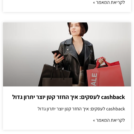
לקריאת המאמר »
cashback לעסקים: איך החזר קטן יוצר יתרון גדול
cashback לעסקים: איך החזר קטן יוצר יתרון גדול
לקריאת המאמר »