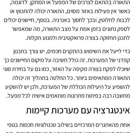
התאורה בהתאם לצרכים של המפעל או המתקן. לדוגמה,
כאשר אין פעילות באזור מסוים, התאורה יכולה להתכווץ או
לכבות לחלוטין, ובכך לחסוך באנרגיה. בנוסף, חיישנים יכולים
לספק נתונים בזמן אמת על מצב התאורה, מה שמאפשר
לתכנן תחזוקה בצורה פרואקטיבית ולמנוע תקלות.
כדי לייעל את השימוש בהתקנים חכמים, יש צורך בתכנון
קפדני של המערכות. זה כולל חשיבה על מיקום החיישנים כך
שיוכלו לפקח בצורה מקיפה על האזור, כמו גם על בחירת סוגי
התאורה המתאימים ביותר. כל החלטה בתהליך זה יכולה
להשפיע על היעילות הכוללת של המערכת, ולכן יש להשקיע
מחשבה רבה בפיתוח פתרונות מותאמים אישית לכל מפעל.
אינטגרציה עם מערכות קיימות
אחת מהאתגרים המרכזיים בשילוב טכנולוגיות חכמות בגופי