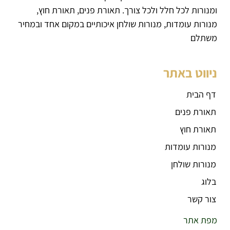
ומנורות לכל חלל ולכל צורך. תאורת פנים, תאורת חוץ,
מנורות עומדות, מנורות שולחן איכותיים במקום אחד ובמחיר
משתלם
ניווט באתר
דף הבית
תאורת פנים
תאורת חוץ
מנורות עומדות
מנורות שולחן
בלוג
צור קשר
מפת אתר