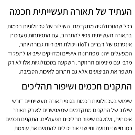
העתיד של תאורה תעשייתית חכמה
ככל שהטכנולוגיה מתקדמת, השילוב של טכנולוגיות חכמות
בתאורה תעשייתית צפוי להתרחב. עם התפתחות מערכות
אינטרנט של דברים (IoT) ויכולת חיבוריות גבוהה יותר,
המפעלים ייהנו מפתרונות אישיים ומדויקים שיביאו לתפקוד
מרבי עם מינימום תחזוקה. השקעה בטכנולוגיות אלו לא רק
תשפר את הביצועים אלא גם תתרום לאיכות הסביבה.
התקנים חכמים ושיפור תהליכים
שימוש בטכנולוגיות חכמות בגופי תאורה תעשייתיים דורש
שילוב של התקנים מתקדמים שמאפשרים לא רק תאורה
איכותית, אלא גם שיפור תהליכים תפעוליים. התקנים חכמים
כמו חיישני תנועה וחיישני אור יכולים להתאים את עוצמת