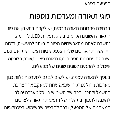
הפגיעה בטבע.
סוגי תאורה ומערכות נוספות
בבחירת פתרונות תאורה חכמים, יש לקחת בחשבון את סוגי
התאורה השונים הקיימים בשוק. תאורת LED, לדוגמה,
נחשבת לאחת מהאפשרויות הטובות ביותר לתעשייה, בזכות
חיי השירות הארוכים שלה והאפקטיביות האנרגטית. עם זאת,
ישנם גם פתרונות נוספים כמו תאורת ניאון ותאורת פלורסנט,
שיכולים להתאים לסוגים שונים של מפעלים.
בנוסף לתאורה עצמה, יש לשים לב גם למערכות נלוות כגון
מערכות ניהול אנרגיה, שמאפשרות למעקב אחר צריכת
החשמל ולתכנון חכם של השימוש בו. כל מערכת יכולה
להיכנס ולתמוך בתהליך של התאמת התאורה לצרכים
המשתנים של המפעל, ובכך להבטיח שהשימוש בטכנולוגיות