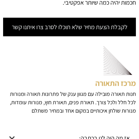
חכמות יהיה כמה שיותר אפקטיבי.
לקבלת הצעת מחיר שלא תוכלו לסרב צרו איתנו קשר
מרכז התאורה
חנות תאורה מובילה עם מגוון ענק של פתרונות תאורה ומנורות
לכל חלל ולכל צורך. תאורת פנים, תאורת חוץ, מנורות עומדות,
מנורות שולחן איכותיים במקום אחד ובמחיר משתלם
אז מה היה לנו בכתבה: