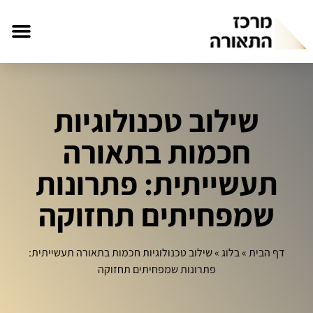
שילוב טכנולוגיות
חכמות בתאורה
תעשייתית: פתרונות
שמפחיתים תחזוקה
דף הבית
»
בלוג
»
שילוב טכנולוגיות חכמות בתאורה תעשייתית:
פתרונות שמפחיתים תחזוקה