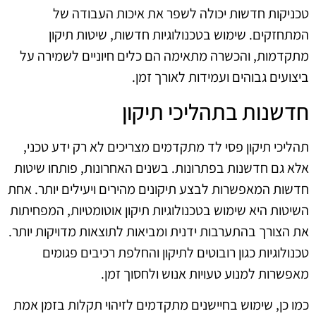
טכניקות חדשות יכולה לשפר את איכות העבודה של
המתחזקים. שימוש בטכנולוגיות חדשות, שיטות תיקון
מתקדמות, והכשרה מתאימה הם כלים חיוניים לשמירה על
ביצועים גבוהים ועמידות לאורך זמן.
חדשנות בתהליכי תיקון
תהליכי תיקון פסי לד מתקדמים מצריכים לא רק ידע טכני,
אלא גם חדשנות בפתרונות. בשנים האחרונות, פותחו שיטות
חדשות המאפשרות לבצע תיקונים מהירים ויעילים יותר. אחת
השיטות היא שימוש בטכנולוגיות תיקון אוטומטיות, המפחיתות
את הצורך בהתערבות ידנית ומביאות לתוצאות מדויקות יותר.
טכנולוגיות כגון רובוטים לתיקון והחלפת רכיבים פגומים
מאפשרות למנוע טעויות אנוש ולחסוך זמן.
כמו כן, שימוש בחיישנים מתקדמים לזיהוי תקלות בזמן אמת