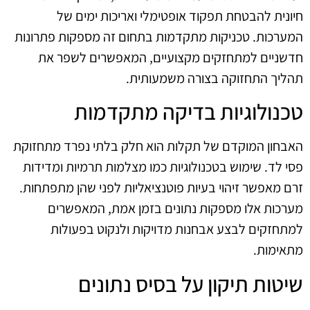
חיונית להבטחת תפקוד אופטימלי ואריכות ימים של
המערכות. טכניקות מתקדמות בתחום זה מספקות פתרונות
חדשניים למתחזקים מקצועיים, המאפשרים לשפר את
תהליך התחזוקה בצורה משמעותית.
טכנולוגיות בדיקה מתקדמות
האבחון המוקדם של תקלות הוא חלק בלתי נפרד מתחזוקת
פסי לד. שימוש בטכנולוגיות כמו מצלמות תרמיות ומדידות
זרם מאפשר זיהוי בעיות פוטנציאליות לפני שהן מתפתחות.
מערכות אלו מספקות נתונים בזמן אמת, המאפשרים
למתחזקים לבצע אבחנות מדויקות ולנקוט בפעולות
מתאימות.
שיטות תיקון על בסיס נתונים