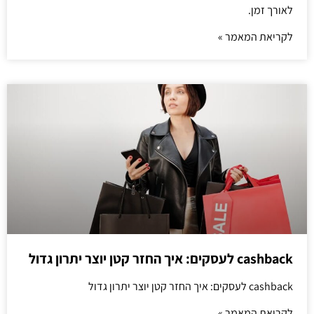
לאורך זמן.
לקריאת המאמר »
cashback לעסקים: איך החזר קטן יוצר יתרון גדול
cashback לעסקים: איך החזר קטן יוצר יתרון גדול
לקריאת המאמר »