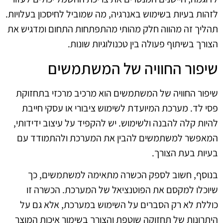
לזהות בעיות בשימוש באנרגיה, מה שמוביל לחיסכון בעלויות.
תהליך זה מהווה חלק מהותי מהתפתחות התחום ומדגיש את
הצורך בשיתוף פעולה בין טכנולוגיות שונות.
שיפור החוויה של המשתמשים
שיפור החוויה של המשתמשים הוא מרכיב מרכזי בתחזוקת
פסי לד. מערכת המיועדת לשימוש ציבורי או עסקי חייבת
להיות קלה להבנה ולשימוש. יש להקפיד על עיצוב ידידותי,
המאפשר למשתמשים להבין את המערכת ולהתמודד עם
בעיות בעת הצורך.
בנוסף, חשוב לספק הכשרה מתאימה למשתמשים, כך
שיוכלו למקסם את הפוטנציאל של המערכת. הכשרה זו
כוללת לא רק הסברים על השימוש במערכת, אלא גם על
היתרונות של תחזוקה שוטפת והצורך בשימור איכות המוצר