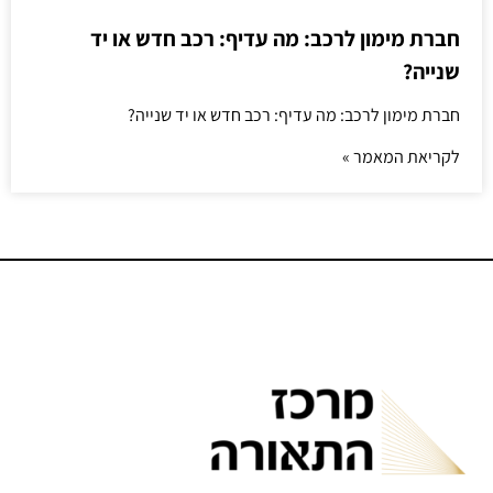
חברת מימון לרכב: מה עדיף: רכב חדש או יד
שנייה?
חברת מימון לרכב: מה עדיף: רכב חדש או יד שנייה?
לקריאת המאמר »