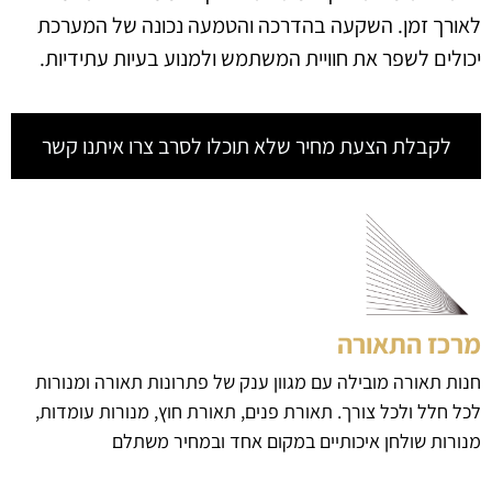
לאורך זמן. השקעה בהדרכה והטמעה נכונה של המערכת
יכולים לשפר את חוויית המשתמש ולמנוע בעיות עתידיות.
לקבלת הצעת מחיר שלא תוכלו לסרב צרו איתנו קשר
מרכז התאורה
חנות תאורה מובילה עם מגוון ענק של פתרונות תאורה ומנורות
לכל חלל ולכל צורך. תאורת פנים, תאורת חוץ, מנורות עומדות,
מנורות שולחן איכותיים במקום אחד ובמחיר משתלם