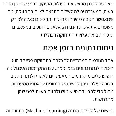
מאפשר לתכנן מראש את פעולות התיקון. ברגע שחיישן מזהה
בעיה, המערכת יכולה לשלוח התראה לצוות התחזוקה, מה
שמאפשר תגובה מהירה ומדויקת. תהליכים כאלה לא רק
משפרים את איכות העבודה, אלא גם חוסכים במשאבים
ומפחיתים את עלויות התחזוקה הכוללות.
ניתוח נתונים בזמן אמת
אחד הגורמים המרכזיים להצלחה בתחזוקת פסי לד הוא
היכולת לנתח נתונים בזמן אמת. עם התקדמות הטכנולוגיה,
הופיעו כלים מתקדמים המאפשרים לאסוף ולנתח נתונים
בצורה יעילה. ניתן להשתמש בנתונים שנאספו ממערכות
ניהול כדי להבין דפוסי שימוש ולחזות בעיות לפני שהן
מתרחשות.
היישום של למידת מכונה (Machine Learning) בתחום זה