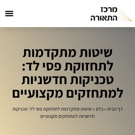
שיטות מתקדמות
לתחזוקת פסי לד:
טכניקות חדשניות
למתחזקים מקצועיים
דף הבית
»
בלוג
»
שיטות מתקדמות לתחזוקת פסי לד: טכניקות
חדשניות למתחזקים מקצועיים