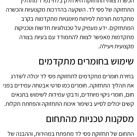
הכשרת צוותי התחזוקה היא חלק בלתי נפרד מתהליך
התחזוקה של פסי לד. השקעה בהדרכות מקצועיות והכשרה
מתקדמת תורמת לפיתוח מיומנויות מתקדמות בקרב
המתחזקים. ידע מעמיק על טכנולוגיות חדשות וטכניקות
מתקדמות מאפשר לצוות להתמודד עם בעיות בצורה
מקצועית ויעילה.
שימוש בחומרים מתקדמים
בחירת חומרים מתקדמים לתחזוקת פסי לד יכולה לשדרג
את תהליך התחזוקה. חומרים כמו סרטי אבטחה עמידים בפני
חום, חומרי ניקוי מיוחדים, ודבקי עמידות לשימוש בתנאים
קשים יכולים לסייע בשיפור איכות התחזוקה והפחתת תקלות.
מסקנות טכניות מהתחום
התחום של תחזוקת פסי לד מתפתח במהירות, וההבנה של