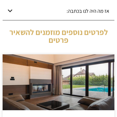
אז מה היה לנו בכתבה:
לפרטים נוספים מוזמנים להשאיר
פרטים