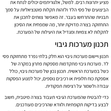
מציע יתרונות רבים. למשל, אלגוריתמים יכולים לנתח את
הביצועים של פסי הלד ולזהות תקלות פוטנציאליות על סמך
תבניות שהתרחשו בעבר. זה מאפשר צוותים לתכנן את
התחזוקה בצורה מדויקת יותר, מה שמפחית את הסיכון
לתקלות לא צפויות ומגדיל את היעילות של המערכת.
תכנון מערכות גיבוי
תכנון ויישום מערכות גיבוי הוא חלק בלתי נפרד מתחזוקת פסי
לד. מערכות גיבוי מתקדמות מספקות פתרון במקרה של
כשל במערכת הראשית. תכנון נכון של מערכות גיבוי, כולל
אספקת כוח חלופית או רכיבים נוספים, יכול למנוע הפסקות
עבודה ולשמור על רציפות תפקודית.
כדי להבטיח שהמערכת הגיבוי תעבוד בצורה מיטבית, חשוב
לבצע בדיקות תקופתיות ולוודא שהרכיבים מעודכנים.