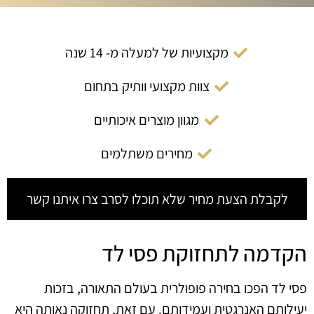
מקצועיות של למעלה מ- 14 שנה
צוות מקצועי וותיק בתחום
מגוון מוצרים איכותיים
מחירים משתלמים
לקבלת הצעת מחיר שלא תוכלו לסרב צרו איתנו קשר
הקדמה לתחזוקת פסי לד
פסי לד הפכו בחירה פופולרית בעולם התאורה, בזכות
יעילותם האנרגטית ועמידותם. עם זאת, תחזוקה נאותה היא