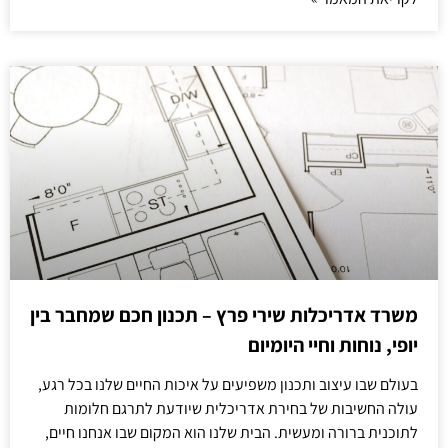
משרד אדריכלות שירי פרץ – תכנון חכם שמחבר בין
יופי, נוחות וחיי היומיום
בעולם שבו עיצוב ותכנון משפיעים על איכות החיים שלנו בכל רגע,
עולה החשיבות של בחירת אדריכלית שיודעת לתרגם חלומות
לתוכנית ברורה ומעשית. הבית שלנו הוא המקום שבו אנחנו חיים,