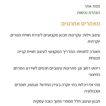
מפת אתר
הצהרת נגישות
מאמרים אחרונים
עיצוב וילות: עקרונות תכנון מקצועיים ליצירת חוויית מגורים
יוקרתית
תאורה לחנויות: המדריך המקצועי לעיצוב חוויית קנייה
מנצחת
ריהוט רחוב וגן: פתרונות עיצוביים חכמים לשדרוג המרחב
החיצוני
מהי אדריכלות בתי יוקרה בעידן החדש? מגמות, חומרים
וטכנולוגיה
תכנון ועיצוב חלל מסחרי מתוך כוונה עסקית