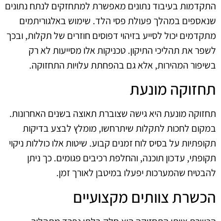
התקדמות בעיבוד נתונים מאפשרת למתחזקים לנתח נתונים
שנאספים במהלך פעולת פסי הלד. שימוש באלגוריתמים
מתקדמים יכול לסייע בזיהוי דפוסים חוזרים של תקלות, ובכך
לשפר את תהליכי התיקון. טכניקות אלו מסייעות לא רק
בשיפור המהירות, אלא גם בהפחתת עלויות התחזוקה.
תחזוקה מונעת
תחזוקה מונעת היא גישה שצוברת תאוצה בשנים האחרונות.
במקום לחכות לתקלות שיתרחשו, מומלץ לבצע בדיקות
תקופתיות על בסיס לוח זמנים קבוע. שיטות אלו כוללות ניקוי
תקופתי, עדכון תוכנה, והחלפת רכיבים פגומים. כך ניתן
להבטיח שהמערכות יפעלו במיטבן לאורך זמן.
הכשרת צוותים מקצועיים