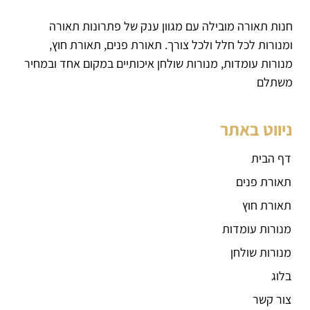
חנות תאורה מובילה עם מגוון ענק של פתרונות תאורה
ומנורות לכל חלל ולכל צורך. תאורת פנים, תאורת חוץ,
מנורות עומדות, מנורות שולחן איכותיים במקום אחד ובמחיר
משתלם
ניווט באתר
דף הבית
תאורת פנים
תאורת חוץ
מנורות עומדות
מנורות שולחן
בלוג
צור קשר