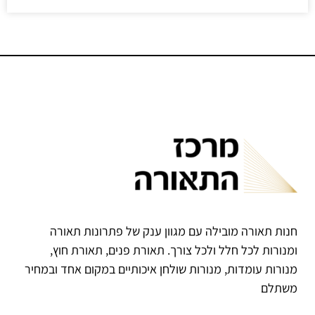
חנות תאורה מובילה עם מגוון ענק של פתרונות תאורה
ומנורות לכל חלל ולכל צורך. תאורת פנים, תאורת חוץ,
מנורות עומדות, מנורות שולחן איכותיים במקום אחד ובמחיר
משתלם