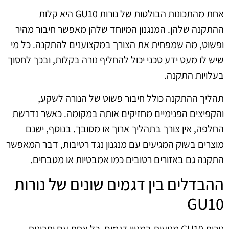
אחת מהתכונות הבולטות של נורות GU10 היא קלות
ההתקנה שלהן. המנגנון המיוחד שלהן מאפשר חיבור מהיר
ופשוט, מה שמפחית את הצורך במקצוענים להתקנה. כל מי
שיש לו מעט ידע טכני יכול להחליף נורה בקלות, ובכך לחסוך
בעלויות התקנה.
תהליך ההתקנה כולל חיבור פשוט של הנורה לשקע,
והקפיצים הפנימיים מחזיקים אותה במקומה. כאשר נדרשת
החלפה, אין צורך בתהליך ארוך או מסובך. בנוסף, ישנם
מוצרים בשוק המגיעים עם מנגנון נגד רטיבות, דבר המאפשר
התקנה גם באזורים רטובים כמו אמבטיות או מטבחים.
ההבדלים בין דגמים שונים של נורות
GU10