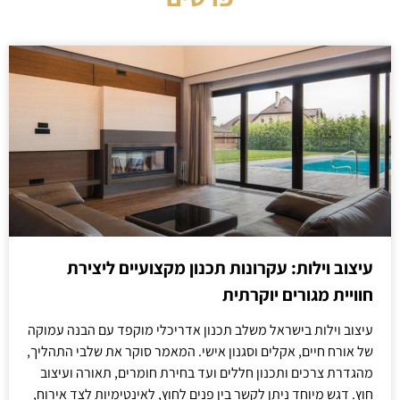
עיצוב וילות: עקרונות תכנון מקצועיים ליצירת
חוויית מגורים יוקרתית
עיצוב וילות בישראל משלב תכנון אדריכלי מוקפד עם הבנה עמוקה
של אורח חיים, אקלים וסגנון אישי. המאמר סוקר את שלבי התהליך,
מהגדרת צרכים ותכנון חללים ועד בחירת חומרים, תאורה ועיצוב
חוץ. דגש מיוחד ניתן לקשר בין פנים לחוץ, לאינטימיות לצד אירוח,