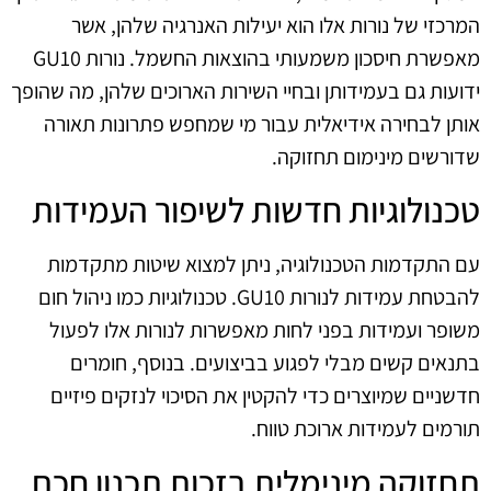
המרכזי של נורות אלו הוא יעילות האנרגיה שלהן, אשר
מאפשרת חיסכון משמעותי בהוצאות החשמל. נורות GU10
ידועות גם בעמידותן ובחיי השירות הארוכים שלהן, מה שהופך
אותן לבחירה אידיאלית עבור מי שמחפש פתרונות תאורה
שדורשים מינימום תחזוקה.
טכנולוגיות חדשות לשיפור העמידות
עם התקדמות הטכנולוגיה, ניתן למצוא שיטות מתקדמות
להבטחת עמידות לנורות GU10. טכנולוגיות כמו ניהול חום
משופר ועמידות בפני לחות מאפשרות לנורות אלו לפעול
בתנאים קשים מבלי לפגוע בביצועים. בנוסף, חומרים
חדשניים שמיוצרים כדי להקטין את הסיכוי לנזקים פיזיים
תורמים לעמידות ארוכת טווח.
תחזוקה מינימלית בזכות תכנון חכם