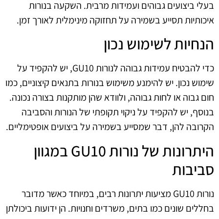
בעלי ביצועים גבוהים ועמידות מרבית. השקעה בנורות
איכותיות תסייע בשמירה על תחזוקה מינימלית לאורך זמן.
הנחיות לשימוש נכון
כדי להבטיח עמידות גבוהה לנורות GU10, יש להקפיד על
שימוש נכון. יש להימנע משימוש בנורות בתנאים קיצוניים, כמו
חום גבוה או לחות גבוהה, ולוודא שהן מותקנות בצורה נכונה.
בנוסף, יש להקפיד על ניקוי תקופתי של הנורות והסביבה
הקרובה להן, דבר שמסייע בשמירה על ביצועים אופטימליים.
היתרונות של נורות GU10 במגוון
סביבות
נורות GU10 מציעות יתרונות רבים, במיוחד כאשר מדובר
בחללים שונים כמו בתים, משרדים וחנויות. הן ידועות ביכולתן