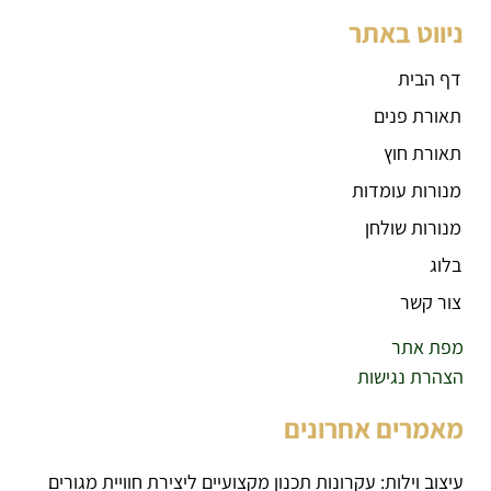
ניווט באתר
דף הבית
תאורת פנים
תאורת חוץ
מנורות עומדות
מנורות שולחן
בלוג
צור קשר
מפת אתר
הצהרת נגישות
מאמרים אחרונים
עיצוב וילות: עקרונות תכנון מקצועיים ליצירת חוויית מגורים