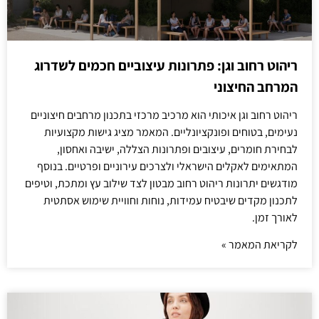
ריהוט רחוב וגן: פתרונות עיצוביים חכמים לשדרוג
המרחב החיצוני
ריהוט רחוב וגן איכותי הוא מרכיב מרכזי בתכנון מרחבים חיצוניים
נעימים, בטוחים ופונקציונליים. המאמר מציג גישות מקצועיות
לבחירת חומרים, עיצובים ופתרונות הצללה, ישיבה ואחסון,
המתאימים לאקלים הישראלי ולצרכים עירוניים ופרטיים. בנוסף
מודגשים יתרונות ריהוט רחוב מבטון לצד שילוב עץ ומתכת, וטיפים
לתכנון מקדים שיבטיח עמידות, נוחות וחוויית שימוש אסתטית
לאורך זמן.
לקריאת המאמר »