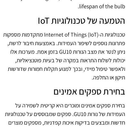
lifespan of the bulb.
הטמעה של טכנולוגיות IoT
טכנולוגיות ה-Internet of Things (IoT) מתקדמות מספקות
פתרונות נוספים לשיפור העמידות. באמצעות חיבור לרשת,
ניתן לנטר את מצב הנורות GU10 בזמן אמת. מערכות אלו
יכולות לשלוח התראות במקרה של בעיות פוטנציאליות,
ולאפשר טיפול מיידי, ובכך למנוע תקלות חמורות שדורשות
תיקון או החלפה.
בחירת ספקים אמינים
בחירת ספקים אמינים ומוכרים היא קריטית לשמירה על
העמידות של נורות GU10. ספקים שמבוססים על טכנולוגיות
חדשות ומבצעים בדיקות איכות קפדניות, מספקים מוצרים