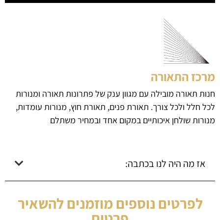
מרכז התאורה
חנות תאורה מובילה עם מגוון ענק של פתרונות תאורה ומנורות
לכל חלל ולכל צורך. תאורת פנים, תאורת חוץ, מנורות עומדות,
מנורות שולחן איכותיים במקום אחד ובמחיר משתלם
אז מה היה לנו בכתבה:
לפרטים נוספים מוזמנים להשאיר
פרטים