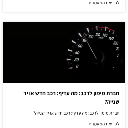
לקריאת המאמר »
חברת מימון לרכב: מה עדיף: רכב חדש או יד
שנייה?
חברת מימון לרכב: מה עדיף: רכב חדש או יד שנייה?
לקריאת המאמר »