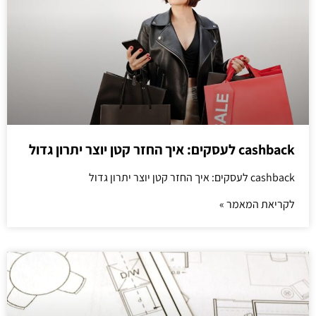
cashback לעסקים: איך החזר קטן יוצר יתרון גדול
cashback לעסקים: איך החזר קטן יוצר יתרון גדול
לקריאת המאמר »