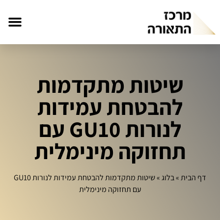
שיטות מתקדמות
להבטחת עמידות
לנורות GU10 עם
תחזוקה מינימלית
דף הבית
»
בלוג
»
שיטות מתקדמות להבטחת עמידות לנורות GU10
עם תחזוקה מינימלית