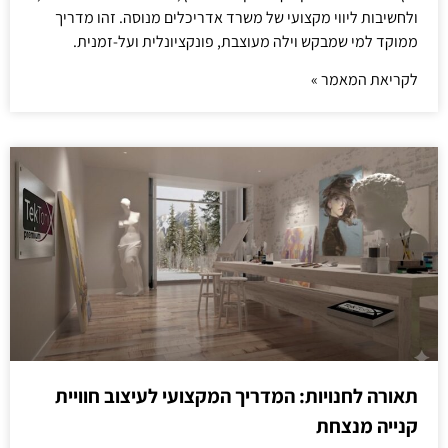
ולחשיבות ליווי מקצועי של משרד אדריכלים מנוסה. זהו מדריך
ממוקד למי שמבקש וילה מעוצבת, פונקציונלית ועל-זמנית.
לקריאת המאמר »
תאורה לחנויות: המדריך המקצועי לעיצוב חוויית
קנייה מנצחת