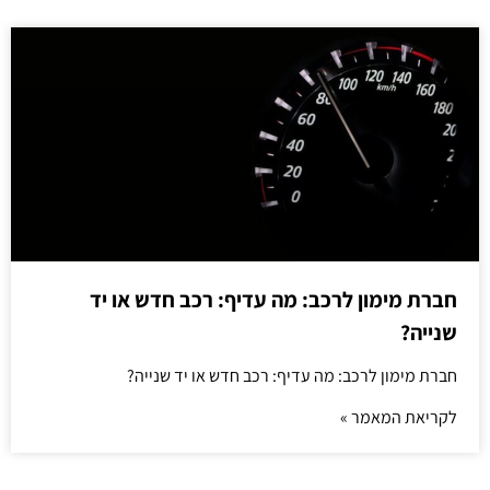
חברת מימון לרכב: מה עדיף: רכב חדש או יד
שנייה?
חברת מימון לרכב: מה עדיף: רכב חדש או יד שנייה?
לקריאת המאמר »