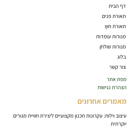
דף הבית
תאורת פנים
תאורת חוץ
מנורות עומדות
מנורות שולחן
בלוג
צור קשר
מפת אתר
הצהרת נגישות
מאמרים אחרונים
עיצוב וילות: עקרונות תכנון מקצועיים ליצירת חוויית מגורים
יוקרתית