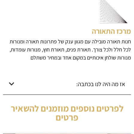
מרכז התאורה
חנות תאורה מובילה עם מגוון ענק של פתרונות תאורה ומנורות
לכל חלל ולכל צורך. תאורת פנים, תאורת חוץ, מנורות עומדות,
מנורות שולחן איכותיים במקום אחד ובמחיר משתלם
אז מה היה לנו בכתבה:
לפרטים נוספים מוזמנים להשאיר
פרטים