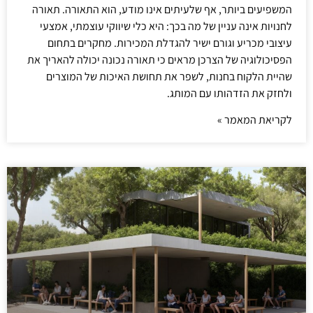
המשפיעים ביותר, אף שלעיתים אינו מודע, הוא התאורה. תאורה
לחנויות אינה עניין של מה בכך: היא כלי שיווקי עוצמתי, אמצעי
עיצובי מכריע וגורם ישיר להגדלת המכירות. מחקרים בתחום
הפסיכולוגיה של הצרכן מראים כי תאורה נכונה יכולה להאריך את
שהיית הלקוח בחנות, לשפר את תחושת האיכות של המוצרים
ולחזק את הזדהותו עם המותג.
לקריאת המאמר »