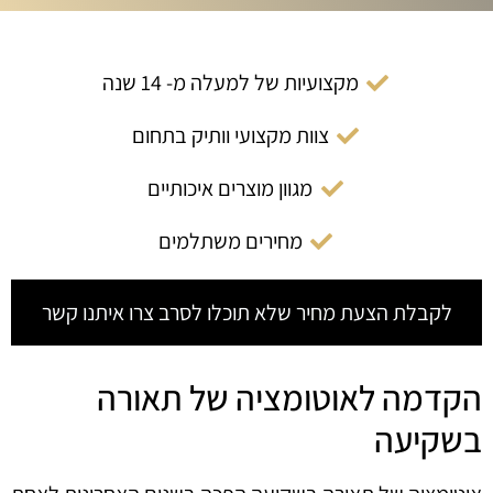
מקצועיות של למעלה מ- 14 שנה
צוות מקצועי וותיק בתחום
מגוון מוצרים איכותיים
מחירים משתלמים
לקבלת הצעת מחיר שלא תוכלו לסרב צרו איתנו קשר
הקדמה לאוטומציה של תאורה
בשקיעה