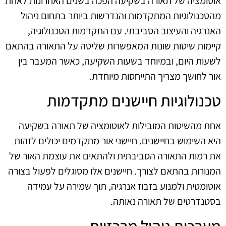
אוטומציה של תאורה בשקיעה הפכה בשנים האחרונות לאחת
מהטכנולוגיות המתקדמות והנדרשות ביותר בתחום ניהול
האנרגיה והעיצוב הסביבתי. עם התקדמות הטכנולוגיה,
קיימות שיטות שונות המאפשרות שליטה על התאורה בהתאם
לשעות היום, ובמיוחד בשעות השקיעה, כאשר המעבר בין
אור לחושך מצריך התייחסות מיוחדת.
טכנולוגיות חיישנים מתקדמות
אחת מהשיטות המובילות לאוטומציה של תאורה בשקיעה
היא השימוש בחיישנים. חיישני אור מתקדמים יכולים לזהות
את רמות התאורה הסביבתית ולהתאים את עוצמת האור של
המנורות בהתאם לצורך. חיישנים אלו מסוגלים לפעול בצורה
אוטומטית ולמנוע בזבוז אנרגיה, תוך שמירה על עמידה
בסטנדרטים של תאורה נאותה.
מערכות ניהול מרכזיות