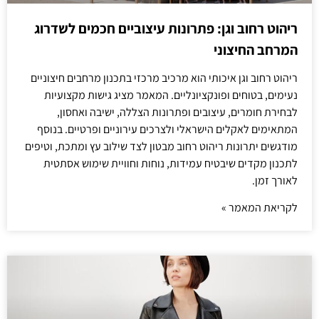
ריהוט רחוב וגן: פתרונות עיצוביים חכמים לשדרוג
המרחב החיצוני
ריהוט רחוב וגן איכותי הוא מרכיב מרכזי בתכנון מרחבים חיצוניים
נעימים, בטוחים ופונקציונליים. המאמר מציג גישות מקצועיות
לבחירת חומרים, עיצובים ופתרונות הצללה, ישיבה ואחסון,
המתאימים לאקלים הישראלי ולצרכים עירוניים ופרטיים. בנוסף
מודגשים יתרונות ריהוט רחוב מבטון לצד שילוב עץ ומתכת, וטיפים
לתכנון מקדים שיבטיח עמידות, נוחות וחוויית שימוש אסתטית
לאורך זמן.
לקריאת המאמר »