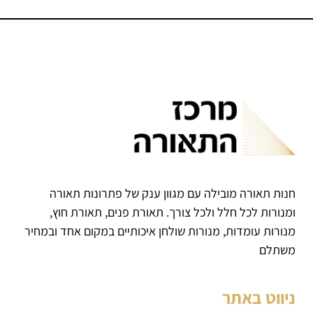
חנות תאורה מובילה עם מגוון ענק של פתרונות תאורה
ומנורות לכל חלל ולכל צורך. תאורת פנים, תאורת חוץ,
מנורות עומדות, מנורות שולחן איכותיים במקום אחד ובמחיר
משתלם
ניווט באתר