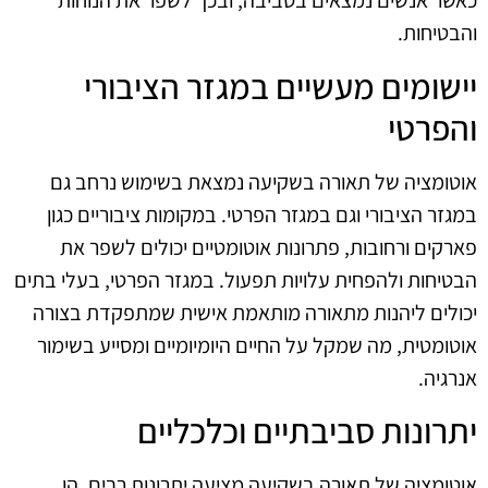
כאשר אנשים נמצאים בסביבה, ובכך לשפר את הנוחות
והבטיחות.
יישומים מעשיים במגזר הציבורי
והפרטי
אוטומציה של תאורה בשקיעה נמצאת בשימוש נרחב גם
במגזר הציבורי וגם במגזר הפרטי. במקומות ציבוריים כגון
פארקים ורחובות, פתרונות אוטומטיים יכולים לשפר את
הבטיחות ולהפחית עלויות תפעול. במגזר הפרטי, בעלי בתים
יכולים ליהנות מתאורה מותאמת אישית שמתפקדת בצורה
אוטומטית, מה שמקל על החיים היומיומיים ומסייע בשימור
אנרגיה.
יתרונות סביבתיים וכלכליים
אוטומציה של תאורה בשקיעה מציעה יתרונות רבים, הן