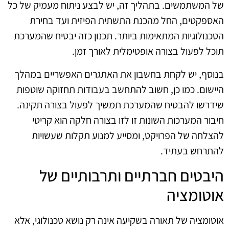
של המשתמשים. בתהליך זה, יש לבצע ניתוח מעמיק של כל
האספקטים, החל מהכנת התשתית הפיזית ועד בחירת
הטכנולוגיות המתאימות ביותר. תכנון כזה יבטיח שהמערכת
תוכל לפעול בצורה אופטימלית לאורך זמן.
בנוסף, יש לקחת בחשבון את האתגרים האפשריים במהלך
היישום. כמו כן, חשוב להתחשב בעבודות תחזוקה שוטפות
שידרשו להבטיח שהמערכת תמשיך לפעול בצורה תקינה.
חיבור המערכות השונות זו לזו בצורה חלקה הוא קריטי
להצלחה של הפרויקט, ומסייע למנוע תקלות שעשויות
להתרחש בעתיד.
היבטים חברתיים ותרבותיים של
אוטומציה
אוטומציה של תאורה בשקיעה אינה רק נושא טכנולוגי, אלא