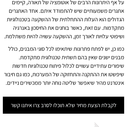
על אף היתרונות הרבים של אוטומציה של תאורה, קיימים
אתגרים משמעותיים שיש להתמודד איתם. אחד האתגרים
הגדולים הוא העלות ההתחלתית של ההשקעה בטכנולוגיות
מתקדמות. עם זאת, כאשר בוחנים את החיסכון באנרגיה
ושיפוטי עלויות לאורך זמן, ההשקעה עשויה להיות משתלמת.
כמו כן, יש לפתח פתרונות שיתאימו לכל סוגי המבנים, כולל
מבנים ישנים שאין בהם תשתית טכנולוגית מתקדמת.
שיפורים עתידיים עשויים לכלול פיתוח טכנולוגיות חדשות
שיפשטו את ההתקנה והתחזוקה של המערכות, כמו גם חיבור
אינטרנט מהיר שיאפשר שליטה נוחה יותר ממכשירים ניידים.
לקבלת הצעת מחיר שלא תוכלו לסרב צרו איתנו קשר