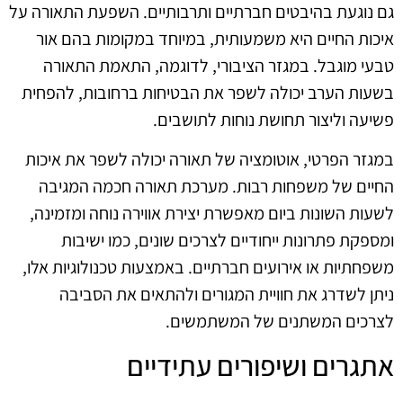
גם נוגעת בהיבטים חברתיים ותרבותיים. השפעת התאורה על
איכות החיים היא משמעותית, במיוחד במקומות בהם אור
טבעי מוגבל. במגזר הציבורי, לדוגמה, התאמת התאורה
בשעות הערב יכולה לשפר את הבטיחות ברחובות, להפחית
פשיעה וליצור תחושת נוחות לתושבים.
במגזר הפרטי, אוטומציה של תאורה יכולה לשפר את איכות
החיים של משפחות רבות. מערכת תאורה חכמה המגיבה
לשעות השונות ביום מאפשרת יצירת אווירה נוחה ומזמינה,
ומספקת פתרונות ייחודיים לצרכים שונים, כמו ישיבות
משפחתיות או אירועים חברתיים. באמצעות טכנולוגיות אלו,
ניתן לשדרג את חוויית המגורים ולהתאים את הסביבה
לצרכים המשתנים של המשתמשים.
אתגרים ושיפורים עתידיים