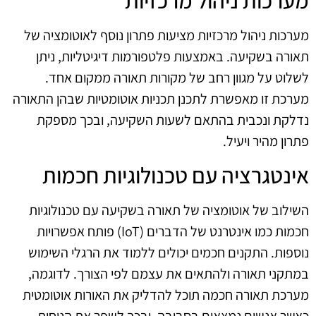
מערכות ניהול מרכזיות מציעות פתרון נוסף לאוטומציה של
תאורה בשקיעה. באמצעות פלטפורמות דיגיטליות, ניתן
לשלוט על מגוון רחב של מקורות תאורה ממקום אחד.
מערכת זו מאפשרת לתכנן תכניות אוטומטיות שבהן התאורה
נדלקת ונכבית בהתאם לשעות השקיעה, ובכך מספקת
פתרון מהיר ויעיל.
אינטגרציה עם טכנולוגיות חכמות
השילוב של אוטומציה של תאורה בשקיעה עם טכנולוגיות
חכמות כמו אינטרנט של הדברים (IoT) פותח אפשרויות
נוספות. התקנים חכמים יכולים ללמוד את הרגלי השימוש
במתקני תאורה ולהתאים את עצמם לפי הצורך. לדוגמה,
מערכת תאורה חכמה תוכל להדליק את האורות אוטומטית