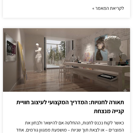
לקריאת המאמר »
תאורה לחנויות: המדריך המקצועי לעיצוב חוויית
קנייה מנצחת
כאשר לקוח נכנס לחנות, ההחלטה אם להישאר ולבחון את
המוצרים – או לצאת תוך שניות – מושפעת ממגוון גורמים. אחד