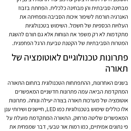
מבחינה סביבתית והן מבחינה כלכלית. הפחתת בזבוז
האנרגיה תורמת לשיפור איכות הסביבה ומפחיתה את
העלויות הכספיות של חשמל. השימוש בטכנולוגיות
מתקדמות לא רק משפר את הנוחות אלא גם תורם להשגת
המטרות הסביבתיות של הקטנת טביעת הרגל הפחמנית.
פתרונות טכנולוגיים לאוטומציה של
תאורה
בשנים האחרונות, ההתפתחות הטכנולוגית בתחום התאורה
המתקדמת הביאה עמה פתרונות חדשניים המאפשרים
אוטומציה של מערכות תאורה בצורה יעילה ונוחה. פתרונות
אלו כוללים שימוש בטכנולוגיות כמו LED, חיישנים ושירותי ענן
המאפשרים שליטה מרחוק. התאורה המתקדמת פועלת על
פי נתונים אמיתיים, כמו רמות אור טבעי, דבר שמפחית את