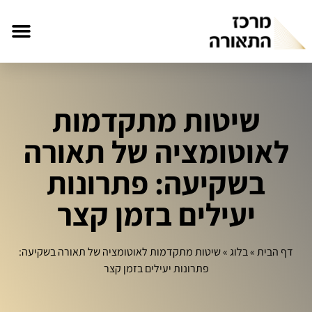
שיטות מתקדמות
לאוטומציה של תאורה
בשקיעה: פתרונות
יעילים בזמן קצר
דף הבית
»
בלוג
»
שיטות מתקדמות לאוטומציה של תאורה בשקיעה:
פתרונות יעילים בזמן קצר