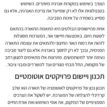
הצורך בשימוש במקורות אנרגיה מיותרים. השימוש
בטכנולוגיות אלו לא רק שמייעל את צריכת האנרגיה, אלא גם
מסייע בשמירה על איכות הסביבה.
אחת מהיישומים הבולטים היא התאמת התאורה בהתאם
לשעות היום. באמצעות חיישני אור, המערכות מסוגלות
לזהות את רמות האור החיצוני ולהתאים את עוצמת התאורה
הפנימית, ובכך לא רק לחסוך באנרגיה אלא גם ליצור סביבה
נעימה יותר למשתמשים. פתרונות אלו מתאימים למגוון רחב
של מקומות, החל מבתי מגורים ועד למשרדים ומבני ציבור.
תכנון ויישום פרויקטים אוטומטיים
תכנון נכון של פרויקטים לאוטומציה של תאורה הוא שלב
קרדינלי להצלחה של המערכת. יש לשקול את הצרכים
הספציפיים של המיקום, את אופי השימוש ואת אורח החיים