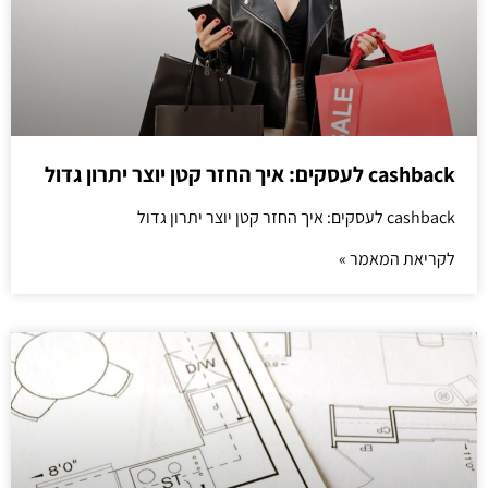
cashback לעסקים: איך החזר קטן יוצר יתרון גדול
cashback לעסקים: איך החזר קטן יוצר יתרון גדול
לקריאת המאמר »