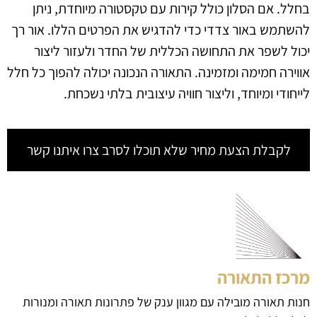
בחלל. אם הסלון כולל קירות עם טקסטורה מיוחדת, ניתן
להשתמש באור צדדי כדי להדגיש את הפרטים הללו. אור רך
יכול לשפר את התחושה הכללית של החדר ולעזור ליצור
אווירה חמימה ומזמינה. התאורה הנכונה יכולה להפוך כל חלל
לייחודי ומיוחד, וליצור חוויה עיצובית בלתי נשכחת.
לקבלת הצעת מחיר שלא תוכלו לסרב צרו איתנו קשר
מרכז התאורה
חנות תאורה מובילה עם מגוון ענק של פתרונות תאורה ומנורות