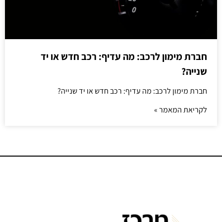
חברת מימון לרכב: מה עדיף: רכב חדש או יד
שנייה?
חברת מימון לרכב: מה עדיף: רכב חדש או יד שנייה?
לקריאת המאמר »