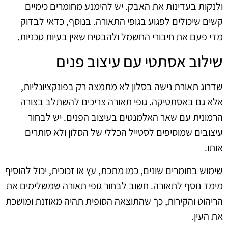
ולנקות בעדינות את האבק. יש להימנע מחומרים כימיים
קשים שיכולים לפגוע בגופי התאורה. בנוסף, כדאי לבדוק
מדי פעם את חיבורי החשמל ולהבטיח שאין בעיות טכניות.
שילוב אסתטי עם עיצוב פנים
שדרוג תאורת נישה בסלון לא מתמצה רק בפונקציונליות,
אלא גם באסתטיקה. גופי תאורה צריכים להשתלב בצורה
הרמונית עם שאר האלמנטים בעיצוב הפנים. יש לבחור
עיצובים שמוסיפים לסטייל הכללי של הסלון ולא סותרים
אותו.
שימוש בחומרים שונים, כמו מתכת, עץ או זכוכית, יכול להוסיף
מימד נוסף לתאורה. חשוב לבחור גופי תאורה שמשלימים את
הריהוט והקירות, כך שהתוצאה הסופית תהיה מאוזנת ומושכת
את העין.