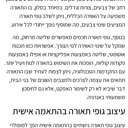
רחב של צבעים, צורות וגדלים. במיוחד בסלון, בו התאורה
משפיעה על האווירה הכללית, ניתן לשלב גופי תאורה
המציעים שינוי צבעים, מה שמוסיף נופך ייחודי לכל אירוע.
בנוסף, גופי תאורה חכמים מאפשרים שליטה מרחוק, מה
שמקל על שינוי האווירה לפי הצורך. אפשרויות כמו תכנות
אוטומטי, שליטה באמצעות אפליקציות או אפילו באמצעות
פקודות קוליות, הופכות את השימוש בתאורה לנוח ויעיל יותר.
עם התקדמות הטכנולוגיה, ניתן לצפות לעתיד שבו התאורה
תתאים את עצמה לצרכים ולמצבים השונים של בני הבית,
דבר שיביא לא רק לשיפור האפקט, אלא גם לחיסכון
משמעותי באנרגיה.
עיצוב גופי תאורה בהתאמה אישית
עיצוב גופי תאורה נישתיים בהתאמה אישית הפך לפופולרי