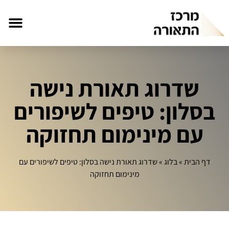
שדרוג תאורת נישה
בסלון: טיפים לשיפורים
עם מינימום תחזוקה
דף הבית
»
בלוג
»
שדרוג תאורת נישה בסלון: טיפים לשיפורים עם
מינימום תחזוקה