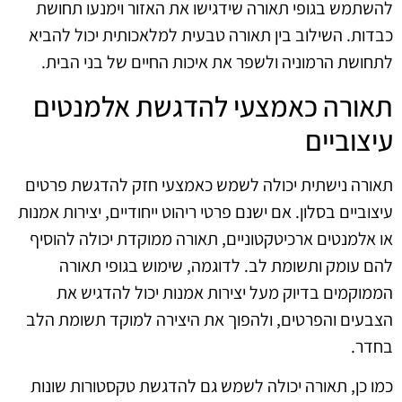
להשתמש בגופי תאורה שידגישו את האזור וימנעו תחושת
כבדות. השילוב בין תאורה טבעית למלאכותית יכול להביא
לתחושת הרמוניה ולשפר את איכות החיים של בני הבית.
תאורה כאמצעי להדגשת אלמנטים
עיצוביים
תאורה נישתית יכולה לשמש כאמצעי חזק להדגשת פרטים
עיצוביים בסלון. אם ישנם פרטי ריהוט ייחודיים, יצירות אמנות
או אלמנטים ארכיטקטוניים, תאורה ממוקדת יכולה להוסיף
להם עומק ותשומת לב. לדוגמה, שימוש בגופי תאורה
הממוקמים בדיוק מעל יצירות אמנות יכול להדגיש את
הצבעים והפרטים, ולהפוך את היצירה למוקד תשומת הלב
בחדר.
כמו כן, תאורה יכולה לשמש גם להדגשת טקסטורות שונות