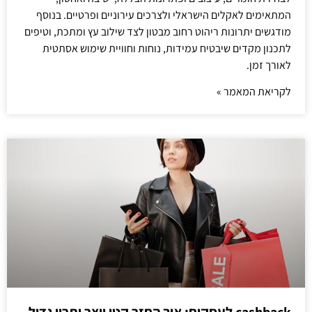
המתאימים לאקלים הישראלי ולצרכים עירוניים ופרטיים. בנוסף
מודגשים יתרונות ריהוט רחוב מבטון לצד שילוב עץ ומתכת, וטיפים
לתכנון מקדים שיבטיח עמידות, נוחות וחוויית שימוש אסתטית
לאורך זמן.
לקריאת המאמר »