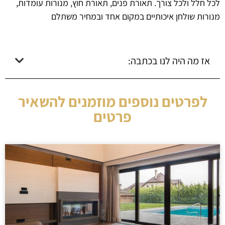
לכל חלל ולכל צורך. תאורת פנים, תאורת חוץ, מנורות עומדות,
מנורות שולחן איכותיים במקום אחד ובמחיר משתלם
אז מה היה לנו בכתבה:
לפרטים נוספים מוזמנים להשאיר
פרטים