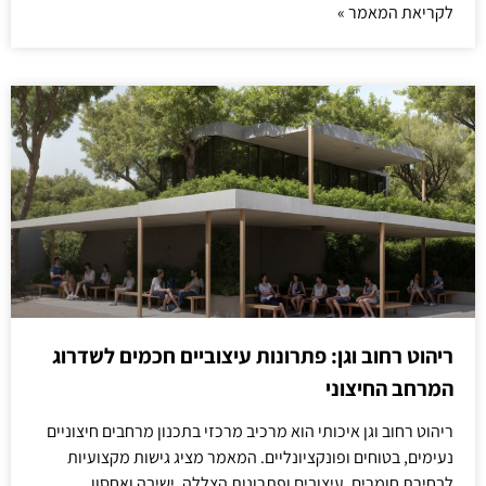
לקריאת המאמר »
ריהוט רחוב וגן: פתרונות עיצוביים חכמים לשדרוג
המרחב החיצוני
ריהוט רחוב וגן איכותי הוא מרכיב מרכזי בתכנון מרחבים חיצוניים
נעימים, בטוחים ופונקציונליים. המאמר מציג גישות מקצועיות
לבחירת חומרים, עיצובים ופתרונות הצללה, ישיבה ואחסון,