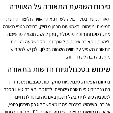
סיכום השפעת התאורה על האווירה
תאורת נישה בסלון יכולה לשדרג את האווירה וליצור תחושת
חמימות ונעימות. באמצעות תכנון מדויק, בחירה בגופי תאורה
מתקדמים ותחזוקה מינימלית, ניתן להשיג תוצאה מרשימה
וליהנות מתאורה איכותית לאורך זמן. כל השקעה בטיפוח
התאורה תשפיע על חווית השהות בסלון, ולכן יש להקדיש
מחשבה רבה לשדרוג זה.
שימוש בטכנולוגיות חדשות בתאורה
בתחום התאורה, טכנולוגיות מתקדמות מעצבות את הדרך
בה נבחרים גופי תאורה נישתיים. לדוגמה, תאורת LED הפכה
לאופציה פופולרית בשל חסכון באנרגיה ובתוחלת חיים
ארוכה. השימוש בטכנולוגיה זו מאפשר לא רק חיסכון כספי,
אלא גם גמישות בעיצוב, שכן גופי תאורת LED מגיעים במגוון