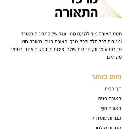
חנות תאורה מובילה עם מגוון ענק של פתרונות תאורה
ומנורות לכל חלל ולכל צורך. תאורת פנים, תאורת חוץ,
מנורות עומדות, מנורות שולחן איכותיים במקום אחד ובמחיר
משתלם
ניווט באתר
דף הבית
תאורת פנים
תאורת חוץ
מנורות עומדות
מנורות שולחן