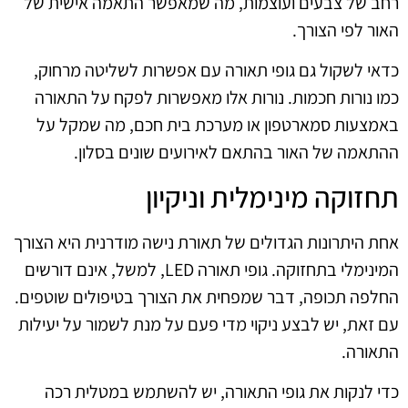
רחב של צבעים ועוצמות, מה שמאפשר התאמה אישית של
האור לפי הצורך.
כדאי לשקול גם גופי תאורה עם אפשרות לשליטה מרחוק,
כמו נורות חכמות. נורות אלו מאפשרות לפקח על התאורה
באמצעות סמארטפון או מערכת בית חכם, מה שמקל על
ההתאמה של האור בהתאם לאירועים שונים בסלון.
תחזוקה מינימלית וניקיון
אחת היתרונות הגדולים של תאורת נישה מודרנית היא הצורך
המינימלי בתחזוקה. גופי תאורה LED, למשל, אינם דורשים
החלפה תכופה, דבר שמפחית את הצורך בטיפולים שוטפים.
עם זאת, יש לבצע ניקוי מדי פעם על מנת לשמור על יעילות
התאורה.
כדי לנקות את גופי התאורה, יש להשתמש במטלית רכה