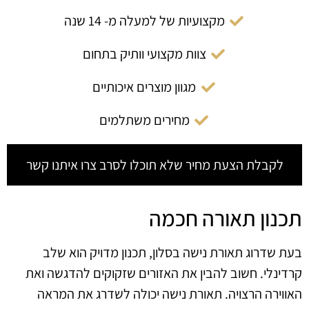
מקצועיות של למעלה מ- 14 שנה
צוות מקצועי וותיק בתחום
מגוון מוצרים איכותיים
מחירים משתלמים
לקבלת הצעת מחיר שלא תוכלו לסרב צרו איתנו קשר
תכנון תאורה חכמה
בעת שדרוג תאורת נישה בסלון, תכנון מדויק הוא שלב
קרדינלי. חשוב להבין את האזורים שזקוקים להדגשה ואת
האווירה הרצויה. תאורת נישה יכולה לשדרג את המראה