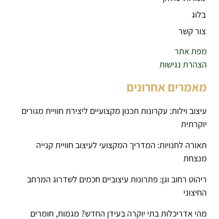
בלוג
צור קשר
מפת אתר
הצהרת נגישות
מאמרים אחרונים
עיצוב וילות: עקרונות תכנון מקצועיים ליצירת חוויית מגורים
יוקרתית
תאורה לחנויות: המדריך המקצועי לעיצוב חוויית קנייה
מנצחת
ריהוט רחוב וגן: פתרונות עיצוביים חכמים לשדרוג המרחב
החיצוני
מהי אדריכלות בתי יוקרה בעידן החדש? מגמות, חומרים