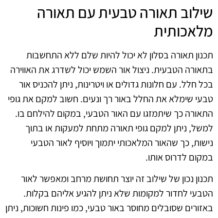
שילוב תאורה טבעית עם תאורה
מלאכותית
תכנון תאורה בסלון לא יכול להיות שלם ללא התחשבות
בתאורה הטבעית. ניצול אור השמש יכול לשדרג את האווירה
בכל חלל. עם חלונות גדולים או ויטרינות, ניתן להכניס אור
טבעי שימלא את החלל באור רך ונעים. חשוב למקם את גופי
התאורה כך שיתמזגו עם האור הטבעי, במקום להילחם בו.
למשל, ניתן למקם גופי תאורה מתחת למעקות או בתוך
נישות, כך שהאור המלאכותי יתמוך ויוסיף לאור הטבעי
במקום לדרוס אותו.
תכנון נכון של שילוב זה יוצר תחושת מרחב ומאפשר לאור
הטבעי לחדור למקומות שלא ניתן להגיע אליהם בקלות.
באזורים שסובלים מחוסר באור טבעי, כמו פינות חשוכות, ניתן