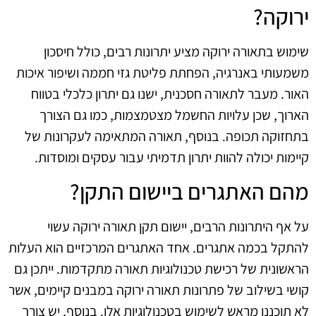
ירוקה?
שימוש בתאורה ירוקה מציע יתרונות רבים, כולל חיסכון
משמעותי באנרגיה, הפחתת פליטת גזי חממה ושיפור איכות
האור. מעבר לתאורה חסכנית, ישנו גם יתרון כלכלי בטווח
הארוך, שכן עלויות החשמל מצטמצמות, כמו גם הצורך
בתחזוקה תכופה. בנוסף, תאורה המתאימה לעקרונות של
קיימות יכולה להוות יתרון תדמיתי עבור עסקים ומוסדות.
מהם האתגרים ביישום התקן?
על אף היתרונות הרבים, יישום תקן תאורה ירוקה עשוי
להתקל בכמה אתגרים. אחד האתגרים המרכזיים הוא העלות
הראשונית של רכישת טכנולוגיות תאורה מתקדמות. ייתכן גם
קושי בשילוב של פתרונות תאורה ירוקה במבנים קיימים, אשר
לא תוכננו מראש לשימוש בטכנולוגיות אלו. בנוסף, יש צורך