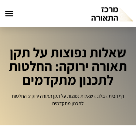
שאלות נפוצות על תקן
תאורה ירוקה: החלטות
לתכנון מתקדמים
דף הבית
»
בלוג
»
שאלות נפוצות על תקן תאורה ירוקה: החלטות
לתכנון מתקדמים