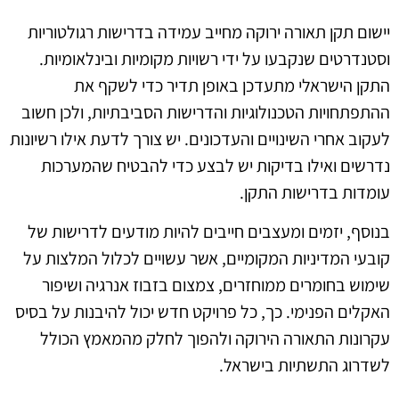
יישום תקן תאורה ירוקה מחייב עמידה בדרישות רגולטוריות
וסטנדרטים שנקבעו על ידי רשויות מקומיות ובינלאומיות.
התקן הישראלי מתעדכן באופן תדיר כדי לשקף את
ההתפתחויות הטכנולוגיות והדרישות הסביבתיות, ולכן חשוב
לעקוב אחרי השינויים והעדכונים. יש צורך לדעת אילו רשיונות
נדרשים ואילו בדיקות יש לבצע כדי להבטיח שהמערכות
עומדות בדרישות התקן.
בנוסף, יזמים ומעצבים חייבים להיות מודעים לדרישות של
קובעי המדיניות המקומיים, אשר עשויים לכלול המלצות על
שימוש בחומרים ממוחזרים, צמצום בזבוז אנרגיה ושיפור
האקלים הפנימי. כך, כל פרויקט חדש יכול להיבנות על בסיס
עקרונות התאורה הירוקה ולהפוך לחלק מהמאמץ הכולל
לשדרוג התשתיות בישראל.