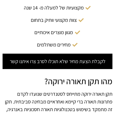
מקצועיות של למעלה מ- 14 שנה
צוות מקצועי וותיק בתחום
מגוון מוצרים איכותיים
מחירים משתלמים
לקבלת הצעת מחיר שלא תוכלו לסרב צרו איתנו קשר
מהו תקן תאורה ירוקה?
תקן תאורה ירוקה מתייחס לסטנדרטים שנועדו לקדם
פתרונות תאורה ברי קיימא ואחראיים מבחינה סביבתית. תקן
זה מתמקד בשימוש בטכנולוגיות תאורה חסכוניות באנרגיה,