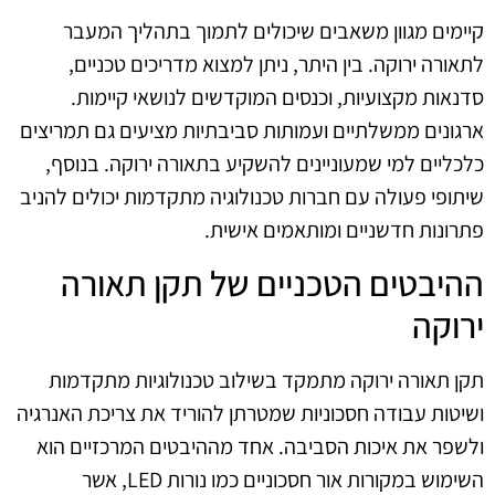
קיימים מגוון משאבים שיכולים לתמוך בתהליך המעבר
לתאורה ירוקה. בין היתר, ניתן למצוא מדריכים טכניים,
סדנאות מקצועיות, וכנסים המוקדשים לנושאי קיימות.
ארגונים ממשלתיים ועמותות סביבתיות מציעים גם תמריצים
כלכליים למי שמעוניינים להשקיע בתאורה ירוקה. בנוסף,
שיתופי פעולה עם חברות טכנולוגיה מתקדמות יכולים להניב
פתרונות חדשניים ומותאמים אישית.
ההיבטים הטכניים של תקן תאורה
ירוקה
תקן תאורה ירוקה מתמקד בשילוב טכנולוגיות מתקדמות
ושיטות עבודה חסכוניות שמטרתן להוריד את צריכת האנרגיה
ולשפר את איכות הסביבה. אחד מההיבטים המרכזיים הוא
השימוש במקורות אור חסכוניים כמו נורות LED, אשר