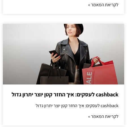
לקריאת המאמר »
cashback לעסקים: איך החזר קטן יוצר יתרון גדול
cashback לעסקים: איך החזר קטן יוצר יתרון גדול
לקריאת המאמר »