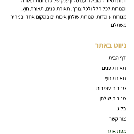
חנות תאורה מובילה עם מגוון ענק של פתרונות תאורה
ומנורות לכל חלל ולכל צורך. תאורת פנים, תאורת חוץ,
מנורות עומדות, מנורות שולחן איכותיים במקום אחד ובמחיר
משתלם
ניווט באתר
דף הבית
תאורת פנים
תאורת חוץ
מנורות עומדות
מנורות שולחן
בלוג
צור קשר
מפת אתר