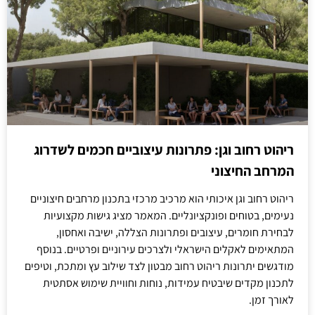
ריהוט רחוב וגן: פתרונות עיצוביים חכמים לשדרוג
המרחב החיצוני
ריהוט רחוב וגן איכותי הוא מרכיב מרכזי בתכנון מרחבים חיצוניים
נעימים, בטוחים ופונקציונליים. המאמר מציג גישות מקצועיות
לבחירת חומרים, עיצובים ופתרונות הצללה, ישיבה ואחסון,
המתאימים לאקלים הישראלי ולצרכים עירוניים ופרטיים. בנוסף
מודגשים יתרונות ריהוט רחוב מבטון לצד שילוב עץ ומתכת, וטיפים
לתכנון מקדים שיבטיח עמידות, נוחות וחוויית שימוש אסתטית
לאורך זמן.