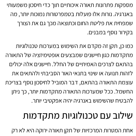
מספקות פתרונות תאורה איכותיים תוך כדי חיסכון משמעותי
באנרגיה. נורות אלו פועלות בטמפרטורות נמוכות יותר, מה
שמפחית את פליטת החום וכתוצאה מכך גם את הצורך
בקירור נוסף במבנים.
כמו כן, תקן זה מקדם את השימוש במערכות טכנולוגיות
מתקדמות כגון חיישנים שמבצעים אופטימיזציה של התאורה
בהתאם לצרכים האמיתיים של החלל. חיישנים אלה יכולים
לזהות תנועה או שינוי בתנאי האור הסביבתי ולהתאים את
עוצמת התאורה בהתאם, דבר המוביל לחיסכון נוסף בצריכת
החשמל. ככל שמערכות התאורה מתקדמות יותר, כך ניתן
להבטיח שהשימוש באנרגיה יהיה אפקטיבי יותר.
שילוב עם טכנולוגיות מתקדמות
אחת המטרות המרכזיות של תקן תאורה ירוקה היא לא רק