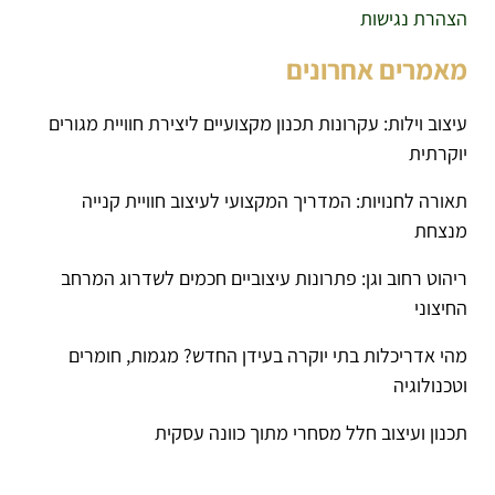
הצהרת נגישות
מאמרים אחרונים
עיצוב וילות: עקרונות תכנון מקצועיים ליצירת חוויית מגורים
יוקרתית
תאורה לחנויות: המדריך המקצועי לעיצוב חוויית קנייה
מנצחת
ריהוט רחוב וגן: פתרונות עיצוביים חכמים לשדרוג המרחב
החיצוני
מהי אדריכלות בתי יוקרה בעידן החדש? מגמות, חומרים
וטכנולוגיה
תכנון ועיצוב חלל מסחרי מתוך כוונה עסקית