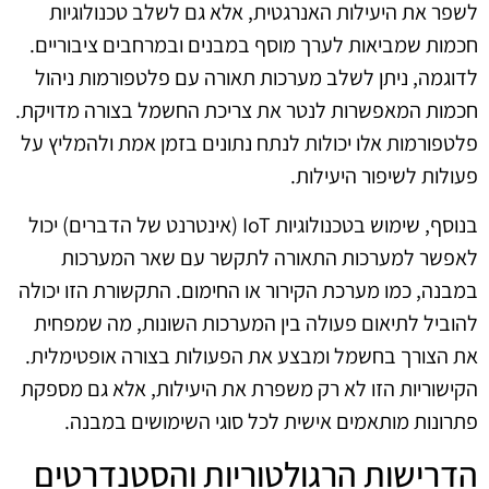
לשפר את היעילות האנרגטית, אלא גם לשלב טכנולוגיות
חכמות שמביאות לערך מוסף במבנים ובמרחבים ציבוריים.
לדוגמה, ניתן לשלב מערכות תאורה עם פלטפורמות ניהול
חכמות המאפשרות לנטר את צריכת החשמל בצורה מדויקת.
פלטפורמות אלו יכולות לנתח נתונים בזמן אמת ולהמליץ על
פעולות לשיפור היעילות.
בנוסף, שימוש בטכנולוגיות IoT (אינטרנט של הדברים) יכול
לאפשר למערכות התאורה לתקשר עם שאר המערכות
במבנה, כמו מערכת הקירור או החימום. התקשורת הזו יכולה
להוביל לתיאום פעולה בין המערכות השונות, מה שמפחית
את הצורך בחשמל ומבצע את הפעולות בצורה אופטימלית.
הקישוריות הזו לא רק משפרת את היעילות, אלא גם מספקת
פתרונות מותאמים אישית לכל סוגי השימושים במבנה.
הדרישות הרגולטוריות והסטנדרטים