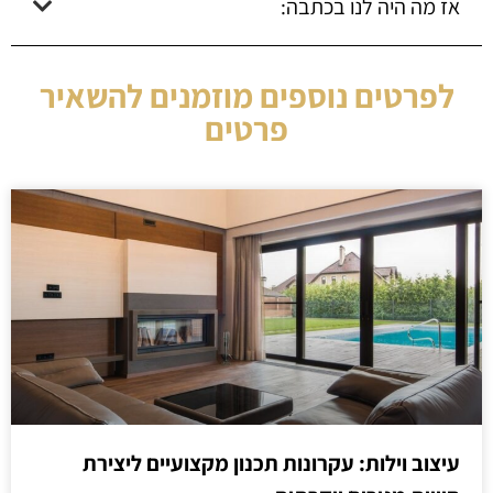
אז מה היה לנו בכתבה:
לפרטים נוספים מוזמנים להשאיר
פרטים
עיצוב וילות: עקרונות תכנון מקצועיים ליצירת