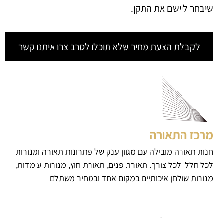
שיבחר ליישם את התקן.
לקבלת הצעת מחיר שלא תוכלו לסרב צרו איתנו קשר
מרכז התאורה
חנות תאורה מובילה עם מגוון ענק של פתרונות תאורה ומנורות
לכל חלל ולכל צורך. תאורת פנים, תאורת חוץ, מנורות עומדות,
מנורות שולחן איכותיים במקום אחד ובמחיר משתלם