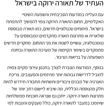
העתיד של תאורה ירוקה בישראל
עם העלייה במודעות הסביבתית והשפעת השינויי
האקלימיים, תחום התאורה הירוקה צפוי להמשיך להתפתח
בישראל. פיתוחים טכנולוגיים חדשים, כמו תאורה מבוססת
סולארית או פתרונות תאורה מתקדמים המבוססים על
ננוטכנולוגיה, עשויים לשנות את פני התחום. מחקרים חדשים
מתמקדים בשיפור הקיימות של מערכת התאורה ובחינת
השפעתה על בריאות הציבור.
בנוסף, המודעות הגוברת לצורך בתכנון עירוני מקיים צפויה
להוביל לדרישות גבוהות יותר מהיזמים והמעצבים. צריכת
האנרגיה של מבנים ציבוריים ותשתיות תחבורה תידרש להיות
חלק מהנוסחה הכללית, מה שיביא ליישום רחב יותר של
פתרונות תאורה ירוקה. ייתכן גם שנראה תוכניות ממשלתיות
שיתמכו במעבר לתאורה ירוקה, כולל מענקים והטבות למי