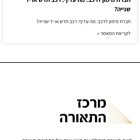
שנייה?
חברת מימון לרכב: מה עדיף: רכב חדש או יד שנייה?
לקריאת המאמר »