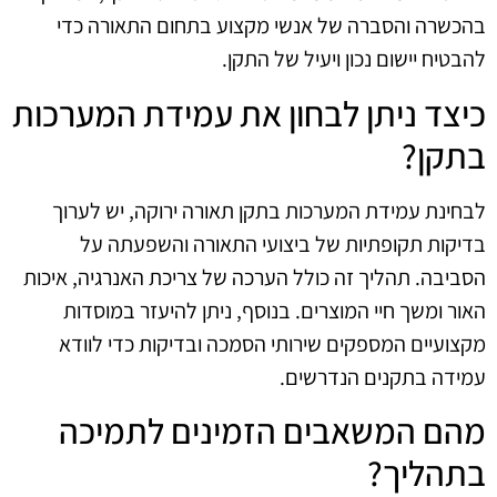
בהכשרה והסברה של אנשי מקצוע בתחום התאורה כדי
להבטיח יישום נכון ויעיל של התקן.
כיצד ניתן לבחון את עמידת המערכות
בתקן?
לבחינת עמידת המערכות בתקן תאורה ירוקה, יש לערוך
בדיקות תקופתיות של ביצועי התאורה והשפעתה על
הסביבה. תהליך זה כולל הערכה של צריכת האנרגיה, איכות
האור ומשך חיי המוצרים. בנוסף, ניתן להיעזר במוסדות
מקצועיים המספקים שירותי הסמכה ובדיקות כדי לוודא
עמידה בתקנים הנדרשים.
מהם המשאבים הזמינים לתמיכה
בתהליך?