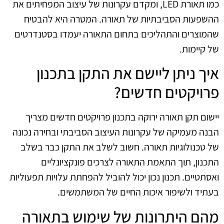
כמו תאורת LED, ומקדם עקרונות של עיצוב המפחיתים את
ההשפעות הסביבתיות של תאורה. המטרה היא להבטיח
שהמוצרים והתהליכים בתחום התאורה יעמדו בסטנדרטים
של קיימות.
איך ניתן ליישם את התקן בתכנון
פרויקטים חדשים?
יישום תקן תאורה ירוקה בתכנון פרויקטים חדשים מצריך
הבנה מעמיקה של עקרונות העיצוב הסביבתי ובחירה נכונה
של טכנולוגיות תאורה. חשוב לשלב את התקן כבר בשלב
התכנון, תוך התאמת התאורה לצרכים פונקציונליים
ואסתטיים. תכנון נכון יכול להוביל להפחתת עלויות תפעוליות
בעתיד ולשיפור איכות החיים של המשתמשים.
מהם היתרונות של שימוש בתאורה