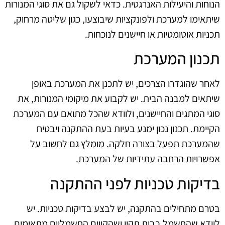
הנוחות והיעילות האנרגטית. כדאי לשקול גם את סוגי המנורות
שיתאימו למערכת ולפונקציות שיבוצעו, כגון שליטה מרחוק,
תכניות אוטומטיות או חיישנים לנוכחות.
תכנון המערכת
לאחר שהוגדרו הצרכים, יש לתכנן את המערכת באופן
שיתאים למבנה הבית. יש לקבוע את מיקומי המנורות, את
סוגי המתגים והחיישנים, ולוודא שהכל מתואם עם המערכת
הקיימת. תכנון נכון ימנע בעיות בעת ההתקנה ויבטיח
שהמערכת תפעל בצורה חלקה. מומלץ גם לחשוב על
אפשרויות הרחבה עתידיות של המערכת.
בדיקות טכניות לפני ההתקנה
בטרם מתחילים בהתקנה, יש לבצע בדיקות טכניות. יש
לוודא שהחשמל בבית תקין ושהקווים החשמליים מתאימים