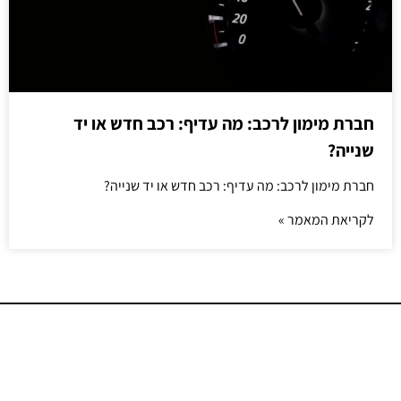
חברת מימון לרכב: מה עדיף: רכב חדש או יד
שנייה?
חברת מימון לרכב: מה עדיף: רכב חדש או יד שנייה?
לקריאת המאמר »