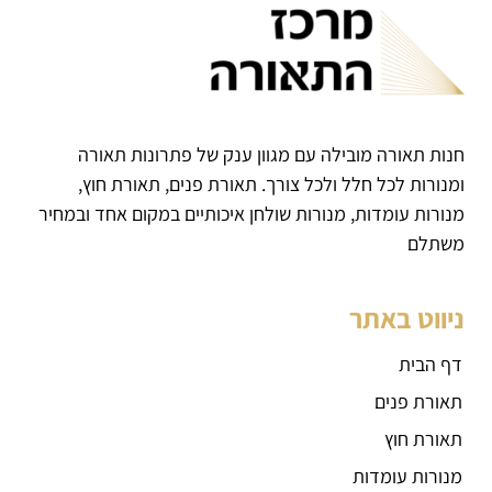
חנות תאורה מובילה עם מגוון ענק של פתרונות תאורה
ומנורות לכל חלל ולכל צורך. תאורת פנים, תאורת חוץ,
מנורות עומדות, מנורות שולחן איכותיים במקום אחד ובמחיר
משתלם
ניווט באתר
דף הבית
תאורת פנים
תאורת חוץ
מנורות עומדות