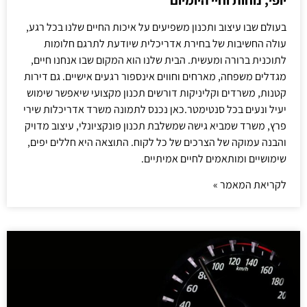
בעולם שבו עיצוב ותכנון משפיעים על איכות החיים שלנו בכל רגע,
עולה החשיבות של בחירת אדריכלית שיודעת לתרגם חלומות
לתוכנית ברורה ומעשית. הבית שלנו הוא המקום שבו אנחנו חיים,
מגדלים משפחה, מארחים וחווים אינספור רגעים אישיים. גם דירות
קטנות, משרדים וקליניקות דורשים תכנון מקצועי שיאפשר שימוש
יעיל ונעים בכל סנטימטר.כאן נכנס לתמונה משרד אדריכלות שירי
פרץ, משרד שמביא גישה שמשלבת תכנון פונקציונלי, עיצוב מדויק
והבנה עמוקה של הצרכים של כל לקוח. התוצאה היא חללים יפים,
שימושיים ומותאמים לחיים אמיתיים.
לקריאת המאמר »