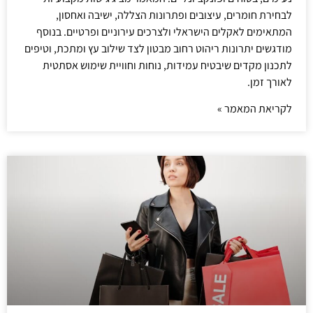
לבחירת חומרים, עיצובים ופתרונות הצללה, ישיבה ואחסון,
המתאימים לאקלים הישראלי ולצרכים עירוניים ופרטיים. בנוסף
מודגשים יתרונות ריהוט רחוב מבטון לצד שילוב עץ ומתכת, וטיפים
לתכנון מקדים שיבטיח עמידות, נוחות וחוויית שימוש אסתטית
לאורך זמן.
לקריאת המאמר »