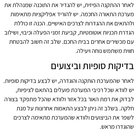
לאחר ההתקנה הפיזית, יש להגדיר את התוכנה שמנהלת את
מערכת התאורה החכמה. יש להוריד אפליקציות מתאימות
ולהתאים את ההגדרות לצרכים האישיים. הכנה זו כוללת
הגדרת תכניות אוטומטיות, קביעת זמני הפעלה וכיבוי, ושילוב
עם מכשירים אחרים בבית החכם. שלב זה חשוב להבטחת
חווית משתמש נוחה ויעילה.
בדיקות סופיות וביצועים
לאחר שהמערכת הותקנה והוגדרה, יש לבצע בדיקות סופיות.
יש לוודא שכל רכיבי המערכת פועלים בהתאם לציפיות,
לבדוק את רמת האור בכל אזור ולוודא שהכל מתפקד בצורה
חלקה. בשלב זה ניתן לבצע התאמות אחרונות על מנת
לשפר את הביצועים ולוודא שהמערכת מתאימה לצרכים
שהוגדרו מראש.