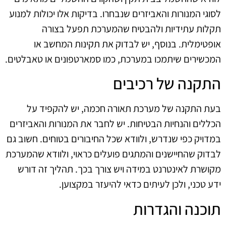
לסוגי המנורות והאביזרים שנבחרו. בדיקות אלו יכולות למנוע
תקלות עתידיות ולהבטיח שהמערכת תפעל בצורה
אופטימלית. בנוסף, יש לבדוק את תקינות המחשב או
המכשירים שיתמכו במערכת, כמו סמארטפונים או טאבלטים.
התקנה של רכיבים
בעת התקנה של מערכת תאורה חכמה, יש להקפיד על
הכללים והנחיות הבטיחות. יש לחבר את המנורות והאביזרים
במדויק כפי שנדרש, ולוודא שכל החיבורים בטוחים. חשוב גם
לבדוק שהחיישנים והמתגים פועלים כראוי, ולוודא שהמערכת
מקושרת לאינטרנט במידה ויש צורך בכך. תהליך זה דורש
ידע טכני, ולכן לעיתים כדאי להיעזר במקצוען.
תוכנה והגדרות