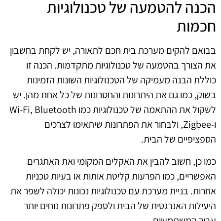
הכנה להטמעה של טכנולוגיות
חכמות
בבואם להקים מערכת בית חכם לתאורה, יש לקחת בחשבון
את הצורך בהטמעה של טכנולוגיות מתקדמות. הכנה זו
כוללת הבנה מעמיקה של הטכנולוגיות השונות הזמינות
בשוק, כמו גם את היתרונות והחסרונות של כל אחת מהן. יש
לשקול את ההתאמה של טכנולוגיות כמו Wi-Fi, Bluetooth
ו-Zigbee, ולבחור את הפתרונות שיתאימו לצרכים
הספציפיים של הבית.
כמו כן, חשוב להבין את האקלים המקומי ואת האתגרים
האפשריים, כמו הפרעות קליטת אותות או בעיות טכניות
אחרות. בניית מערכת עם טכנולוגיות נכונות יכולה לשפר את
היעילות האנרגטית של הבית ולספק פתרונות נוחים יותר
עבור המשתמשים.