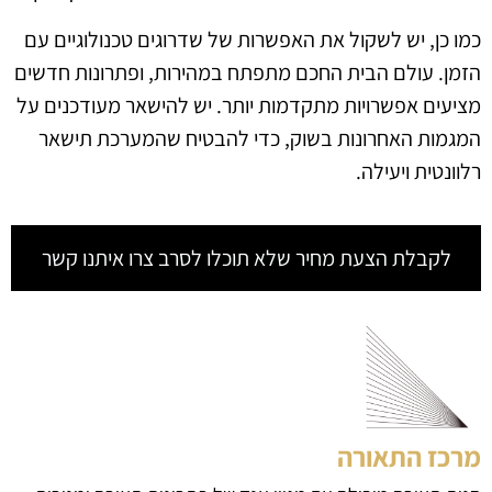
כמו כן, יש לשקול את האפשרות של שדרוגים טכנולוגיים עם
הזמן. עולם הבית החכם מתפתח במהירות, ופתרונות חדשים
מציעים אפשרויות מתקדמות יותר. יש להישאר מעודכנים על
המגמות האחרונות בשוק, כדי להבטיח שהמערכת תישאר
רלוונטית ויעילה.
לקבלת הצעת מחיר שלא תוכלו לסרב צרו איתנו קשר
מרכז התאורה