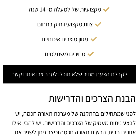
מקצועיות של למעלה מ- 14 שנה
צוות מקצועי וותיק בתחום
מגוון מוצרים איכותיים
מחירים משתלמים
לקבלת הצעת מחיר שלא תוכלו לסרב צרו איתנו קשר
הבנת הצרכים והדרישות
לפני שמתחילים בהתקנה של מערכת תאורה חכמה, יש
לבצע ניתוח מעמיק של הצרכים והדרישות. יש להבין אילו
אזורים בבית דורשים תאורה חכמה וכיצד ניתן לשפר את