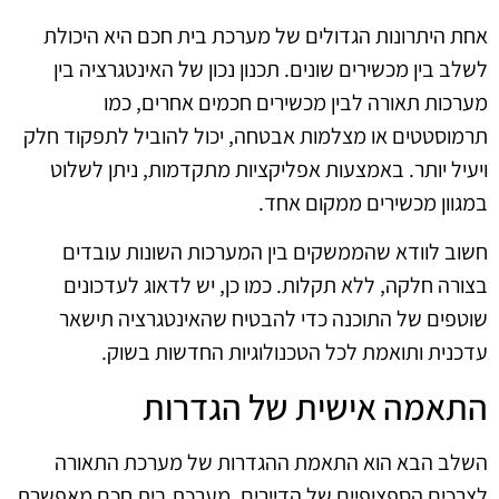
אחת היתרונות הגדולים של מערכת בית חכם היא היכולת
לשלב בין מכשירים שונים. תכנון נכון של האינטגרציה בין
מערכות תאורה לבין מכשירים חכמים אחרים, כמו
תרמוסטטים או מצלמות אבטחה, יכול להוביל לתפקוד חלק
ויעיל יותר. באמצעות אפליקציות מתקדמות, ניתן לשלוט
במגוון מכשירים ממקום אחד.
חשוב לוודא שהממשקים בין המערכות השונות עובדים
בצורה חלקה, ללא תקלות. כמו כן, יש לדאוג לעדכונים
שוטפים של התוכנה כדי להבטיח שהאינטגרציה תישאר
עדכנית ותואמת לכל הטכנולוגיות החדשות בשוק.
התאמה אישית של הגדרות
השלב הבא הוא התאמת ההגדרות של מערכת התאורה
לצרכים הספציפיים של הדיירים. מערכת בית חכם מאפשרת