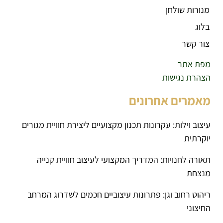
מנורות שולחן
בלוג
צור קשר
מפת אתר
הצהרת נגישות
מאמרים אחרונים
עיצוב וילות: עקרונות תכנון מקצועיים ליצירת חוויית מגורים
יוקרתית
תאורה לחנויות: המדריך המקצועי לעיצוב חוויית קנייה
מנצחת
ריהוט רחוב וגן: פתרונות עיצוביים חכמים לשדרוג המרחב
החיצוני