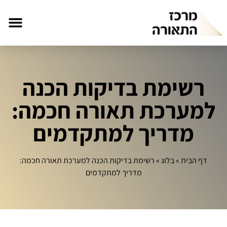
רשימת בדיקות הכנה
למערכת תאורה חכמה:
מדריך למתקדמים
דף הבית
»
בלוג
»
רשימת בדיקות הכנה למערכת תאורה חכמה:
מדריך למתקדמים