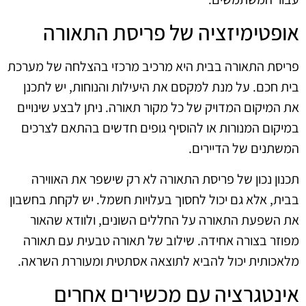
אופטימיזציה של פריסת התאורה
פריסת התאורה בבית היא מרכיב מרכזי בהצלחה של מערכת
בית חכם. על מנת למקסם את היעילות והנוחות, יש לתכנן
את המיקום המדויק של כל מקור תאורה. ניתן לבצע שינויים
במיקום המנורות או להוסיף גופים חדשים בהתאם לצרכים
המשתנים של הדיירים.
תכנון נכון של פריסת התאורה לא רק שישפר את האווירה
בבית, אלא גם יכול לחסוך בעלויות חשמל. יש לקחת בחשבון
את השפעת התאורה על החללים השונים, ולוודא שהאור
מפוזר בצורה אחידה. שילוב של תאורה טבעית עם תאורה
מלאכותית יכול להביא לתוצאה אסתטית ומעוררת השראה.
אינטגרציה עם מכשירים אחרים