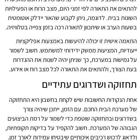
להתאים את התאורה לפי זמני היום, מצב הרוח או הפעילויות
השונות בבית. לדוגמה, ניתן לקבוע שהאור יידלק אוטומטית
בשעות הערב או שיתכוון לתאורה רכה בזמן צפייה בטלוויזיה.
התאמה אישית זו יכולה להיעשות באמצעות אפליקציות
ייעודיות, המציעות ממשק ידידותי למשתמש. חשוב לשמור
על גמישות במערכת, כך שניתן יהיה לשנות את ההגדרות
בעת הצורך, ולהתאים את התאורה לכל מצב רוח או אירוע.
תחזוקה ושדרוגים עתידיים
אחת הנקודות החשובות שיש לקחת בחשבון היא התחזוקה
של מערכת הבית החכם. עם הזמן, ייתכן שיהיה צורך
בשדרוגים ובתחזוקה שוטפת כדי לשמור על רמת הביצועים
הגבוהה של המערכת. חשוב להקפיד על בדיקות תקופתיות,
ולדאוג לרכוש רכיבים איכותיים שיבטיחו עמידות לאורך זמן.