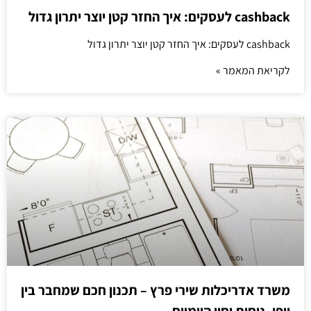
cashback לעסקים: איך החזר קטן יוצר יתרון גדול
cashback לעסקים: איך החזר קטן יוצר יתרון גדול
לקריאת המאמר »
משרד אדריכלות שירי פרץ – תכנון חכם שמחבר בין
יופי, נוחות וחיי היומיום