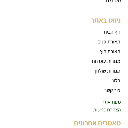
משתלם
ניווט באתר
דף הבית
תאורת פנים
תאורת חוץ
מנורות עומדות
מנורות שולחן
בלוג
צור קשר
מפת אתר
הצהרת נגישות
מאמרים אחרונים