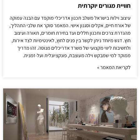
חוויית מגורים יוקרתית
עיצוב וילות בישראל משלב תכנון אדריכלי מוקפד עם הבנה עמוקה
של אורח חיים, אקלים וסגנון אישי. המאמר סוקר את שלבי התהליך,
מהגדרת צרכים ותכנון חללים ועד בחירת חומרים, תאורה ועיצוב
חוץ. דגש מיוחד ניתן לקשר בין פנים לחוץ, לאינטימיות לצד אירוח,
ולחשיבות ליווי מקצועי של משרד אדריכלים מנוסה. זהו מדריך
ממוקד למי שמבקש וילה מעוצבת, פונקציונלית ועל-זמנית.
לקריאת המאמר »