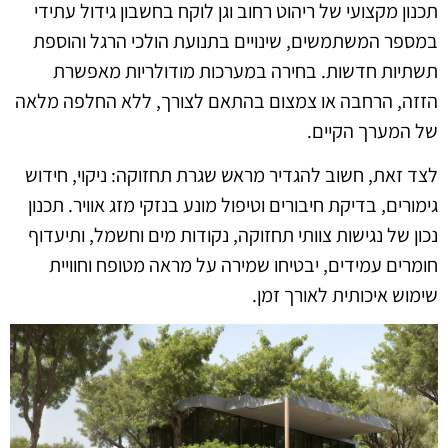
תכנון מקצועי של ריהוט רחוב וגן לוקח בחשבון גידול עתידי
במספר המשתמשים, שינויים בתנועת הולכי הרגל והוספת
תשתיות חדשות. בחירה במערכות מודולריות מאפשרת
הזזה, הרחבה או צמצום בהתאם לצורך, ללא החלפה מלאה
של המערך הקיים.
לצד זאת, חשוב להגדיר מראש שגרת תחזוקה: ניקוי, חידוש
גימורים, בדיקת חיבורים וטיפול מונע בנזקי מזג אוויר. תכנון
נכון של נגישות צוותי תחזוקה, נקודות מים וחשמל, ותיעדוף
חומרים עמידים, יבטיחו שמירה על מראה מטופח וחוויית
שימוש איכותית לאורך זמן.