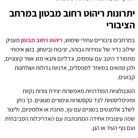
יתרונות ריהוט רחוב מבטון במרחב
הציבורי
במרחבים ציבוריים עתירי שימוש,
ריהוט רחוב מבטון
מעניק
שילוב נדיר של עמידות גבוהה, יציבות וביטחון. בטון איכותי
מתמודד היטב עם עומסים, ונדליזם ותנאי מזג אוויר קיצוניים,
ולכן מתאים במיוחד לספסלים, אדניות גדולות ושולחנות
קבועים.
הטכנולוגיות המודרניות מאפשרות יצירת צורות נקיות
ומינימליסטיות לצד טקסטורות וגימורים מגוונים. כך ניתן
לשלב אלמנטים בטוניים עם עץ, מתכת או אלומיניום, וליצור
שפה עיצובית אחידה המתכתבת עם האדריכלות הסביבתית
ועם נוף העיר או הגן.