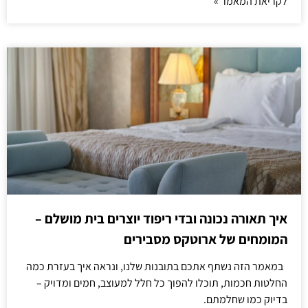
לקריאת המאמר »
איך תאורה נכונה ובדי ריפוד יוצרים בית מושלם –
המומחים של ארוטקס מסבירים
במאמר הזה נשתף אתכם בתובנות שלנו, ונראה איך בעזרת כמה
החלטות חכמות, תוכלו להפוך כל חלל למעוצב, חמים ומדויק –
בדיוק כמו שחלמתם.