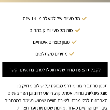
מקצועיות של למעלה מ- 14 שנה
צוות מקצועי וותיק בתחום
מגוון מוצרים איכותיים
מחירים משתלמים
לקבלת הצעת מחיר שלא תוכלו לסרב צרו איתנו קשר
תכנון מרחב חיצוני מודרני מבוסס על שילוב מדויק בין
פונקציונליות, נוחות ואסתטיקה. ריהוט רחוב וגן הפך בשנים
האחרונות לכלי מרכזי ליצירת חוויית שימוש נעימה במרחבים
ציבוריים ופרטיים כאחד, מגינות שכונתיות ועד חצרות