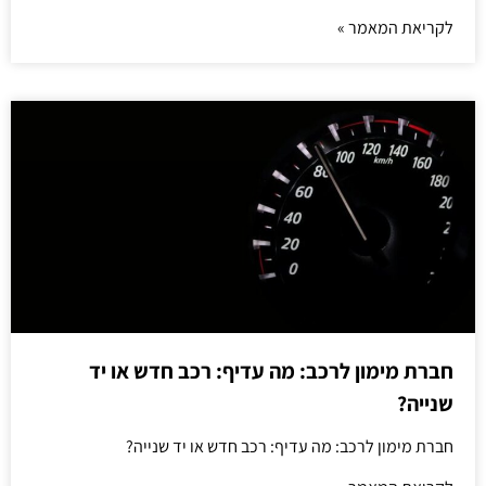
לקריאת המאמר »
חברת מימון לרכב: מה עדיף: רכב חדש או יד
שנייה?
חברת מימון לרכב: מה עדיף: רכב חדש או יד שנייה?