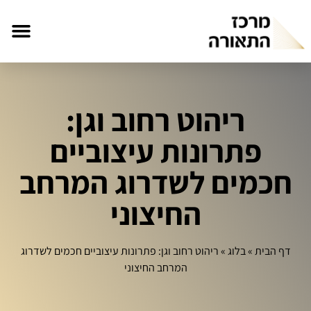
ריהוט רחוב וגן:
פתרונות עיצוביים
חכמים לשדרוג המרחב
החיצוני
דף הבית
»
בלוג
»
ריהוט רחוב וגן: פתרונות עיצוביים חכמים לשדרוג
המרחב החיצוני