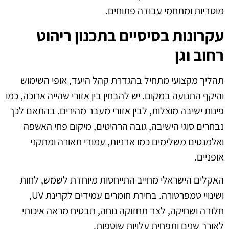
מוסדיות ומתחמי עבודה פתוחים.
עקרונות בסיסיים בתכנון ריהוט
רחוב וגן
תהליך מקצועי מתחיל בהגדרת קהל היעד, אופי השימוש
והיקף התנועה במקום. יש להבחין בין אזורי שהייה ארוכה, כמו
פינות ישיבה מוצלות, לבין אזורי מעבר מהירים. בהתאם לכך
נבחרים סוגי הישיבה, גובה הרהיטים, מיקום פחי האשפה
ואלמנטים משלימים כמו אדניות, עמודי תאורה ומתקני
אופניים.
האקלים הישראלי מחייב התייחסות מיוחדת לשמש, לחות
ושינויי טמפרטורה. בחירת חומרים עמידים לקרינת UV,
חלודה ושחיקה, לצד תחזוקה נוחה, תבטיח מראה איכותי
לאורך שנים ותפחית עלויות שוטפות.