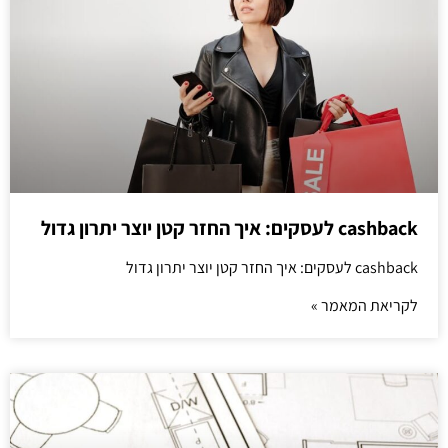
cashback לעסקים: איך החזר קטן יוצר יתרון גדול
cashback לעסקים: איך החזר קטן יוצר יתרון גדול
לקריאת המאמר »