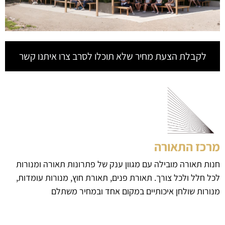
לקבלת הצעת מחיר שלא תוכלו לסרב צרו איתנו קשר
מרכז התאורה
חנות תאורה מובילה עם מגוון ענק של פתרונות תאורה ומנורות
לכל חלל ולכל צורך. תאורת פנים, תאורת חוץ, מנורות עומדות,
מנורות שולחן איכותיים במקום אחד ובמחיר משתלם