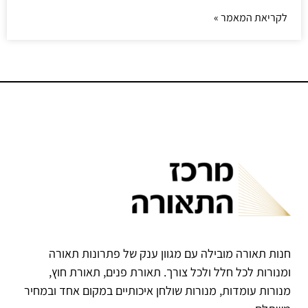
לקריאת המאמר »
חנות תאורה מובילה עם מגוון ענק של פתרונות תאורה
ומנורות לכל חלל ולכל צורך. תאורת פנים, תאורת חוץ,
מנורות עומדות, מנורות שולחן איכותיים במקום אחד ובמחיר