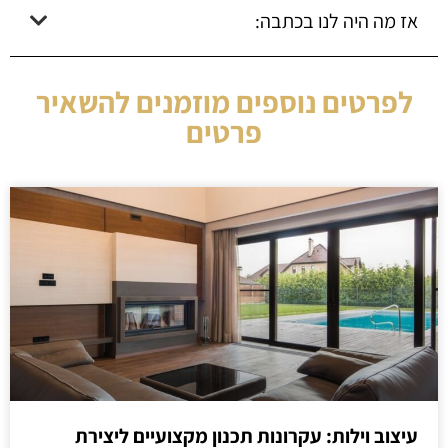
אז מה היה לנו בכתבה:
לפרטים נוספים מוזמנים להשאיר
פרטים
עיצוב וילות: עקרונות תכנון מקצועיים ליצירת