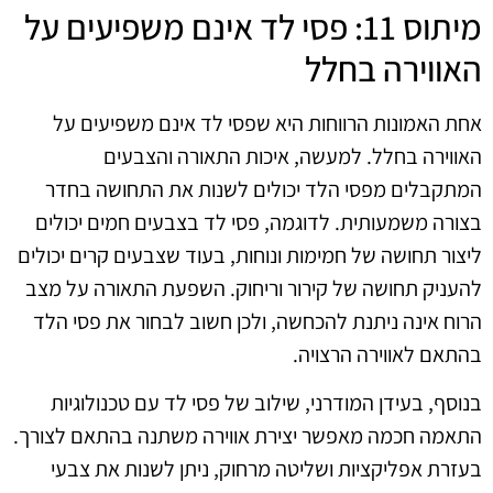
מיתוס 11: פסי לד אינם משפיעים על
האווירה בחלל
אחת האמונות הרווחות היא שפסי לד אינם משפיעים על
האווירה בחלל. למעשה, איכות התאורה והצבעים
המתקבלים מפסי הלד יכולים לשנות את התחושה בחדר
בצורה משמעותית. לדוגמה, פסי לד בצבעים חמים יכולים
ליצור תחושה של חמימות ונוחות, בעוד שצבעים קרים יכולים
להעניק תחושה של קירור וריחוק. השפעת התאורה על מצב
הרוח אינה ניתנת להכחשה, ולכן חשוב לבחור את פסי הלד
בהתאם לאווירה הרצויה.
בנוסף, בעידן המודרני, שילוב של פסי לד עם טכנולוגיות
התאמה חכמה מאפשר יצירת אווירה משתנה בהתאם לצורך.
בעזרת אפליקציות ושליטה מרחוק, ניתן לשנות את צבעי