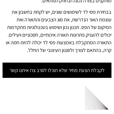
מותקנים בצורה נכונה ובחוזק המתאים.
בבחירת פסי לד לשימושים שונים, יש לקחת בחשבון את
עוצמת האור הנדרשת, את סוג הצבעים והתאורה ואת
המיקום של הפס. תכנון נכון ושימוש בטכנולוגיות מתקדמות
יכולים להעניק פתרונות תאורה איכותיים, חסכוניים ויעילים.
התאורה המתקבלת באמצעות פסי לד יכולה להיות חמה או
קרה, בהתאם לצורך ולסגנון העיצובי של החלל.
לקבלת הצעת מחיר שלא תוכלו לסרב צרו איתנו קשר