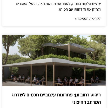
שהיית הלקוח בחנות, לשפר את תחושת האיכות של המוצרים
ולחזק את הזדהותו עם המותג.
לקריאת המאמר »
ריהוט רחוב וגן: פתרונות עיצוביים חכמים לשדרוג
המרחב החיצוני