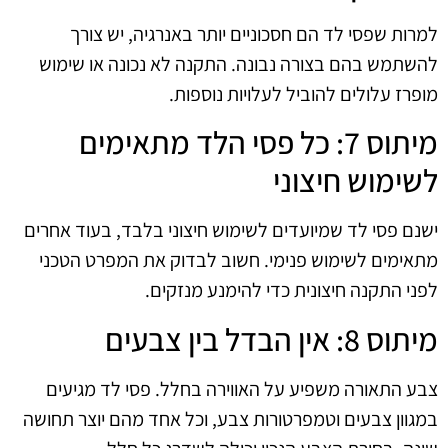
למרות שפסי לד הם חסכוניים יותר באנרגיה, יש צורך
להשתמש בהם בצורה נבונה. התקנה לא נכונה או שימוש
מופרז עלולים להוביל לעלויות נוספות.
מיתוס 7: כל פסי הלד מתאימים
לשימוש חיצוני
ישנם פסי לד שמיועדים לשימוש חיצוני בלבד, בעוד אחרים
מתאימים לשימוש פנימי. חשוב לבדוק את המפרט הטכני
לפני התקנה חיצונית כדי להימנע מנזקים.
מיתוס 8: אין הבדל בין צבעים
צבע התאורה משפיע על האווירה בחלל. פסי לד מגיעים
במגוון צבעים וטמפרטורות צבע, וכל אחד מהם יוצר תחושה