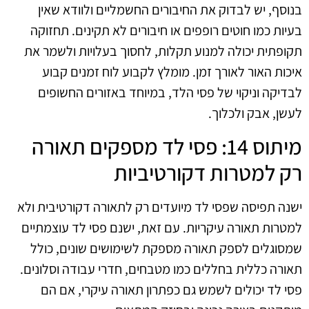
בנוסף, יש לבדוק את החיבורים החשמליים ולוודא שאין
בעיות כמו חוטים רופפים או חיבורים לא תקינים. תחזוקה
תקופתית יכולה למנוע תקלות, לחסוך בעלויות ולשמר את
איכות האור לאורך זמן. מומלץ לקבוע לוח זמנים קבוע
לבדיקה וניקוי של פסי הלד, במיוחד באזורים החשופים
לעשן, אבק ולכלוך.
מיתוס 14: פסי לד מספקים תאורה
רק למטרות דקורטיביות
ישנה תפיסה שפסי לד מיועדים רק לתאורה דקורטיבית ולא
למטרות תאורה עיקריות. עם זאת, ישנם פסי לד עוצמתיים
שמסוגלים לספק תאורה מספקת לשימושים שונים, כולל
תאורה כללית בחללים כמו מטבחים, חדרי עבודה וסלונים.
פסי לד יכולים לשמש גם כפתרון תאורה עיקרי, אם הם