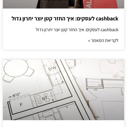
cashback לעסקים: איך החזר קטן יוצר יתרון גדול
cashback לעסקים: איך החזר קטן יוצר יתרון גדול
לקריאת המאמר »