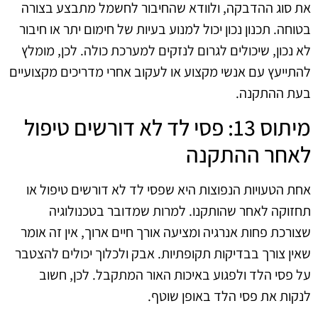
את סוג ההדבקה, ולוודא שהחיבור לחשמל מתבצע בצורה
בטוחה. תכנון נכון יכול למנוע בעיות של חימום יתר או חיבור
לא נכון, שיכולים לגרום לנזקים למערכת כולה. לכן, מומלץ
להתייעץ עם אנשי מקצוע או לעקוב אחרי מדריכים מקצועיים
בעת ההתקנה.
מיתוס 13: פסי לד לא דורשים טיפול
לאחר ההתקנה
אחת הטעויות הנפוצות היא שפסי לד לא דורשים טיפול או
תחזוקה לאחר שהותקנו. למרות שמדובר בטכנולוגיה
שצורכת פחות אנרגיה ומציעה אורך חיים ארוך, אין זה אומר
שאין צורך בבדיקות תקופתיות. אבק ולכלוך יכולים להצטבר
על פסי הלד ולפגוע באיכות האור המתקבל. לכן, חשוב
לנקות את פסי הלד באופן שוטף.