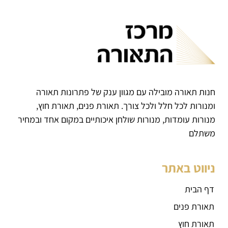
חנות תאורה מובילה עם מגוון ענק של פתרונות תאורה
ומנורות לכל חלל ולכל צורך. תאורת פנים, תאורת חוץ,
מנורות עומדות, מנורות שולחן איכותיים במקום אחד ובמחיר
משתלם
ניווט באתר
דף הבית
תאורת פנים
תאורת חוץ