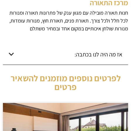
מרכז התאורה
חנות תאורה מובילה עם מגוון ענק של פתרונות תאורה ומנורות
לכל חלל ולכל צורך. תאורת פנים, תאורת חוץ, מנורות עומדות,
מנורות שולחן איכותיים במקום אחד ובמחיר משתלם
אז מה היה לנו בכתבה:
לפרטים נוספים מוזמנים להשאיר
פרטים