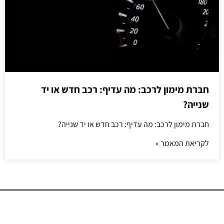
חברת מימון לרכב: מה עדיף: רכב חדש או יד
שנייה?
חברת מימון לרכב: מה עדיף: רכב חדש או יד שנייה?
לקריאת המאמר »