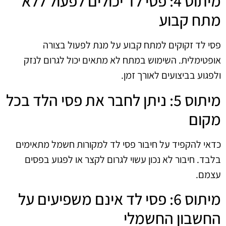
מיתוס 4: פסי לד יכולים לפעול ללא
מתח קבוע
פסי לד זקוקים למתח קבוע על מנת לפעול בצורה
אופטימלית. השימוש במתח לא מתאים יכול לגרום לנזק
ולפגוע בביצועים לאורך זמן.
מיתוס 5: ניתן לחבר את פסי הלד בכל
מקום
כדאי להקפיד על חיבור פסי לד למקורות חשמל מתאימים
בלבד. חיבור לא נכון עשוי לגרום לקצר או לפגוע בפסים
עצמם.
מיתוס 6: פסי לד אינם משפיעים על
החשבון החשמלי