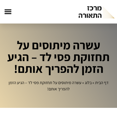
עשרה מיתוסים על
תחזוקת פסי לד – הגיע
הזמן להפריך אותם!
דף הבית
»
בלוג
»
עשרה מיתוסים על תחזוקת פסי לד – הגיע הזמן
להפריך אותם!