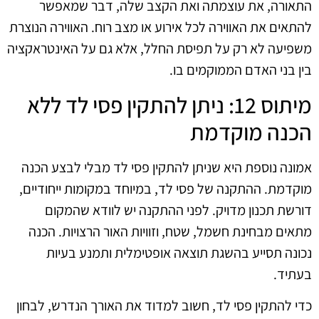
התאורה, את עוצמתה ואת הקצב שלה, דבר שמאפשר
להתאים את האווירה לכל אירוע או מצב רוח. האווירה הנוצרת
משפיעה לא רק על תפיסת החלל, אלא גם על האינטראקציה
בין בני האדם הממוקמים בו.
מיתוס 12: ניתן להתקין פסי לד ללא
הכנה מוקדמת
אמונה נוספת היא שניתן להתקין פסי לד מבלי לבצע הכנה
מוקדמת. ההתקנה של פסי לד, במיוחד במקומות ייחודיים,
דורשת תכנון מדויק. לפני ההתקנה יש לוודא שהמקום
מתאים מבחינת חשמל, שטח, וזוויות האור הרצויות. הכנה
נכונה תסייע בהשגת תוצאה אופטימלית ותמנע בעיות
בעתיד.
כדי להתקין פסי לד, חשוב למדוד את האורך הנדרש, לבחון