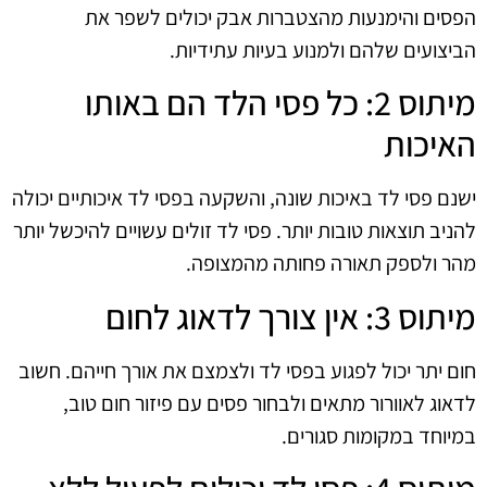
הפסים והימנעות מהצטברות אבק יכולים לשפר את
הביצועים שלהם ולמנוע בעיות עתידיות.
מיתוס 2: כל פסי הלד הם באותו
האיכות
ישנם פסי לד באיכות שונה, והשקעה בפסי לד איכותיים יכולה
להניב תוצאות טובות יותר. פסי לד זולים עשויים להיכשל יותר
מהר ולספק תאורה פחותה מהמצופה.
מיתוס 3: אין צורך לדאוג לחום
חום יתר יכול לפגוע בפסי לד ולצמצם את אורך חייהם. חשוב
לדאוג לאוורור מתאים ולבחור פסים עם פיזור חום טוב,
במיוחד במקומות סגורים.