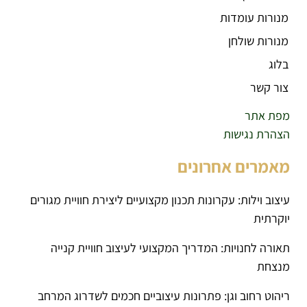
מנורות עומדות
מנורות שולחן
בלוג
צור קשר
מפת אתר
הצהרת נגישות
מאמרים אחרונים
עיצוב וילות: עקרונות תכנון מקצועיים ליצירת חוויית מגורים
יוקרתית
תאורה לחנויות: המדריך המקצועי לעיצוב חוויית קנייה
מנצחת
ריהוט רחוב וגן: פתרונות עיצוביים חכמים לשדרוג המרחב