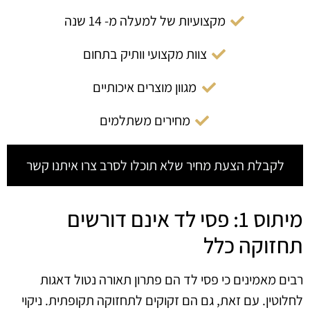
מקצועיות של למעלה מ- 14 שנה
צוות מקצועי וותיק בתחום
מגוון מוצרים איכותיים
מחירים משתלמים
לקבלת הצעת מחיר שלא תוכלו לסרב צרו איתנו קשר
מיתוס 1: פסי לד אינם דורשים
תחזוקה כלל
רבים מאמינים כי פסי לד הם פתרון תאורה נטול דאגות
לחלוטין. עם זאת, גם הם זקוקים לתחזוקה תקופתית. ניקוי