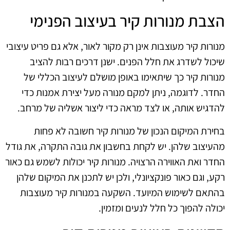
הצבת מנורות קיר בעיצוב הפנימי
מנורות קיר מעוצבות אינן רק מקור לאור, אלא גם פריט עיצובי
שיכול לשדרג את חלל הפנים. ישנן דרכים רבות להציב
מנורות קיר כך שיתאימו באופן מושלם לעיצוב הכללי של
החדר. לדוגמה, ניתן למקם מנורה מעל יצירת אמנות כדי
להדגיש אותה, או לצד מראה כדי ליצור אשליה של מרחב.
בחירת המיקום הנכון של מנורות קיר חשובה לא פחות
מהעיצוב שלהן. יש לקחת בחשבון את גובה התקרה, את גודל
החדר ואת האווירה הרצויה. מנורות קיר יכולות לשמש גם כאור
רקע, וגם כאור פונקציונלי, ולכן יש לתכנן את המיקום שלהן
בהתאם לשימוש המיועד. השקעה במנורות קיר מעוצבות
יכולה להפוך כל חלל לנעים ומזמין.