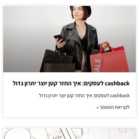
cashback לעסקים: איך החזר קטן יוצר יתרון גדול
cashback לעסקים: איך החזר קטן יוצר יתרון גדול
לקריאת המאמר »