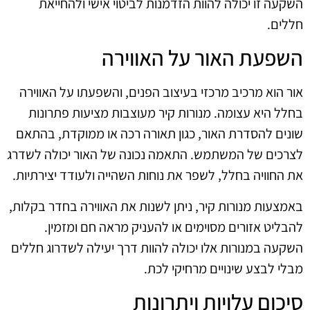
השקעה זו יכולה להוות הזדמנות לביטוי אישי ולהחייאת
חללים.
השפעת האור על האווירה
אור הוא מרכיב מרכזי בעיצוב הפנים, והשפעתו על האווירה
בחלל היא עצומה. מנורות קיר מעוצבות מציעות פתרונות
שונים להסדרת האור, כגון תאורה רכה או ממוקדת, בהתאם
לצרכים של המשתמש. התאמה נכונה של האור יכולה לשדרג
את החוויה בחלל, לשפר את נוחות השהייה ולעודד יצירתיות.
באמצעות מנורות קיר, ניתן לשנות את האווירה בחדר בקלות,
להבליט אזורים מסוימים או להעניק מראה חם ומזמין.
השקעה במנורות אלו יכולה להוות דרך יעילה לשדרוג חללים
מבלי לבצע שינויים מרחיקי לכת.
סיכום עלויות ויתרונות