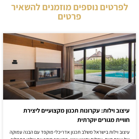
לפרטים נוספים מוזמנים להשאיר
פרטים
עיצוב וילות: עקרונות תכנון מקצועיים ליצירת
חוויית מגורים יוקרתית
עיצוב וילות בישראל משלב תכנון אדריכלי מוקפד עם הבנה עמוקה