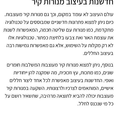
חדשנות בעיצוב מנורות קיר
עולם העיצוב לא עומד במקום, וכך גם מנורות קיר מעוצבות.
כיום ניתן למצוא פתרונות חדשניים שמבוססים על טכנולוגיה
מתקדמת, כמו מנורות עם שליטה חכמה, המאפשרות לשנות
את עוצמת האור ואת צבעו בלחיצת כפתור. טכנולוגיות אלו
לא רק מקלות על השימוש, אלא גם מאפשרות גמישות רבה
בעיצוב החללים.
בנוסף, ניתן למצוא מנורות קיר מעוצבות המשלבות חומרים
שונים, כמו מתכות, עץ וזכוכית, מה שמקנה להן ייחודיות
ואופי. החדשנות בעיצוב מאפשרת לכל אחד ליצור חללים
אישיים, המותאמים לצרכיו ולרצונותיו. השקעה במנורות קיר
מעוצבות יכולה להביא לתוצאה מרהיבה, שתשאיר רושם על
כל מי שנכנס לחלל.