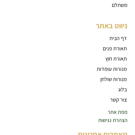
משתלם
ניווט באתר
דף הבית
תאורת פנים
תאורת חוץ
מנורות עומדות
מנורות שולחן
בלוג
צור קשר
מפת אתר
הצהרת נגישות
מאמרים אחרונים