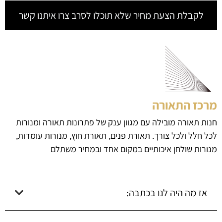
לקבלת הצעת מחיר שלא תוכלו לסרב צרו איתנו קשר
מרכז התאורה
חנות תאורה מובילה עם מגוון ענק של פתרונות תאורה ומנורות
לכל חלל ולכל צורך. תאורת פנים, תאורת חוץ, מנורות עומדות,
מנורות שולחן איכותיים במקום אחד ובמחיר משתלם
אז מה היה לנו בכתבה: