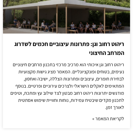
ריהוט רחוב וגן: פתרונות עיצוביים חכמים לשדרוג
המרחב החיצוני
ריהוט רחוב וגן איכותי הוא מרכיב מרכזי בתכנון מרחבים חיצוניים
נעימים, בטוחים ופונקציונליים. המאמר מציג גישות מקצועיות
לבחירת חומרים, עיצובים ופתרונות הצללה, ישיבה ואחסון,
המתאימים לאקלים הישראלי ולצרכים עירוניים ופרטיים. בנוסף
מודגשים יתרונות ריהוט רחוב מבטון לצד שילוב עץ ומתכת, וטיפים
לתכנון מקדים שיבטיח עמידות, נוחות וחוויית שימוש אסתטית
לאורך זמן.
לקריאת המאמר »