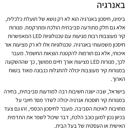
באנרגיה
בימינו, חיסכון באנרגיה הוא לא רק נושא של תועלת כלכלית,
אלא גם חלק מתודעה סביבתית הולכת ומתרקמת. מנורות
קיר מעוצבות רבות מגיעות עם טכנולוגיות LED המאפשרות
חיסכון משמעותי באנרגיה. טכנולוגיות אלו לא רק מציעות אור
איכותי, אלא גם תורמות להקטנת הוצאות החשמל. מעבר
לכך, מנורות LED מציעות אורך חיים ממושך, כך שההשקעה
במנורות קיר מעוצבות יכולה להתגלות כנבונה מאוד בטווח
הארוך.
בישראל, שבה ישנה חשיבות רבה למודעות סביבתית, בחירה
במנורות קיר חוסכות אנרגיה יכולה לשדר מסר חיובי על
מחויבות לאיכות הסביבה. מעבר לחיסכון הכספי, זהו גם צעד
בכיוון נכון למען כוכב הלכת, דבר שיכול לשפר את התדמית
האישית או העסקית של בעל הבית.