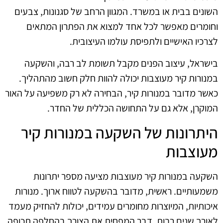
השונים בבית או במשרד. המגוון הרחב של סגנונות, צבעים
וחומרים מאפשר לכל אחד למצוא את הפתרון המתאים
לצרכיו האישיים ולתפיסת עולמו העיצובית.
בישראל, עיצוב הפנים מקבל תשומת לב רבה, והשקעה
במנורות קיר מעוצבות יכולה להוות חלק חשוב מהתהליך.
כאשר מדובר במנורות קיר, הבחירה לא רק משפיעה על האור
המוקרן, אלא גם על התחושה הכללית של החדר.
היתרונות של השקעה במנורות קיר
מעוצבות
השקעה במנורות קיר מעוצבות מציעה מספר יתרונות
משמעותיים. ראשית, מדובר בהשקעה לטווח ארוך. מנורות
איכותיות, המיוצרות מחומרים עמידים, יכולות להחזיק מעמד
לאורך שנים רבות, דבר המפחית את הצורך בהחלפה תכופה.