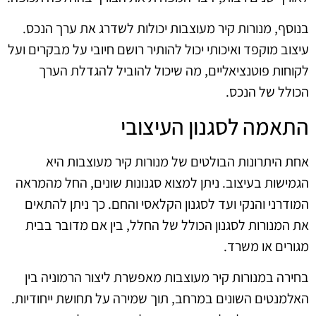
בנוסף, מנורות קיר מעוצבות יכולות לשדרג את ערך הנכס.
עיצוב מוקפד ואיכותי יכול להותיר רושם חיובי על מבקרים ועל
לקוחות פוטנציאליים, מה שיכול להוביל להגדלת הערך
הכולל של הנכס.
התאמה לסגנון העיצובי
אחת היתרונות הבולטים של מנורות קיר מעוצבות היא
הגמישות בעיצוב. ניתן למצוא סגנונות שונים, החל מהמראה
המודרני והנקי ועד לסגנון הקלאסי והחם. כך ניתן להתאים
את המנורות לסגנון הכולל של החלל, בין אם מדובר בבית
מגורים או משרד.
בחירה במנורות קיר מעוצבות מאפשרת ליצור הרמוניה בין
האלמנטים השונים במרחב, תוך שמירה על תחושת ייחודיות.