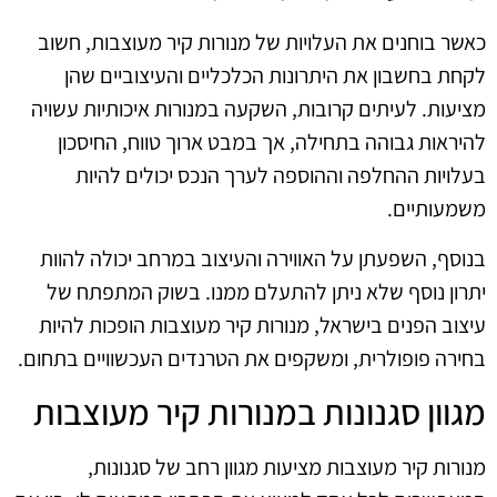
כאשר בוחנים את העלויות של מנורות קיר מעוצבות, חשוב
לקחת בחשבון את היתרונות הכלכליים והעיצוביים שהן
מציעות. לעיתים קרובות, השקעה במנורות איכותיות עשויה
להיראות גבוהה בתחילה, אך במבט ארוך טווח, החיסכון
בעלויות ההחלפה וההוספה לערך הנכס יכולים להיות
משמעותיים.
בנוסף, השפעתן על האווירה והעיצוב במרחב יכולה להוות
יתרון נוסף שלא ניתן להתעלם ממנו. בשוק המתפתח של
עיצוב הפנים בישראל, מנורות קיר מעוצבות הופכות להיות
בחירה פופולרית, ומשקפים את הטרנדים העכשוויים בתחום.
מגוון סגנונות במנורות קיר מעוצבות
מנורות קיר מעוצבות מציעות מגוון רחב של סגנונות,