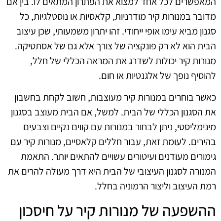
המאפשרים לכל אחד למצוא את הפתרון המתאים לו. בין אם
מדובר במנורות קיר מודרניות, קלאסיות או נוסטלגיות, כל
סגנון מביא עימו אופי ייחודי. זהו יתרון משמעותי, שכן עיצוב
הבית הוא לא רק פונקציה של צורך אלא גם של אסתטיקה.
מנורות קיר יכולות לשדרג את המראה הכללי של חלל,
להוסיף נופך של אלגנטיות או חום.
כאשר בוחרים במנורות קיר מעוצבות, חשוב לקחת בחשבון
את הסגנון הכללי של הבית. למשל, אם הבית מעוצב בסגנון
מינימליסטי, ניתן לבחור במנורות עם קווים נקיים וצבעים
בהירים. לעומת זאת, עבור חללים קלאסיים, מנורות קיר עם
גימורים מעודנים ועיטורים עשויים להתאים יותר. התאמת
המנורה לסגנון העיצובי של הבית היא דרך מעולה להרים את
רמת העיצוב וליצור הרמוניה בחלל.
ההשפעה של מנורות קיר על חיסכון