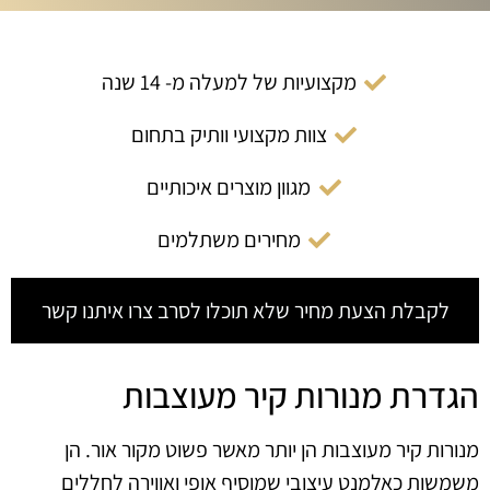
מקצועיות של למעלה מ- 14 שנה
צוות מקצועי וותיק בתחום
מגוון מוצרים איכותיים
מחירים משתלמים
לקבלת הצעת מחיר שלא תוכלו לסרב צרו איתנו קשר
הגדרת מנורות קיר מעוצבות
מנורות קיר מעוצבות הן יותר מאשר פשוט מקור אור. הן
משמשות כאלמנט עיצובי שמוסיף אופי ואווירה לחללים