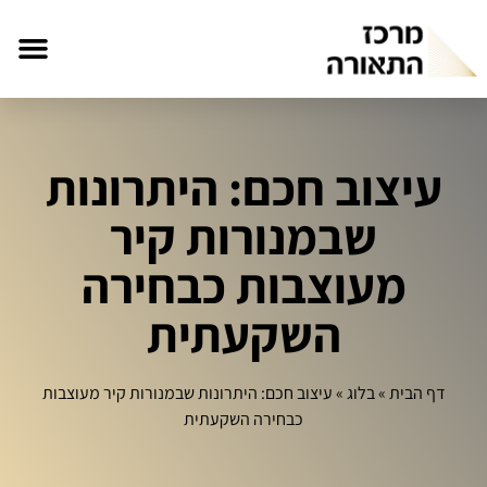
עיצוב חכם: היתרונות
שבמנורות קיר
מעוצבות כבחירה
השקעתית
דף הבית
»
בלוג
»
עיצוב חכם: היתרונות שבמנורות קיר מעוצבות
כבחירה השקעתית