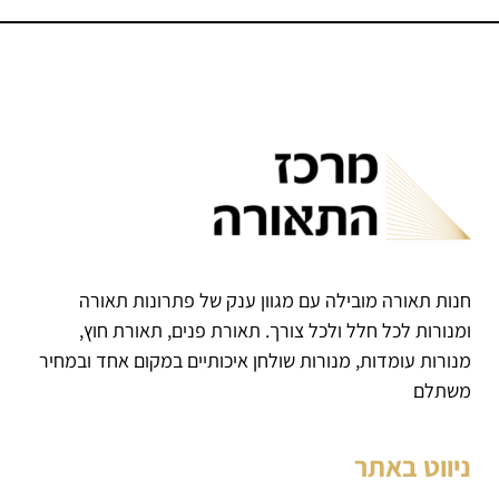
חנות תאורה מובילה עם מגוון ענק של פתרונות תאורה
ומנורות לכל חלל ולכל צורך. תאורת פנים, תאורת חוץ,
מנורות עומדות, מנורות שולחן איכותיים במקום אחד ובמחיר
משתלם
ניווט באתר