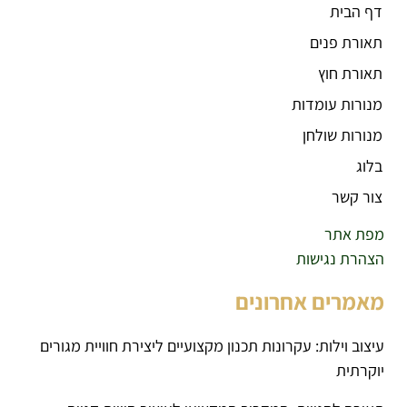
דף הבית
תאורת פנים
תאורת חוץ
מנורות עומדות
מנורות שולחן
בלוג
צור קשר
מפת אתר
הצהרת נגישות
מאמרים אחרונים
עיצוב וילות: עקרונות תכנון מקצועיים ליצירת חוויית מגורים
יוקרתית