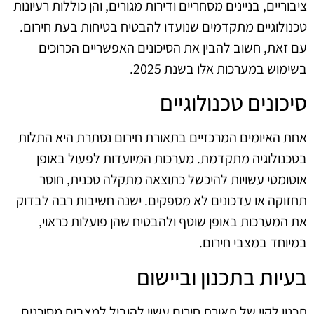
ציבוריים, בניינים מסחריים ודירות מגורים, והן כוללות רעיונות
טכנולוגיים מתקדמים שנועדו להבטיח בטיחות בעת חירום.
עם זאת, חשוב להבין את הסיכונים האפשריים הכרוכים
בשימוש במערכות אלו בשנת 2025.
סיכונים טכנולוגיים
אחת האיומים המרכזיים בתאורת חירום נסתרת היא התלות
בטכנולוגיה מתקדמת. מערכות המיועדות לפעול באופן
אוטומטי עשויות להיכשל כתוצאה מתקלה טכנית, חוסר
תחזוקה או עדכונים לא מספקים. ישנה חשיבות רבה לבדוק
את המערכות באופן שוטף ולהבטיח שהן פועלות כראוי,
במיוחד במצבי חירום.
בעיות בתכנון וביישום
תכנון לקוי של תאורת חירום עשוי להוביל למצבים מסוכנים.