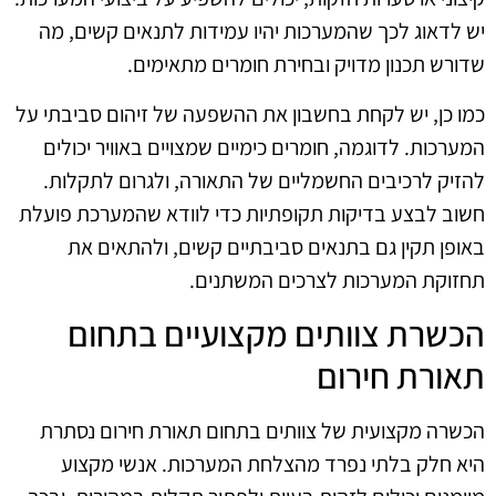
יש לדאוג לכך שהמערכות יהיו עמידות לתנאים קשים, מה
שדורש תכנון מדויק ובחירת חומרים מתאימים.
כמו כן, יש לקחת בחשבון את ההשפעה של זיהום סביבתי על
המערכות. לדוגמה, חומרים כימיים שמצויים באוויר יכולים
להזיק לרכיבים החשמליים של התאורה, ולגרום לתקלות.
חשוב לבצע בדיקות תקופתיות כדי לוודא שהמערכת פועלת
באופן תקין גם בתנאים סביבתיים קשים, ולהתאים את
תחזוקת המערכות לצרכים המשתנים.
הכשרת צוותים מקצועיים בתחום
תאורת חירום
הכשרה מקצועית של צוותים בתחום תאורת חירום נסתרת
היא חלק בלתי נפרד מהצלחת המערכות. אנשי מקצוע