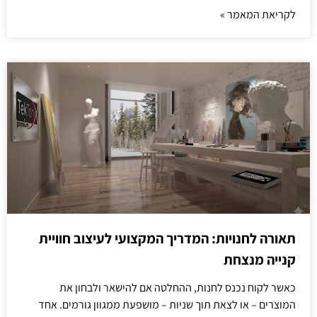
לקריאת המאמר »
תאורה לחנויות: המדריך המקצועי לעיצוב חוויית
קנייה מנצחת
כאשר לקוח נכנס לחנות, ההחלטה אם להישאר ולבחון את
המוצרים – או לצאת תוך שניות – מושפעת ממגוון גורמים. אחד