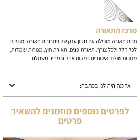
מרכז התאורה
חנות תאורה מובילה עם מגוון ענק של פתרונות תאורה ומנורות
לכל חלל ולכל צורך. תאורת פנים, תאורת חוץ, מנורות עומדות,
מנורות שולחן איכותיים במקום אחד ובמחיר משתלם
אז מה היה לנו בכתבה:
לפרטים נוספים מוזמנים להשאיר
פרטים