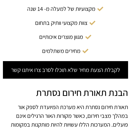
מקצועיות של למעלה מ- 14 שנה
צוות מקצועי וותיק בתחום
מגוון מוצרים איכותיים
מחירים משתלמים
לקבלת הצעת מחיר שלא תוכלו לסרב צרו איתנו קשר
הבנת תאורת חירום נסתרת
תאורת חירום נסתרת היא מערכת המיועדת לספק אור
במהלך מצבי חירום, כאשר מקורות האור הרגילים אינם
פועלים. המערכות הללו עשויות להיות מותקנות במקומות