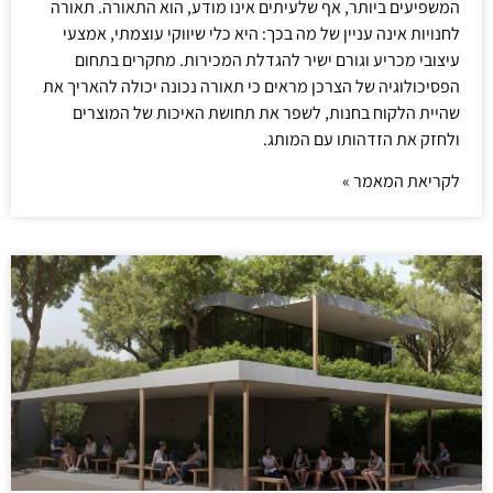
המשפיעים ביותר, אף שלעיתים אינו מודע, הוא התאורה. תאורה
לחנויות אינה עניין של מה בכך: היא כלי שיווקי עוצמתי, אמצעי
עיצובי מכריע וגורם ישיר להגדלת המכירות. מחקרים בתחום
הפסיכולוגיה של הצרכן מראים כי תאורה נכונה יכולה להאריך את
שהיית הלקוח בחנות, לשפר את תחושת האיכות של המוצרים
ולחזק את הזדהותו עם המותג.
לקריאת המאמר »