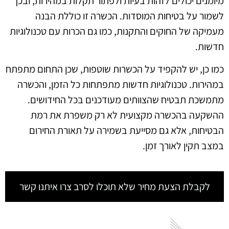
מיומנים יכולים לזהות בעיות ולפתור תקלות במהירות, ובכך
לשמור על בטיחות המוסדות. הכשרה זו כוללת הבנה
מעמיקה של החוקים והתקנות, כמו גם הכרות עם טכנולוגיות
חדשות.
כמו כן, יש להקפיד על הכשרות שוטפות, שכן התחום מתפתח
במהירות. טכנולוגיות חדשות מתפתחות כל הזמן, והכשרה
מתמשכת תבטיח שהצוותים מעודכנים בכל החידושים.
ההשקעה בהכשרה מקצועית לא רק משפרת את רמת
הבטיחות, אלא גם מסייעת בשמירה על תאורת החירום
במצב תקין לאורך זמן.
לקבלת הצעת מחיר שלא תוכלו לסרב צרו איתנו קשר