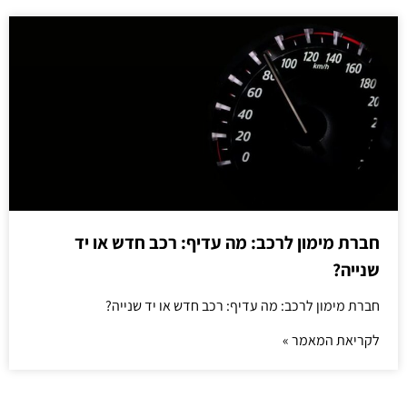
חברת מימון לרכב: מה עדיף: רכב חדש או יד
שנייה?
חברת מימון לרכב: מה עדיף: רכב חדש או יד שנייה?
לקריאת המאמר »