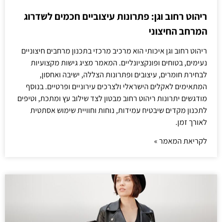
ריהוט רחוב וגן: פתרונות עיצוביים חכמים לשדרוג
המרחב החיצוני
ריהוט רחוב וגן איכותי הוא מרכיב מרכזי בתכנון מרחבים חיצוניים
נעימים, בטוחים ופונקציונליים. המאמר מציג גישות מקצועיות
לבחירת חומרים, עיצובים ופתרונות הצללה, ישיבה ואחסון,
המתאימים לאקלים הישראלי ולצרכים עירוניים ופרטיים. בנוסף
מודגשים יתרונות ריהוט רחוב מבטון לצד שילוב עץ ומתכת, וטיפים
לתכנון מקדים שיבטיח עמידות, נוחות וחוויית שימוש אסתטית
לאורך זמן.
לקריאת המאמר »