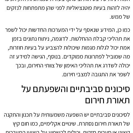
יהיה לזהות בעיות פוטנציאליות לפני שהן מתפתחות לנזקים
של ממש.
כמו כן, המידע שנאסף על ידי המערכות החדשות יכול לשפר
את תהליכי קבלת ההחלטות. לדוגמה, ניתוח נתונים בזמן
אמת יכול לגלות מגמות שיכולות להצביע על בעיות חוזרות,
מה שמוביל לפתרונות ממוקדים. בנוסף, הגישה למידע זה
יכולה לשדרג את תהליכי האימון של צוותי החירום, ובכך
לשפר את התגובה למצבי חירום.
סיכונים סביבתיים והשפעתם על
תאורת חירום
לסיכונים סביבתיים יש השפעה משמעותית על תכנון והתקנה
של תאורת חירום נסתרת. שינויים אקלימיים, כמו חום קיץ
קיצוני או סערות חזקות, יכולים להשפיע על ביצועי המערכות.