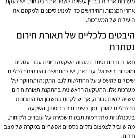
מערכות אחרות בבניין עשויות לשפר את הבטיחות. יש לעקוב
אחרי המגמות והחידושים כדי למנוע סיכונים ולמקסם את
היעילות של המערכות.
היבטים כלכליים של תאורת חירום
נסתרת
תאורת חירום נסתרת מהווה השקעה חיונית עבור עסקים
ומוסדות בישראל. עם זאת, יש להתחשב בהיבטים כלכליים
שיכולים להשפיע על ההחלטות לגבי התקנה ותחזוקה של
מערכות אלו. ההשקעה הראשונית בהתקנת תאורת חירום
עשויה להיות גבוהה, אך יש לקחת בחשבון את היתרונות
הכלכליים לאורך זמן. כשמדובר בביטחון, השקעה
בטכנולוגיות מתקדמות תבטיח שמירה על עובדים ולקוחות,
מה שיוביל לצמצום נזקים כספיים אפשריים במקרה של מצב
חירום.