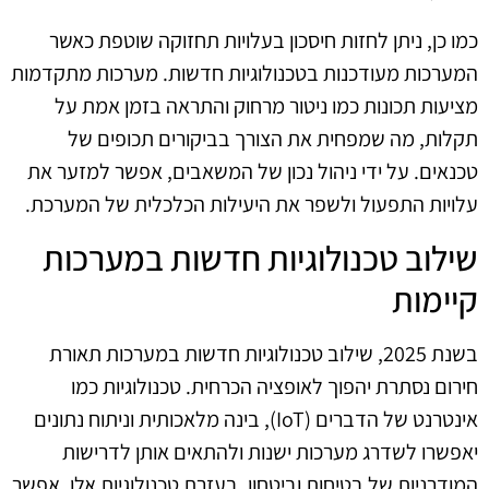
כמו כן, ניתן לחזות חיסכון בעלויות תחזוקה שוטפת כאשר
המערכות מעודכנות בטכנולוגיות חדשות. מערכות מתקדמות
מציעות תכונות כמו ניטור מרחוק והתראה בזמן אמת על
תקלות, מה שמפחית את הצורך בביקורים תכופים של
טכנאים. על ידי ניהול נכון של המשאבים, אפשר למזער את
עלויות התפעול ולשפר את היעילות הכלכלית של המערכת.
שילוב טכנולוגיות חדשות במערכות
קיימות
בשנת 2025, שילוב טכנולוגיות חדשות במערכות תאורת
חירום נסתרת יהפוך לאופציה הכרחית. טכנולוגיות כמו
אינטרנט של הדברים (IoT), בינה מלאכותית וניתוח נתונים
יאפשרו לשדרג מערכות ישנות ולהתאים אותן לדרישות
המודרניות של בטיחות וביטחון. בעזרת טכנולוגיות אלו, אפשר