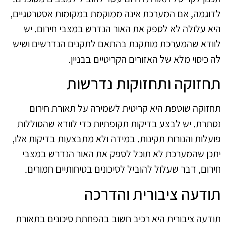
לדוגמה, אם המערכת אינה ממוקמת במקומות אסטרטגיים,
היא עלולה לא לספק את האור הנדרש במצבי חירום. יש
לוודא שהמערכת מותקנת בהתאם לתקנים הנדרשים ושיש
לה כיסוי מלא של האזורים הקריטיים בבניין.
תחזוקה ותחזוקות נדרשות
תחזוקה שוטפת היא קריטית לשמירה על תאורת חירום
נסתרת. יש לבצע בדיקות תקופתיות כדי לוודא שהסוללות
פועלות והנורות תקינות. במידה ולא מתבצעות בדיקות אלו,
יתכן שהמערכת לא תוכל לספק את האור הנדרש במצבי
חירום, דבר שעלול להוביל לסיכונים בטיחותיים חמורים.
תודעה ציבורית והדרכה
תודעה ציבורית היא רכיב חשוב בהפחתת סיכונים בתאורת