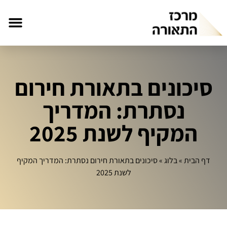
סיכונים בתאורת חירום
נסתרת: המדריך
המקיף לשנת 2025
דף הבית
»
בלוג
»
סיכונים בתאורת חירום נסתרת: המדריך המקיף
לשנת 2025