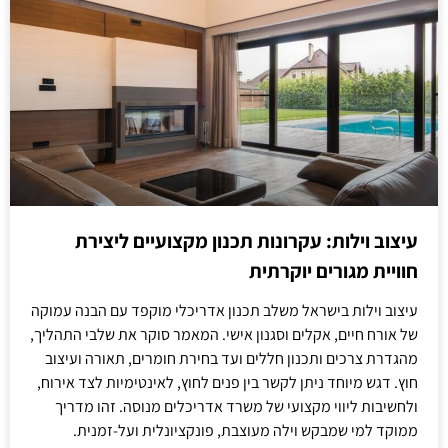
עיצוב וילות: עקרונות תכנון מקצועיים ליצירת
חוויית מגורים יוקרתית
עיצוב וילות בישראל משלב תכנון אדריכלי מוקפד עם הבנה עמוקה
של אורח חיים, אקלים וסגנון אישי. המאמר סוקר את שלבי התהליך,
מהגדרת צרכים ותכנון חללים ועד בחירת חומרים, תאורה ועיצוב
חוץ. דגש מיוחד ניתן לקשר בין פנים לחוץ, לאינטימיות לצד אירוח,
ולחשיבות ליווי מקצועי של משרד אדריכלים מנוסה. זהו מדריך
ממוקד למי שמבקש וילה מעוצבת, פונקציונלית ועל-זמנית.