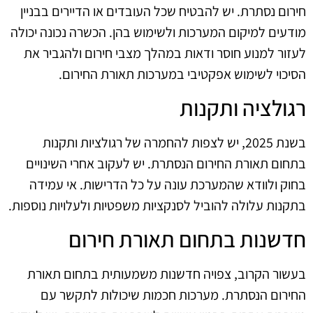
חירום נסתרת. יש להבטיח שכל העובדים או הדיירים בבניין
מודעים למיקום המערכות ולשימוש בהן. הכשרה נכונה יכולה
לעזור למנוע חוסר ודאות במהלך מצבי חירום ולהגביר את
הסיכוי לשימוש אפקטיבי במערכות תאורת החירום.
רגולציה ותקנות
בשנת 2025, יש לצפות להחמרה של רגולציות ותקנות
בתחום תאורת החירום הנסתרת. יש לעקוב אחרי השינויים
בחוק ולוודא שהמערכת עונה על כל הדרישות. אי עמידה
בתקנות עלולה להוביל לסנקציות משפטיות ולעלויות נוספות.
חדשנות בתחום תאורת חירום
בעשור הקרוב, צפויה חדשנות משמעותית בתחום תאורת
החירום הנסתרת. מערכות חכמות שיכולות לתקשר עם