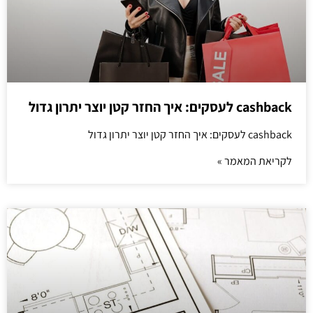
cashback לעסקים: איך החזר קטן יוצר יתרון גדול
cashback לעסקים: איך החזר קטן יוצר יתרון גדול
לקריאת המאמר »