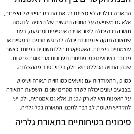
התאורה בגלריה לא מציינת רק את ההיבט הפיזי של היצירות,
אלא גם משפיעה על החוויה הרגשית של הצופה. לדוגמה,
תאורה רכה יכולה ליצור אווירה אינטימית ומרגיעה, בעוד
שתאורה חזקה או מנוגדת יכולה להדגיש תכנים דרמטיים או
עוצמתיים ביצירות. האספקטים הללו חשובים במיוחד כאשר
מדובר באירועים כמו פתיחות תערוכות או תצוגות פרטיות,
שבהן החוויה הכוללת היא חלק בלתי נפרד מההצלחה.
כמו כן, התמודדות עם נושאים כמו זוויות תאורה ושימוש
בצבעים שונים יכולה לשדר מסרים שונים. השפעת התאורה
על האמנות היא לא רק טכנית, אלא גם אמנותית, ולכן יש
להקדיש תשומת לב רבה לתכנון התאורה בכל גלריה.
סיכונים בטיחותיים בתאורת גלריה