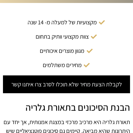
מקצועיות של למעלה מ- 14 שנה
צוות מקצועי וותיק בתחום
מגוון מוצרים איכותיים
מחירים משתלמים
לקבלת הצעת מחיר שלא תוכלו לסרב צרו איתנו קשר
הבנת הסיכונים בתאורת גלריה
תאורת גלריה היא מרכיב מרכזי במצגת אמנותית, אך יחד עם
היתרונות שהיא מביאה, קיימים גם סיכונים פוטנציאליים שיש