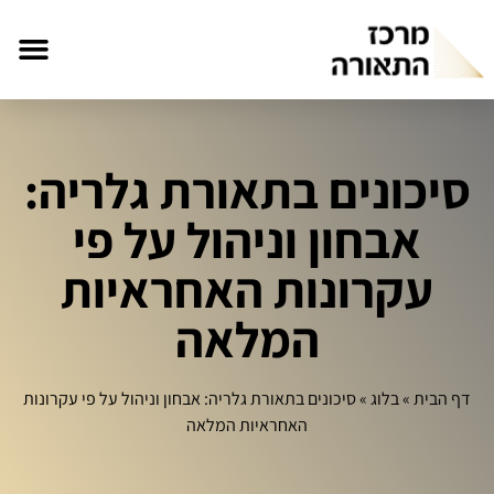
סיכונים בתאורת גלריה:
אבחון וניהול על פי
עקרונות האחראיות
המלאה
דף הבית
»
בלוג
»
סיכונים בתאורת גלריה: אבחון וניהול על פי עקרונות
האחראיות המלאה