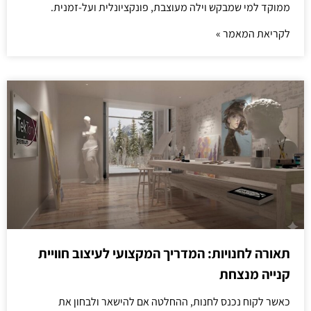
ממוקד למי שמבקש וילה מעוצבת, פונקציונלית ועל-זמנית.
לקריאת המאמר »
תאורה לחנויות: המדריך המקצועי לעיצוב חוויית
קנייה מנצחת
כאשר לקוח נכנס לחנות, ההחלטה אם להישאר ולבחון את