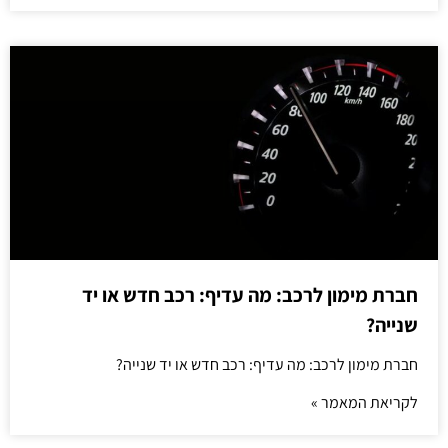
חברת מימון לרכב: מה עדיף: רכב חדש או יד
שנייה?
חברת מימון לרכב: מה עדיף: רכב חדש או יד שנייה?
לקריאת המאמר »