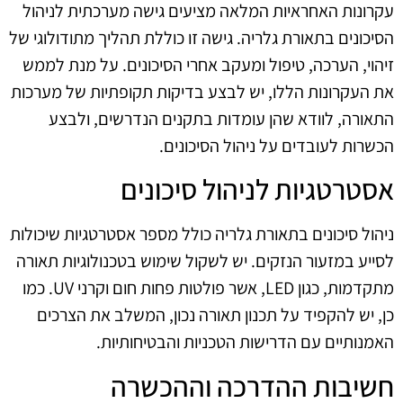
עקרונות האחראיות המלאה מציעים גישה מערכתית לניהול
הסיכונים בתאורת גלריה. גישה זו כוללת תהליך מתודולוגי של
זיהוי, הערכה, טיפול ומעקב אחרי הסיכונים. על מנת לממש
את העקרונות הללו, יש לבצע בדיקות תקופתיות של מערכות
התאורה, לוודא שהן עומדות בתקנים הנדרשים, ולבצע
הכשרות לעובדים על ניהול הסיכונים.
אסטרטגיות לניהול סיכונים
ניהול סיכונים בתאורת גלריה כולל מספר אסטרטגיות שיכולות
לסייע במזעור הנזקים. יש לשקול שימוש בטכנולוגיות תאורה
מתקדמות, כגון LED, אשר פולטות פחות חום וקרני UV. כמו
כן, יש להקפיד על תכנון תאורה נכון, המשלב את הצרכים
האמנותיים עם הדרישות הטכניות והבטיחותיות.
חשיבות ההדרכה וההכשרה