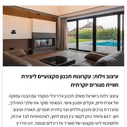
עיצוב וילות: עקרונות תכנון מקצועיים ליצירת
חוויית מגורים יוקרתית
עיצוב וילות בישראל משלב תכנון אדריכלי מוקפד עם הבנה עמוקה
של אורח חיים, אקלים וסגנון אישי. המאמר סוקר את שלבי התהליך,
מהגדרת צרכים ותכנון חללים ועד בחירת חומרים, תאורה ועיצוב
חוץ. דגש מיוחד ניתן לקשר בין פנים לחוץ, לאינטימיות לצד אירוח,
ולחשיבות ליווי מקצועי של משרד אדריכלים מנוסה. זהו מדריך