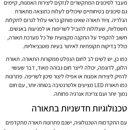
מעבר לסיכונים המתקשרים לנזקים ליצירות האמנות, קיימים
גם סיכונים בטיחותיים שיכולים לעלות כתוצאה מתאורת
הגלריה. ציוד תאורה שאינו מותקן כראוי עלול לגרום לתקלות
חשמליות, שעלולות להוביל לשריפות או לפגיעות באנשים.
חשוב להקפיד על התקנה מקצועית של כל מערכת תאורה,
כולל בדיקות תקופתיות לאיתור בעיות פוטנציאליות.
כמו כן, יש לשים לב לחום הנפלט ממקורות התאורה. תאורת
הלוגן, לדוגמה, יכולה לייצר חום גבוהה מאוד, דבר שעשוי
להזיק ליצירות אמנות או אפילו ליצור סיכון לשריפה. פתרונות
כמו תאורת LED מציעים אלטרנטיבה בטוחה יותר, עם חום
נמוך יותר ועם צריכת אנרגיה פחותה.
טכנולוגיות חדשניות בתאורה
עם התקדמות הטכנולוגיה, ישנם פתרונות תאורה מתקדמים