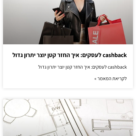
cashback לעסקים: איך החזר קטן יוצר יתרון גדול
cashback לעסקים: איך החזר קטן יוצר יתרון גדול
לקריאת המאמר »