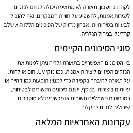
לקחת בחשבון. תאורה לא מתאימה יכולה לגרום לנזקים
ליצירות אמנות, להשפיע על חוויית המבקרים, ואף להוביל
לבעיות בטיחותיות. אבחון מדויק של הסיכונים הללו הוא שלב
קרדינלי בניהול הגלריה.
סוגי הסיכונים הקיימים
בין הסיכונים האפשריים בתאורת גלריה ניתן למנות את
הנזקים הפיזיים ליצירות אמנות, כמו נזקי UV, חום או לחות.
על תאורה להיבחר בקפידה כדי למנוע תופעות כמו דהייה או
עיוותים ביצירות. בנוסף, ישנם סיכונים הקשורים לבטיחות,
כמו חוטים חשמליים חשופים או מכשירים לא מוסדרים
שיכולים לגרום לתקלות.
עקרונות האחראיות המלאה