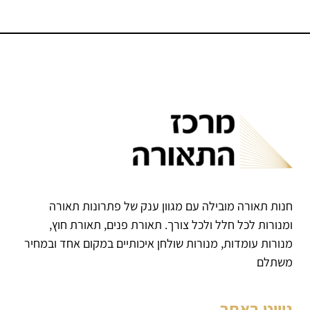
חנות תאורה מובילה עם מגוון ענק של פתרונות תאורה
ומנורות לכל חלל ולכל צורך. תאורת פנים, תאורת חוץ,
מנורות עומדות, מנורות שולחן איכותיים במקום אחד ובמחיר
משתלם
ניווט באתר