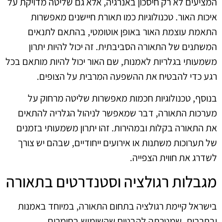
המציעים לא רק חיסכון באנרגיה, אלא גם שליטה מדויקת על
איכות האור. טכנולוגיות כמו תאורת חיישנים מאפשרות
התאמת עוצמת האור באופן אוטומטי, בהתאם לתנאים
המשתנים של התאורה הסביבתית. זה יכול להיות יתרון
משמעותי בגלריות לאמנות, שם האור יכול להיות מותאם בכל
רגע כדי להבטיח את ההשפעה המרבית על הצופים.
בנוסף, טכנולוגיות חכמות מאפשרות שליטה מרחוק על
מערכות התאורה, דבר שמאפשר לניהול הגלריה להתאים
את התאורה בקלות ובמהירות. זהו יתרון משמעותי בזמנים
של תערוכות משתנות או אירועים ייחודיים, שבהם יש צורך
לשדרג את חווית הצפייה.
מגבלות רגולציה וסטנדרטים בתאורה
בישראל קיימת רגולציה בתחום התאורה, במיוחד באמנות
ובתרבות, שמטרתה להבטיח שהשימוש בחומרים