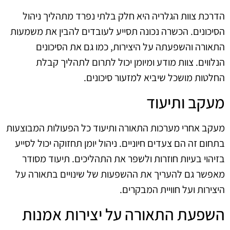
הדרכת צוות הגלריה היא חלק בלתי נפרד מתהליך ניהול
הסיכונים. הכשרה נכונה תסייע לעובדים להבין את משמעות
התאורה והשפעתה על היצירות, כמו גם את הסיכונים
הנלווים. צוות מודע ומיומן יכול לתרום לתהליך קבלת
החלטות מושכל שיביא למזעור סיכונים.
מעקב ותיעוד
מעקב אחרי מערכות התאורה ותיעוד כל הפעולות המבוצעות
בתחום זה הם צעדים חיוניים. ניהול יומן תחזוקה יכול לסייע
בזיהוי בעיות חוזרות ולשפר את התהליכים. תיעוד מסודר
מאפשר גם להעריך את ההשפעות של שינויים בתאורה על
היצירות ועל חוויית המבקרים.
השפעת התאורה על יצירות אמנות