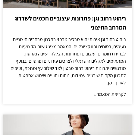
ריהוט רחוב וגן: פתרונות עיצוביים חכמים לשדרוג
המרחב החיצוני
ריהוט רחוב וגן איכותי הוא מרכיב מרכזי בתכנון מרחבים חיצוניים
נעימים, בטוחים ופונקציונליים. המאמר מציג גישות מקצועיות
לבחירת חומרים, עיצובים ופתרונות הצללה, ישיבה ואחסון,
המתאימים לאקלים הישראלי ולצרכים עירוניים ופרטיים. בנוסף
מודגשים יתרונות ריהוט רחוב מבטון לצד שילוב עץ ומתכת, וטיפים
לתכנון מקדים שיבטיח עמידות, נוחות וחוויית שימוש אסתטית
לאורך זמן.
לקריאת המאמר »