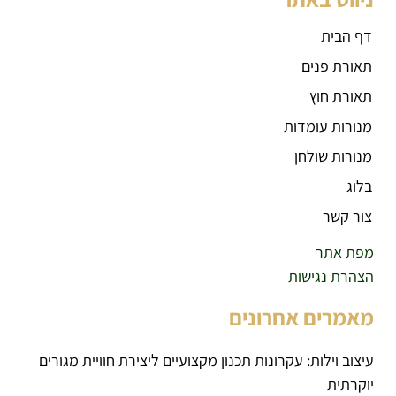
דף הבית
תאורת פנים
תאורת חוץ
מנורות עומדות
מנורות שולחן
בלוג
צור קשר
מפת אתר
הצהרת נגישות
מאמרים אחרונים
עיצוב וילות: עקרונות תכנון מקצועיים ליצירת חוויית מגורים
יוקרתית