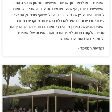
המוצרים – או לצאת תוך שניות – מושפעת ממגוון גורמים. אחד
המשפיעים ביותר, אף שלעיתים אינו מודע, הוא התאורה. תאורה
לחנויות אינה עניין של מה בכך: היא כלי שיווקי עוצמתי, אמצעי
עיצובי מכריע וגורם ישיר להגדלת המכירות. מחקרים בתחום
הפסיכולוגיה של הצרכן מראים כי תאורה נכונה יכולה להאריך את
שהיית הלקוח בחנות, לשפר את תחושת האיכות של המוצרים
ולחזק את הזדהותו עם המותג.
לקריאת המאמר »