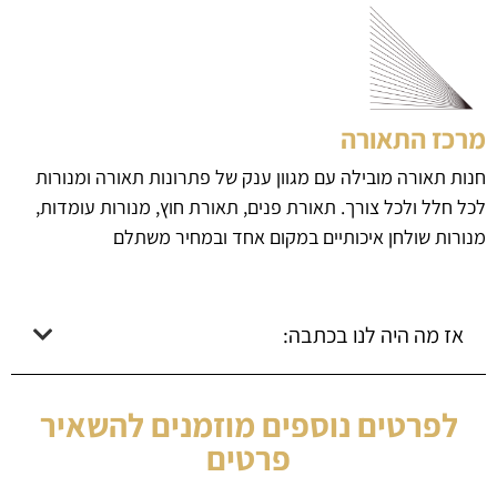
מרכז התאורה
חנות תאורה מובילה עם מגוון ענק של פתרונות תאורה ומנורות
לכל חלל ולכל צורך. תאורת פנים, תאורת חוץ, מנורות עומדות,
מנורות שולחן איכותיים במקום אחד ובמחיר משתלם
אז מה היה לנו בכתבה:
לפרטים נוספים מוזמנים להשאיר
פרטים