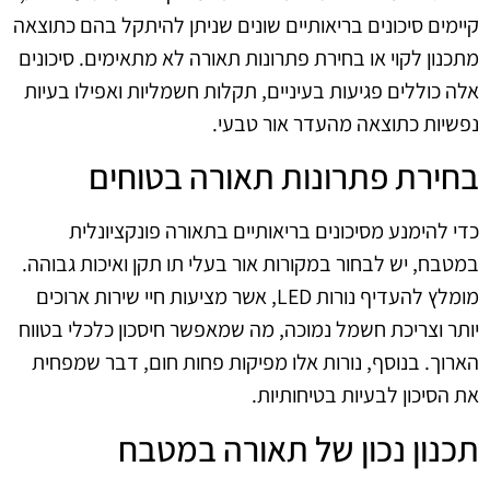
קיימים סיכונים בריאותיים שונים שניתן להיתקל בהם כתוצאה
מתכנון לקוי או בחירת פתרונות תאורה לא מתאימים. סיכונים
אלה כוללים פגיעות בעיניים, תקלות חשמליות ואפילו בעיות
נפשיות כתוצאה מהעדר אור טבעי.
בחירת פתרונות תאורה בטוחים
כדי להימנע מסיכונים בריאותיים בתאורה פונקציונלית
במטבח, יש לבחור במקורות אור בעלי תו תקן ואיכות גבוהה.
מומלץ להעדיף נורות LED, אשר מציעות חיי שירות ארוכים
יותר וצריכת חשמל נמוכה, מה שמאפשר חיסכון כלכלי בטווח
הארוך. בנוסף, נורות אלו מפיקות פחות חום, דבר שמפחית
את הסיכון לבעיות בטיחותיות.
תכנון נכון של תאורה במטבח