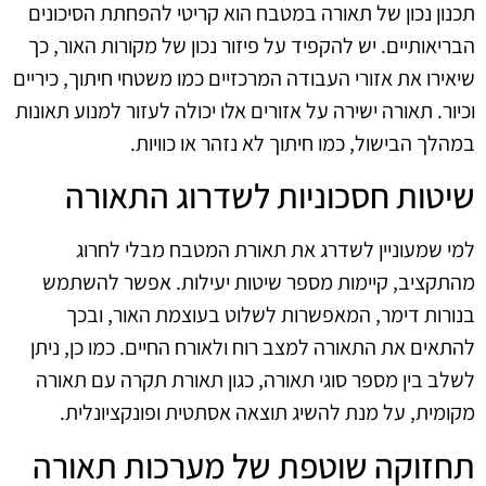
תכנון נכון של תאורה במטבח הוא קריטי להפחתת הסיכונים
הבריאותיים. יש להקפיד על פיזור נכון של מקורות האור, כך
שיאירו את אזורי העבודה המרכזיים כמו משטחי חיתוך, כיריים
וכיור. תאורה ישירה על אזורים אלו יכולה לעזור למנוע תאונות
במהלך הבישול, כמו חיתוך לא נזהר או כוויות.
שיטות חסכוניות לשדרוג התאורה
למי שמעוניין לשדרג את תאורת המטבח מבלי לחרוג
מהתקציב, קיימות מספר שיטות יעילות. אפשר להשתמש
בנורות דימר, המאפשרות לשלוט בעוצמת האור, ובכך
להתאים את התאורה למצב רוח ולאורח החיים. כמו כן, ניתן
לשלב בין מספר סוגי תאורה, כגון תאורת תקרה עם תאורה
מקומית, על מנת להשיג תוצאה אסתטית ופונקציונלית.
תחזוקה שוטפת של מערכות תאורה