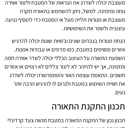
מעוצבת יכולה לשדרג את הנראות של המטבח וליצור אווירה
נוחה ומזמינה. למשל, ניתן להשתמש בתאורת תקרה
מעוצבת או מנורות תלייה מעל אי המטבח כדי להוסיף נגיעה
עיצובית ולשפר את השימושיות.
הנחת מנורות בגבהים שונים ובזוויות שונות יכולה להדגיש
אזורים מסוימים במטבח, כמו מדפים או עבודות אמנות.
השפעת התאורה על העיצוב הכללי יכולה לשדר אווירה חמה
ומזמינה, אך יש להיזהר לא ליצור צללים לא רצויים או אזורים
חשוכים. התאמת עוצמת האור והטמפרטורה יכולה לשדרג
את חוויית השימוש במטבח ולגרום לו להרגיש הרבה יותר
נעים.
תכנון התקנת התאורה
תכנון נכון של התקנת התאורה במטבח מהווה צעד קרדינלי