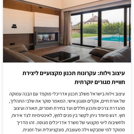
עיצוב וילות: עקרונות תכנון מקצועיים ליצירת
חוויית מגורים יוקרתית
עיצוב וילות בישראל משלב תכנון אדריכלי מוקפד עם הבנה עמוקה
של אורח חיים, אקלים וסגנון אישי. המאמר סוקר את שלבי התהליך,
מהגדרת צרכים ותכנון חללים ועד בחירת חומרים, תאורה ועיצוב
חוץ. דגש מיוחד ניתן לקשר בין פנים לחוץ, לאינטימיות לצד אירוח,
ולחשיבות ליווי מקצועי של משרד אדריכלים מנוסה. זהו מדריך
ממוקד למי שמבקש וילה מעוצבת, פונקציונלית ועל-זמנית.