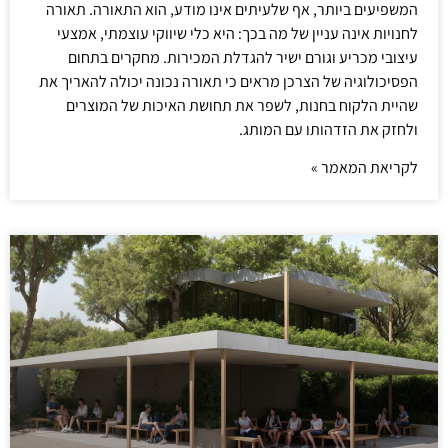
המשפיעים ביותר, אף שלעיתים אינו מודע, הוא התאורה. תאורה
לחנויות אינה עניין של מה בכך: היא כלי שיווקי עוצמתי, אמצעי
עיצובי מכריע וגורם ישיר להגדלת המכירות. מחקרים בתחום
הפסיכולוגיה של הצרכן מראים כי תאורה נכונה יכולה להאריך את
שהיית הלקוח בחנות, לשפר את תחושת האיכות של המוצרים
ולחזק את הזדהותו עם המותג.
לקריאת המאמר »