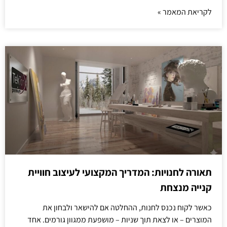
לקריאת המאמר »
תאורה לחנויות: המדריך המקצועי לעיצוב חוויית
קנייה מנצחת
כאשר לקוח נכנס לחנות, ההחלטה אם להישאר ולבחון את
המוצרים – או לצאת תוך שניות – מושפעת ממגוון גורמים. אחד