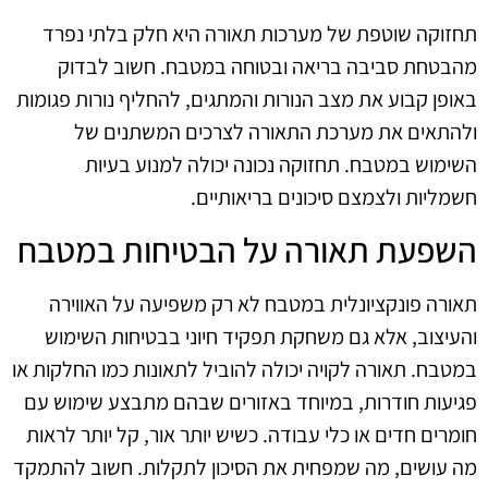
תחזוקה שוטפת של מערכות תאורה היא חלק בלתי נפרד
מהבטחת סביבה בריאה ובטוחה במטבח. חשוב לבדוק
באופן קבוע את מצב הנורות והמתגים, להחליף נורות פגומות
ולהתאים את מערכת התאורה לצרכים המשתנים של
השימוש במטבח. תחזוקה נכונה יכולה למנוע בעיות
חשמליות ולצמצם סיכונים בריאותיים.
השפעת תאורה על הבטיחות במטבח
תאורה פונקציונלית במטבח לא רק משפיעה על האווירה
והעיצוב, אלא גם משחקת תפקיד חיוני בבטיחות השימוש
במטבח. תאורה לקויה יכולה להוביל לתאונות כמו החלקות או
פגיעות חודרות, במיוחד באזורים שבהם מתבצע שימוש עם
חומרים חדים או כלי עבודה. כשיש יותר אור, קל יותר לראות
מה עושים, מה שמפחית את הסיכון לתקלות. חשוב להתמקד