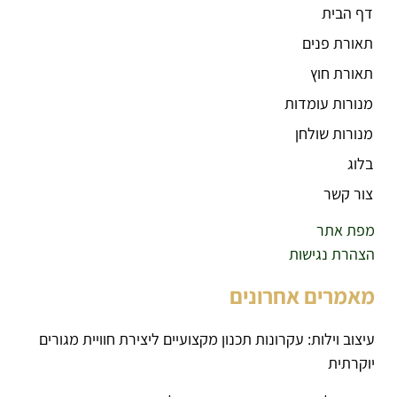
דף הבית
תאורת פנים
תאורת חוץ
מנורות עומדות
מנורות שולחן
בלוג
צור קשר
מפת אתר
הצהרת נגישות
מאמרים אחרונים
עיצוב וילות: עקרונות תכנון מקצועיים ליצירת חוויית מגורים
יוקרתית