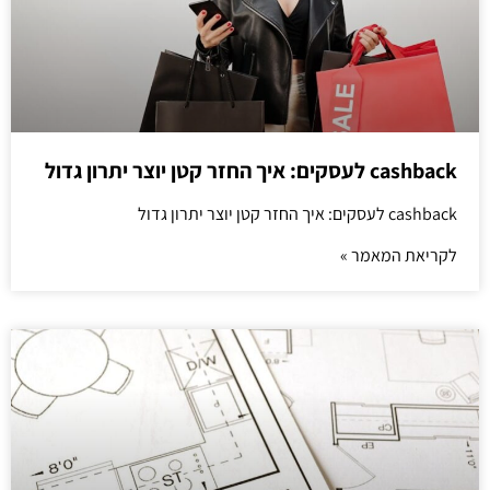
cashback לעסקים: איך החזר קטן יוצר יתרון גדול
cashback לעסקים: איך החזר קטן יוצר יתרון גדול
לקריאת המאמר »