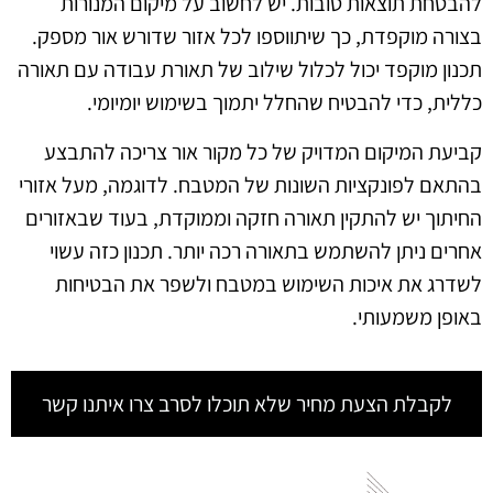
להבטחת תוצאות טובות. יש לחשוב על מיקום המנורות
בצורה מוקפדת, כך שיתווספו לכל אזור שדורש אור מספק.
תכנון מוקפד יכול לכלול שילוב של תאורת עבודה עם תאורה
כללית, כדי להבטיח שהחלל יתמוך בשימוש יומיומי.
קביעת המיקום המדויק של כל מקור אור צריכה להתבצע
בהתאם לפונקציות השונות של המטבח. לדוגמה, מעל אזורי
החיתוך יש להתקין תאורה חזקה וממוקדת, בעוד שבאזורים
אחרים ניתן להשתמש בתאורה רכה יותר. תכנון כזה עשוי
לשדרג את איכות השימוש במטבח ולשפר את הבטיחות
באופן משמעותי.
לקבלת הצעת מחיר שלא תוכלו לסרב צרו איתנו קשר