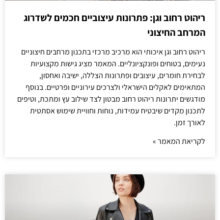
ריהוט רחוב וגן: פתרונות עיצוביים חכמים לשדרוג
המרחב החיצוני
ריהוט רחוב וגן איכותי הוא מרכיב מרכזי בתכנון מרחבים חיצוניים
נעימים, בטוחים ופונקציונליים. המאמר מציג גישות מקצועיות
לבחירת חומרים, עיצובים ופתרונות הצללה, ישיבה ואחסון,
המתאימים לאקלים הישראלי ולצרכים עירוניים ופרטיים. בנוסף
מודגשים יתרונות ריהוט רחוב מבטון לצד שילוב עץ ומתכת, וטיפים
לתכנון מקדים שיבטיח עמידות, נוחות וחוויית שימוש אסתטית
לאורך זמן.
לקריאת המאמר »