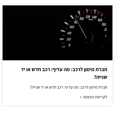
חברת מימון לרכב: מה עדיף: רכב חדש או יד
שנייה?
חברת מימון לרכב: מה עדיף: רכב חדש או יד שנייה?
לקריאת המאמר »