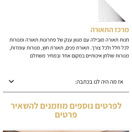
מרכז התאורה
חנות תאורה מובילה עם מגוון ענק של פתרונות תאורה ומנורות
לכל חלל ולכל צורך. תאורת פנים, תאורת חוץ, מנורות עומדות,
מנורות שולחן איכותיים במקום אחד ובמחיר משתלם
אז מה היה לנו בכתבה:
לפרטים נוספים מוזמנים להשאיר
פרטים