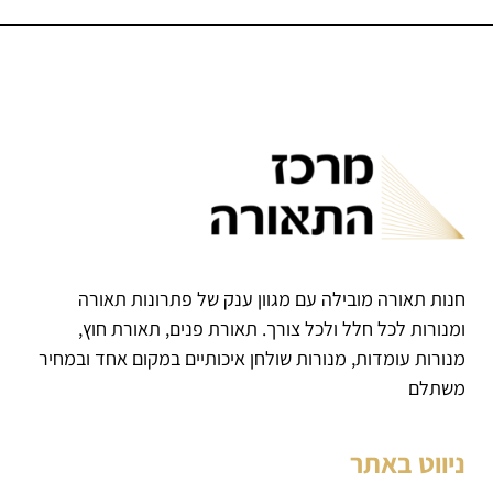
חנות תאורה מובילה עם מגוון ענק של פתרונות תאורה
ומנורות לכל חלל ולכל צורך. תאורת פנים, תאורת חוץ,
מנורות עומדות, מנורות שולחן איכותיים במקום אחד ובמחיר
משתלם
ניווט באתר