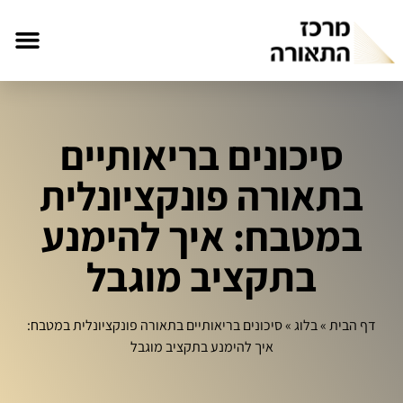
סיכונים בריאותיים
בתאורה פונקציונלית
במטבח: איך להימנע
בתקציב מוגבל
דף הבית
»
בלוג
»
סיכונים בריאותיים בתאורה פונקציונלית במטבח:
איך להימנע בתקציב מוגבל