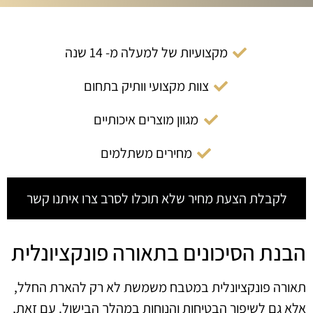
מקצועיות של למעלה מ- 14 שנה
צוות מקצועי וותיק בתחום
מגוון מוצרים איכותיים
מחירים משתלמים
לקבלת הצעת מחיר שלא תוכלו לסרב צרו איתנו קשר
הבנת הסיכונים בתאורה פונקציונלית
תאורה פונקציונלית במטבח משמשת לא רק להארת החלל,
אלא גם לשיפור הבטיחות והנוחות במהלך הבישול. עם זאת,