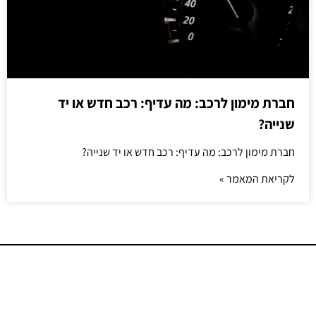
חברת מימון לרכב: מה עדיף: רכב חדש או יד
שנייה?
חברת מימון לרכב: מה עדיף: רכב חדש או יד שנייה?
לקריאת המאמר »