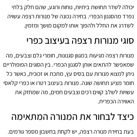
יכולה לשדר תחושת ביתיות, נוחות ורוגע, שהם חלק בלתי
נפרד מהסגנון הכפרי. בחירה נכונה של מנורות רצפה עשויה
לשדרג את החלל ולהפוך אותו למקום מושך ומזמין.
סוגי מנורות רצפה בעיצוב כפרי
מנורות רצפה מגיעות במגוון סגנונות, חומרי גלם וצבעים, מה
שמאפשר להתאים אותן לסגנון הכפרי. בין הסוגים הפופולריים
ניתן למצוא מנורות עם בסיס עץ, מתכת או זכוכית, כאשר כל
חומר מציע תחושה שונה. מנורות בעיצוב רטרו או כפרי קלאסי
עשויות לשלב קווים רכים וצבעים חמים, מה שמחזק את
האווירה הכפרית.
כיצד לבחור את המנורה המתאימה
בעת בחירת מנורה רצפה, יש לקחת בחשבון מספר גורמים.