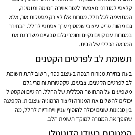
קלאסי למודרני מאפשר ליצור אווירה חמימה ומזמינה,
המתאימה לכל חלל. מנורות אלו לא רק מספקות אור, אלא
גם מהוות פריט עיצובי שמוסיף ערך אסתטי לחלל. הבחירה
במנורות עם קווים נקיים וחומרי גלם טבעיים משדרגת את
המראה הכללי של הבית.
תשומת לב לפרטים הקטנים
בעת בחירת מנורות רצפה בעיצוב כפרי, חשוב לתת תשומת
לב לפרטים הקטנים. צבעים, טקסטורות וחומרי גלם
משפיעים על התחושה הכללית של החלל. רהיטים וטקסטיל
יכולים להשלים את המנורה וליצור הרמוניה עיצובית. הקפיצה
בין סגנונות שונים יכולה להוסיף עניין וייחודיות לחלל, מה
שהופך את המנורה למוקד תשומת הלב.
המנורות בעידן הדיגיטלי