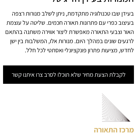
בעידן שבו טכנולוגיה מתקדמת, ניתן לשלב מנורות רצפה
בעיצוב כפרי עם פתרונות תאורה חכמים. שליטה על עוצמת
האור וצבעי התאורה מאפשרת ליצור אווירה משתנה בהתאם
לרגעים שונים במהלך היום. מנורות אלו, המשלבות בין ישן
לחדש, מציעות פתרון פונקציונלי ואסתטי לכל חלל.
לקבלת הצעת מחיר שלא תוכלו לסרב צרו איתנו קשר
מרכז התאורה