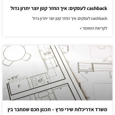
cashback לעסקים: איך החזר קטן יוצר יתרון גדול
cashback לעסקים: איך החזר קטן יוצר יתרון גדול
לקריאת המאמר »
משרד אדריכלות שירי פרץ – תכנון חכם שמחבר בין