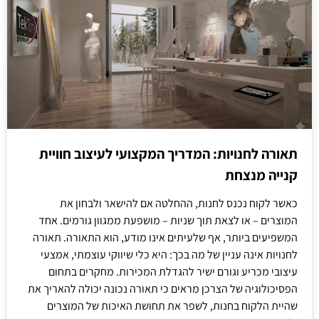
תאורה לחנויות: המדריך המקצועי לעיצוב חוויית
קנייה מנצחת
כאשר לקוח נכנס לחנות, ההחלטה אם להישאר ולבחון את
המוצרים – או לצאת תוך שניות – מושפעת ממגוון גורמים. אחד
המשפיעים ביותר, אף שלעיתים אינו מודע, הוא התאורה. תאורה
לחנויות אינה עניין של מה בכך: היא כלי שיווקי עוצמתי, אמצעי
עיצובי מכריע וגורם ישיר להגדלת המכירות. מחקרים בתחום
הפסיכולוגיה של הצרכן מראים כי תאורה נכונה יכולה להאריך את
שהיית הלקוח בחנות, לשפר את תחושת האיכות של המוצרים