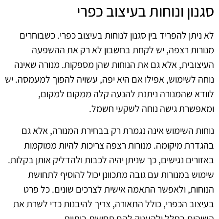
סגנון ונוחות בעיצוב כפרי
לא ניתן להפריד בין סגנון לנוחות בעיצוב כפרי. כשבוחרים
מנורות רצפה, יש לקחת בחשבון לא רק את ההשפעה
העיצובית, אלא גם את הנוחות שהן מספקות. מנורה שאינה
נוחה לשימוש, אפילו אם היא יפה, עשויה להפוך למעמסה. יש
לוודא שהמנורה ניתנת להנעה קלה ממקום למקום,
ומאפשרת גישה נוחה לשקעי חשמל.
נוחות השימוש אינה נגמרת רק בבחירת המנורה, אלא גם
בהגדרת מיקומה. מנורות רצפה צריכות להיות ממוקמות
באזורים נגישים, כך שניתן יהיה לכבות ולהדליק אותן בקלות.
שימוש במנורות עם גובה מתכוונן יכול להוסיף לתחושת
הנוחות, ולאפשר התאמה אישית לצרכים שונים. כל פרט
בעיצוב הכפרי, כולל התאורה, צריך להיבנות כדי לשרת את
השוהים בחלל ולהעניק להם תחושת ביתיות.