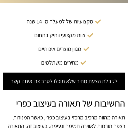
מקצועיות של למעלה מ- 14 שנה
צוות מקצועי וותיק בתחום
מגוון מוצרים איכותיים
מחירים משתלמים
לקבלת הצעת מחיר שלא תוכלו לסרב צרו איתנו קשר
החשיבות של תאורה בעיצוב כפרי
תאורה מהווה מרכיב מרכזי בעיצוב כפרי, כאשר המנורות
רצפה תורמות לאווירה חמימה ונעימה. בעיצוב זה, התאורה