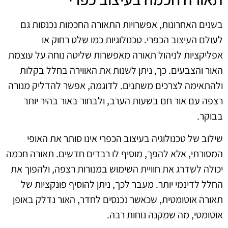
בשנים האחרונות, אפשרויות התאורה החכמות נכנסות גם
לעולם העיצוב הכפרי. טכנולוגיות כמו שלט רחוק או
אפליקציות לניהול תאורה מאפשרות שליטה נוחה על עוצמת
האור והצבעים. כך, ניתן לשנות את האווירה בחלל בקלות
ולהתאימה לצרכים משתנים. לדוגמה, אפשר להדליק מנורה
רצפה עם אור חם בשעות הערב, ולבחור באור בהיר יותר
בבוקר.
שילוב של טכנולוגיה בעיצוב הכפרי אינו סותר את האופי
המסורתי, אלא להפך, מוסיף לו רבדים חדשים. תאורה חכמה
יכולה לשדרג את חוויית השימוש במנורות רצפה, ולהפוך את
החלל לדינמי יותר. מעבר לכך, ניתן להוסיף פונקציות של
תאורה אוטומטית, שכאשר נכנסים לחדר, האור נדלק באופן
אוטומטי, מה שמקנה נוחות רבה.