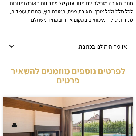
חנות תאורה מובילה עם מגוון ענק של פתרונות תאורה ומנורות
לכל חלל ולכל צורך. תאורת פנים, תאורת חוץ, מנורות עומדות,
מנורות שולחן איכותיים במקום אחד ובמחיר משתלם
אז מה היה לנו בכתבה:
לפרטים נוספים מוזמנים להשאיר
פרטים