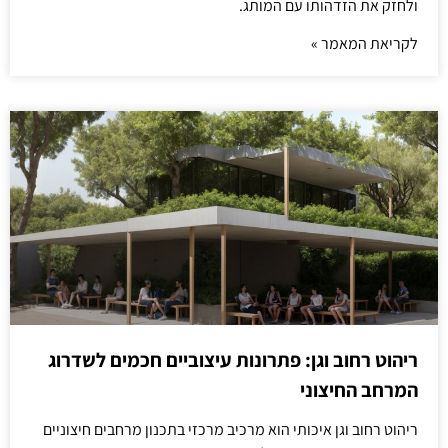
ולחזק את הזדהותו עם המותג.
לקריאת המאמר »
ריהוט רחוב וגן: פתרונות עיצוביים חכמים לשדרוג
המרחב החיצוני
ריהוט רחוב וגן איכותי הוא מרכיב מרכזי בתכנון מרחבים חיצוניים