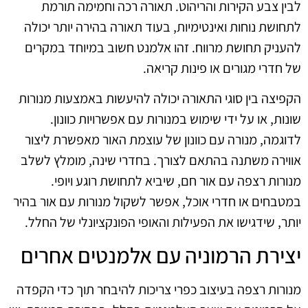
לבין צבע הקירות והריהוט. תאורה רכה וחמימה תורמת
לתחושת נוחות ואינטימיות, בעוד תאורה בהירה יותר יכולה
להעניק תחושת מרווח. זהו אלמנט חשוב במיוחד במקרים
של חדרי מגורים או פינות קריאה.
הקפיצה בין סוגי התאורה יכולה להיעשות באמצעות מנורות
שונות, או על ידי שימוש במנורות עם אפשרויות כוונון.
לדוגמה, מנורה עם כוונון של עוצמת האור מאפשרת ליצור
אווירה משתנה בהתאם לצורך. בחדרי שינה, מומלץ לשלב
מנורות רצפה עם אור חם, שיביא לתחושת רוגע ויופי.
במטבחים או חדרי אוכל, אפשר לשקול מנורות עם אור בהיר
יותר, שידגישו את הפעילות והאופי הפונקציונלי של החלל.
יצירת הרמוניה עם אלמנטים אחרים
מנורות רצפה בעיצוב כפרי צריכות להיבחר תוך כדי הקפדה