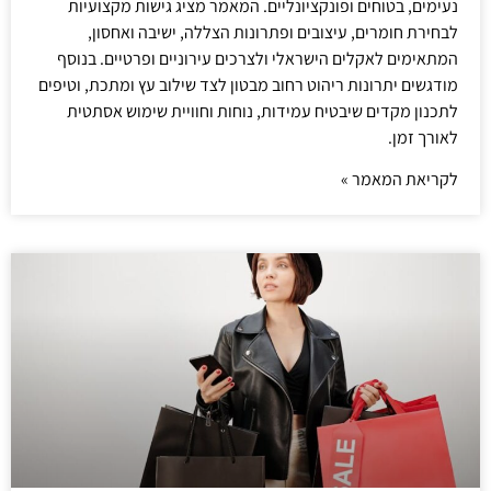
נעימים, בטוחים ופונקציונליים. המאמר מציג גישות מקצועיות
לבחירת חומרים, עיצובים ופתרונות הצללה, ישיבה ואחסון,
המתאימים לאקלים הישראלי ולצרכים עירוניים ופרטיים. בנוסף
מודגשים יתרונות ריהוט רחוב מבטון לצד שילוב עץ ומתכת, וטיפים
לתכנון מקדים שיבטיח עמידות, נוחות וחוויית שימוש אסתטית
לאורך זמן.
לקריאת המאמר »