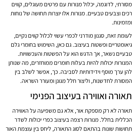
מסורתי, לדוגמה, יכלול מנורות עם פרטים מעוגלים, קווים
רכים וצבעים טבעיים. מנורות אלו יוצרות תחושה של נוחות
ומזמינות.
לעומת זאת, סגנון מודרני לכפרי עשוי לכלול קווים נקיים,
גיאומטריים ופשטות בעיצוב. גם כאן, השימוש בחומרי גלם
טבעיים נשאר, אך הדגש הוא על הפשטות והעכשוויות.
המנורות יכולות להיות בעלות חומרים ממוחזרים, מה שנותן
להן ערך מוסף וידידותיות לסביבה. כך, אפשר לשלב בין
המסורת לחדשנות, וליצור חלל מגונן ומעורר השראה.
תאורה ואווירה בעיצוב הפנימי
תאורה לא רק מספקת אור, אלא גם משפיעה על האווירה
הכללית בחלל. מנורות רצפה בעיצוב כפרי יכולות לשדר
תחושות שונות בהתאם לסוג התאורה, ליחס בין עוצמת האור