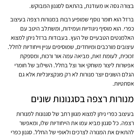
בצורה גסה או מעודנת, בהתאם לסגנון המבוקש.
ברזל הוא חומר נוסף שמופיע רבות במנורות רצפה בעיצוב
כפרי. הוא מוסיף ניגודיות ועמידות, ומשתלב היטב עם
האלמנטים הטבעיים של העץ. בעבודות ברזל ניתן למצוא
עיצובים מורכבים ומיוחדים, שמוסיפים עניין וייחודיות לחלל.
זכוכית, לעומת זאת, מביאה עמה אור ורכות, ומספקת
אפשרות ליצור משחקי אור וצל בחלל. השילוב של חומרי
הגלם השונים יוצר מנורות לא רק פונקציונליות אלא גם
אסתטיות.
מנורות רצפה בסגנונות שונים
בעיצוב כפרי ניתן למצוא מגוון רחב של סגנונות למנורות
רצפה. כל סגנון מביא עמו את הייחודיות שלו, ומאפשר
להתאים את המנורה לצרכים ולאופי של החלל. סגנון כפרי