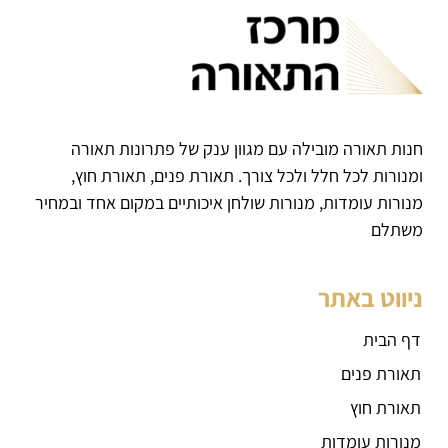
חנות תאורה מובילה עם מגוון ענק של פתרונות תאורה
ומנורות לכל חלל ולכל צורך. תאורת פנים, תאורת חוץ,
מנורות עומדות, מנורות שולחן איכותיים במקום אחד ובמחיר
משתלם
ניווט באתר
דף הבית
תאורת פנים
תאורת חוץ
מנורות עומדות