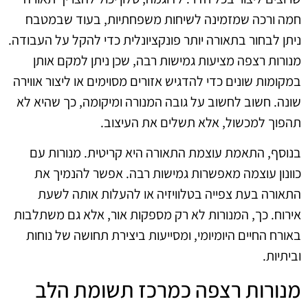
חמה ורכה שמזמינה לשיחות משפחתיות, בעוד שבמטבח
ניתן לבחור בתאורה יותר פונקציונלית כדי להקל על העבודה.
מנורות רצפה מציעות גמישות רבה, שכן ניתן למקם אותן
במקומות שונים כדי להדגיש אזורים מסוימים או ליצור אווירה
שונה. חשוב לחשוב על גובה המנורה ומיקומה, כך שהיא לא
תהפוך למכשול, אלא תשלים את העיצוב.
בנוסף, התאמת עוצמת התאורה היא קריטית. מנורות עם
כוונון עוצמה מאפשרות גמישות רבה. אפשר להנמיך את
התאורה בעת צפייה בטלוויזיה או להעלות אותה לשעת
אירוח. כך, המנורות לא רק מספקות אור, אלא גם משתלבות
באורח החיים היומיומי, ומסייעות ביצירת תחושה של נוחות
וביתיות.
מנורות רצפה כמרכז תשומת הלב