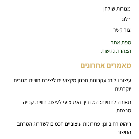
מנורות שולחן
בלוג
צור קשר
מפת אתר
הצהרת נגישות
מאמרים אחרונים
עיצוב וילות: עקרונות תכנון מקצועיים ליצירת חוויית מגורים
יוקרתית
תאורה לחנויות: המדריך המקצועי לעיצוב חוויית קנייה
מנצחת
ריהוט רחוב וגן: פתרונות עיצוביים חכמים לשדרוג המרחב
החיצוני