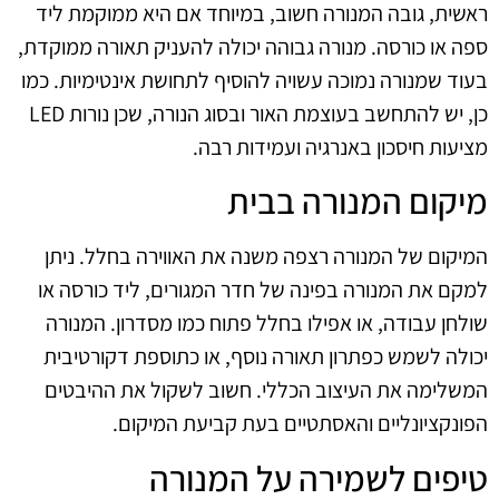
ראשית, גובה המנורה חשוב, במיוחד אם היא ממוקמת ליד
ספה או כורסה. מנורה גבוהה יכולה להעניק תאורה ממוקדת,
בעוד שמנורה נמוכה עשויה להוסיף לתחושת אינטימיות. כמו
כן, יש להתחשב בעוצמת האור ובסוג הנורה, שכן נורות LED
מציעות חיסכון באנרגיה ועמידות רבה.
מיקום המנורה בבית
המיקום של המנורה רצפה משנה את האווירה בחלל. ניתן
למקם את המנורה בפינה של חדר המגורים, ליד כורסה או
שולחן עבודה, או אפילו בחלל פתוח כמו מסדרון. המנורה
יכולה לשמש כפתרון תאורה נוסף, או כתוספת דקורטיבית
המשלימה את העיצוב הכללי. חשוב לשקול את ההיבטים
הפונקציונליים והאסתטיים בעת קביעת המיקום.
טיפים לשמירה על המנורה