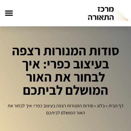
סודות המנורות רצפה
בעיצוב כפרי: איך
לבחור את האור
המושלם לביתכם
דף הבית
»
בלוג
»
סודות המנורות רצפה בעיצוב כפרי: איך לבחור את
האור המושלם לביתכם