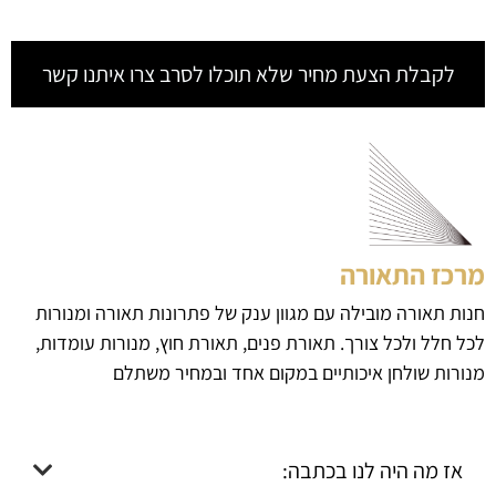
לקבלת הצעת מחיר שלא תוכלו לסרב צרו איתנו קשר
מרכז התאורה
חנות תאורה מובילה עם מגוון ענק של פתרונות תאורה ומנורות
לכל חלל ולכל צורך. תאורת פנים, תאורת חוץ, מנורות עומדות,
מנורות שולחן איכותיים במקום אחד ובמחיר משתלם
אז מה היה לנו בכתבה: