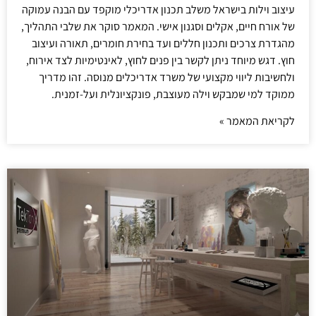
עיצוב וילות בישראל משלב תכנון אדריכלי מוקפד עם הבנה עמוקה
של אורח חיים, אקלים וסגנון אישי. המאמר סוקר את שלבי התהליך,
מהגדרת צרכים ותכנון חללים ועד בחירת חומרים, תאורה ועיצוב
חוץ. דגש מיוחד ניתן לקשר בין פנים לחוץ, לאינטימיות לצד אירוח,
ולחשיבות ליווי מקצועי של משרד אדריכלים מנוסה. זהו מדריך
ממוקד למי שמבקש וילה מעוצבת, פונקציונלית ועל-זמנית.
לקריאת המאמר »