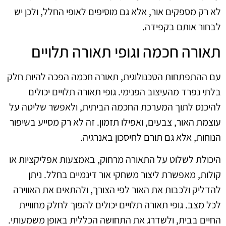
לא רק מספקים אור, אלא גם מוסיפים לאופי החלל, ולכן יש
לבחור אותם בקפידה.
תאורה חכמה וגופי תאורה תלויים
עם ההתפתחות הטכנולוגית, תאורה חכמה הפכה להיות חלק
בלתי נפרד מהעיצוב הפנימי. גופי תאורה תלויים יכולים
להיכנס לתוך המערכת החכמה הביתית, ולאפשר שליטה על
עוצמת האור, צבעים, ואפילו תזמון. זה לא רק מסייע בשיפור
הנוחות, אלא גם תורם לחיסכון באנרגיה.
היכולת לשלוט על התאורה מרחוק, באמצעות אפליקציות או
קולות, מאפשרת ליצור משחקי אור דינמיים בחלל. ניתן
להדליק ולכבות את האור לפי הצורך, ולהתאים את האווירה
לכל מצב. גופי תאורה תלויים יכולים להפוך לחלק מחוויית
החיים בבית, ולשדרג את התחושה הכללית באופן משמעותי.