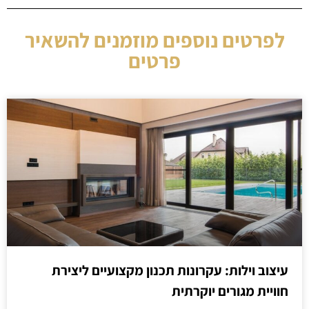
לפרטים נוספים מוזמנים להשאיר
פרטים
עיצוב וילות: עקרונות תכנון מקצועיים ליצירת
חוויית מגורים יוקרתית