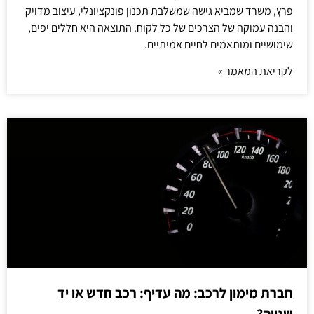
פרץ, משרד שמביא גישה שמשלבת תכנון פונקציונלי, עיצוב מדויק
והבנה עמוקה של הצרכים של כל לקוח. התוצאה היא חללים יפים,
שימושיים ומותאמים לחיים אמיתיים.
לקריאת המאמר »
חברת מימון לרכב: מה עדיף: רכב חדש או יד