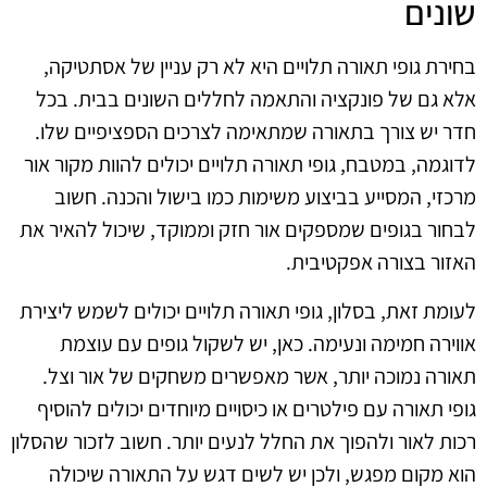
שונים
בחירת גופי תאורה תלויים היא לא רק עניין של אסתטיקה,
אלא גם של פונקציה והתאמה לחללים השונים בבית. בכל
חדר יש צורך בתאורה שמתאימה לצרכים הספציפיים שלו.
לדוגמה, במטבח, גופי תאורה תלויים יכולים להוות מקור אור
מרכזי, המסייע בביצוע משימות כמו בישול והכנה. חשוב
לבחור בגופים שמספקים אור חזק וממוקד, שיכול להאיר את
האזור בצורה אפקטיבית.
לעומת זאת, בסלון, גופי תאורה תלויים יכולים לשמש ליצירת
אווירה חמימה ונעימה. כאן, יש לשקול גופים עם עוצמת
תאורה נמוכה יותר, אשר מאפשרים משחקים של אור וצל.
גופי תאורה עם פילטרים או כיסויים מיוחדים יכולים להוסיף
רכות לאור ולהפוך את החלל לנעים יותר. חשוב לזכור שהסלון
הוא מקום מפגש, ולכן יש לשים דגש על התאורה שיכולה