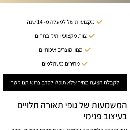
מקצועיות של למעלה מ- 14 שנה
צוות מקצועי וותיק בתחום
מגוון מוצרים איכותיים
מחירים משתלמים
לקבלת הצעת מחיר שלא תוכלו לסרב צרו איתנו קשר
המשמעות של גופי תאורה תלויים
בעיצוב פנימי