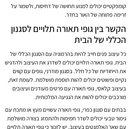
קומפקטיים יכולים למנוע תחושה של דחיסות, ולשמור על
זרימה פתוחה של האור בחדר.
הקשר בין גופי תאורה תלויים לסגנון
הכללי של הבית
כל עיצוב פנים חייב להיות בהרמוניה עם הסגנון הכללי של
הבית. גופי תאורה תלויים יכולים לשדרג את העיצוב ולהדגיש
את הייחודיות של כל חלל. בסגנון מודרני, גופים עם קווים
נקיים ופשוטים יכולים להוות תוספת מושלמת. לעומת זאת,
בעיצוב קלאסי, גופי תאורה עם פרטים מעודנים ועיצובים
מורכבים יכולים להוות את הנגיעה המלכותית.
בבתים עם סגנון כפרי, גופי תאורה עשויים מעץ או מתכת עם
גימור טבעי יכולים לשדר חמימות ולהתמזג בצורה מושלמת
עם שאר האלמנטים בעיצוב. יש לזכור כי גופי תאורה תלויים