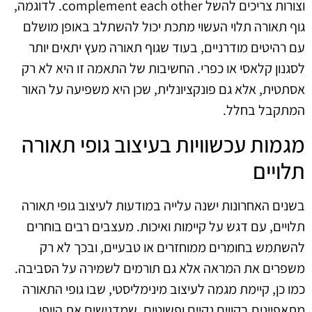
וצורות צריכים להשל complement each other. לדוגמה,
גוף תאורה תלוי העשוי מתכת יכול להשתלב באופן מושלם
עם רהיטים מודרניים, בעוד שגוף תאורה מעץ יתאים יותר
לסגנון קלאסי או כפרי. החשיבות של התאמה זו היא לא רק
אסתטית, אלא גם פונקציונלית, שכן היא משפיעה על האור
המתקבל בחלל.
מגמות עכשוויות בעיצוב גופי תאורה
תלויים
בשנים האחרונות ישנה עלייה במודעות לעיצוב גופי תאורה
תלויים, עם דגש על קיימות ואיכות. מעצבים רבים בוחרים
להשתמש בחומרים ממוחזרים או טבעיים, ובכך לא רק
משפרים את המראה אלא גם תורמים לשמירה על הסביבה.
כמו כן, קיימת מגמה לעיצוב מינימליסטי, שבו גופי התאורה
מתאפיינים בקווים נקיים ופשוטים, שמדגישים את היופי