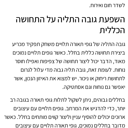
לשדר חום ואירוח.
השפעת גובה התליה על התחושה
הכללית
גובה התליה של גופי תאורה תלויים משחק תפקיד מכריע
ביצירת תחושה כללית בחלל. כאשר גופים תלויים נמוכים
מאוד, הדבר יכול ליצור תחושה של צפיפות ואפילו חוסר
נוחות. לעומת זאת, גובה תליה גבוה מדי עלול לגרום
לתחושת ריחוק או ניכור. יש למצוא את האיזון הנכון, אשר
יאפשר גם נוחות וגם אסתטיקה.
בחללים גבוהים, ניתן לשקול לתלות גופי תאורה בגובה רב
יותר, כדי להדגיש את המרחב. גופים תלויים עם עיצובים
ארוכים יכולים להוסיף עניין וליצור קווים מותחים בחלל. כאשר
מדובר בחללים נמוכים, גופי תאורה תלויים עם עיצובים