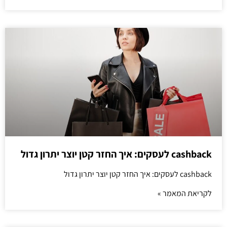
cashback לעסקים: איך החזר קטן יוצר יתרון גדול
cashback לעסקים: איך החזר קטן יוצר יתרון גדול
לקריאת המאמר »