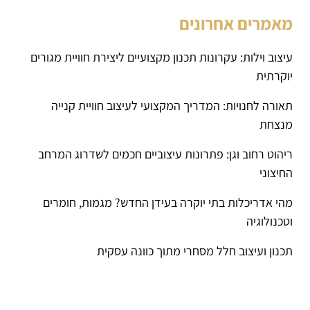
מאמרים אחרונים
עיצוב וילות: עקרונות תכנון מקצועיים ליצירת חוויית מגורים
יוקרתית
תאורה לחנויות: המדריך המקצועי לעיצוב חוויית קנייה
מנצחת
ריהוט רחוב וגן: פתרונות עיצוביים חכמים לשדרוג המרחב
החיצוני
מהי אדריכלות בתי יוקרה בעידן החדש? מגמות, חומרים
וטכנולוגיה
תכנון ועיצוב חלל מסחרי מתוך כוונה עסקית