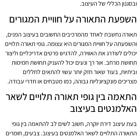
ובסגנון הכללי של העיצוב.
השפעת התאורה על חוויית המגורים
תאורה נחשבת לאחד מהמרכיבים החשובים בעיצוב הפנים,
והשפעתה על חוויית המגורים היא עצומה. גופי תאורה תלויים
יכולים לשדרג את האווירה, להדגיש פרטים אדריכליים וליצור
תחושת מרחב. אור רך ונעים יכול להעניק תחושת חמימות
וביתיות, בעוד שאור חזק יותר עשוי להתאים לחללים
מצריכים פונקציונליות גבוהה, כמו מטבחים או חדרי עבודה.
התאמה בין גופי תאורה תלויים לשאר
האלמנטים בעיצוב
בעת עיצוב דירת יוקרה, חשוב לשים לב להתאמה בין גופי
התאורה התלויים לשאר האלמנטים בעיצוב. צבעים, חומרים