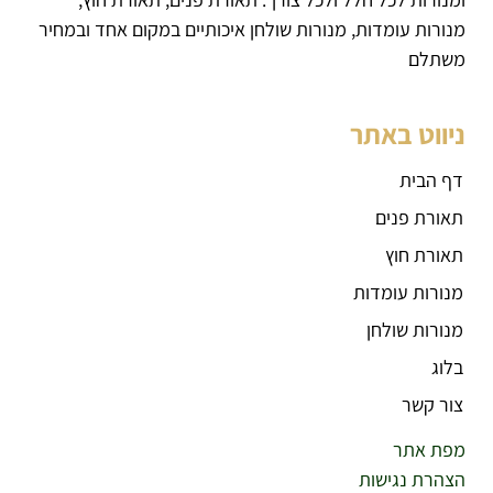
מנורות עומדות, מנורות שולחן איכותיים במקום אחד ובמחיר
משתלם
ניווט באתר
דף הבית
תאורת פנים
תאורת חוץ
מנורות עומדות
מנורות שולחן
בלוג
צור קשר
מפת אתר
הצהרת נגישות