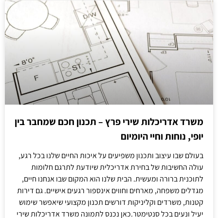
משרד אדריכלות שירי פרץ – תכנון חכם שמחבר בין
יופי, נוחות וחיי היומיום
בעולם שבו עיצוב ותכנון משפיעים על איכות החיים שלנו בכל רגע,
עולה החשיבות של בחירת אדריכלית שיודעת לתרגם חלומות
לתוכנית ברורה ומעשית. הבית שלנו הוא המקום שבו אנחנו חיים,
מגדלים משפחה, מארחים וחווים אינספור רגעים אישיים. גם דירות
קטנות, משרדים וקליניקות דורשים תכנון מקצועי שיאפשר שימוש
יעיל ונעים בכל סנטימטר.כאן נכנס לתמונה משרד אדריכלות שירי