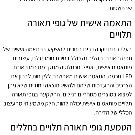
שבפשטות.
התאמה אישית של גופי תאורה
תלויים
בעלי דירות יוקרה רבים בוחרים להשקיע בהתאמה אישית של
גופי התאורה. תהליך זה כולל בחירת חומרי גלם, עיצובים
מותאמים אישית, ואפילו טכנולוגיה מתקדמת כמו תאורת
LED חכמה. התאמה אישית מאפשרת ללקוחות לבחון את
הצרכים וההעדפות שלהם ולהשיג תוצאה ייחודית שלא ניתן
למצוא במוצרים מסחריים רגילים. ההשקעה בגופי תאורה
תלויים מותאמים אישית יכולה להוות חלק משמעותי מהעיצוב
הכללי של הדירה.
הטמעת גופי תאורה תלויים בחללים