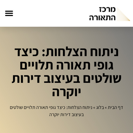
ניתוח הצלחות: כיצד
גופי תאורה תלויים
שולטים בעיצוב דירות
יוקרה
דף הבית
»
בלוג
»
ניתוח הצלחות: כיצד גופי תאורה תלויים שולטים
בעיצוב דירות יוקרה