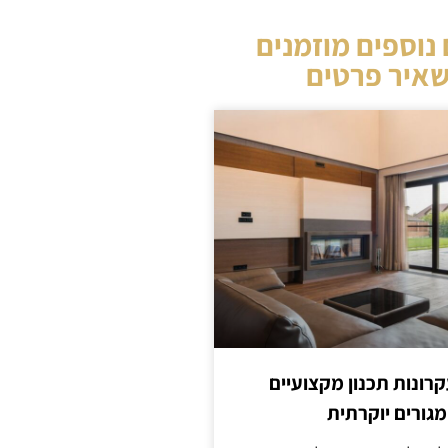
נוספים מוזמנים
איר פרטים
קרונות תכנון מקצועיים
מגורים יוקרתית