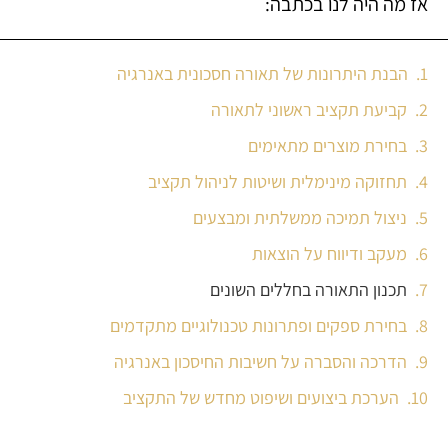
אז מה היה לנו בכתבה:
הבנת היתרונות של תאורה חסכונית באנרגיה
קביעת תקציב ראשוני לתאורה
בחירת מוצרים מתאימים
תחזוקה מינימלית ושיטות לניהול תקציב
ניצול תמיכה ממשלתית ומבצעים
מעקב ודיווח על הוצאות
תכנון התאורה בחללים השונים
בחירת ספקים ופתרונות טכנולוגיים מתקדמים
הדרכה והסברה על חשיבות החיסכון באנרגיה
הערכת ביצועים ושיפוט מחדש של התקציב