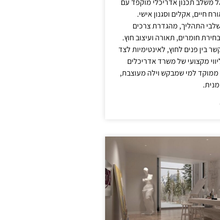
אל משלב תכנון אדריכלי מוקפד עם
ח חיים, אקלים וסגנון אישי.
לבי התהליך, מהגדרת צרכים
בחירת חומרים, תאורה ועיצוב חוץ.
שר בין פנים לחוץ, לאינטימיות לצד
יווי מקצועי של משרד אדריכלים
 ממוקד למי שמבקש וילה מעוצבת,
מנית.