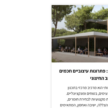
: פתרונות עיצוביים חכמים
 החיצוני
ותי הוא מרכיב מרכזי בתכנון
ימים, בטוחים ופונקציונליים.
 מקצועיות לבחירת חומרים,
 הצללה, ישיבה ואחסון, המתאימים