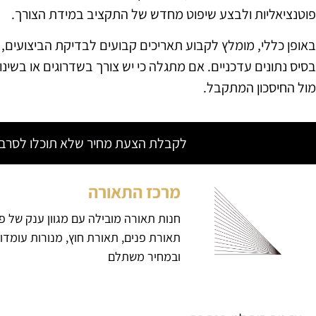
פוטנציאליות ולבצע שיפוט מחדש של התקציב במידת הצורך.
באופן כללי, מומלץ לקבוע תאריכים קבועים לבדיקת הביצועים,
בסיס נתונים עדכניים. אם מתגלה כי יש צורך בשדרוגים או בשינ
מול החיסכון המתקבל.
לקבלת הצעת מחיר שלא תוכלו לסרב צ
מרכז התאורה
חנות תאורה מובילה עם מגוון ענק של פ
תאורת פנים, תאורת חוץ, מנורות עומדו
ובמחיר משתלם