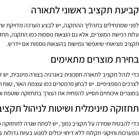
קביעת תקציב ראשוני לתאורה
לפני שמתחילים בתהליך ההתקנה, יש לבצע הערכה מדויקת של ה
עלות רכישת המוצרים, אלא גם הוצאות נוספות כמו התקנה, תחזו
תקציב מציאותי שיאפשר גמישות בהוצאות נוספות אם יידרש.
בחירת מוצרים מתאימים
כדי לנהל תקציב לתאורה חסכונית באנרגיה בצורה מיטבית, יש ל
לצרכים הספציפיים. יש לבחון פרמטרים כמו עוצמת האור, טווח ה
במוצרים איכותיים תסייע להפחית את הצורך בתחזוקה שוטפת ות
תחזוקה מינימלית ושיטות לניהול תקציב
כדי להבטיח שמירה על תקציב נמוך, יש לפתח שגרה לתחזוקה מ
המערכות ותיקוני תקלות ללא דיחוי יכולים למנוע בעיות גדולות