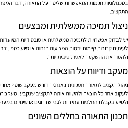
בטכנולוגיות חכמות המאפשרות שליטה על התאורה, דבר המפחית
התקציב.
ניצול תמיכה ממשלתית ומבצעים
יש לבדוק אפשרויות לתמיכה ממשלתית או סובסידיות המיועדות 
לעיתים קרובות קיימות יוזמות המציעות הנחות או סיוע כספי, ד
ולהפוך את ההשקעה לאטרקטיבית יותר.
מעקב ודיווח על הוצאות
ניהול תקציב לתאורה חסכונית באנרגיה דורש מעקב שוטף אחרי 
לעקוב אחר כל הוצאה ולהשוות אותה לתקציב שנקבע. מעקב זה יכ
ולסייע בקבלת החלטות עתידיות לגבי שדרוגים או שינויים במער
תכנון התאורה בחללים השונים