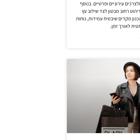
צרכים עירוניים ופרטיים. בנוסף
יהוט רחוב מבטון לצד שילוב עץ
נון מקדים שיבטיח עמידות, נוחות
טית לאורך זמן.