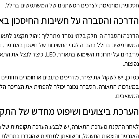
חסכונית ומותאמת לצרכים המשתנים של המשתמשים בחלל.
הדרכה והסברה על חשיבות החיסכון בא
הדרכה והסברה הן חלק בלתי נפרד מתהליך ניהול תקציב לתאור
המשתמשים בחלל בהבנה לגבי החשיבות של חיסכון באנרגיה. ני
מדברים על יתרונות השימוש בתאורת
נפוצות.
כמו כן, יש לשקול את יצירת מדריכים כתובים או חומרים חזותיים
במערכות התאורה. הסברה נכונה יכולה להפחית את הצריכה הל
המשאבים.
הערכת ביצועים ושיפוט מחדש של התק
לאחר התקנת מערכת התאורה, יש לבצע הערכה תקופתית של הב
האנרגיה והוצאות החשמל, והשוואתן לתחזיות שהוגדרו בתחילת 