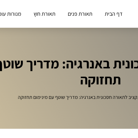
דף הבית
תאורת פנים
תאורת חוץ
מנורות עומ
נית באנרגיה: מדריך שוטף
תחזוקה
קציב לתאורה חסכונית באנרגיה: מדריך שוטף עם מינימום תחזוקה