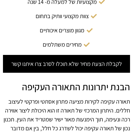
מקצועיות של למעלה מ- 14 שנה
צוות מקצועי וותיק בתחום
מגוון מוצרים איכותיים
מחירים משתלמים
לקבלת הצעת מחיר שלא תוכלו לסרב צרו איתנו קשר
הבנת יתרונות התאורה העקיפה
תאורה עקיפה לקירות מציעה פתרון אסתטי ופרקטי לעיצוב
חללים. היתרון המרכזי של תאורה זו הוא היכולת ליצור אווירה
רכה ונעימה, תוך הימנעות מאור ישיר שמטריד את העין. תכנון
נכון של תאורה עקיפה יכול לשדרג כל חלל, בין אם מדובר