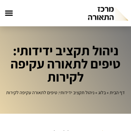
ניהול תקציב ידידותי:
טיפים לתאורה עקיפה
לקירות
דף הבית
»
בלוג
»
ניהול תקציב ידידותי: טיפים לתאורה עקיפה לקירות