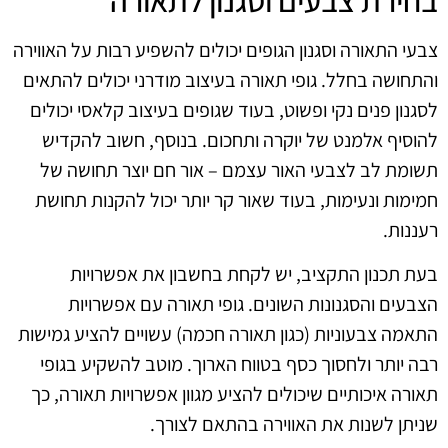
צבעי התאורה וסגנון הגופים יכולים להשפיע רבות על האווירה
והתחושה בחלל. גופי תאורה בעיצוב מודרני יכולים להתאים
לסגנון פנים נקי ופשוט, בעוד שגופים בעיצוב קלאסי יכולים
להוסיף אלמנט של יוקרה ותחכום. בנוסף, חשוב להקדיש
תשומת לב לצבעי האור עצמם – אור חם יוצר תחושה של
חמימות ונעימות, בעוד שאור קר יותר יכול להקנות תחושת
רעננות.
בעת תכנון התקציב, יש לקחת בחשבון את אפשרויות
הצבעים והסגנונות השונים. גופי תאורה עם אפשרויות
התאמה צבעוניות (כגון תאורה חכמה) עשויים להציע גמישות
רבה יותר ולחסוך כסף בטווח הארוך. מוטב להשקיע בגופי
תאורה איכותיים שיכולים להציע מגוון אפשרויות תאורה, כך
שניתן לשנות את האווירה בהתאם לצורך.