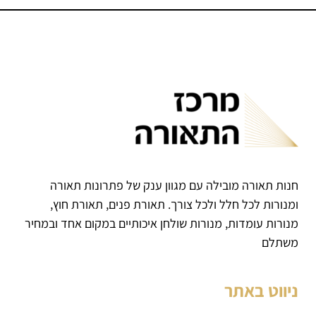
חנות תאורה מובילה עם מגוון ענק של פתרונות תאורה
ומנורות לכל חלל ולכל צורך. תאורת פנים, תאורת חוץ,
מנורות עומדות, מנורות שולחן איכותיים במקום אחד ובמחיר
משתלם
ניווט באתר