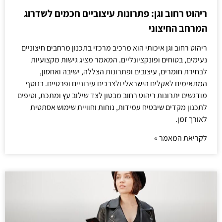
ריהוט רחוב וגן: פתרונות עיצוביים חכמים לשדרוג
המרחב החיצוני
ריהוט רחוב וגן איכותי הוא מרכיב מרכזי בתכנון מרחבים חיצוניים
נעימים, בטוחים ופונקציונליים. המאמר מציג גישות מקצועיות
לבחירת חומרים, עיצובים ופתרונות הצללה, ישיבה ואחסון,
המתאימים לאקלים הישראלי ולצרכים עירוניים ופרטיים. בנוסף
מודגשים יתרונות ריהוט רחוב מבטון לצד שילוב עץ ומתכת, וטיפים
לתכנון מקדים שיבטיח עמידות, נוחות וחוויית שימוש אסתטית
לאורך זמן.
לקריאת המאמר »