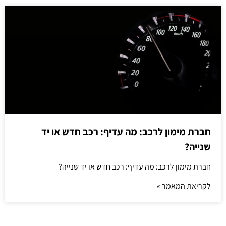
חברת מימון לרכב: מה עדיף: רכב חדש או יד
שנייה?
חברת מימון לרכב: מה עדיף: רכב חדש או יד שנייה?
לקריאת המאמר »