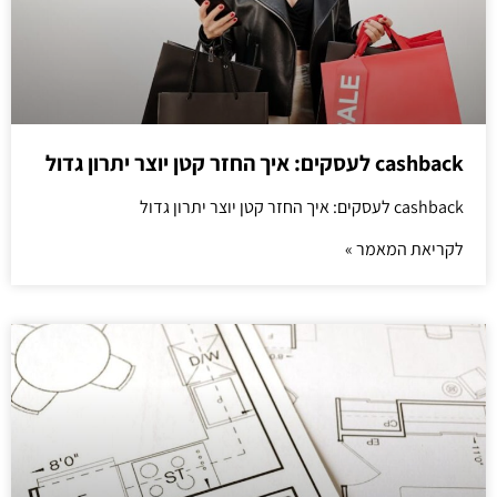
cashback לעסקים: איך החזר קטן יוצר יתרון גדול
cashback לעסקים: איך החזר קטן יוצר יתרון גדול
לקריאת המאמר »