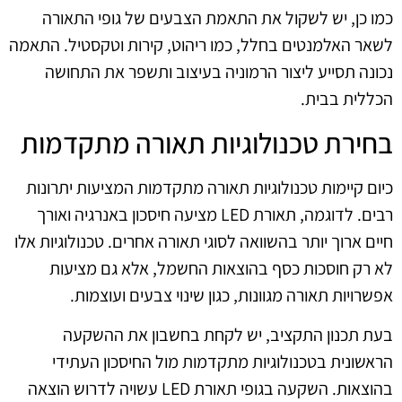
כמו כן, יש לשקול את התאמת הצבעים של גופי התאורה
לשאר האלמנטים בחלל, כמו ריהוט, קירות וטקסטיל. התאמה
נכונה תסייע ליצור הרמוניה בעיצוב ותשפר את התחושה
הכללית בבית.
בחירת טכנולוגיות תאורה מתקדמות
כיום קיימות טכנולוגיות תאורה מתקדמות המציעות יתרונות
רבים. לדוגמה, תאורת LED מציעה חיסכון באנרגיה ואורך
חיים ארוך יותר בהשוואה לסוגי תאורה אחרים. טכנולוגיות אלו
לא רק חוסכות כסף בהוצאות החשמל, אלא גם מציעות
אפשרויות תאורה מגוונות, כגון שינוי צבעים ועוצמות.
בעת תכנון התקציב, יש לקחת בחשבון את ההשקעה
הראשונית בטכנולוגיות מתקדמות מול החיסכון העתידי
בהוצאות. השקעה בגופי תאורת LED עשויה לדרוש הוצאה