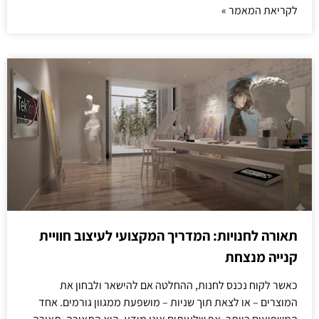
לקריאת המאמר »
תאורה לחנויות: המדריך המקצועי לעיצוב חוויית
קנייה מנצחת
כאשר לקוח נכנס לחנות, ההחלטה אם להישאר ולבחון את
המוצרים – או לצאת תוך שניות – מושפעת ממגוון גורמים. אחד