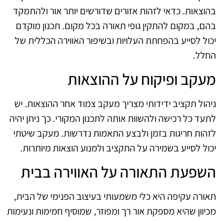
בהוצאות. כדאי לזהות אזורים שדורשים יותר אור ולהתמקד
בהם, במקום להתקין גופי תאורה בכל מקום. תכנון מוקדם
יכול לסייע בהפחתת העלויות ובשיפור האווירה הכללית של
החלל.
מעקב ופיקוח על ההוצאות
ניהול תקציב ידידותי מצריך מעקב צמוד אחר ההוצאות. יש
לתעד כל רכישה ולהשוות אותה לתכנון המקורי. כך ניתן יהיה
לזהות חריגות בזמן ולבצע התאמות נדרשות. מעקב שיטתי
יכול לסייע בשמירה על התקציב ולמנוע הוצאות מיותרות.
השפעת התאורה על האווירה בבית
תאורה עקיפה היא כלי משמעותי בעיצוב הפנימי של הבית,
מכיוון שהיא מספקת אור רך ומפוזר, שמוסיף חמימות ונעימות