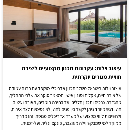
עיצוב וילות: עקרונות תכנון מקצועיים ליצירת
חוויית מגורים יוקרתית
עיצוב וילות בישראל משלב תכנון אדריכלי מוקפד עם הבנה עמוקה
של אורח חיים, אקלים וסגנון אישי. המאמר סוקר את שלבי התהליך,
מהגדרת צרכים ותכנון חללים ועד בחירת חומרים, תאורה ועיצוב
חוץ. דגש מיוחד ניתן לקשר בין פנים לחוץ, לאינטימיות לצד אירוח,
ולחשיבות ליווי מקצועי של משרד אדריכלים מנוסה. זהו מדריך
ממוקד למי שמבקש וילה מעוצבת, פונקציונלית ועל-זמנית.