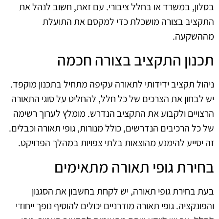
בסלון, במשרד או בחלל ציבורי. עם זאת, חשוב לנהל את
התקציב בצורה מושכלת כדי למקסם את התועלת
מההשקעה.
תכנון התקציב בצורה חכמה
ניהול תקציב ידידותי לתאורה עקיפה מתחיל בתכנון מוקפד.
יש לבחון את הצרכים של כל חלל, להחליט על סוגי התאורה
הרצויים ולקבוע את התקציב הנדרש. מומלץ לערוך רשימה
של כל הרכיבים הנדרשים, כולל מנורות, גופי תאורה וכבלים.
זה יסייע להימנע מהוצאות בלתי צפויות במהלך הפרויקט.
בחירת גופי תאורה מתאימים
בעת בחירת גופי תאורה, יש לקחת בחשבון את הסגנון
והפונקציה. גופי תאורה מודרניים יכולים להוסיף נופך ייחודי