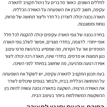
לחללים השונים. כאשר מדברים על ניהול תקציב לתאורה
עקיפה, חשוב להבין את השפעתה על האווירה הכללית.
תאורה נכונה יכולה לשדרג כל חדר וליצור תחושה של מרווח,
נוחות ומסוגננות.
בחירה נכונה של גופי תאורה עקיפים יכולה להקנות לכל חלל
אופי ייחודי. לדוגמה, בחדרי מגורים, אפשר לשלב גופי תאורה
המפזרים אור על הקירות, מה שמסייע בהדגשת פרטי עיצוב
כגון תמונות או מדפים. בחדרי שינה, תאורה רכה יכולה ליצור
אווירה רגועה ומרגיעה, מה שחשוב במיוחד לפני השינה.
בעת תכנון התקציב לתאורה עקיפה, יש לשקול את השפעתה
על התחושה הכללית בבית, ולבחור בגופים שיכולים לשדר
את האווירה הרצויה. השקעה בתאורה נכונה עשויה להיות בין
ההשקעות המשתלמות ביותר בעיצוב הבית.
בחירת צבעים וסגנון לתאורה