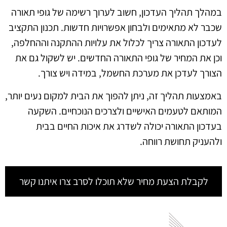
במהלך תהליך העדכון, חשוב לערוך רשימה של גופי תאורה
שכבר לא מתאימים ולבחון אפשרויות חדשות. תכנון התקציב
לעדכון התאורה צריך לכלול את עלויות ההתקנה וההחלפה,
וכן את המחיר של גופי התאורה החדשים. יש לשקול גם את
הצורך לעדכן את מערכת החשמל, במידה ויש צורך.
באמצעות תהליך זה, ניתן להפוך את הבית למקום נעים יותר,
המותאם לטעמים האישיים ולצרכים הנוכחיים. השקעה
בעדכון התאורה יכולה לשדרג את איכות החיים בבית
ולהעניק תחושת רווחה.
לקבלת הצעת מחיר שלא תוכלו לסרב צרו איתנו קשר