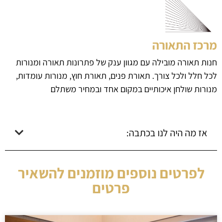
מרכז התאורה
חנות תאורה מובילה עם מגוון ענק של פתרונות תאורה ומנורות
לכל חלל ולכל צורך. תאורת פנים, תאורת חוץ, מנורות עומדות,
מנורות שולחן איכותיים במקום אחד ובמחיר משתלם
אז מה היה לנו בכתבה:
לפרטים נוספים מוזמנים להשאיר
פרטים