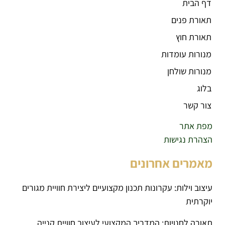
דף הבית
תאורת פנים
תאורת חוץ
מנורות עומדות
מנורות שולחן
בלוג
צור קשר
מפת אתר
הצהרת נגישות
מאמרים אחרונים
עיצוב וילות: עקרונות תכנון מקצועיים ליצירת חוויית מגורים
יוקרתית
תאורה לחנויות: המדריך המקצועי לעיצוב חוויית קנייה