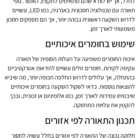
לחלל, אך יש לוודא שהם מתאימים לתקציב האמור. גופי
תאורה עם טכנולוגיה חסכונית באנרגיה, כמו LED, עשויים
לדרוש השקעה ראשונית גבוהה יותר, אך הם מספקים חסכון
משמעותי לאורך זמן.
שימוש בחומרים איכותיים
איכות החומרים משפיעה על העלות הסופית של תאורה
עקיפה לקירות. חומרים זולים עשויים להיראות אטרקטיביים
בהתחלה, אך עלולים לדרוש החלפה תכופה יותר, מה שיביא
להוצאות נוספות. כדאי לשקול השקעה בחומרים איכותיים
שיבטיחו עמידות לאורך זמן, כמו אלומיניום או זכוכית, ובכך
להקטין את עלויות התחזוקה.
תכנון התאורה לפי אזורים
חלוקה נכונה של התאורה לפי אזורים בחלל עשויה לחסוך