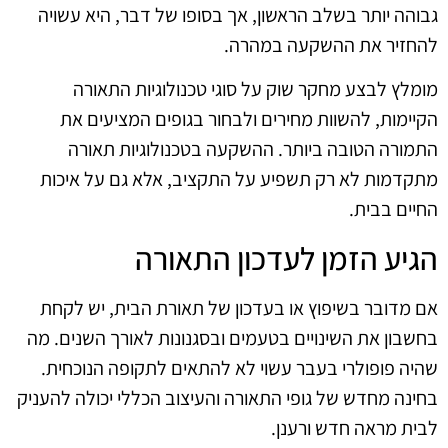
גבוהה יותר בשלב הראשון, אך בסופו של דבר, היא עשויה
להחזיר את ההשקעה במהרה.
מומלץ לבצע מחקר שוק על סוגי טכנולוגיות התאורה
הקיימות, להשוות מחירים ולבחור בגופים המציעים את
התמורה הטובה ביותר. ההשקעה בטכנולוגיות תאורה
מתקדמות לא רק תשפיע על התקציב, אלא גם על איכות
החיים בבית.
הגיע הזמן לעדכון התאורה
אם מדובר בשיפוץ או בעדכון של תאורת הבית, יש לקחת
בחשבון את השינויים בטעמים ובסגנונות לאורך השנים. מה
שהיה פופולרי בעבר עשוי לא להתאים לתקופה הנוכחית.
בחינה מחדש של גופי התאורה והעיצוב הכללי יכולה להעניק
לבית מראה חדש ורענן.