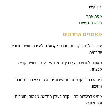
צור קשר
מפת אתר
הצהרת נגישות
מאמרים אחרונים
עיצוב וילות: עקרונות תכנון מקצועיים ליצירת חוויית מגורים
יוקרתית
תאורה לחנויות: המדריך המקצועי לעיצוב חוויית קנייה
מנצחת
ריהוט רחוב וגן: פתרונות עיצוביים חכמים לשדרוג המרחב
החיצוני
מהי אדריכלות בתי יוקרה בעידן החדש? מגמות, חומרים
וטכנולוגיה