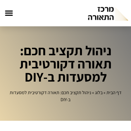
ניהול תקציב חכם:
תאורה דקורטיבית
למסעדות ב‑DIY
דף הבית
»
בלוג
»
ניהול תקציב חכם: תאורה דקורטיבית למסעדות
ב‑DIY