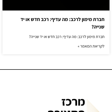
חברת מימון לרכב: מה עדיף: רכב חדש או יד
שנייה?
חברת מימון לרכב: מה עדיף: רכב חדש או יד שנייה?
לקריאת המאמר »