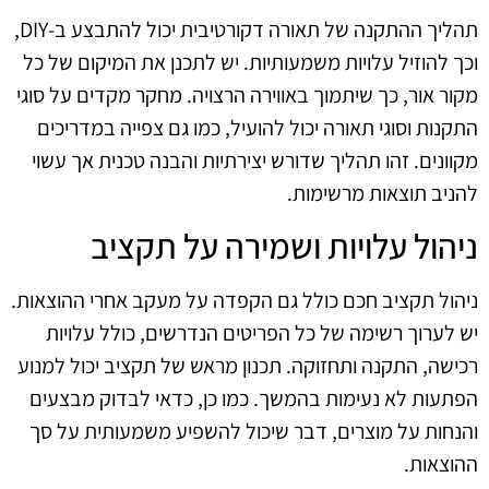
תהליך ההתקנה של תאורה דקורטיבית יכול להתבצע ב‑DIY,
וכך להוזיל עלויות משמעותיות. יש לתכנן את המיקום של כל
מקור אור, כך שיתמוך באווירה הרצויה. מחקר מקדים על סוגי
התקנות וסוגי תאורה יכול להועיל, כמו גם צפייה במדריכים
מקוונים. זהו תהליך שדורש יצירתיות והבנה טכנית אך עשוי
להניב תוצאות מרשימות.
ניהול עלויות ושמירה על תקציב
ניהול תקציב חכם כולל גם הקפדה על מעקב אחרי ההוצאות.
יש לערוך רשימה של כל הפריטים הנדרשים, כולל עלויות
רכישה, התקנה ותחזוקה. תכנון מראש של תקציב יכול למנוע
הפתעות לא נעימות בהמשך. כמו כן, כדאי לבדוק מבצעים
והנחות על מוצרים, דבר שיכול להשפיע משמעותית על סך
ההוצאות.