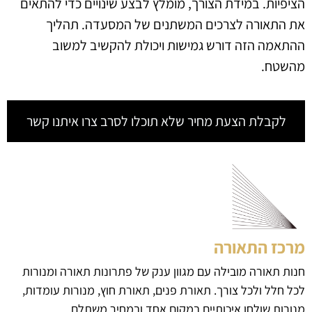
הציפיות. במידת הצורך, מומלץ לבצע שינויים כדי להתאים
את התאורה לצרכים המשתנים של המסעדה. תהליך
ההתאמה הזה דורש גמישות ויכולת להקשיב למשוב
מהשטח.
לקבלת הצעת מחיר שלא תוכלו לסרב צרו איתנו קשר
מרכז התאורה
חנות תאורה מובילה עם מגוון ענק של פתרונות תאורה ומנורות
לכל חלל ולכל צורך. תאורת פנים, תאורת חוץ, מנורות עומדות,
מנורות שולחן איכותיים במקום אחד ובמחיר משתלם