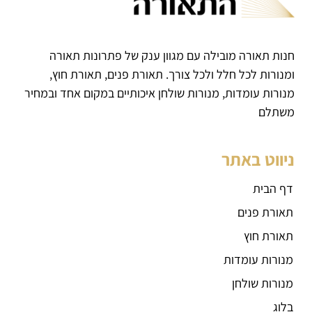
חנות תאורה מובילה עם מגוון ענק של פתרונות תאורה
ומנורות לכל חלל ולכל צורך. תאורת פנים, תאורת חוץ,
מנורות עומדות, מנורות שולחן איכותיים במקום אחד ובמחיר
משתלם
ניווט באתר
דף הבית
תאורת פנים
תאורת חוץ
מנורות עומדות
מנורות שולחן
בלוג