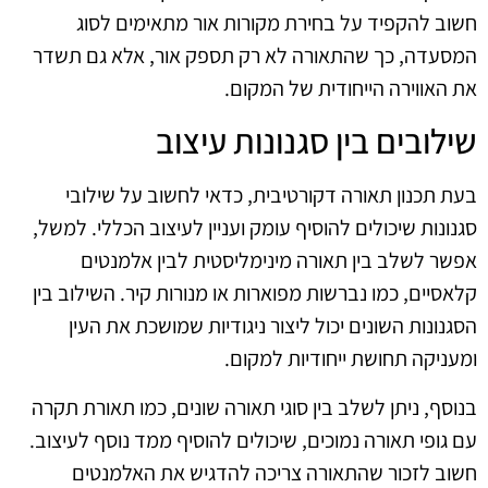
חשוב להקפיד על בחירת מקורות אור מתאימים לסוג
המסעדה, כך שהתאורה לא רק תספק אור, אלא גם תשדר
את האווירה הייחודית של המקום.
שילובים בין סגנונות עיצוב
בעת תכנון תאורה דקורטיבית, כדאי לחשוב על שילובי
סגנונות שיכולים להוסיף עומק ועניין לעיצוב הכללי. למשל,
אפשר לשלב בין תאורה מינימליסטית לבין אלמנטים
קלאסיים, כמו נברשות מפוארות או מנורות קיר. השילוב בין
הסגנונות השונים יכול ליצור ניגודיות שמושכת את העין
ומעניקה תחושת ייחודיות למקום.
בנוסף, ניתן לשלב בין סוגי תאורה שונים, כמו תאורת תקרה
עם גופי תאורה נמוכים, שיכולים להוסיף ממד נוסף לעיצוב.
חשוב לזכור שהתאורה צריכה להדגיש את האלמנטים