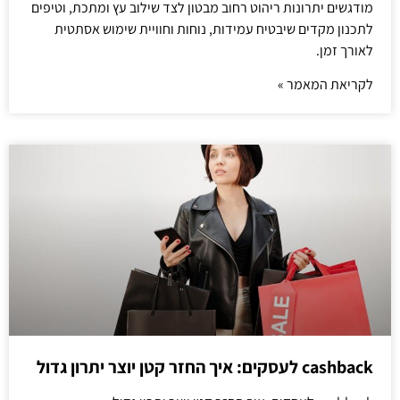
מודגשים יתרונות ריהוט רחוב מבטון לצד שילוב עץ ומתכת, וטיפים
לתכנון מקדים שיבטיח עמידות, נוחות וחוויית שימוש אסתטית
לאורך זמן.
לקריאת המאמר »
cashback לעסקים: איך החזר קטן יוצר יתרון גדול