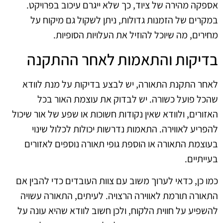
אספקה מהירה של ציוד, כך שלא ייגרם עיכוב בפרויקט.
במקרים של הזמנות גדולות, ניתן לשקול גם מיקוח על
מחירים, מה שיוכל להוזיל את העלויות הסופיות.
בדיקות והתאמות לאחר ההתקנה
לאחר התקנת התאורה, יש לבצע בדיקות על מנת לוודא
שהכל פועל כשורה. יש לבדוק את עוצמת האור בכל
האזורים, ולוודא שאין נקודות חשוכות או שפע של אור שיכול
להפריע לאווירה. התאמות נדרשות יכולות לכלול שינוי
בעוצמת התאורה או הוספת גופי תאורה נוספים לאזורים
בעייתיים.
כמו כן, כדאי לערוך משוב עם צוות העובדים כדי להבין אם
התאורה תורמת לאווירה הרצויה. לעיתים, התאורה עשויה
להשפיע על חווית הלקוח, ולכן חשוב לוודא שהיא עונה על