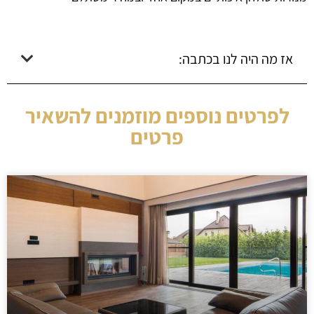
אז מה היה לנו בכתבה:
לפרטים נוספים מוזמנים להשאיר
פרטים