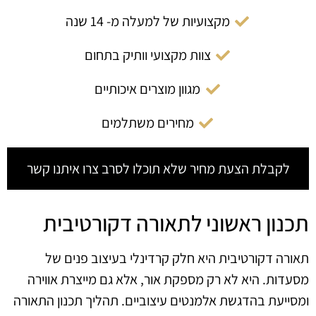
מקצועיות של למעלה מ- 14 שנה
צוות מקצועי וותיק בתחום
מגוון מוצרים איכותיים
מחירים משתלמים
לקבלת הצעת מחיר שלא תוכלו לסרב צרו איתנו קשר
תכנון ראשוני לתאורה דקורטיבית
תאורה דקורטיבית היא חלק קרדינלי בעיצוב פנים של
מסעדות. היא לא רק מספקת אור, אלא גם מייצרת אווירה
ומסייעת בהדגשת אלמנטים עיצוביים. תהליך תכנון התאורה