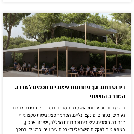
ריהוט רחוב וגן: פתרונות עיצוביים חכמים לשדרוג
המרחב החיצוני
ריהוט רחוב וגן איכותי הוא מרכיב מרכזי בתכנון מרחבים חיצוניים
נעימים, בטוחים ופונקציונליים. המאמר מציג גישות מקצועיות
לבחירת חומרים, עיצובים ופתרונות הצללה, ישיבה ואחסון,
המתאימים לאקלים הישראלי ולצרכים עירוניים ופרטיים. בנוסף