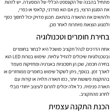
מתחיל בהבנה של הקונספט הכללי של המסעדה. יש לזהות
את הסגנון הרצוי, בין אם הוא מודרני, קלאסי או כפרי,
ולהתאים את התאורה בהתאם. תכנון מדויק יכול לחסוך כסף
ולמנוע הוצאות מיותרות לאחר מכן.
בחירת חומרים וטכנולוגיה
אחת הדרכים לנהל תקציב מושכל היא לבחור בחומרים
ובטכנולוגיות שיכולים להוזיל עלויות. שימוש בנורות LED הוא
בחירה חכמה, שכן הן חסכוניות באנרגיה ומחזיקות מעמד
לאורך זמן. בנוסף, ניתן לשקול שימוש בחומרים ממוחזרים או
בהתקנות פשוטות יותר, כמו תאורה תלויה או קירות עם
תאורה פנימית. כל אלה יכולים לתרום לעיצוב ייחודי מבלי
לחרוג מהתקציב.
הכנת התקנה עצמית