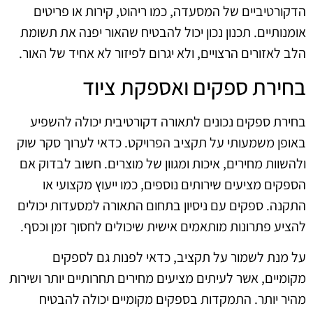
הדקורטיביים של המסעדה, כמו ריהוט, קירות או פריטים
אומנותיים. תכנון נכון יכול להבטיח שהאור יפנה את תשומת
הלב לאזורים הרצויים, ולא יגרום לפיזור לא אחיד של האור.
בחירת ספקים ואספקת ציוד
בחירת ספקים נכונים לתאורה דקורטיבית יכולה להשפיע
באופן משמעותי על תקציב הפרויקט. כדאי לערוך סקר שוק
ולהשוות מחירים, איכות ומגוון של מוצרים. חשוב לבדוק אם
הספקים מציעים שירותים נוספים, כמו ייעוץ מקצועי או
התקנה. ספקים עם ניסיון בתחום התאורה למסעדות יכולים
להציע פתרונות מותאמים אישית שיכולים לחסוך זמן וכסף.
על מנת לשמור על תקציב, כדאי לפנות גם לספקים
מקומיים, אשר לעיתים מציעים מחירים תחרותיים יותר ושירות
מהיר יותר. התמקדות בספקים מקומיים יכולה להבטיח