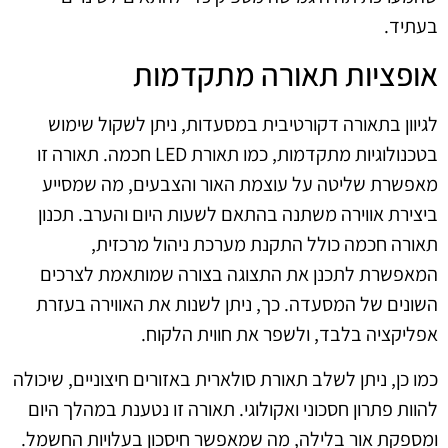
בעתיד.
אופציות תאורה מתקדמות
לגיוון בתאורה דקורטיבית במסעדות, ניתן לשקול שימוש
בטכנולוגיות מתקדמות, כמו תאורת LED חכמה. תאורה זו
מאפשרת שליטה על עוצמת האור והצבעים, מה שמסייע
ביצירת אווירה משתנה בהתאם לשעות היום והערב. תכנון
תאורה חכמה כולל התקנת מערכת ניהול מרכזית,
המאפשרת לתכנן את התצוגה בצורה שמותאמת לצרכים
השונים של המסעדה. כך, ניתן לשנות את האווירה בעזרת
אפליקציה בלבד, ולשפר את חווית הלקוח.
כמו כן, ניתן לשלב תאורת סולארית באזורים חיצוניים, שיכולה
להוות פתרון חסכוני ואקולוגי. תאורה זו נטענת במהלך היום
ומספקת אור בלילה, מה שמאפשר חיסכון בעלויות החשמל.