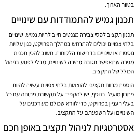
בטווח הארוך.
תכנון גמיש להתמודדות עם שינויים
תכנון תקציב לפסי צבירה מגנטים חייב להיות גמיש. שינויים
בלתי צפויים יכולים להתרחש במהלך הפרויקט, כגון עלויות
נוספות או שינויים בדרישות הלקוחות. חשוב להכין תכנית
מגירה שתאפשר תגובה מהירה לשינויים, מבלי לפגוע בניהול
הכולל של התקציב.
הוספת מרווח תקציבי להוצאות בלתי צפויות עשויה להיות
פתרון מועיל. בנוסף, יש להקפיד על תקשורת פתוחה עם כל
בעלי העניין בפרויקט, כדי לוודא שכולם מעודכנים על
השינויים ועל השפעתם על התקציב.
אסטרטגיות לניהול תקציב באופן חכם