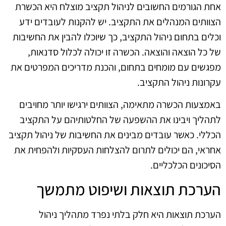
אחת הגורמים החשובים לניהול תקציב מוצלח היא הכשרת
הצוותים המנהלים את התקציב. יש להקנות לעובדים ידע
וכלים בתחום ניהול התקציב, כך שיוכלו להבין את החשיבות
של כל הוצאה והוצאה. הכשרה זו יכולה לכלול סדנאות,
מפגשים עם מומחים בתחום, והכנת מדריכים המפרטים את
עקרונות ניהול התקציב.
באמצעות הכשרה מתאימה, הצוותים ירגישו יותר מחויבים
לתהליך ויבינו את ההשפעה של החלטותיהם על התקציב
הכללי. כאשר עובדים מבינים את החשיבות של ניהול תקציב
אחראי, הם יכולים לתרום להצלחות העסקיות ולהפחית את
הסיכונים הכלכליים.
הערכת תוצאות ושיפוט מתמשך
הערכת תוצאות היא חלק בלתי נפרד מתהליך ניהול