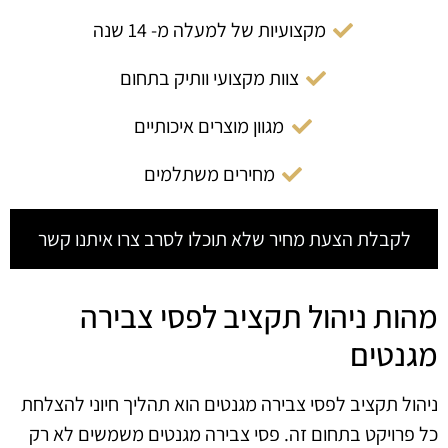
מקצועיות של למעלה מ- 14 שנה
צוות מקצועי וותיק בתחום
מגוון מוצרים איכותיים
מחירים משתלמים
לקבלת הצעת מחיר שלא תוכלו לסרב צרו איתנו קשר
מהות ניהול תקציב לפסי צבירה
מגנטים
ניהול תקציב לפסי צבירה מגנטים הוא תהליך חיוני להצלחת
כל פרויקט בתחום זה. פסי צבירה מגנטים משמשים לא רק