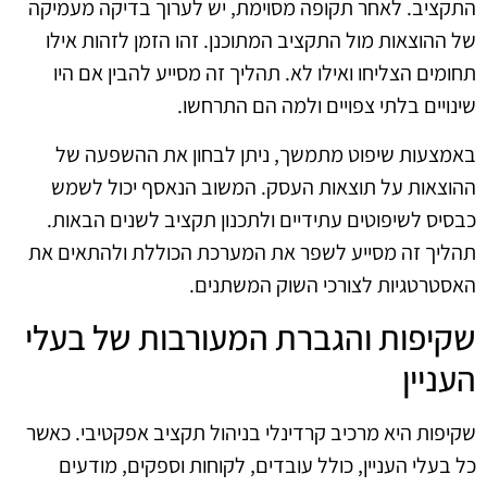
התקציב. לאחר תקופה מסוימת, יש לערוך בדיקה מעמיקה
של ההוצאות מול התקציב המתוכנן. זהו הזמן לזהות אילו
תחומים הצליחו ואילו לא. תהליך זה מסייע להבין אם היו
שינויים בלתי צפויים ולמה הם התרחשו.
באמצעות שיפוט מתמשך, ניתן לבחון את ההשפעה של
ההוצאות על תוצאות העסק. המשוב הנאסף יכול לשמש
כבסיס לשיפוטים עתידיים ולתכנון תקציב לשנים הבאות.
תהליך זה מסייע לשפר את המערכת הכוללת ולהתאים את
האסטרטגיות לצורכי השוק המשתנים.
שקיפות והגברת המעורבות של בעלי
העניין
שקיפות היא מרכיב קרדינלי בניהול תקציב אפקטיבי. כאשר
כל בעלי העניין, כולל עובדים, לקוחות וספקים, מודעים