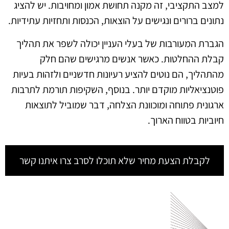
למצב התקציבי, זה מקנה תחושת אמון ומחויבות. יש להציג
נתונים ברורים ונגישים על הוצאות, הכנסות ותחזיות עתידיות.
הגברת המעורבות של בעלי העניין יכולה לשפר את תהליך
קבלת ההחלטות. כאשר אנשים מרגישים שהם חלק
מהתהליך, הם נוטים להציע רעיונות חדשניים ולזהות בעיות
פוטנציאליות מוקדם יותר. בנוסף, השקיפות תורמת לתרבות
ארגונית פתוחה ומוכוונת הצלחה, דבר שמוביל לתוצאות
חיוביות בטווח הארוך.
לקבלת הצעת מחיר שלא תוכלו לסרב צרו איתנו קשר