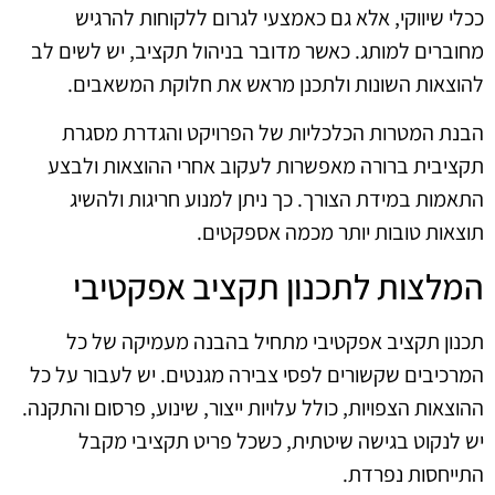
ככלי שיווקי, אלא גם כאמצעי לגרום ללקוחות להרגיש
מחוברים למותג. כאשר מדובר בניהול תקציב, יש לשים לב
להוצאות השונות ולתכנן מראש את חלוקת המשאבים.
הבנת המטרות הכלכליות של הפרויקט והגדרת מסגרת
תקציבית ברורה מאפשרות לעקוב אחרי ההוצאות ולבצע
התאמות במידת הצורך. כך ניתן למנוע חריגות ולהשיג
תוצאות טובות יותר מכמה אספקטים.
המלצות לתכנון תקציב אפקטיבי
תכנון תקציב אפקטיבי מתחיל בהבנה מעמיקה של כל
המרכיבים שקשורים לפסי צבירה מגנטים. יש לעבור על כל
ההוצאות הצפויות, כולל עלויות ייצור, שינוע, פרסום והתקנה.
יש לנקוט בגישה שיטתית, כשכל פריט תקציבי מקבל
התייחסות נפרדת.