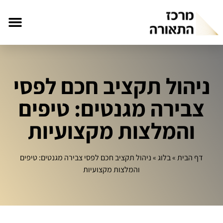
ניהול תקציב חכם לפסי
צבירה מגנטים: טיפים
והמלצות מקצועיות
דף הבית
»
בלוג
»
ניהול תקציב חכם לפסי צבירה מגנטים: טיפים
והמלצות מקצועיות