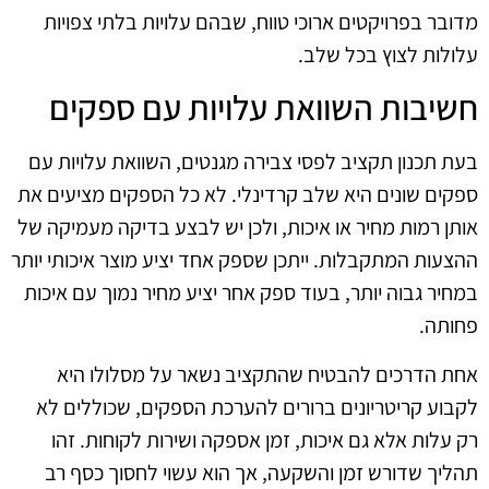
מדובר בפרויקטים ארוכי טווח, שבהם עלויות בלתי צפויות
עלולות לצוץ בכל שלב.
חשיבות השוואת עלויות עם ספקים
בעת תכנון תקציב לפסי צבירה מגנטים, השוואת עלויות עם
ספקים שונים היא שלב קרדינלי. לא כל הספקים מציעים את
אותן רמות מחיר או איכות, ולכן יש לבצע בדיקה מעמיקה של
ההצעות המתקבלות. ייתכן שספק אחד יציע מוצר איכותי יותר
במחיר גבוה יותר, בעוד ספק אחר יציע מחיר נמוך עם איכות
פחותה.
אחת הדרכים להבטיח שהתקציב נשאר על מסלולו היא
לקבוע קריטריונים ברורים להערכת הספקים, שכוללים לא
רק עלות אלא גם איכות, זמן אספקה ושירות לקוחות. זהו
תהליך שדורש זמן והשקעה, אך הוא עשוי לחסוך כסף רב