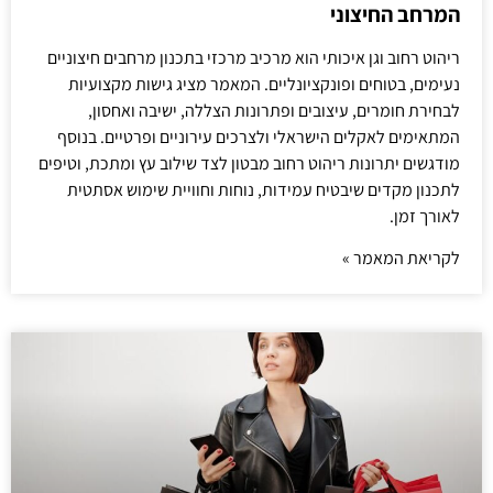
המרחב החיצוני
ריהוט רחוב וגן איכותי הוא מרכיב מרכזי בתכנון מרחבים חיצוניים
נעימים, בטוחים ופונקציונליים. המאמר מציג גישות מקצועיות
לבחירת חומרים, עיצובים ופתרונות הצללה, ישיבה ואחסון,
המתאימים לאקלים הישראלי ולצרכים עירוניים ופרטיים. בנוסף
מודגשים יתרונות ריהוט רחוב מבטון לצד שילוב עץ ומתכת, וטיפים
לתכנון מקדים שיבטיח עמידות, נוחות וחוויית שימוש אסתטית
לאורך זמן.
לקריאת המאמר »