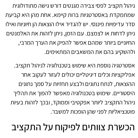
ניהול תקציב לפסי צבירה מגנטים דורש גישה מתודולוגית
שמתמקדת באסטרטגיות ברות קיימא. אחת מהן היא קביעת
סדר עדיפויות פיננסי. יש להגדיר אילו הוצאות הן חיוניות ואילו
ניתן לדחות או לצמצם. עם הזמן, ניתן לזהות את האלמנטים
החיוניים ביותר שמהם אפשר להפיק את הערך המרבי,
ולהשקיע בהם את המשאבים המתאימים.
אסטרטגיה נוספת היא שימוש בטכנולוגיה לניהול תקציב.
אפליקציות וכלים דיגיטליים יכולים לעזור לעקוב אחר
ההוצאות, לנתח נתונים ולבצע תחזיות על סמך נתונים
היסטוריים. שימוש בטכנולוגיה מאפשר להפוך את תהליך
ניהול התקציב ליותר אפקטיבי וממוקד, ובכך לזהות בעיות
פוטנציאליות לפני שהן הופכות למשבר.
הכשרת צוותים לפיקוח על התקציב