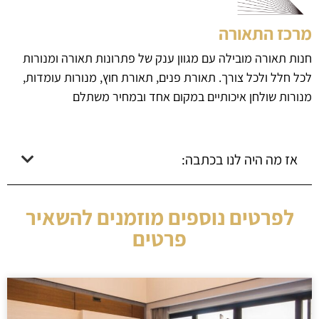
מרכז התאורה
חנות תאורה מובילה עם מגוון ענק של פתרונות תאורה ומנורות
לכל חלל ולכל צורך. תאורת פנים, תאורת חוץ, מנורות עומדות,
מנורות שולחן איכותיים במקום אחד ובמחיר משתלם
אז מה היה לנו בכתבה:
לפרטים נוספים מוזמנים להשאיר
פרטים