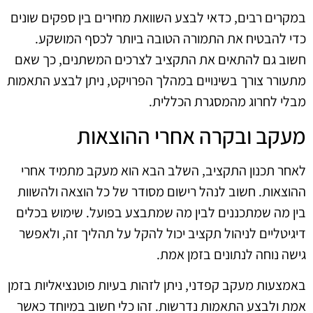
במקרים רבים, כדאי לבצע השוואת מחירים בין ספקים שונים
כדי להבטיח את התמורה הטובה ביותר לכסף המושקע.
חשוב גם להתאים את התקציב לצרכים המשתנים, כך שאם
מתעורר צורך בשינויים במהלך הפרויקט, ניתן לבצע התאמות
מבלי לחרוג מהמסגרת הכללית.
מעקב ובקרה אחרי ההוצאות
לאחר תכנון התקציב, השלב הבא הוא מעקב מתמיד אחרי
ההוצאות. חשוב לנהל רישום מסודר של כל הוצאה ולהשוות
בין מה שמתכננים לבין מה שמתבצע בפועל. שימוש בכלים
דיגיטליים לניהול תקציב יכול להקל על תהליך זה, ולאפשר
גישה נוחה לנתונים בזמן אמת.
באמצעות מעקב קפדני, ניתן לזהות בעיות פוטנציאליות בזמן
אמת ולבצע התאמות נדרשות. זהו כלי חשוב במיוחד כאשר