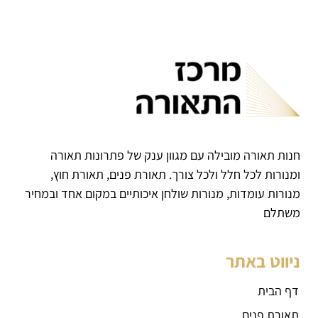
חנות תאורה מובילה עם מגוון ענק של פתרונות תאורה
ומנורות לכל חלל ולכל צורך. תאורת פנים, תאורת חוץ,
מנורות עומדות, מנורות שולחן איכותיים במקום אחד ובמחיר
משתלם
ניווט באתר
דף הבית
תאורת פנים