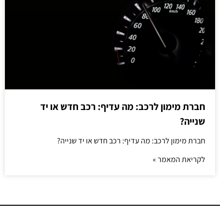
חברת מימון לרכב: מה עדיף: רכב חדש או יד
שנייה?
חברת מימון לרכב: מה עדיף: רכב חדש או יד שנייה?
לקריאת המאמר »