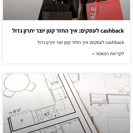
cashback לעסקים: איך החזר קטן יוצר יתרון גדול
cashback לעסקים: איך החזר קטן יוצר יתרון גדול
לקריאת המאמר »