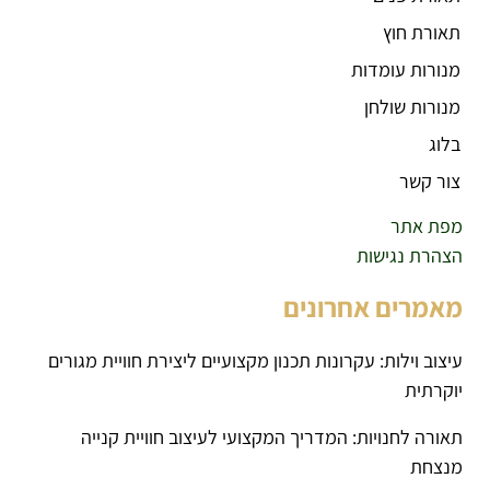
תאורת חוץ
מנורות עומדות
מנורות שולחן
בלוג
צור קשר
מפת אתר
הצהרת נגישות
מאמרים אחרונים
עיצוב וילות: עקרונות תכנון מקצועיים ליצירת חוויית מגורים
יוקרתית
תאורה לחנויות: המדריך המקצועי לעיצוב חוויית קנייה
מנצחת