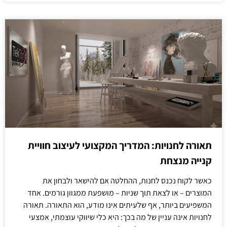
תאורה לחנויות: המדריך המקצועי לעיצוב חוויית
קנייה מנצחת
כאשר לקוח נכנס לחנות, ההחלטה אם להישאר ולבחון את
המוצרים – או לצאת תוך שניות – מושפעת ממגוון גורמים. אחד
המשפיעים ביותר, אף שלעיתים אינו מודע, הוא התאורה. תאורה
לחנויות אינה עניין של מה בכך: היא כלי שיווקי עוצמתי, אמצעי