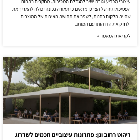
עיצובי מכריע וגורם ישיר להגדלת המכירות. מחקרים בתחום
הפסיכולוגיה של הצרכן מראים כי תאורה נכונה יכולה להאריך את
שהיית הלקוח בחנות, לשפר את תחושת האיכות של המוצרים
ולחזק את הזדהותו עם המותג.
לקריאת המאמר »
ריהוט רחוב וגן: פתרונות עיצוביים חכמים לשדרוג