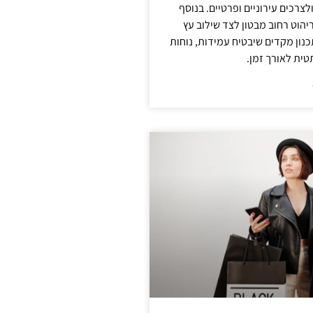
צרכים עירוניים ופרטיים. בנוסף
יהוט רחוב מבטון לצד שילוב עץ
נון מקדים שיבטיח עמידות, נוחות
טית לאורך זמן.