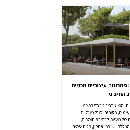
: פתרונות עיצוביים חכמים
 החיצוני
ותי הוא מרכיב מרכזי בתכנון
ימים, בטוחים ופונקציונליים.
 מקצועיות לבחירת חומרים,
 הצללה, ישיבה ואחסון, המתאימים