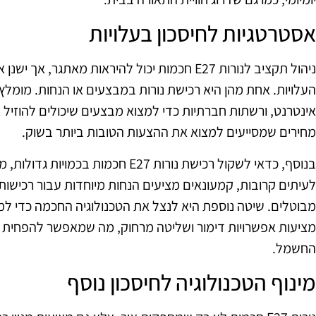
אסטרטגיות לחיסכון בעלויות
ניהול תקציב לנורות E27 חכמות יכול להיראות מאתג
העלויות. אחת מהן היא רכישת נורות במבצעים או הנחות. מומלץ
אינטרנט, ורשתות חברתיות כדי למצוא מבצעים שיכולים להוזיל 
מחירים שמסייעים למצוא את ההצעות הטובות ביותר בשוק.
בנוסף, כדאי לשקול רכישת נורות E27 חכמ
לעיתים קרובות, קמעונאים מציעים הנחות מיוחדות עבור רכישות 
מבוטלים. שיטה נוספת היא לנצל את הטכנולוגיה החכמה כדי למז
מציעות אפשרויות דימור ושליטה מרחוק, מה שמאפשר להפחית א
החשמל.
מינוף הטכנולוגיה לחיסכון נוסף