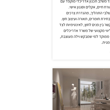
אל משלב תכנון אדריכלי מוקפד עם
ח חיים, אקלים וסגנון אישי.
לבי התהליך, מהגדרת צרכים
בחירת חומרים, תאורה ועיצוב חוץ.
שר בין פנים לחוץ, לאינטימיות לצד
יווי מקצועי של משרד אדריכלים
 ממוקד למי שמבקש וילה מעוצבת,
מנית.