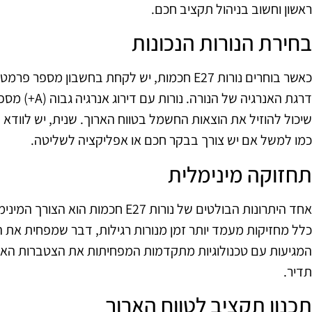
ראשון וחשוב בניהול תקציב חכם.
בחירת הנורות הנכונות
כאשר בוחרים נורות E27 חכמות, יש לקחת בחשבון 
דרגת האנרגיה של
שיכול להוזיל את הוצאות החשמל בטווח הארוך. שנית, יש לווד
כמו למשל אם יש צורך בבקר חכם או אפליקציה לשליטה.
תחזוקה מינימלית
כלל מחזיקות מעמד יותר זמן מנורות רגילות, דבר שמפחית את ה
המגיעות עם טכנולוגיות מתקדמות המפחיתות את הצטברות האבק 
תדיר.
תכנון תקציב לטווח הארוך