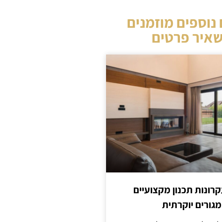
נוספים מוזמנים
איר פרטים
קרונות תכנון מקצועיים
מגורים יוקרתית