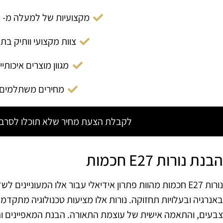
מקצועיות של למעלה מ- 14 שנה
צוות מקצועי וותיק בת
מגוון מוצרים איכותיי
מחירים משתלמים
לקבלת הצעת מחיר שלא תוכלו לסרב צ
הבנת נורות E27 חכמות
נורות E27 חכמות מהוות פתרון אידיאלי עבור אלו המעונייני
באנרגיה ובעלויות תחזוקה. נורות אלו מציעות טכנולוגיה מתקד