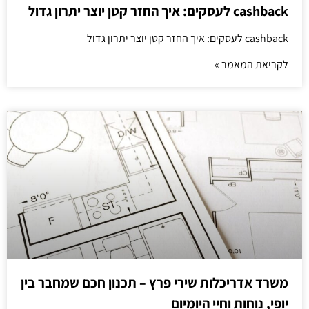
cashback לעסקים: איך החזר קטן יוצר יתרון גדול
cashback לעסקים: איך החזר קטן יוצר יתרון גדול
לקריאת המאמר »
משרד אדריכלות שירי פרץ – תכנון חכם שמחבר בין
יופי, נוחות וחיי היומיום