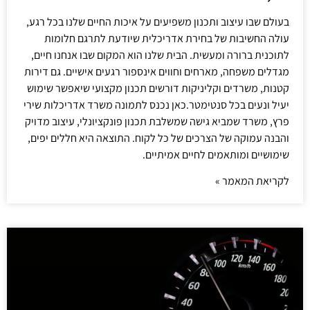
בעולם שבו עיצוב ותכנון משפיעים על איכות החיים שלנו בכל רגע,
עולה החשיבות של בחירת אדריכלית שיודעת לתרגם חלומות
לתוכנית ברורה ומעשית. הבית שלנו הוא המקום שבו אנחנו חיים,
מגדלים משפחה, מארחים וחווים אינספור רגעים אישיים. גם דירות
קטנות, משרדים וקליניקות דורשים תכנון מקצועי שיאפשר שימוש
יעיל ונעים בכל סנטימטר.כאן נכנס לתמונה משרד אדריכלות שירי
פרץ, משרד שמביא גישה שמשלבת תכנון פונקציונלי, עיצוב מדויק
והבנה עמוקה של הצרכים של כל לקוח. התוצאה היא חללים יפים,
שימושיים ומותאמים לחיים אמיתיים.
לקריאת המאמר »