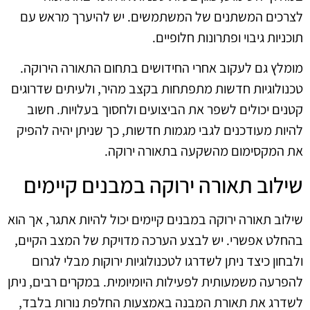
לצרכים המשתנים של המשתמשים. יש להיערך מראש עם
תוכניות גיבוי ופתרונות חלופיים.
מומלץ גם לעקוב אחרי החידושים בתחום התאורה הירוקה.
טכנולוגיות חדשות מתפתחות בקצב מהיר, ולעיתים שדרוגים
קטנים יכולים לשפר את הביצועים ולחסוך בעלויות. חשוב
להיות מעודכנים לגבי מגמות חדשות, כך שניתן יהיה להפיק
את המקסימום מהשקעה בתאורה ירוקה.
שילוב תאורה ירוקה במבנים קיימים
שילוב תאורה ירוקה במבנים קיימים יכול להיות אתגר, אך הוא
בהחלט אפשרי. יש לבצע הערכה מדויקת של המצב הקיים,
ולבחון כיצד ניתן לשדרגו לטכנולוגיות ירוקות מבלי לגרום
להפרעה משמעותית לפעילות היומיומית. במקרים רבים, ניתן
לשדרג את תאורת המבנה באמצעות החלפת נורות בלבד,