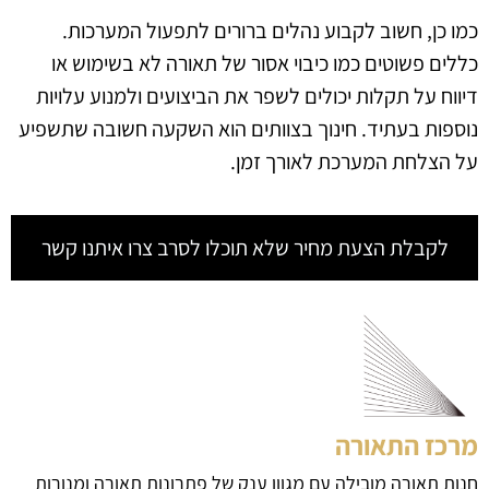
כמו כן, חשוב לקבוע נהלים ברורים לתפעול המערכות.
כללים פשוטים כמו כיבוי אסור של תאורה לא בשימוש או
דיווח על תקלות יכולים לשפר את הביצועים ולמנוע עלויות
נוספות בעתיד. חינוך בצוותים הוא השקעה חשובה שתשפיע
על הצלחת המערכת לאורך זמן.
לקבלת הצעת מחיר שלא תוכלו לסרב צרו איתנו קשר
מרכז התאורה
חנות תאורה מובילה עם מגוון ענק של פתרונות תאורה ומנורות