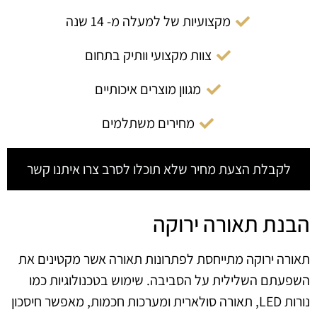
מקצועיות של למעלה מ- 14 שנה
צוות מקצועי וותיק בתחום
מגוון מוצרים איכותיים
מחירים משתלמים
לקבלת הצעת מחיר שלא תוכלו לסרב צרו איתנו קשר
הבנת תאורה ירוקה
תאורה ירוקה מתייחסת לפתרונות תאורה אשר מקטינים את
השפעתם השלילית על הסביבה. שימוש בטכנולוגיות כמו
נורות LED, תאורה סולארית ומערכות חכמות, מאפשר חיסכון