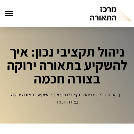
ניהול תקציבי נכון: איך
להשקיע בתאורה ירוקה
בצורה חכמה
דף הבית
»
בלוג
»
ניהול תקציבי נכון: איך להשקיע בתאורה ירוקה
בצורה חכמה