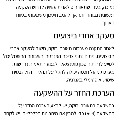
נמוכה, בעוד שתאורה סולארית עשויה לדרוש השקעה
ראשונית גבוהה יותר אך להניב חיסכון משמעותי בטווח
הארוך.
מעקב אחרי ביצועים
לאחר התקנת מערכות תאורה ירוקה, חשוב למעקב אחרי
הביצועים. ניתוח נתוני צריכת האנרגיה וחשבונות החשמל יכול
לסייע לזהות חיסכון פוטנציאלי ולבצע התאמות נדרשות.
מערכת ניהול חכמה יכולה להקל על תהליך זה ולהבטיח
שימוש אופטימלי באנרגיה.
הערכת החזר על ההשקעה
בהשקעה בתאורה ירוקה, יש לבצע הערכת החזר על
ההשקעה (ROI) כדי להבין את היתרונות הכלכליים. יש לקחת