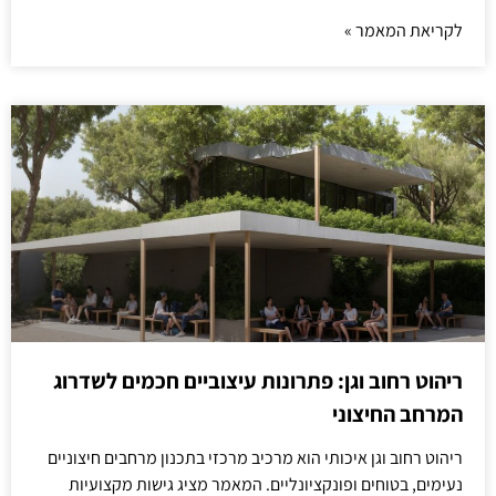
לקריאת המאמר »
ריהוט רחוב וגן: פתרונות עיצוביים חכמים לשדרוג
המרחב החיצוני
ריהוט רחוב וגן איכותי הוא מרכיב מרכזי בתכנון מרחבים חיצוניים
נעימים, בטוחים ופונקציונליים. המאמר מציג גישות מקצועיות