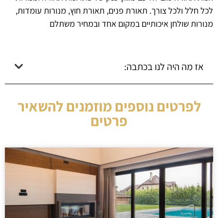
לכל חלל ולכל צורך. תאורת פנים, תאורת חוץ, מנורות עומדות,
מנורות שולחן איכותיים במקום אחד ובמחיר משתלם
אז מה היה לנו בכתבה:
לפרטים נוספים מוזמנים להשאיר
פרטים