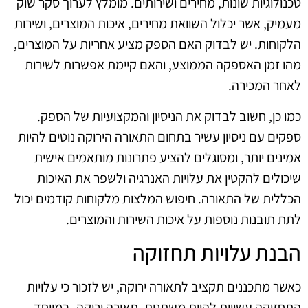
טכנולוגיות שונות, מחירים ושירותים. מומלץ לערוך סקר שוק
מעמיק, אשר יכלול השוואת מחירים, איכות המוצרים, ושירות
הלקוחות. יש לבדוק האם הספק מציע אחריות על המוצרים,
מהו זמן האספקה הממוצע, והאם קיימת אפשרות לשירות
לאחר המכירה.
כמו כן, חשוב לבדוק את הניסיון והמקצועיות של הספק.
ספקים עם ניסיון עשיר בתחום התאורה הירוקה נוטים להיות
אמינים יותר, ומסוגלים להציע פתרונות מותאמים אישית
שיכולים להקטין את עלויות האנרגיה ולשפר את האיכות
הכללית של התאורה. חיפוש המלצות מלקוחות קודמים יכול
לתת תובנות נוספות על איכות השירות והמוצרים.
הבנת עלויות תחזוקה
כאשר מתכננים תקציב לתאורה ירוקה, יש לזכור כי עלויות
התחזוקה עשויות להיות משתנות. תאורה ירוקה, במיוחד