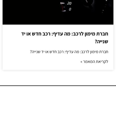
חברת מימון לרכב: מה עדיף: רכב חדש או יד
שנייה?
חברת מימון לרכב: מה עדיף: רכב חדש או יד שנייה?
לקריאת המאמר »