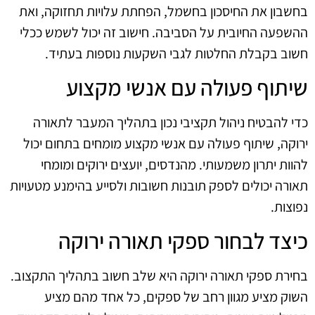
בחשבון את החיסכון בחשמל, הפחתת עלויות תחזוקה, ואת
ההשפעה החיובית על הסביבה. חישוב זה יכול לשמש ככלי
חשוב בקבלת החלטות לגבי השקעות נוספות בעתיד.
שיתוף פעולה עם אנשי מקצוע
כדי להבטיח ניהול תקציבי נכון בתהליך המעבר לתאורה
ירוקה, שיתוף פעולה עם אנשי מקצוע מומחים בתחום יכול
להוות יתרון משמעותי. מהנדסים, יועצים ירוקים ומומחי
תאורה יכולים לספק תובנות חשובות ולסייע בהימנע מטעויות
נפוצות.
כיצד לבחור ספקי תאורה ירוקה
בחירת ספקי תאורה ירוקה היא שלב חשוב בתהליך התקצוב.
השוק מציע מגוון רחב של ספקים, כל אחד מהם מציע