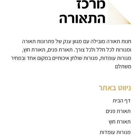
חנות תאורה מובילה עם מגוון ענק של פתרונות תאורה
ומנורות לכל חלל ולכל צורך. תאורת פנים, תאורת חוץ,
מנורות עומדות, מנורות שולחן איכותיים במקום אחד ובמחיר
משתלם
ניווט באתר
דף הבית
תאורת פנים
תאורת חוץ
מנורות עומדות