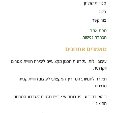
מנורות שולחן
בלוג
צור קשר
מפת אתר
הצהרת נגישות
מאמרים אחרונים
עיצוב וילות: עקרונות תכנון מקצועיים ליצירת חוויית מגורים
יוקרתית
תאורה לחנויות: המדריך המקצועי לעיצוב חוויית קנייה
מנצחת
ריהוט רחוב וגן: פתרונות עיצוביים חכמים לשדרוג המרחב
החיצוני