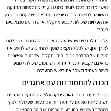
כאשר מדובר בטכנולוגיות כמו LED, זקוקה לפחות תחזוקה
בהשוואה לתאורה קונבנציונלית. עם זאת, יש לקחת בחשבון
את העלויות שיכולות לנבוע מתקלות או שדרוגים טכנולוגיים
בעתיד.
על מנת להבטיח שהשקעה בתאורה ירוקה תהיה משתלמת
לאורך זמן, יש לכלול תקציב שוטף לתחזוקה. יש לחשב את
העלות של החלפת נורות, תיקון תקלות ושדרוגים אפשריים.
כדאי גם לקבוע תוכנית תחזוקה שוטפת, שיכולה למנוע
בעיות בעתיד ולשפר את ביצועי המערכת.
הכנה להתמודדות עם אתגרים
כמו כל מערכת, גם תאורה ירוקה עלולה להיתקל באתגרים.
חשוב להיות מוכנים להתמודדות עם בעיות שעלולות לצוץ
במהלך השימוש, כגון בעיות טכניות או חוסר בהתאמה