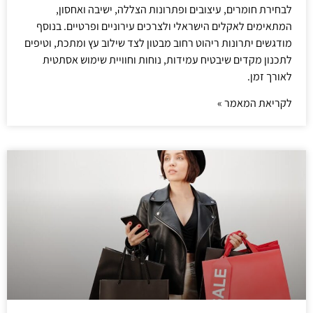
לבחירת חומרים, עיצובים ופתרונות הצללה, ישיבה ואחסון,
המתאימים לאקלים הישראלי ולצרכים עירוניים ופרטיים. בנוסף
מודגשים יתרונות ריהוט רחוב מבטון לצד שילוב עץ ומתכת, וטיפים
לתכנון מקדים שיבטיח עמידות, נוחות וחוויית שימוש אסתטית
לאורך זמן.
לקריאת המאמר »