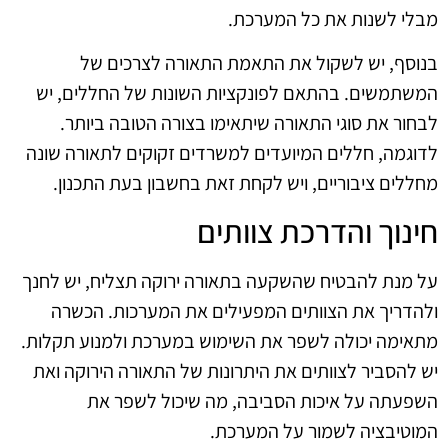
מבלי לשנות את כל המערכת.
בנוסף, יש לשקול את התאמת התאורה לצרכים של
המשתמשים. בהתאם לפונקציות השונות של החללים, יש
לבחור את סוגי התאורה שיתאימו בצורה הטובה ביותר.
לדוגמה, חללים המיועדים למשרדים זקוקים לתאורה שונה
מחללים ציבוריים, ויש לקחת זאת בחשבון בעת התכנון.
חינוך והדרכת צוותים
על מנת להבטיח שהשקעה בתאורה ירוקה תצליח, יש לחנך
ולהדריך את הצוותים המפעילים את המערכות. הכשרה
מתאימה יכולה לשפר את השימוש במערכת ולמנוע תקלות.
יש להסביר לצוותים את היתרונות של התאורה הירוקה ואת
השפעתה על איכות הסביבה, מה שיכול לשפר את
המוטיבציה לשמור על המערכת.