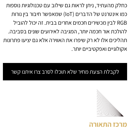
כחלק מהעתיד, ניתן לראות גם שילוב עם טכנולוגיות נוספות
כמו אינטרנט של הדברים (IoT) שמאפשר חיבור בין נורות
RGB לבין מכשירים חכמים אחרים בבית. זה יכול להוביל
להולכת אור חכמה יותר, המגיבה לאירועים שונים בסביבה.
תהליכים אלו לא רק שיפרו את האווירה אלא גם יציעו פתרונות
אקולוגיים ואפקטיביים יותר.
לקבלת הצעת מחיר שלא תוכלו לסרב צרו איתנו קשר
מרכז התאורה