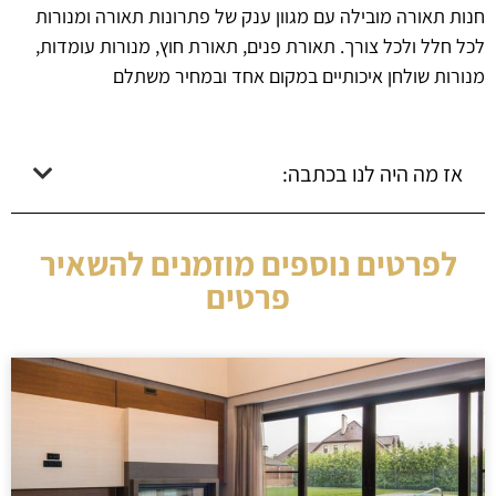
חנות תאורה מובילה עם מגוון ענק של פתרונות תאורה ומנורות
לכל חלל ולכל צורך. תאורת פנים, תאורת חוץ, מנורות עומדות,
מנורות שולחן איכותיים במקום אחד ובמחיר משתלם
אז מה היה לנו בכתבה:
לפרטים נוספים מוזמנים להשאיר
פרטים