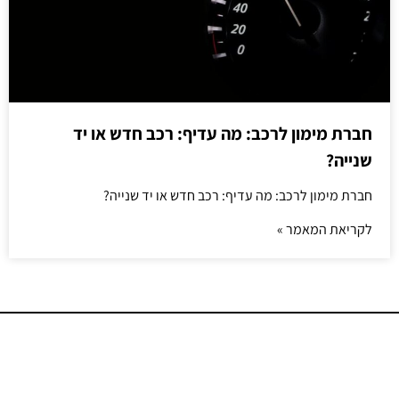
חברת מימון לרכב: מה עדיף: רכב חדש או יד
שנייה?
חברת מימון לרכב: מה עדיף: רכב חדש או יד שנייה?
לקריאת המאמר »