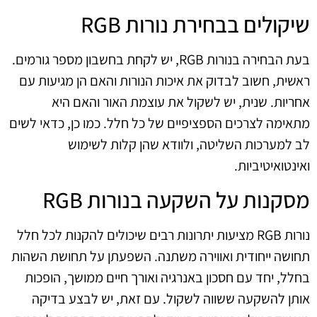
שיקולים בבחירת נורות RGB
בעת הבחירה בנורות RGB, יש לקחת בחשבון מספר גורמים.
ראשית, חשוב לבדוק את איכות הנורות והאם הן מגיעות עם
אחריות. שנית, יש לשקול את עוצמת האור והאם היא
מתאימה לצרכים הספציפיים של כל חלל. כמו כן, כדאי לשים
לב למערכות השליטה, ולוודא שהן קלות לשימוש
ואינטואיטיביות.
מסקנות על השקעה בנורות RGB
נורות RGB מציעות יתרונות רבים שיכולים להקנות לכל חלל
תחושה ייחודית ואווירה משתנה. השפעתן על תחושת השהות
בחלל, יחד עם חסכון באנרגיה ואורך חיים ממושך, הופכות
אותן להשקעה ששווה לשקול. עם זאת, יש לבצע בדיקה