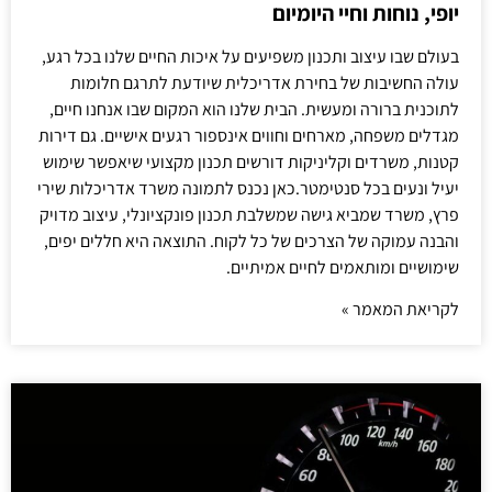
יופי, נוחות וחיי היומיום
בעולם שבו עיצוב ותכנון משפיעים על איכות החיים שלנו בכל רגע,
עולה החשיבות של בחירת אדריכלית שיודעת לתרגם חלומות
לתוכנית ברורה ומעשית. הבית שלנו הוא המקום שבו אנחנו חיים,
מגדלים משפחה, מארחים וחווים אינספור רגעים אישיים. גם דירות
קטנות, משרדים וקליניקות דורשים תכנון מקצועי שיאפשר שימוש
יעיל ונעים בכל סנטימטר.כאן נכנס לתמונה משרד אדריכלות שירי
פרץ, משרד שמביא גישה שמשלבת תכנון פונקציונלי, עיצוב מדויק
והבנה עמוקה של הצרכים של כל לקוח. התוצאה היא חללים יפים,
שימושיים ומותאמים לחיים אמיתיים.
לקריאת המאמר »