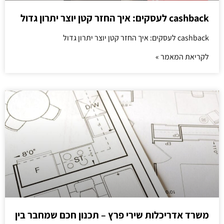
cashback לעסקים: איך החזר קטן יוצר יתרון גדול
cashback לעסקים: איך החזר קטן יוצר יתרון גדול
לקריאת המאמר »
משרד אדריכלות שירי פרץ – תכנון חכם שמחבר בין