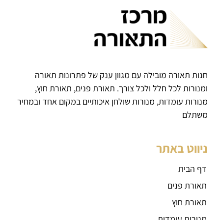
חנות תאורה מובילה עם מגוון ענק של פתרונות תאורה
ומנורות לכל חלל ולכל צורך. תאורת פנים, תאורת חוץ,
מנורות עומדות, מנורות שולחן איכותיים במקום אחד ובמחיר
משתלם
ניווט באתר
דף הבית
תאורת פנים
תאורת חוץ
מנורות עומדות