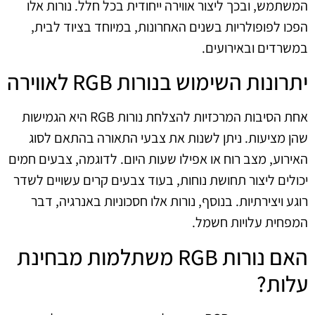
המשתמש, ובכך ליצור אווירה ייחודית בכל חלל. נורות אלו
הפכו לפופולריות בשנים האחרונות, במיוחד בציוד לבית,
במשרדים ובאירועים.
יתרונות השימוש בנורות RGB לאווירה
אחת הסיבות המרכזיות להצלחת נורות RGB היא הגמישות
שהן מציעות. ניתן לשנות את צבעי התאורה בהתאם לסוג
האירוע, מצב רוח או אפילו שעות היום. לדוגמה, צבעים חמים
יכולים ליצור תחושת נוחות, בעוד צבעים קרים עשויים לשדר
רוגע ויצירתיות. בנוסף, נורות אלו חסכוניות באנרגיה, דבר
המפחית עלויות חשמל.
האם נורות RGB משתלמות מבחינת
עלות?