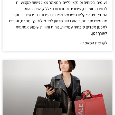
נעימים, בטוחים ופונקציונליים. המאמר מציג גישות מקצועיות
לבחירת חומרים, עיצובים ופתרונות הצללה, ישיבה ואחסון,
המתאימים לאקלים הישראלי ולצרכים עירוניים ופרטיים. בנוסף
מודגשים יתרונות ריהוט רחוב מבטון לצד שילוב עץ ומתכת, וטיפים
לתכנון מקדים שיבטיח עמידות, נוחות וחוויית שימוש אסתטית
לאורך זמן.
לקריאת המאמר »