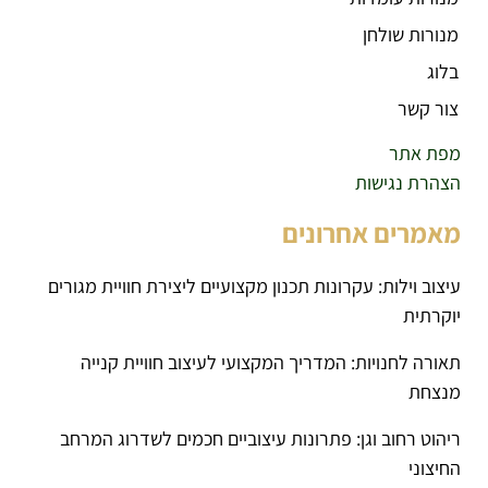
מנורות שולחן
בלוג
צור קשר
מפת אתר
הצהרת נגישות
מאמרים אחרונים
עיצוב וילות: עקרונות תכנון מקצועיים ליצירת חוויית מגורים
יוקרתית
תאורה לחנויות: המדריך המקצועי לעיצוב חוויית קנייה
מנצחת
ריהוט רחוב וגן: פתרונות עיצוביים חכמים לשדרוג המרחב
החיצוני