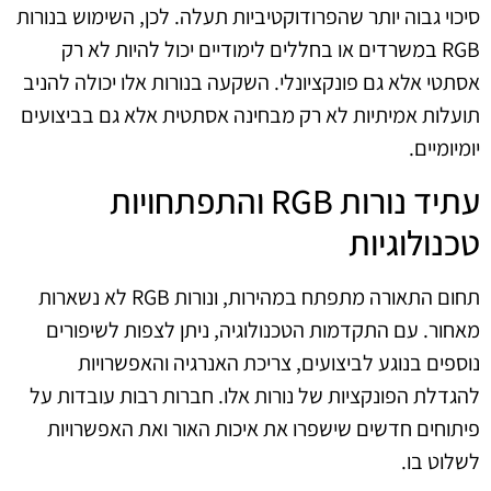
סיכוי גבוה יותר שהפרודוקטיביות תעלה. לכן, השימוש בנורות
RGB במשרדים או בחללים לימודיים יכול להיות לא רק
אסתטי אלא גם פונקציונלי. השקעה בנורות אלו יכולה להניב
תועלות אמיתיות לא רק מבחינה אסתטית אלא גם בביצועים
יומיומיים.
עתיד נורות RGB והתפתחויות
טכנולוגיות
תחום התאורה מתפתח במהירות, ונורות RGB לא נשארות
מאחור. עם התקדמות הטכנולוגיה, ניתן לצפות לשיפורים
נוספים בנוגע לביצועים, צריכת האנרגיה והאפשרויות
להגדלת הפונקציות של נורות אלו. חברות רבות עובדות על
פיתוחים חדשים שישפרו את איכות האור ואת האפשרויות
לשלוט בו.