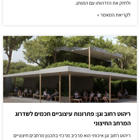
ולחזק את הזדהותו עם המותג.
לקריאת המאמר »
ריהוט רחוב וגן: פתרונות עיצוביים חכמים לשדרוג
המרחב החיצוני
ריהוט רחוב וגן איכותי הוא מרכיב מרכזי בתכנון מרחבים חיצוניים