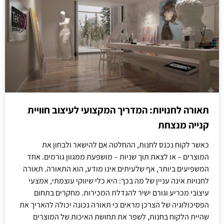
תאורה לחנויות: המדריך המקצועי לעיצוב חוויית
קנייה מנצחת
כאשר לקוח נכנס לחנות, ההחלטה אם להישאר ולבחון את
המוצרים – או לצאת תוך שניות – מושפעת ממגוון גורמים. אחד
המשפיעים ביותר, אף שלעיתים אינו מודע, הוא התאורה. תאורה
לחנויות אינה עניין של מה בכך: היא כלי שיווקי עוצמתי, אמצעי
עיצובי מכריע וגורם ישיר להגדלת המכירות. מחקרים בתחום
הפסיכולוגיה של הצרכן מראים כי תאורה נכונה יכולה להאריך את
שהיית הלקוח בחנות, לשפר את תחושת האיכות של המוצרים