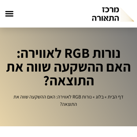
נורות RGB לאווירה:
האם ההשקעה שווה את
התוצאה?
דף הבית
»
בלוג
»
נורות RGB לאווירה: האם ההשקעה שווה את
התוצאה?