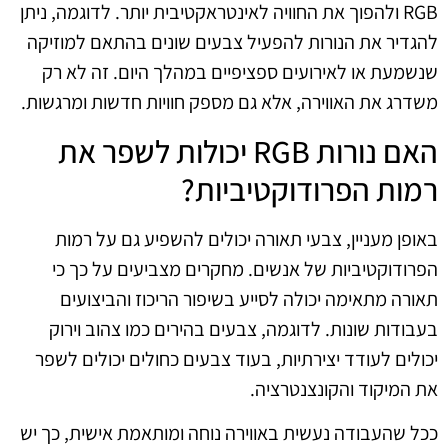
RGB ולהפוך את החוויה לאינטראקטיבית יותר. לדוגמה, ניתן
להגדיר את הנורות להפעיל צבעים שונים בהתאם למוזיקה
שנשמעת או לאירועים ספציפיים במהלך היום. זה לא רק
משדרג את האווירה, אלא גם מספק חוויות חדשות ומרגשות.
האם נורות RGB יכולות לשפר את
רמות הפרודוקטיביות?
באופן מעניין, צבעי תאורה יכולים להשפיע גם על רמות
הפרודוקטיביות של אנשים. מחקרים מצביעים על כך כי
תאורה מתאימה יכולה לסייע בשיפור הריכוז והביצועים
בעבודות שונות. לדוגמה, צבעים בהירים כמו צהוב וירוק
יכולים לעודד יצירתיות, בעוד צבעים כחולים יכולים לשפר
את המיקוד והקונצנטרציה.
ככל שהעבודה נעשית באווירה נוחה ומותאמת אישית, כך יש