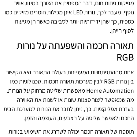
מפיקות פחות חום, דבר המפחית את הצורך במיזוג אוויר
נוסף. מעבר לכך, נורות LED אינן מכילות חומרים מזיקים כמו
כספית, כך שהן ידידותיות יותר לסביבה כאשר הן מגיעות
לסוף חייהן.
תאורה חכמה והשפעתה על נורות
RGB
אחת מההתפתחויות המעניינות בעולם התאורה היא הקישור
בין נורות RGB לבין מערכות תאורה חכמות. טכנולוגיות כמו
Home Automation מאפשרות שליטה מרחוק על הנורות,
מה שמאפשר ליצור סצנות שונות או לשנות את האווירה
בעזרת אפליקציות. כך, ניתן לחבר את הנורות למערכת הבית
החכם ולאפשר שליטה על הצבעים, העוצמה והזמן.
תוספת של תאורה חכמה יכולה לשדרג את השימוש בנורות