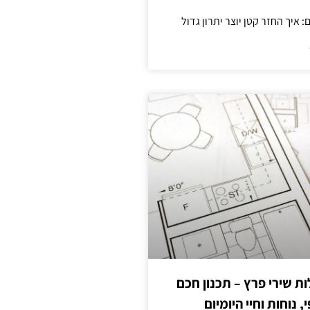
 שירי פרץ – תכנון חכם
, נוחות וחיי היומיום