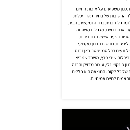
תכנון משפיעים על איכות החיים
לה החשיבות של בחירת אדריכלית
מות לתוכנית ברורה ומעשית. הבית
בו אנחנו חיים, מגדלים משפחה,
ספור רגעים אישיים. גם דירות
ליניקות דורשים תכנון מקצועי
ל ונעים בכל סנטימטר.כאן נכנס
יכלות שירי פרץ, משרד שמביא
 פונקציונלי, עיצוב מדויק והבנה
של כל לקוח. התוצאה היא חללים
ותאמים לחיים אמיתיים.