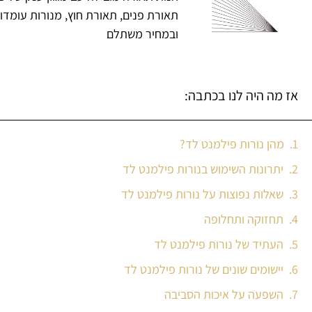
תאורת פנים, תאורת חוץ, מנורות עומדו
ובמחיר משתלם
אז מה היה לנו בכתבה:
מהן נורות פילמנט לד?
יתרונות השימוש בנורות פילמנט לד
שאלות נפוצות על נורות פילמנט לד
תחזוקה ותחלופה
העתיד של נורות פילמנט לד
יישומים שונים של נורות פילמנט לד
השפעה על איכות הסביבה