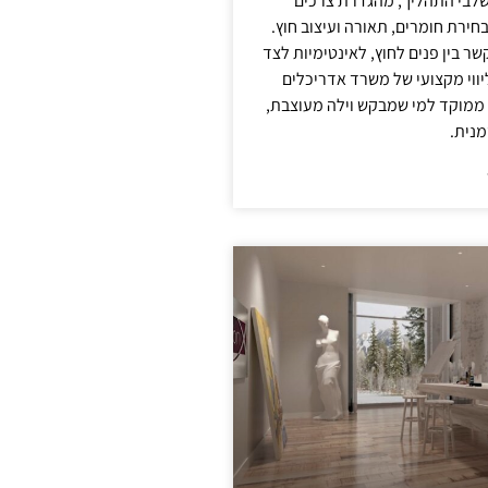
לבי התהליך, מהגדרת צרכים
בחירת חומרים, תאורה ועיצוב חוץ.
שר בין פנים לחוץ, לאינטימיות לצד
יווי מקצועי של משרד אדריכלים
 ממוקד למי שמבקש וילה מעוצבת,
מנית.