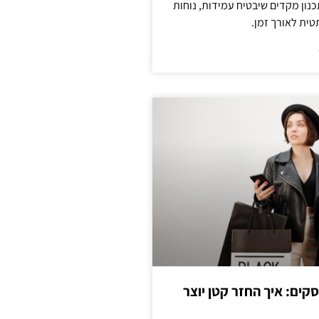
נון מקדים שיבטיח עמידות, נוחות
טית לאורך זמן.
cas לעסקים: איך החזר קטן יוצר