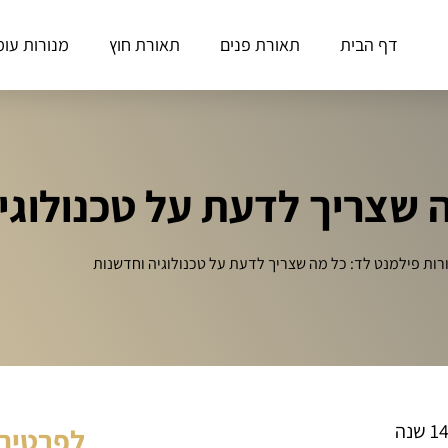
דף הבית
תאורת פנים
תאורת חוץ
מנורות עומ
ה שצריך לדעת על טכנולוגי
רות פילמנט לד: כל מה שצריך לדעת על טכנולוגיה וחדשנות
לפרטים 