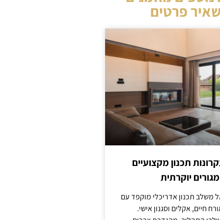
איר פרטים
קרונות תכנון מקצועיים
מגורים יוקרתית
אל משלב תכנון אדריכלי מוקפד עם
ח חיים, אקלים וסגנון אישי.