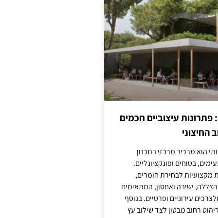
: פתרונות עיצוביים חכמים
 החיצוני
ותי הוא מרכיב מרכזי בתכנון
ימים, בטוחים ופונקציונליים.
 מקצועיות לבחירת חומרים,
 הצללה, ישיבה ואחסון, המתאימים
צרכים עירוניים ופרטיים. בנוסף
יהוט רחוב מבטון לצד שילוב עץ