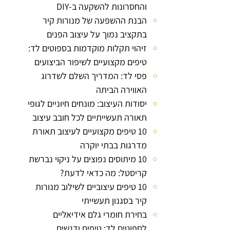
והחסרונות להשקעה ב‑DIY
הבנת ההשפעה של מנורות קיר
בתקציב נמוך על עיצוב הפנים
זיהוי תקלות מוקדמות בספוטים לד:
טיפים מקצועיים לשיפור הביצועים
פסי לד: המדריך השלם לשדרוג
האווירה הביתה
יסודות העיצוב: מונחים חיוניים לגופי
תאורה תעשייתיים לכל חובב עיצוב
10 טיפים מקצועיים לעיצוב תאורת
מדרגות בבתי יוקרה
10 מיתוסים נפוצים על ניקוי נברשת
קריסטל: מה כדאי לדעת?
10 טיפים עיצוביים לשילוב מנורות
קיר בסגנון תעשייתי
בחירת חומרי גלם אידיאליים
לספוטים לד: טיפים ודגשים