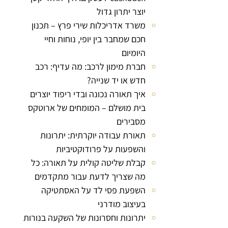
יוצר יתרון גדול
משרד אדריכלות שירי פרץ – תכנון
חכם שמחבר בין יופי, נוחות וחיי
היומיום
חברת מימון לרכב: מה עדיף: רכב
חדש או יד שנייה?
איך תאורה נכונה ובדי ריפוד יוצרים
בית מושלם – המומחים של ארוטקס
מסבירים
תאורת עבודה יוקרתית: יתרונות
והשפעות על פרודוקטיביות
קבלת שליטה קולית על תאורה: כל
מה שצריך לדעת עבור מתקדמים
השפעת פסי לד על האסתטיקה
בעיצוב מודרני
יתרונות וחסרונות של השקעה בנורות