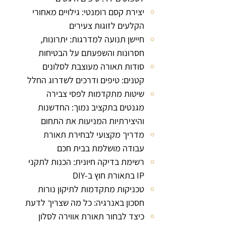
יצירת קסם רומנטי: גילויים מאחורי
הקלעים לזוגות צעירים
חיישן תנועה למדרגות: יתרונות,
חסרונות והשפעתם על הבטיחות
סודות תאורה מעוצבת לסלונים
קטנים: טיפים ודרכים לשדרוג החלל
שיטות מתקדמות לפסי צבירה
מגנטים בתקציב נמוך: החדשנות
והיצירתיות המניעות את התחום
מדריך מקצועי לבחירת תאורת
עבודה מושלמת בבית חכם
רשימת בדיקה חיונית: הכנות לתקני
IP בתאורת חוץ ב-DIY
טכניקות מתקדמות לתיקון נורות
חסכון באנרגיה: כל מה שצריך לדעת
כיצד לבחור תאורת אווירה לסלון