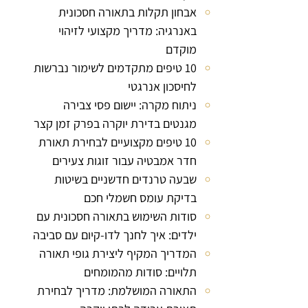
אבחון תקלות בתאורה חסכונית
באנרגיה: מדריך מקצועי לזיהוי
מוקדם
10 טיפים מתקדמים לשימור נברשות
לחיסכון אנרגטי
ניתוח מקרה: יישום פסי צבירה
מגנטים בדירת יוקרה בפרק זמן קצר
10 טיפים מקצועיים לבחירת תאורת
חדר אמבטיה עבור זוגות צעירים
שבעה טרנדים חדשניים בשיטות
בדיקת עומס חשמלי חכם
סודות השימוש בתאורה חסכונית עם
ילדים: איך לחנך לדו-קיום עם סביבה
המדריך המקיף ליצירת גופי תאורה
תלויים: סודות מהמומחים
התאורה המושלמת: מדריך לבחירת