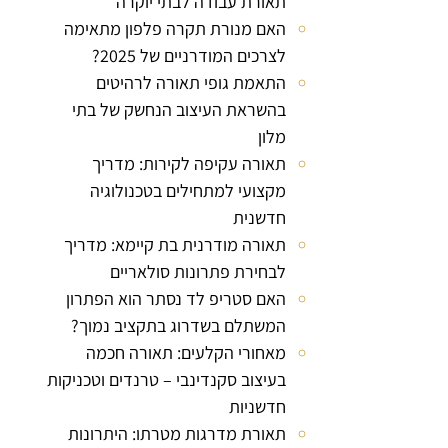
תאורת עבודה לבתי יוקרה
האם מנורת תקרה פלפון מתאימה
לצרכים המודרניים של 2025?
התאמת גופי תאורה לרהיטים
בהשראת העיצוב הנחשק של בתי
מלון
תאורה עקיפה לקירות: מדריך
מקצועי למתחילים בטכנולוגיה
חדשנית
תאורה מודרנית בת קיימא: מדריך
לבחירת פתרונות סולאריים
האם סטריפ לד נסתר הוא הפתרון
המשתלם בשדרוג בתקציב נמוך?
מאחורי הקלעים: תאורה חכמה
בעיצוב סקנדינבי – טרנדים וטכניקות
חדשניות
תאורת מדרגות מטרתו: היתרונות