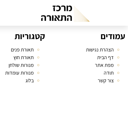
עמודים
קטגוריות
הצהרת נגישות
תאורת פנים
דף הבית
תאורת חוץ
מפת אתר
מנורות שולחן
תודה
מנורות עומדות
צור קשר
בלוג