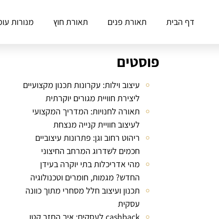
דף הבית
תאורת פנים
תאורת חוץ
מנורות עומ
פוסטים
עיצוב וילות: עקרונות תכנון מקצועיים
ליצירת חוויית מגורים יוקרתית
תאורה לחנויות: המדריך המקצועי
לעיצוב חוויית קנייה מנצחת
ריהוט רחוב וגן: פתרונות עיצוביים
חכמים לשדרוג המרחב החיצוני
מהי אדריכלות בתי יוקרה בעידן
החדש? מגמות, חומרים וטכנולוגיה
תכנון ועיצוב חלל מסחרי מתוך כוונה
עסקית
cashback לעסקים: איך החזר קטן