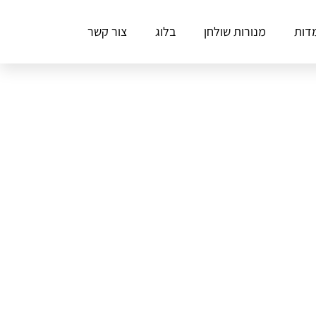
דות
מנורות שולחן
בלוג
צור קשר