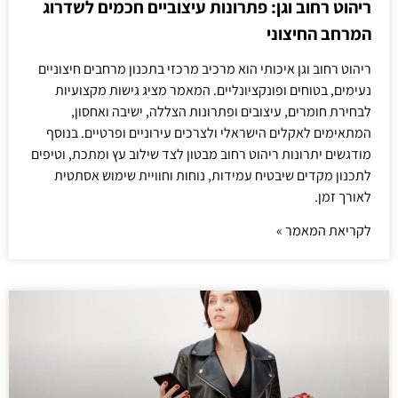
ריהוט רחוב וגן: פתרונות עיצוביים חכמים לשדרוג
המרחב החיצוני
ריהוט רחוב וגן איכותי הוא מרכיב מרכזי בתכנון מרחבים חיצוניים
נעימים, בטוחים ופונקציונליים. המאמר מציג גישות מקצועיות
לבחירת חומרים, עיצובים ופתרונות הצללה, ישיבה ואחסון,
המתאימים לאקלים הישראלי ולצרכים עירוניים ופרטיים. בנוסף
מודגשים יתרונות ריהוט רחוב מבטון לצד שילוב עץ ומתכת, וטיפים
לתכנון מקדים שיבטיח עמידות, נוחות וחוויית שימוש אסתטית
לאורך זמן.
לקריאת המאמר »