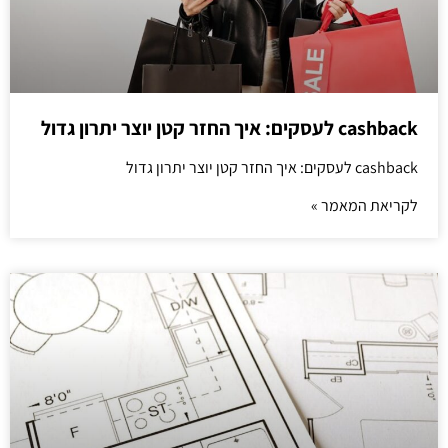
cashback לעסקים: איך החזר קטן יוצר יתרון גדול
cashback לעסקים: איך החזר קטן יוצר יתרון גדול
לקריאת המאמר »