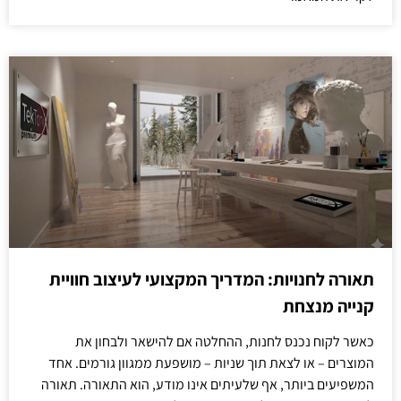
תאורה לחנויות: המדריך המקצועי לעיצוב חוויית
קנייה מנצחת
כאשר לקוח נכנס לחנות, ההחלטה אם להישאר ולבחון את
המוצרים – או לצאת תוך שניות – מושפעת ממגוון גורמים. אחד
המשפיעים ביותר, אף שלעיתים אינו מודע, הוא התאורה. תאורה