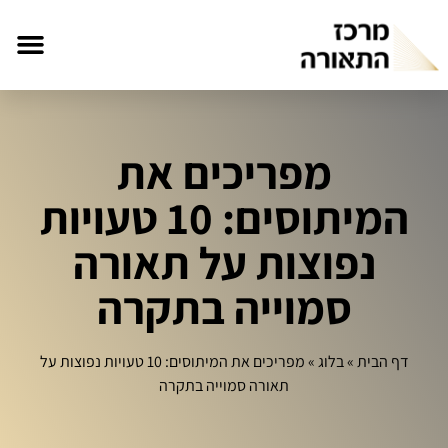
מפריכים את
המיתוסים: 10 טעויות
נפוצות על תאורה
סמוייה בתקרה
דף הבית
»
בלוג
»
מפריכים את המיתוסים: 10 טעויות נפוצות על
תאורה סמוייה בתקרה