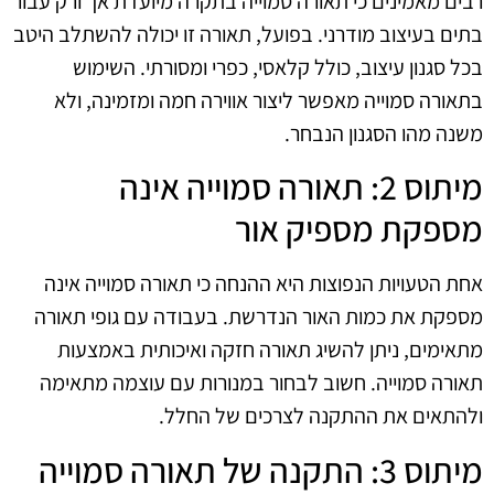
רבים מאמינים כי תאורה סמוייה בתקרה מיועדת אך ורק עבור
בתים בעיצוב מודרני. בפועל, תאורה זו יכולה להשתלב היטב
בכל סגנון עיצוב, כולל קלאסי, כפרי ומסורתי. השימוש
בתאורה סמוייה מאפשר ליצור אווירה חמה ומזמינה, ולא
משנה מהו הסגנון הנבחר.
מיתוס 2: תאורה סמוייה אינה
מספקת מספיק אור
אחת הטעויות הנפוצות היא ההנחה כי תאורה סמוייה אינה
מספקת את כמות האור הנדרשת. בעבודה עם גופי תאורה
מתאימים, ניתן להשיג תאורה חזקה ואיכותית באמצעות
תאורה סמוייה. חשוב לבחור במנורות עם עוצמה מתאימה
ולהתאים את ההתקנה לצרכים של החלל.
מיתוס 3: התקנה של תאורה סמוייה