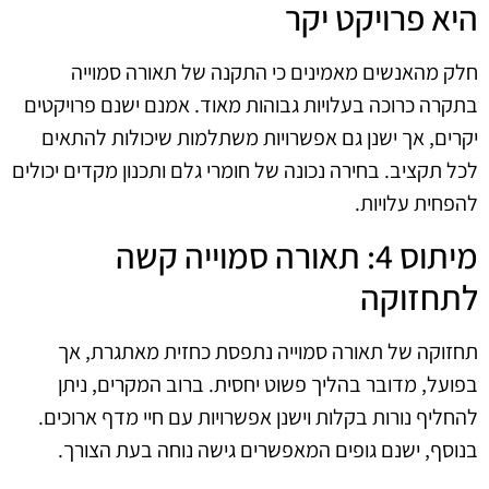
היא פרויקט יקר
חלק מהאנשים מאמינים כי התקנה של תאורה סמוייה
בתקרה כרוכה בעלויות גבוהות מאוד. אמנם ישנם פרויקטים
יקרים, אך ישנן גם אפשרויות משתלמות שיכולות להתאים
לכל תקציב. בחירה נכונה של חומרי גלם ותכנון מקדים יכולים
להפחית עלויות.
מיתוס 4: תאורה סמוייה קשה
לתחזוקה
תחזוקה של תאורה סמוייה נתפסת כחזית מאתגרת, אך
בפועל, מדובר בהליך פשוט יחסית. ברוב המקרים, ניתן
להחליף נורות בקלות וישנן אפשרויות עם חיי מדף ארוכים.
בנוסף, ישנם גופים המאפשרים גישה נוחה בעת הצורך.