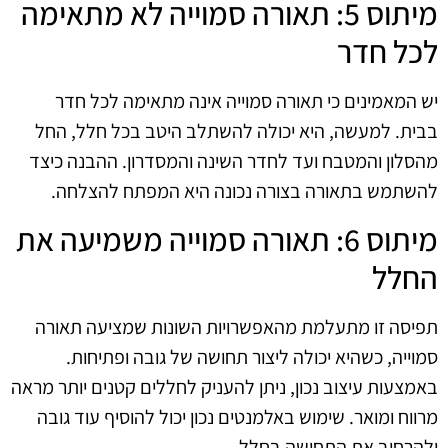
מיתוס 5: תאורה סמוייה לא מתאימה
לכל חדר
יש המאמינים כי תאורה סמוייה אינה מתאימה לכל חדר
בבית. למעשה, היא יכולה להשתלב היטב בכל חלל, החל
מהסלון והמטבח ועד לחדר השינה והמסדרון. ההבנה כיצד
להשתמש בתאורה בצורה נכונה היא המפתח להצלחה.
מיתוס 6: תאורה סמוייה משמיעה את
החלל
תפיסה זו מתעלמת מהאפשרויות השונות שמציעה תאורה
סמוייה, כשהיא יכולה ליצור תחושה של גובה ופתיחות.
באמצעות עיצוב נכון, ניתן להעניק לחללים קטנים יותר מראה
מרווח ומואר. שימוש באלמנטים נכון יכול להוסיף עוד גובה
ולהרחיב את התחושה בחלל.