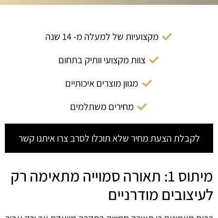
מקצועיות של למעלה מ- 14 שנה
צוות מקצועי וותיק בתחום
מגוון מוצרים איכותיים
מחירים משתלמים
לקבלת הצעת מחיר שלא תוכלו לסרב צרו איתנו קשר
מיתוס 1: תאורה סמוייה מתאימה רק
לעיצובים מודרניים