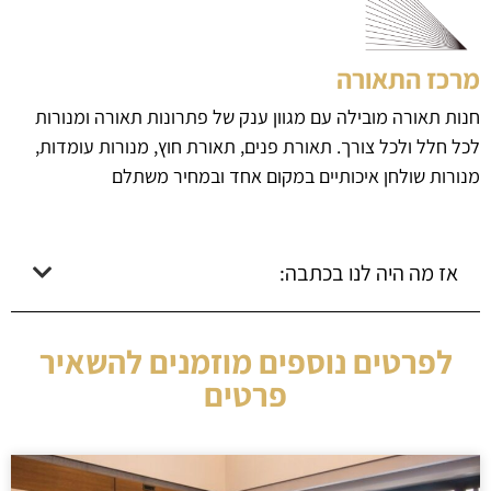
מרכז התאורה
חנות תאורה מובילה עם מגוון ענק של פתרונות תאורה ומנורות
לכל חלל ולכל צורך. תאורת פנים, תאורת חוץ, מנורות עומדות,
מנורות שולחן איכותיים במקום אחד ובמחיר משתלם
אז מה היה לנו בכתבה:
לפרטים נוספים מוזמנים להשאיר
פרטים