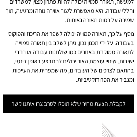
למעשה, תאורה סמוייה יכולה להיות פתרון מצוין למשרדים
וחללי עבודה. היא מאפשרת ליצור אווירה נוחה ומרגיעה, תוך
שמירה על רמות תאורה נאותות.
נוסף על כך, תאורה סמוייה יכולה לשפר את הריכוז והפוקוס
בעבודה. על ידי תכנון נכון, ניתן לשלב בין תאורה סמוייה
לתאורה ממוקדת באזורים כמו שולחנות עבודה או חדרי
ישיבות. שינויי עוצמת האור יכולים להתבצע באופן דינמי,
בהתאם לצרכים של העובדים, מה שמפחית את העייפות
ומגביר את הפרודוקטיביות.
לקבלת הצעת מחיר שלא תוכלו לסרב צרו איתנו קשר