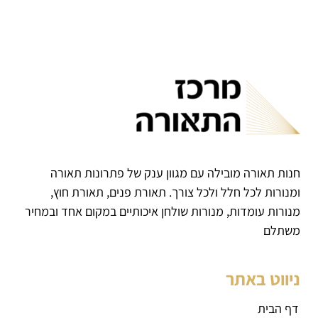
חנות תאורה מובילה עם מגוון ענק של פתרונות תאורה
ומנורות לכל חלל ולכל צורך. תאורת פנים, תאורת חוץ,
מנורות עומדות, מנורות שולחן איכותיים במקום אחד ובמחיר
משתלם
ניווט באתר
דף הבית