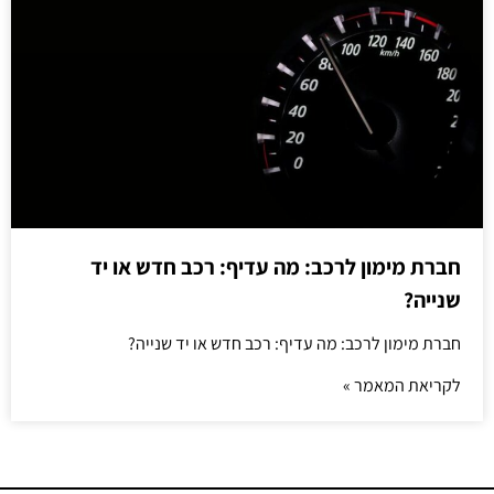
חברת מימון לרכב: מה עדיף: רכב חדש או יד
שנייה?
חברת מימון לרכב: מה עדיף: רכב חדש או יד שנייה?
לקריאת המאמר »