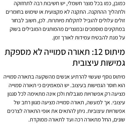
כמובן, כמו בכל מוצר חשמלי, יש חשיבות רבה לתחזוקה
ולתהליך ההתקנה. התקנה לא מקצועית או שימוש בחומרים
זולים עלולים להוביל לתקלות מיותרות. לכן, חשוב לבחור
במתקינים מוסמכים ובמוצרים מהמותגים המובילים בשוק
על מנת להבטיח עמידות לאורך זמן.
מיתוס 12: תאורה סמוייה לא מספקת
גמישות עיצובית
מיתוס נוסף שעשוי להרתיע אנשים מהשקעה בתאורה סמוייה
הוא חוסר הגמישות בעיצוב. יש המאמינים כי תאורה סמוייה
מציעה רק אפשרויות מוגבלות ולכן אינה מתאימה לכל סגנון
עיצובי. אך למעשה, תאורה סמוייה מציעה מגוון רחב של
אפשרויות עיצוביות. ניתן להתאים את אופי התאורה לצרכים
שונים, החל מתאורה רכה ועד לתאורה ממוקדת.