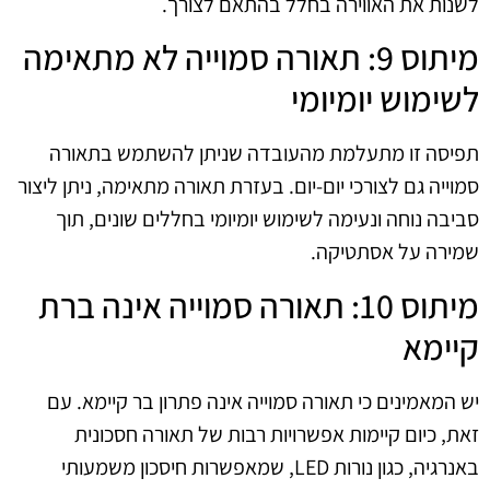
לשנות את האווירה בחלל בהתאם לצורך.
מיתוס 9: תאורה סמוייה לא מתאימה
לשימוש יומיומי
תפיסה זו מתעלמת מהעובדה שניתן להשתמש בתאורה
סמוייה גם לצורכי יום-יום. בעזרת תאורה מתאימה, ניתן ליצור
סביבה נוחה ונעימה לשימוש יומיומי בחללים שונים, תוך
שמירה על אסתטיקה.
מיתוס 10: תאורה סמוייה אינה ברת
קיימא
יש המאמינים כי תאורה סמוייה אינה פתרון בר קיימא. עם
זאת, כיום קיימות אפשרויות רבות של תאורה חסכונית
באנרגיה, כגון נורות LED, שמאפשרות חיסכון משמעותי