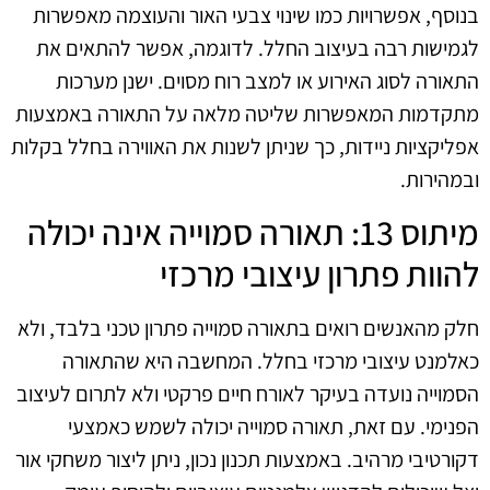
בנוסף, אפשרויות כמו שינוי צבעי האור והעוצמה מאפשרות
לגמישות רבה בעיצוב החלל. לדוגמה, אפשר להתאים את
התאורה לסוג האירוע או למצב רוח מסוים. ישנן מערכות
מתקדמות המאפשרות שליטה מלאה על התאורה באמצעות
אפליקציות ניידות, כך שניתן לשנות את האווירה בחלל בקלות
ובמהירות.
מיתוס 13: תאורה סמוייה אינה יכולה
להוות פתרון עיצובי מרכזי
חלק מהאנשים רואים בתאורה סמוייה פתרון טכני בלבד, ולא
כאלמנט עיצובי מרכזי בחלל. המחשבה היא שהתאורה
הסמוייה נועדה בעיקר לאורח חיים פרקטי ולא לתרום לעיצוב
הפנימי. עם זאת, תאורה סמוייה יכולה לשמש כאמצעי
דקורטיבי מרהיב. באמצעות תכנון נכון, ניתן ליצור משחקי אור