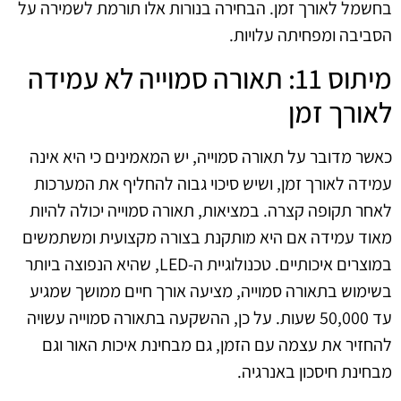
בחשמל לאורך זמן. הבחירה בנורות אלו תורמת לשמירה על
הסביבה ומפחיתה עלויות.
מיתוס 11: תאורה סמוייה לא עמידה
לאורך זמן
כאשר מדובר על תאורה סמוייה, יש המאמינים כי היא אינה
עמידה לאורך זמן, ושיש סיכוי גבוה להחליף את המערכות
לאחר תקופה קצרה. במציאות, תאורה סמוייה יכולה להיות
מאוד עמידה אם היא מותקנת בצורה מקצועית ומשתמשים
במוצרים איכותיים. טכנולוגיית ה-LED, שהיא הנפוצה ביותר
בשימוש בתאורה סמוייה, מציעה אורך חיים ממושך שמגיע
עד 50,000 שעות. על כן, ההשקעה בתאורה סמוייה עשויה
להחזיר את עצמה עם הזמן, גם מבחינת איכות האור וגם
מבחינת חיסכון באנרגיה.