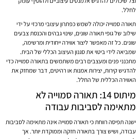
וצל שיכולים להדגיש אלמנטים עיצוביים ולהוסיף עומק
לחלל.
תאורה סמוייה יכולה לשמש כפתרון עיצובי מרכזי על ידי
שילוב של גופי תאורה שונים, שינוי גבהים והכנסת צבעים
שונים. כל זה מאפשר ליצור אווירה ייחודית ומרשימה,
שמביאה לידי ביטוי את סגנון העיצוב הכללי של הבית.
מתכנני פנים ומעצבים רבים משתמשים בתאורה סמוייה כדי
להדגיש קירות, יצירות אמנות או רהיטים, דבר שמחזק את
האווירה הכללית של החלל.
מיתוס 14: תאורה סמוייה לא
מתאימה לסביבות עבודה
ישנה תפיסה רווחת כי תאורה סמוייה אינה מתאימה לסביבות
עבודה, ושיש צורך בתאורה חזקה וממוקדת יותר. אך