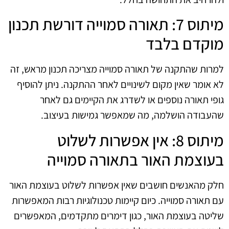
מיתוס 7: תאורה סמוייה דורשת תכנון
מוקדם בלבד
למרות שהתקנה של תאורה סמוייה מצריכה תכנון מראש, זה
לא אומר שאין מקום לשינויים לאחר ההתקנה. ניתן להוסיף
גופי תאורה נוספים או לשדרג את הקיימים גם לאחר
שהעבודה הושלמה, מה שמאפשר גמישות בעיצוב.
מיתוס 8: אין אפשרות לשלוט
בעוצמת האור בתאורה סמוייה
חלק מהאנשים חושבים שאין אפשרות לשלוט בעוצמת האור
עם תאורה סמוייה. כיום קיימות טכנולוגיות רבות המאפשרות
שליטה בעוצמת האור, כגון דימרים מתקדמים, המאפשרים