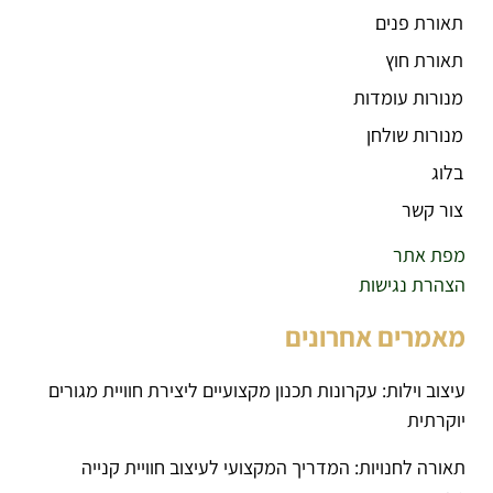
תאורת פנים
תאורת חוץ
מנורות עומדות
מנורות שולחן
בלוג
צור קשר
מפת אתר
הצהרת נגישות
מאמרים אחרונים
עיצוב וילות: עקרונות תכנון מקצועיים ליצירת חוויית מגורים
יוקרתית
תאורה לחנויות: המדריך המקצועי לעיצוב חוויית קנייה