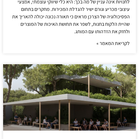
לחנויות אינה עניין של מה בכך: היא כלי שיווקי עוצמתי, אמצעי
עיצובי מכריע וגורם ישיר להגדלת המכירות. מחקרים בתחום
הפסיכולוגיה של הצרכן מראים כי תאורה נכונה יכולה להאריך את
שהיית הלקוח בחנות, לשפר את תחושת האיכות של המוצרים
ולחזק את הזדהותו עם המותג.
לקריאת המאמר »